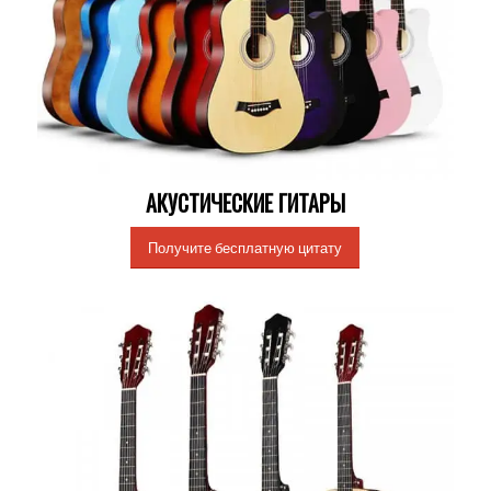
АКУСТИЧЕСКИЕ ГИТАРЫ
Получите бесплатную цитату