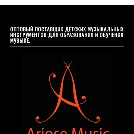
ОПТОВЫЙ ПОСТАВЩИК ДЕТСКИХ МУЗЫКАЛЬНЫХ
ИНСТРУМЕНТОВ ДЛЯ ОБРАЗОВАНИЯ И ОБУЧЕНИЯ
МУЗЫКЕ.