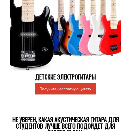
ДЕТСКИЕ ЭЛЕКТРОГИТАРЫ
Получите бесплатную цитату
НЕ УВЕРЕН, КАКАЯ АКУСТИЧЕСКАЯ ГИТАРА ДЛЯ
СТУДЕНТОВ ЛУЧШЕ ВСЕГО ПОДОЙДЕТ ДЛЯ