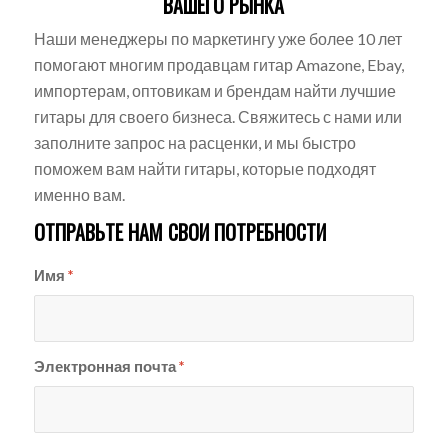
ВАШЕГО РЫНКА
Наши менеджеры по маркетингу уже более 10 лет
помогают многим продавцам гитар Amazone, Ebay,
импортерам, оптовикам и брендам найти лучшие
гитары для своего бизнеса. Свяжитесь с нами или
заполните запрос на расценки, и мы быстро
поможем вам найти гитары, которые подходят
именно вам.
ОТПРАВЬТЕ НАМ СВОИ ПОТРЕБНОСТИ
Имя
*
Электронная почта
*