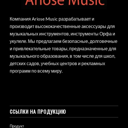
Компания Ariose Music разрабатывает и
производит высококачественные аксессуары для
музыкальных инструментов, инструменты Орфа и
укулеле. Мы предлагаем безопасные, долговечные
и привлекательные товары, предназначенные для
музыкального образования, в том числе для школ,
детских садов, учебных центров и рекламных
программ по всему миру.
ССЫЛКИ НА ПРОДУКЦИЮ
Продукт