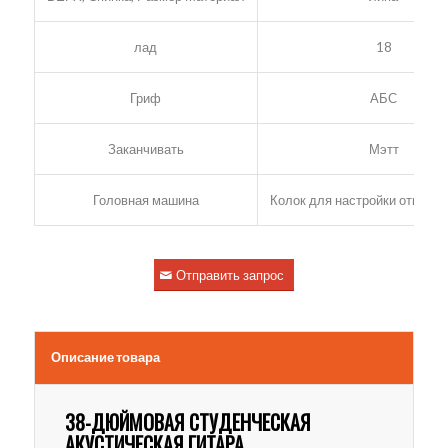
лад
18
Гриф
АБС
Заканчивать
Мэтт
Головная машина
Колок для настройки открыто
Отправить запрос
Описание товара
38-ДЮЙМОВАЯ СТУДЕНЧЕСКАЯ
АКУСТИЧЕСКАЯ ГИТАРА