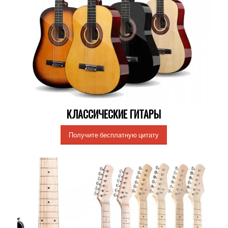
КЛАССИЧЕСКИЕ ГИТАРЫ
Получите бесплатную цитату