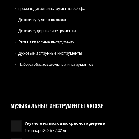
производитель инструментов Орфа
Детские укулеле на заказ
Детские ударные инструменты
Ритм и классные инструменты
Духовые и струнные инструменты
Наборы образовательных инструментов
МУЗЫКАЛЬНЫЕ ИНСТРУМЕНТЫ ARIOSE
Укулеле из массива красного дерева
15 января 2026 - 7:02 дп