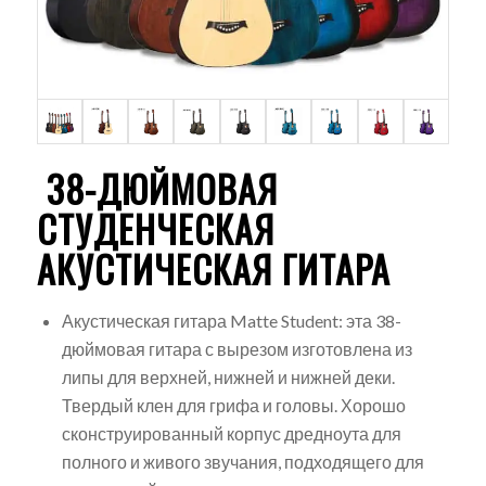
38-ДЮЙМОВАЯ
СТУДЕНЧЕСКАЯ
АКУСТИЧЕСКАЯ ГИТАРА
Акустическая гитара Matte Student: эта 38-
дюймовая гитара с вырезом изготовлена из
липы для верхней, нижней и нижней деки.
Твердый клен для грифа и головы. Хорошо
сконструированный корпус дредноута для
полного и живого звучания, подходящего для