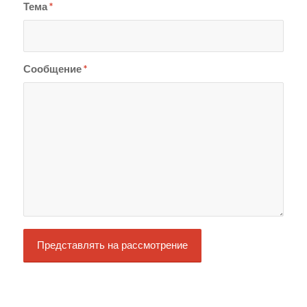
Тема
*
Сообщение
*