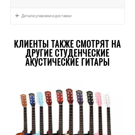
Детали упаковки и доставки
КЛИЕНТЫ ТАКЖЕ СМОТРЯТ НА
ДРУГИЕ СТУДЕНЧЕСКИЕ
АКУСТИЧЕСКИЕ ГИТАРЫ