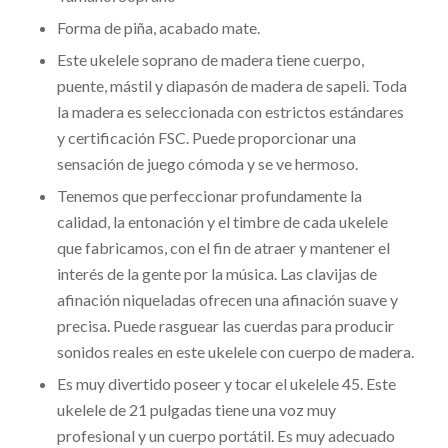
Forma de piña, acabado mate.
Este ukelele soprano de madera tiene cuerpo,
puente, mástil y diapasón de madera de sapeli. Toda
la madera es seleccionada con estrictos estándares
y certificación FSC. Puede proporcionar una
sensación de juego cómoda y se ve hermoso.
Tenemos que perfeccionar profundamente la
calidad, la entonación y el timbre de cada ukelele
que fabricamos, con el fin de atraer y mantener el
interés de la gente por la música. Las clavijas de
afinación niqueladas ofrecen una afinación suave y
precisa. Puede rasguear las cuerdas para producir
sonidos reales en este ukelele con cuerpo de madera.
Es muy divertido poseer y tocar el ukelele 45. Este
ukelele de 21 pulgadas tiene una voz muy
profesional y un cuerpo portátil. Es muy adecuado