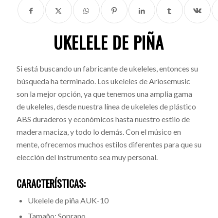
UKELELE DE PIÑA
Si está buscando un fabricante de ukeleles, entonces su
búsqueda ha terminado. Los ukeleles de Ariosemusic
son la mejor opción, ya que tenemos una amplia gama
de ukeleles, desde nuestra línea de ukeleles de plástico
ABS duraderos y económicos hasta nuestro estilo de
madera maciza, y todo lo demás. Con el músico en
mente, ofrecemos muchos estilos diferentes para que su
elección del instrumento sea muy personal.
CARACTERÍSTICAS:
Ukelele de piña AUK-10
Tamaño: Soprano