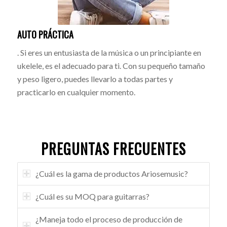
AUTO PRÁCTICA
. Si eres un entusiasta de la música o un principiante en
ukelele, es el adecuado para ti. Con su pequeño tamaño
y peso ligero, puedes llevarlo a todas partes y
practicarlo en cualquier momento.
PREGUNTAS FRECUENTES
¿Cuál es la gama de productos Ariosemusic?
¿Cuál es su MOQ para guitarras?
¿Maneja todo el proceso de producción de