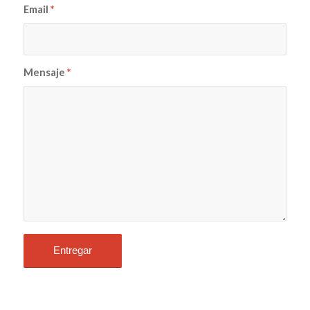
Email
*
Mensaje
*