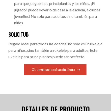
para que jueguen los principiantes y los niños. ¡El
jugador puede llevarlo de casa a la escuela, a clubes
juveniles! No solo para adultos sino también para
niños.
SOLICITUD:
Regalo ideal para todas las edades: no solo es un ukelele
para niños, sino también un ukelele para adultos. Este
ukelele para principiantes puede ser perfecto
Obtenga una cotización ahora
DETALLES DE PRODUCTO