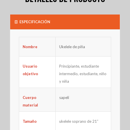
ESPECIFICACIÓN
Ukelele de piña
Nombre
Principiante, estudiante
Usuario
intermedio, estudiante, niño
objetivo
y niña
Cuerpo
sapeli
material
ukelele soprano de 21″
Tamaño