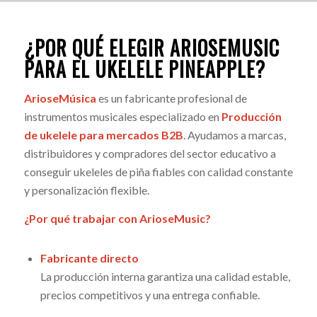
¿POR QUÉ ELEGIR ARIOSEMUSIC
PARA EL UKELELE PINEAPPLE?
ArioseMúsica
es un fabricante profesional de
instrumentos musicales especializado en
Producción
de ukelele para mercados B2B
. Ayudamos a marcas,
distribuidores y compradores del sector educativo a
conseguir ukeleles de piña fiables con calidad constante
y personalización flexible.
¿Por qué trabajar con ArioseMusic?
Fabricante directo
La producción interna garantiza una calidad estable,
precios competitivos y una entrega confiable.