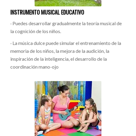
INSTRUMENTO MUSICAL EDUCATIVO
· Puedes desarrollar gradualmente la teoría musical de
la cognición de los niños.
· La música dulce puede simular el entrenamiento de la
memoria de los niños, la mejora de la audición, la
inspiración de la inteligencia, el desarrollo de la
coordinación mano-ojo