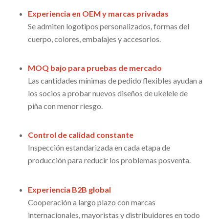
Experiencia en OEM y marcas privadas
Se admiten logotipos personalizados, formas del
cuerpo, colores, embalajes y accesorios.
MOQ bajo para pruebas de mercado
Las cantidades mínimas de pedido flexibles ayudan a
los socios a probar nuevos diseños de ukelele de
piña con menor riesgo.
Control de calidad constante
Inspección estandarizada en cada etapa de
producción para reducir los problemas posventa.
Experiencia B2B global
Cooperación a largo plazo con marcas
internacionales, mayoristas y distribuidores en todo