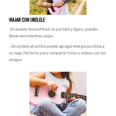
VIAJAR CON UKELELE
. El ukelele ArioseMusic es portátil y ligero, puedes
llevar uno mientras viajas.
. Un ukelele atractivo puede agregar energía positiva a
su viaje. Perfecto para compartir fotos o videos con tus
amigos.