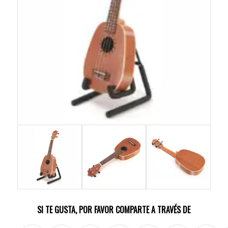
SI TE GUSTA, POR FAVOR COMPARTE A TRAVÉS DE