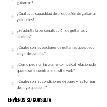
guitarras?
¿Cuál es su capacidad de producción de guitarras
y ukeleles?
¿Se admite la personalización de guitarras y
ukeleles?
¿Cuáles son las opciones de guitarras que puedo
elegir de ustedes?
¿Cómo pedir un instrumento musical relacionado
que no se encuentra en su sitio web?
¿Cuáles son las condiciones de pago y las formas
de pago que tiene?
ENVÍENOS SU CONSULTA