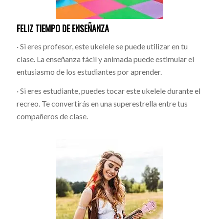
FELIZ TIEMPO DE ENSEÑANZA
· Si eres profesor, este ukelele se puede utilizar en tu
clase. La enseñanza fácil y animada puede estimular el
entusiasmo de los estudiantes por aprender.
· Si eres estudiante, puedes tocar este ukelele durante el
recreo. Te convertirás en una superestrella entre tus
compañeros de clase.