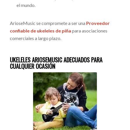
el mundo.
ArioseMusic se compromete a ser una
Proveedor
confiable de ukeleles de piña
para asociaciones
comerciales a largo plazo.
UKELELES ARIOSEMUSIC ADECUADOS PARA
CUALQUIER OCASIÓN