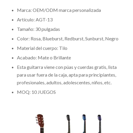
Marca: OEM/ODM marca personalizada
Artículo: AGT-13
Tamaño: 30 pulgadas
Color: Rosa, Blueburst, Redburst, Sunburst, Negro
Material del cuerpo: Tilo
Acabado: Mate o Brillante
Esta guitarra viene con púas y cuerdas gratis, lista
para usar fuera de la caja, apta para principiantes,
profesionales, adultos, adolescentes, niños, etc.
MOQ: 10 JUEGOS