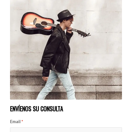
ENVÍENOS SU CONSULTA
Email
*