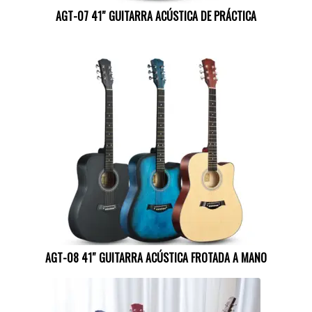
AGT-07 41″ GUITARRA ACÚSTICA DE PRÁCTICA
AGT-08 41″ GUITARRA ACÚSTICA FROTADA A MANO