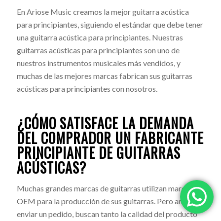
En Ariose Music creamos la mejor guitarra acústica
para principiantes, siguiendo el estándar que debe tener
una guitarra acústica para principiantes. Nuestras
guitarras acústicas para principiantes son uno de
nuestros instrumentos musicales más vendidos, y
muchas de las mejores marcas fabrican sus guitarras
acústicas para principiantes con nosotros.
¿CÓMO SATISFACE LA DEMANDA
DEL COMPRADOR UN FABRICANTE
PRINCIPIANTE DE GUITARRAS
ACÚSTICAS?
Muchas grandes marcas de guitarras utilizan marcas
OEM para la producción de sus guitarras. Pero antes de
enviar un pedido, buscan tanto la calidad del producto