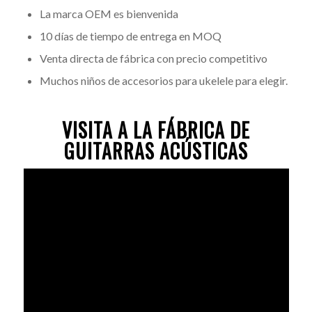
La marca OEM es bienvenida
10 días de tiempo de entrega en MOQ
Venta directa de fábrica con precio competitivo
Muchos niños de accesorios para ukelele para elegir.
VISITA A LA FÁBRICA DE
GUITARRAS ACÚSTICAS