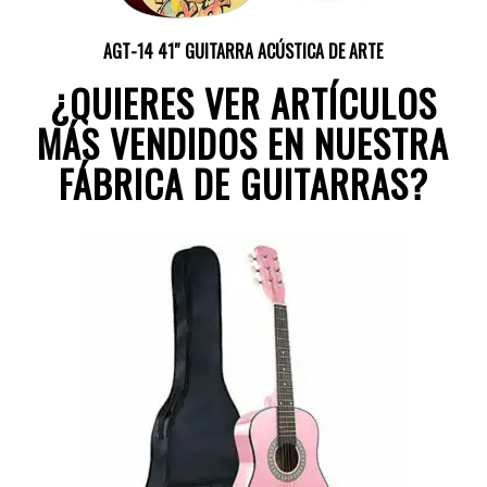
AGT-14 41″ GUITARRA ACÚSTICA DE ARTE
¿QUIERES VER ARTÍCULOS
MÁS VENDIDOS EN NUESTRA
FÁBRICA DE GUITARRAS?