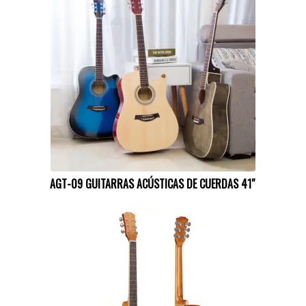
AGT-09 GUITARRAS ACÚSTICAS DE CUERDAS 41″