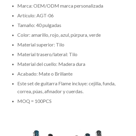
Marca: OEM/ODM marca personalizada
Artículo: AGT-06
Tamaño: 40 pulgadas
Color: amarillo, rojo, azul, púrpura, verde
Material superior: Tilo
Material trasero/lateral: Tilo
Material del cuello: Madera dura
Acabado: Mate o Brillante
Este set de guitarra Flame incluye: cejilla, funda,
correa, púas, afinador y cuerdas.
MOQ = 100PCS