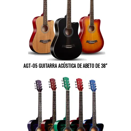
AGT-05 GUITARRA ACÚSTICA DE ABETO DE 38″