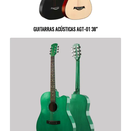
GUITARRAS ACÚSTICAS AGT-01 38″