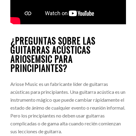
¿PREGUNTAS SOBRE LAS
GUITARRAS ACÚSTICAS
ARIOSEMSIC PARA
PRINCIPIANTES?
Ariose Music es un fabricante líder de guitarras
acústicas para principiantes. Una guitarra acústica es un
instrumento mágico que puede cambiar rápidamente el
estado de ánimo de cualquier evento o reunión informal.
Pero los principiantes no deben usar guitarras
complicadas o de gama alta cuando recién comienzan
sus lecciones de guitarra.