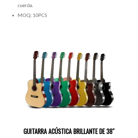
cuerda.
MOQ: 10PCS
GUITARRA ACÚSTICA BRILLANTE DE 38″