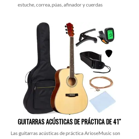
estuche, correa, púas, afinador y cuerdas
GUITARRAS ACÚSTICAS DE PRÁCTICA DE 41″
Las guitarras acústicas de práctica ArioseMusic son