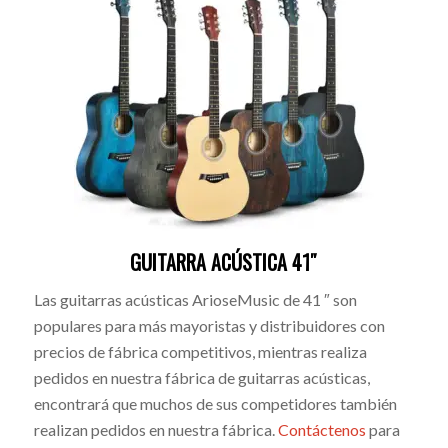
GUITARRA ACÚSTICA 41″
Las guitarras acústicas ArioseMusic de 41 ″ son
populares para más mayoristas y distribuidores con
precios de fábrica competitivos, mientras realiza
pedidos en nuestra fábrica de guitarras acústicas,
encontrará que muchos de sus competidores también
realizan pedidos en nuestra fábrica.
Contáctenos
para