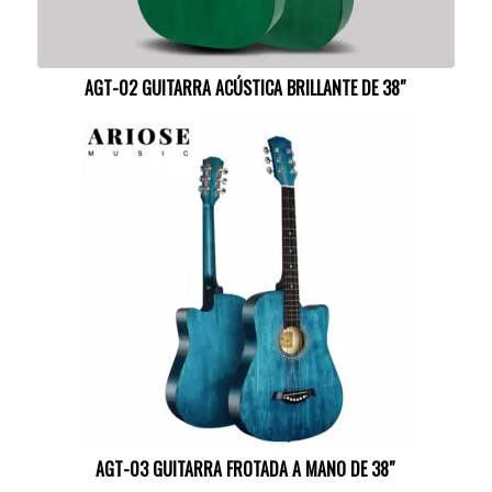
AGT-02 GUITARRA ACÚSTICA BRILLANTE DE 38″
AGT-03 GUITARRA FROTADA A MANO DE 38″