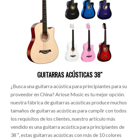
GUITARRAS ACÚSTICAS 38″
¿Busca una guitarra acústica para principiantes para su
proveedor en China? Ariose Music es tu mejor opción.
nuestra fábrica de guitarras acústicas produce muchos
tamaños de guitarras acústicas para cumplir con todos
los requisitos de los clientes, nuestro artículo más
vendido es una guitarra acústica para principiantes de
38 ″, estas guitarras acústicas con más de 10 colores