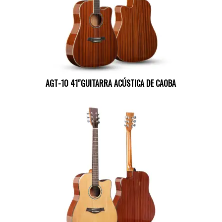
AGT-10 41″GUITARRA ACÚSTICA DE CAOBA