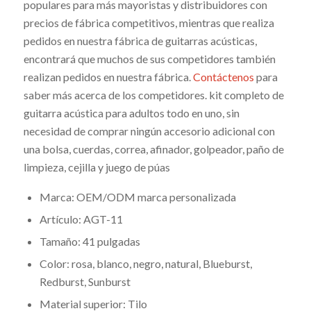
populares para más mayoristas y distribuidores con
precios de fábrica competitivos, mientras que realiza
pedidos en nuestra fábrica de guitarras acústicas,
encontrará que muchos de sus competidores también
realizan pedidos en nuestra fábrica.
Contáctenos
para
saber más acerca de los competidores. kit completo de
guitarra acústica para adultos todo en uno, sin
necesidad de comprar ningún accesorio adicional con
una bolsa, cuerdas, correa, afinador, golpeador, paño de
limpieza, cejilla y juego de púas
Marca: OEM/ODM marca personalizada
Artículo: AGT-11
Tamaño: 41 pulgadas
Color: rosa, blanco, negro, natural, Blueburst,
Redburst, Sunburst
Material superior: Tilo