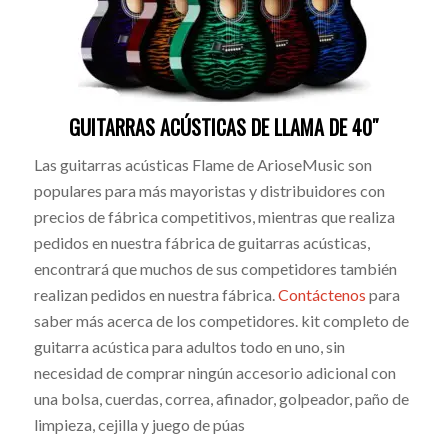
GUITARRAS ACÚSTICAS DE LLAMA DE 40″
Las guitarras acústicas Flame de ArioseMusic son
populares para más mayoristas y distribuidores con
precios de fábrica competitivos, mientras que realiza
pedidos en nuestra fábrica de guitarras acústicas,
encontrará que muchos de sus competidores también
realizan pedidos en nuestra fábrica.
Contáctenos
para
saber más acerca de los competidores. kit completo de
guitarra acústica para adultos todo en uno, sin
necesidad de comprar ningún accesorio adicional con
una bolsa, cuerdas, correa, afinador, golpeador, paño de
limpieza, cejilla y juego de púas