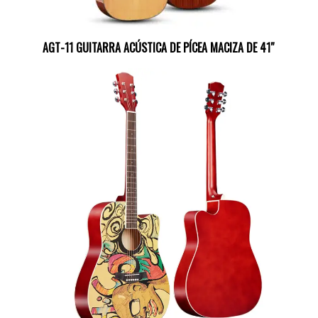
AGT-11 GUITARRA ACÚSTICA DE PÍCEA MACIZA DE 41″