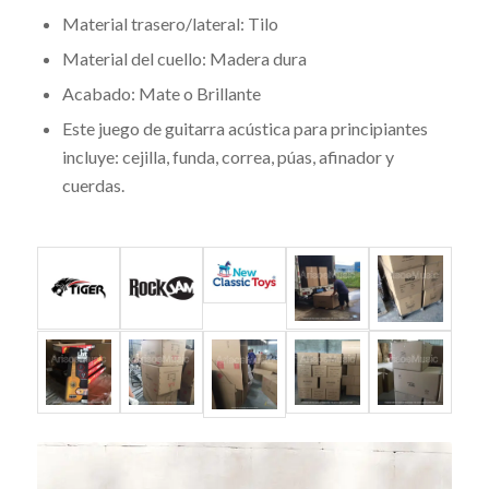
Material trasero/lateral: Tilo
Material del cuello: Madera dura
Acabado: Mate o Brillante
Este juego de guitarra acústica para principiantes
incluye: cejilla, funda, correa, púas, afinador y
cuerdas.