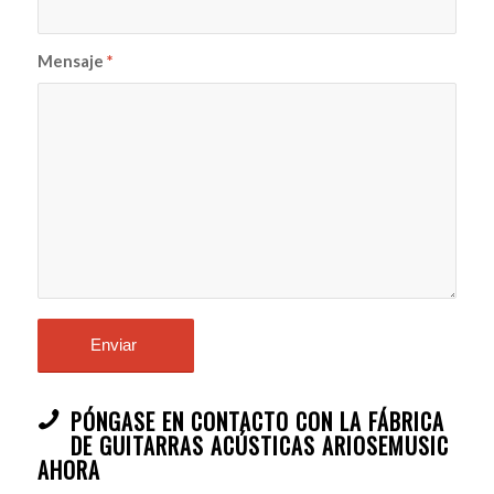
Mensaje
*
PÓNGASE EN CONTACTO CON LA FÁBRICA
DE GUITARRAS ACÚSTICAS ARIOSEMUSIC
AHORA