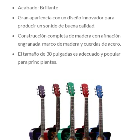
Acabado: Brillante
Gran apariencia con un diseño innovador para
producir un sonido de buena calidad.
Construcción completa de madera con afinación
engranada, marco de madera y cuerdas de acero.
El tamaño de 38 pulgadas es adecuado y popular
para principiantes.