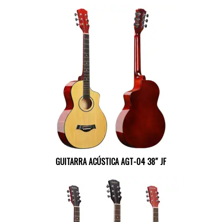
GUITARRA ACÚSTICA AGT-04 38″ JF