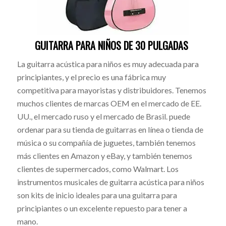
GUITARRA PARA NIÑOS DE 30 PULGADAS
La guitarra acústica para niños es muy adecuada para
principiantes, y el precio es una fábrica muy
competitiva para mayoristas y distribuidores. Tenemos
muchos clientes de marcas OEM en el mercado de EE.
UU., el mercado ruso y el mercado de Brasil. puede
ordenar para su tienda de guitarras en línea o tienda de
música o su compañía de juguetes, también tenemos
más clientes en Amazon y eBay, y también tenemos
clientes de supermercados, como Walmart. Los
instrumentos musicales de guitarra acústica para niños
son kits de inicio ideales para una guitarra para
principiantes o un excelente repuesto para tener a
mano.