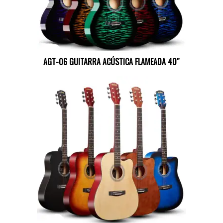
AGT-06 GUITARRA ACÚSTICA FLAMEADA 40″