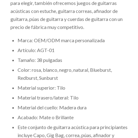
para elegir, también ofrecemos juegos de guitarras
acústicas con estuche, guitarra correas, afinador de
guitarra, púas de guitarra y cuerdas de guitarra con un
precio de fábrica muy competitivo.
Marca: OEM/ODM marca personalizada
Artículo: AGT-01
Tamaño: 38 pulgadas
Color: rosa, blanco, negro, natural, Blueburst,
Redburst, Sunburst
Material superior: Tilo
Material trasero/lateral: Tilo
Material del cuello: Madera dura
Acabado: Mate o Brillante
Este conjunto de guitarra acústica para principiantes
incluye Capo, Gig Bag, correa, púas, afinador y