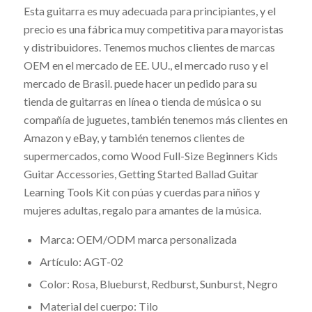
Esta guitarra es muy adecuada para principiantes, y el
precio es una fábrica muy competitiva para mayoristas
y distribuidores. Tenemos muchos clientes de marcas
OEM en el mercado de EE. UU., el mercado ruso y el
mercado de Brasil. puede hacer un pedido para su
tienda de guitarras en línea o tienda de música o su
compañía de juguetes, también tenemos más clientes en
Amazon y eBay, y también tenemos clientes de
supermercados, como Wood Full-Size Beginners Kids
Guitar Accessories, Getting Started Ballad Guitar
Learning Tools Kit con púas y cuerdas para niños y
mujeres adultas, regalo para amantes de la música.
Marca: OEM/ODM marca personalizada
Artículo: AGT-02
Color: Rosa, Blueburst, Redburst, Sunburst, Negro
Material del cuerpo: Tilo