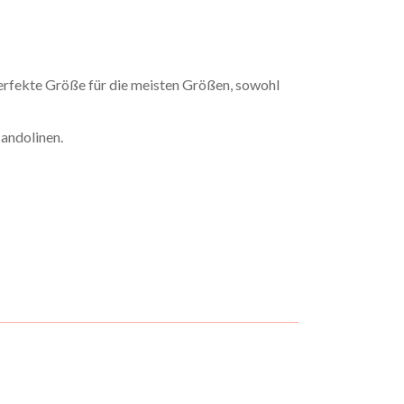
 Perfekte Größe für die meisten Größen, sowohl
andolinen.