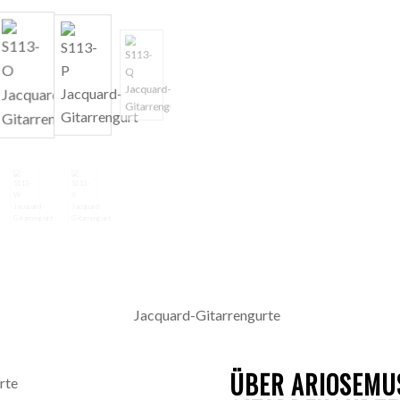
ÜBER ARIOSEMU