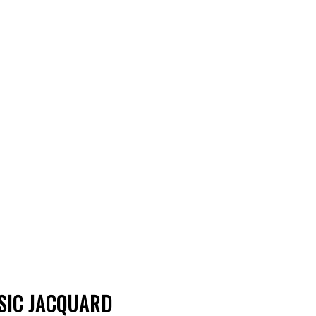
SIC JACQUARD