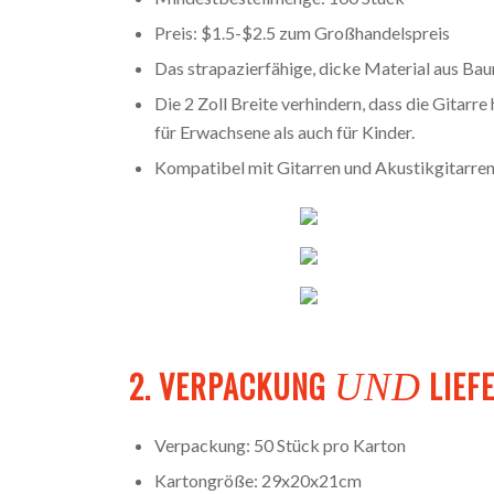
Preis: $1.5-$2.5 zum Großhandelspreis
Das strapazierfähige, dicke Material aus Ba
Die 2 Zoll Breite verhindern, dass die Gitarr
für Erwachsene als auch für Kinder.
Kompatibel mit Gitarren und Akustikgitarren
2. VERPACKUNG
LIEF
UND
Verpackung: 50 Stück pro Karton
Kartongröße: 29x20x21cm