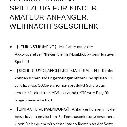
SPIELZEUG FÜR KINDER,
AMATEUR-ANFÄNGER,
WEIHNACHTSGESCHENK
【LEHRINSTRUMENT】 Mini, aber mit voller
Akkordpalette. Pflegen Sie Ihr Musikhobby beim lustigen
Spielen!
【SICHERE UND LANGLEBIGE MATERIALIEN】 Kinder
können sicher und ungezwungen lernen und spielen. CE-
zertifiziertes 100%-Sicherheitsprodukt! Schale aus
lebensmittelechtem ABS-Harz und reißfester Balg für
lange Kameradschaft.
【EINFACHE VERWENDUNG】 Anfänger können mit der
beigefügten englischen Bedienungsanleitung beginnen.
Üben Sie bequem mit verstellbaren Riemen an der Seite.