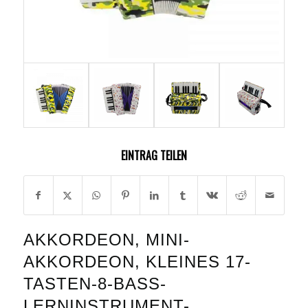
EINTRAG TEILEN
AKKORDEON, MINI-
AKKORDEON, KLEINES 17-
TASTEN-8-BASS-
LERNINSTRUMENT-