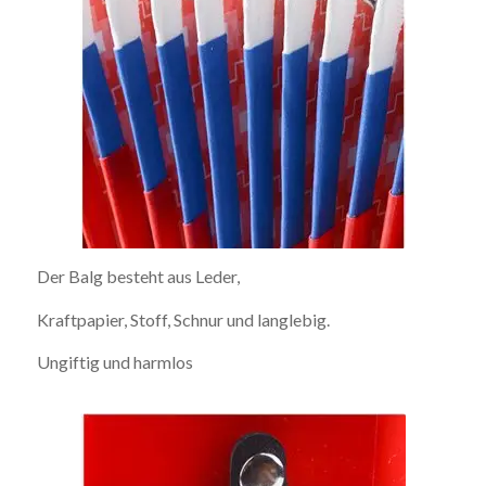
Der Balg besteht aus Leder,
Kraftpapier, Stoff, Schnur und langlebig.
Ungiftig und harmlos