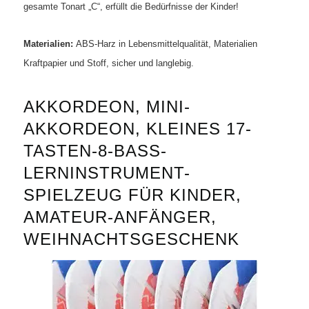
gesamte Tonart „C“, erfüllt die Bedürfnisse der Kinder!
Materialien:
ABS-Harz in Lebensmittelqualität, Materialien
Kraftpapier und Stoff, sicher und langlebig.
AKKORDEON, MINI-
AKKORDEON, KLEINES 17-
TASTEN-8-BASS-
LERNINSTRUMENT-
SPIELZEUG FÜR KINDER,
AMATEUR-ANFÄNGER,
WEIHNACHTSGESCHENK