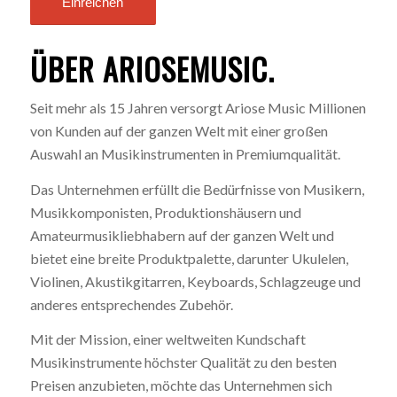
ÜBER ARIOSEMUSIC.
Seit mehr als 15 Jahren versorgt Ariose Music Millionen
von Kunden auf der ganzen Welt mit einer großen
Auswahl an Musikinstrumenten in Premiumqualität.
Das Unternehmen erfüllt die Bedürfnisse von Musikern,
Musikkomponisten, Produktionshäusern und
Amateurmusikliebhabern auf der ganzen Welt und
bietet eine breite Produktpalette, darunter Ukulelen,
Violinen, Akustikgitarren, Keyboards, Schlagzeuge und
anderes entsprechendes Zubehör.
Mit der Mission, einer weltweiten Kundschaft
Musikinstrumente höchster Qualität zu den besten
Preisen anzubieten, möchte das Unternehmen sich