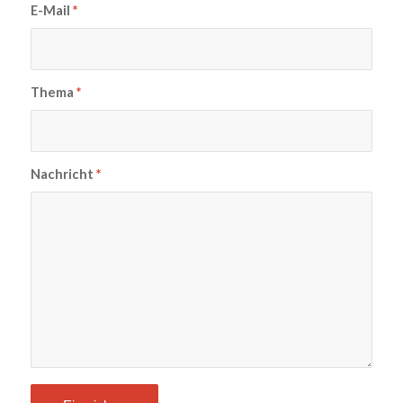
E-Mail
*
Thema
*
Nachricht
*