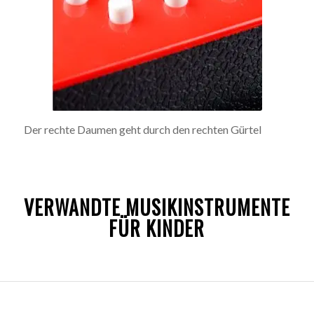
Der rechte Daumen geht durch den rechten Gürtel
VERWANDTE MUSIKINSTRUMENTE
FÜR KINDER