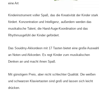
eine Art
Kinderinstrument voller Spaß, das die Kreativität der Kinder stark
fördert.
Konzentration und Intelligenz, außerdem werden das
musikalische Talent, die Hand-Auge-Koordination und das
Rhythmusgefühl der Kinder gefördert.
Das Souidmy-Akkordeon mit 17 Tasten bietet eine große Auswahl
an Noten und Akkorden. Es regt Kinder zum musikalischen
Denken an und macht ihnen Spaß.
Mit günstigem Preis, aber nicht schlechter Qualität. Die weißen
und schwarzen Klaviertasten sind groß und lassen sich leicht
drücken.