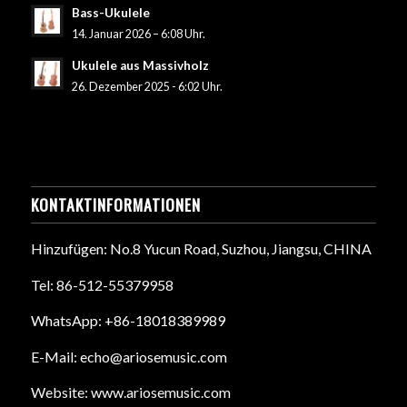
Bass-Ukulele
14. Januar 2026 – 6:08 Uhr.
Ukulele aus Massivholz
26. Dezember 2025 - 6:02 Uhr.
KONTAKTINFORMATIONEN
Hinzufügen: No.8 Yucun Road, Suzhou, Jiangsu, CHINA
Tel: 86-512-55379958
WhatsApp: +86-18018389989
E-Mail: echo@ariosemusic.com
Website: www.ariosemusic.com