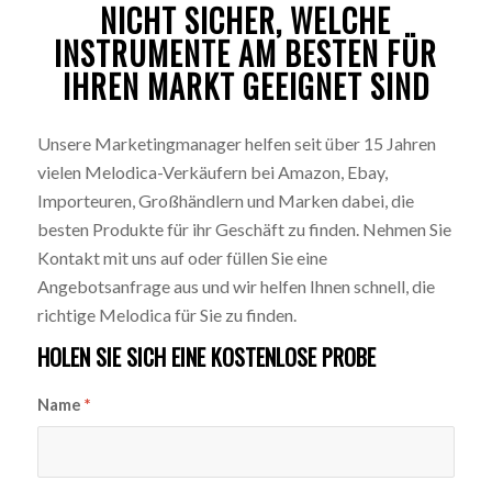
NICHT SICHER, WELCHE
INSTRUMENTE AM BESTEN FÜR
IHREN MARKT GEEIGNET SIND
Unsere Marketingmanager helfen seit über 15 Jahren
vielen Melodica-Verkäufern bei Amazon, Ebay,
Importeuren, Großhändlern und Marken dabei, die
besten Produkte für ihr Geschäft zu finden. Nehmen Sie
Kontakt mit uns auf oder füllen Sie eine
Angebotsanfrage aus und wir helfen Ihnen schnell, die
richtige Melodica für Sie zu finden.
HOLEN SIE SICH EINE KOSTENLOSE PROBE
Name
*