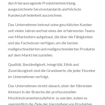
durch herausragende Produktentwicklung,
ausgezeichnete Servicestandards und höchste
Kundenzufriedenheit auszeichnen.
Das Unternehmen betreut seine geschätzten Kunden
seit vielen Jahren und hat eines der erfahrensten Teams
von Mitarbeitern aufgebaut, die über die Fähigkeiten
und das Fachwissen verfügen, um die besten
maßgeschneiderten und maßgeschneiderten Produkte
auf dem Markt herzustellen.
Qualität, Beständigkeit, Integrität, Ethik und
Zuverlässigkeit sind die Grundwerte, die jeder Einzelne
im Unternehmen verfolgt.
Das Unternehmen strebt danach, einer der führenden
Akteure in der Branche der professionellen
Musikinstrumentenzulieferer zu werden, indem es
unermüdlich die Ziele der Herstellung von Produkten