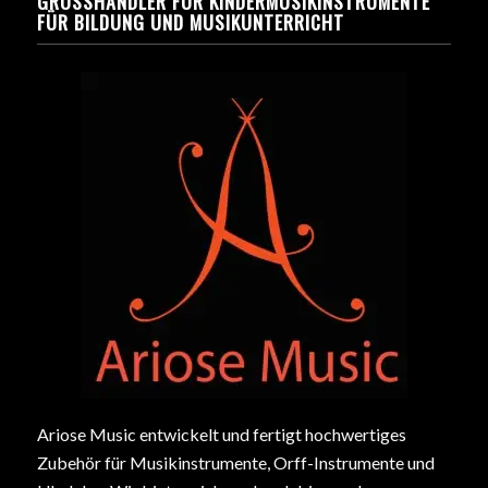
GROSSHÄNDLER FÜR KINDERMUSIKINSTRUMENTE F
ÜR BILDUNG UND MUSIKUNTERRICHT
Ariose Music entwickelt und fertigt hochwertiges
Zubehör für Musikinstrumente, Orff-Instrumente und