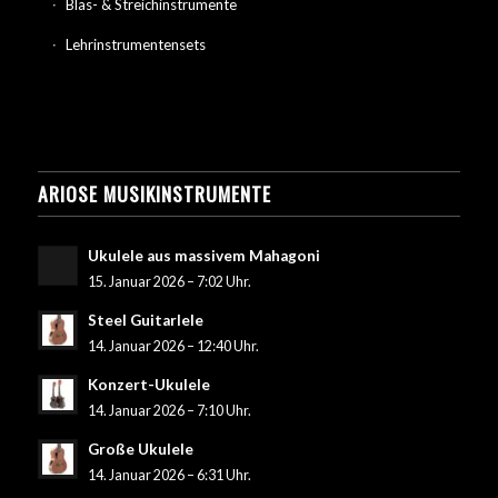
Blas- & Streichinstrumente
Lehrinstrumentensets
ARIOSE MUSIKINSTRUMENTE
Ukulele aus massivem Mahagoni
15. Januar 2026 – 7:02 Uhr.
Steel Guitarlele
14. Januar 2026 – 12:40 Uhr.
Konzert-Ukulele
14. Januar 2026 – 7:10 Uhr.
Große Ukulele
14. Januar 2026 – 6:31 Uhr.