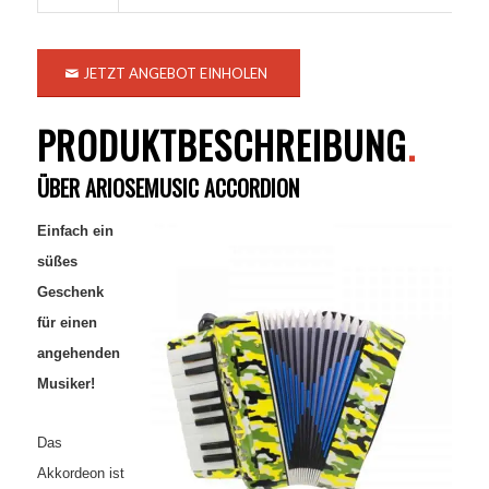
JETZT ANGEBOT EINHOLEN
PRODUKTBESCHREIBUNG
.
ÜBER ARIOSEMUSIC ACCORDION
Einfach ein
süßes
Geschenk
für einen
angehenden
Musiker!
Das
Akkordeon ist