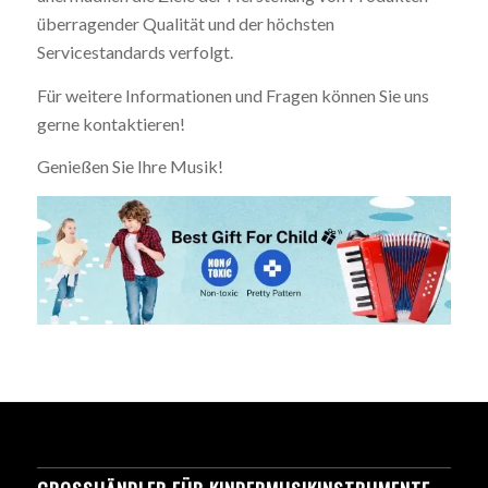
überragender Qualität und der höchsten
Servicestandards verfolgt.
Für weitere Informationen und Fragen können Sie uns
gerne kontaktieren!
Genießen Sie Ihre Musik!