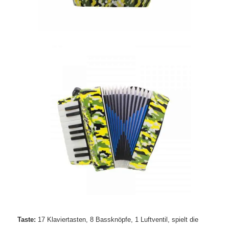
Taste:
17 Klaviertasten, 8 Bassknöpfe, 1 Luftventil, spielt die