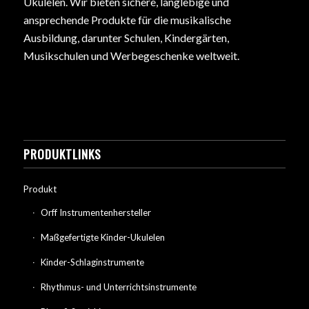
Ukulelen. Wir bieten sichere, langlebige und
ansprechende Produkte für die musikalische
Ausbildung, darunter Schulen, Kindergärten,
Musikschulen und Werbegeschenke weltweit.
PRODUKTLINKS
Produkt
Orff Instrumentenhersteller
Maßgefertigte Kinder-Ukulelen
Kinder-Schlaginstrumente
Rhythmus- und Unterrichtsinstrumente