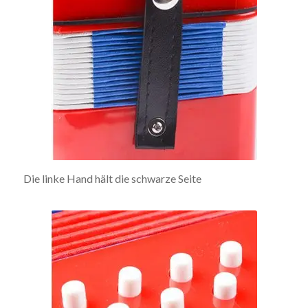
Die linke Hand hält die schwarze Seite