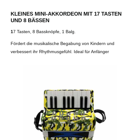
KLEINES MINI-AKKORDEON MIT 17 TASTEN
UND 8 BÄSSEN
1
7 Tasten, 8 Bassknöpfe, 1 Balg.
Fördert die musikalische Begabung von Kindern und
verbessert ihr Rhythmusgefühl. Ideal für Anfänger