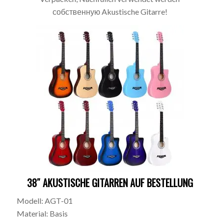
собственную Akustische Gitarre!
38″ AKUSTISCHE GITARREN AUF BESTELLUNG
Modell: AGT-01
Material: Basis