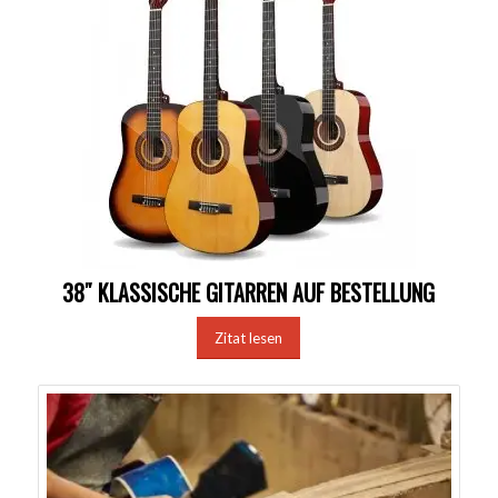
38″ KLASSISCHE GITARREN AUF BESTELLUNG
Zitat lesen