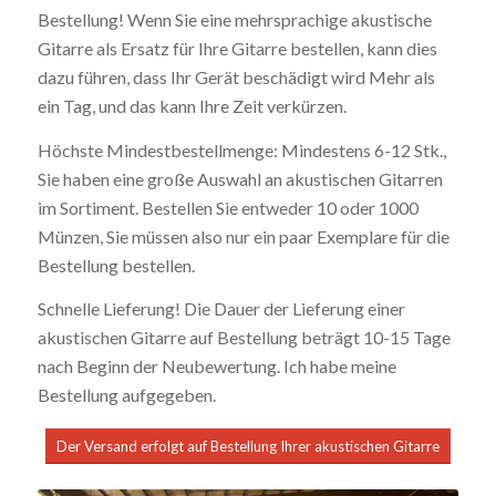
Bestellung! Wenn Sie eine mehrsprachige akustische
Gitarre als Ersatz für Ihre Gitarre bestellen, kann dies
dazu führen, dass Ihr Gerät beschädigt wird Mehr als
ein Tag, und das kann Ihre Zeit verkürzen.
Höchste Mindestbestellmenge: Mindestens 6-12 Stk.,
Sie haben eine große Auswahl an akustischen Gitarren
im Sortiment. Bestellen Sie entweder 10 oder 1000
Münzen, Sie müssen also nur ein paar Exemplare für die
Bestellung bestellen.
Schnelle Lieferung! Die Dauer der Lieferung einer
akustischen Gitarre auf Bestellung beträgt 10-15 Tage
nach Beginn der Neubewertung. Ich habe meine
Bestellung aufgegeben.
Der Versand erfolgt auf Bestellung Ihrer akustischen Gitarre