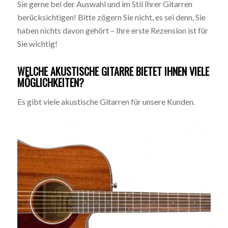
Sie gerne bei der Auswahl und im Stil Ihrer Gitarren
berücksichtigen! Bitte zögern Sie nicht, es sei denn, Sie
haben nichts davon gehört – Ihre erste Rezension ist für
Sie wichtig!
WELCHE AKUSTISCHE GITARRE BIETET IHNEN VIELE
MÖGLICHKEITEN?
Es gibt viele akustische Gitarren für unsere Kunden.