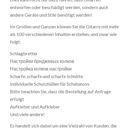
entworfen oder beschädigt werden, sondern auch
andere Geräte und Stile benötigt werden!
Im Großen und Ganzen können Sie die Gitarre mit mehr
als 100 verschiedenen Inhalten erstellen, und zwar wie
folgt:
Schlagbretter
Настройки бриджевых колков
Настройка колков настройки
Scharfe, scharfe und scharfe Schnitte
Individuelle Schutzhüllen für Schatunovs
Bitte beachten Sie, dass die Bestellung auf Anfrage
erfolgt
Aufkleber und Aufkleber
Und viele andere!
Es handelt sich dabei um eine Vielzahl von Kunden, die