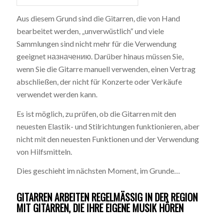
Aus diesem Grund sind die Gitarren, die von Hand
bearbeitet werden, „unverwüstlich“ und viele
Sammlungen sind nicht mehr für die Verwendung
geeignet назначению. Darüber hinaus müssen Sie,
wenn Sie die Gitarre manuell verwenden, einen Vertrag
abschließen, der nicht für Konzerte oder Verkäufe
verwendet werden kann.
Es ist möglich, zu prüfen, ob die Gitarren mit den
neuesten Elastik- und Stilrichtungen funktionieren, aber
nicht mit den neuesten Funktionen und der Verwendung
von Hilfsmitteln.
Dies geschieht im nächsten Moment, im Grunde…
GITARREN ARBEITEN REGELMÄSSIG IN DER REGION M
IT GITARREN, DIE IHRE EIGENE MUSIK HÖREN