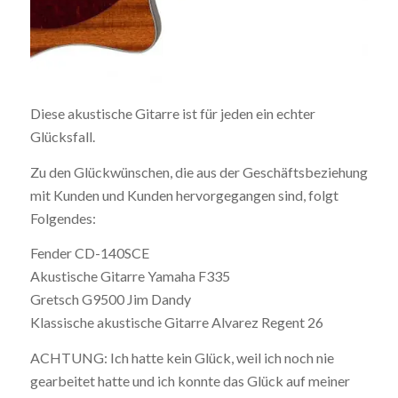
Diese akustische Gitarre ist für jeden ein echter
Glücksfall.
Zu den Glückwünschen, die aus der Geschäftsbeziehung
mit Kunden und Kunden hervorgegangen sind, folgt
Folgendes:
Fender CD-140SCE
Akustische Gitarre Yamaha F335
Gretsch G9500 Jim Dandy
Klassische akustische Gitarre Alvarez Regent 26
ACHTUNG: Ich hatte kein Glück, weil ich noch nie
gearbeitet hatte und ich konnte das Glück auf meiner