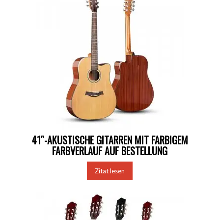
41″-AKUSTISCHE GITARREN MIT FARBIGEM
FARBVERLAUF AUF BESTELLUNG
Zitat lesen