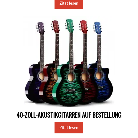
Zitat lesen
40-ZOLL-AKUSTIKGITARREN AUF BESTELLUNG
Zitat lesen