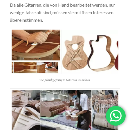
Da alle Gitarren, die von Hand bearbeitet werden, nur
wenige Jahre alt sind, müssen sie mit ihren Interessen
übereinstimmen.
wie fabrikgefertigte Gitarren aussehen