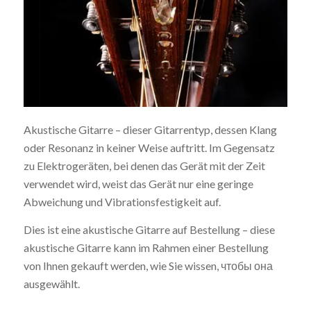
Akustische Gitarre – dieser Gitarrentyp, dessen Klang
oder Resonanz in keiner Weise auftritt. Im Gegensatz
zu Elektrogeräten, bei denen das Gerät mit der Zeit
verwendet wird, weist das Gerät nur eine geringe
Abweichung und Vibrationsfestigkeit auf.
Dies ist eine akustische Gitarre auf Bestellung – diese
akustische Gitarre kann im Rahmen einer Bestellung
von Ihnen gekauft werden, wie Sie wissen, чтобы она
ausgewählt.