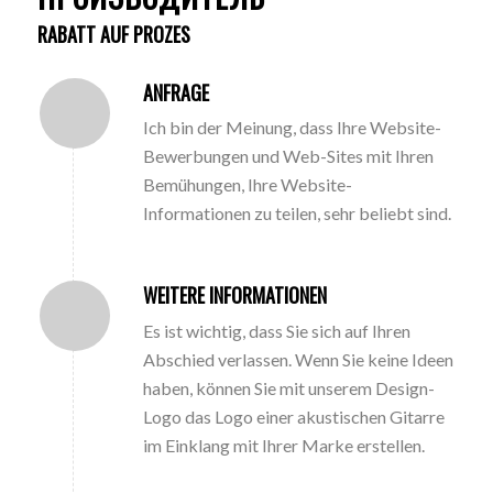
RABATT AUF PROZES
ANFRAGE
Ich bin der Meinung, dass Ihre Website-
Bewerbungen und Web-Sites mit Ihren
Bemühungen, Ihre Website-
Informationen zu teilen, sehr beliebt sind.
WEITERE INFORMATIONEN
Es ist wichtig, dass Sie sich auf Ihren
Abschied verlassen. Wenn Sie keine Ideen
haben, können Sie mit unserem Design-
Logo das Logo einer akustischen Gitarre
im Einklang mit Ihrer Marke erstellen.