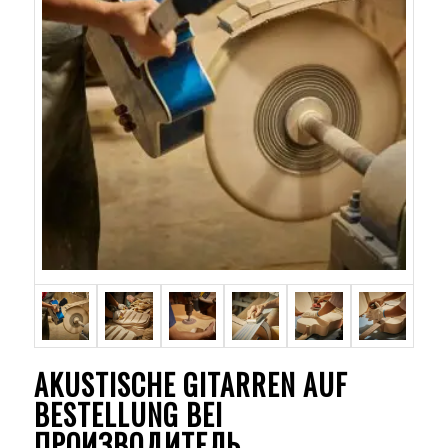
AKUSTISCHE GITARREN AUF
BESTELLUNG BEI
ПРОИЗВОДИТЕЛЬ