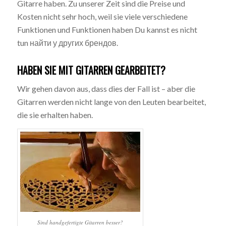
Gitarre haben. Zu unserer Zeit sind die Preise und
Kosten nicht sehr hoch, weil sie viele verschiedene
Funktionen und Funktionen haben Du kannst es nicht
tun найти у других брендов.
HABEN SIE MIT GITARREN GEARBEITET?
Wir gehen davon aus, dass dies der Fall ist – aber die
Gitarren werden nicht lange von den Leuten bearbeitet,
die sie erhalten haben.
Sind handgefertigte Gitarren besser?