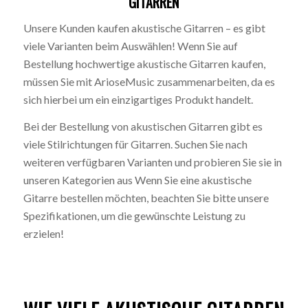
GITARREN
Unsere Kunden kaufen akustische Gitarren – es gibt
viele Varianten beim Auswählen! Wenn Sie auf
Bestellung hochwertige akustische Gitarren kaufen,
müssen Sie mit ArioseMusic zusammenarbeiten, da es
sich hierbei um ein einzigartiges Produkt handelt.
Bei der Bestellung von akustischen Gitarren gibt es
viele Stilrichtungen für Gitarren. Suchen Sie nach
weiteren verfügbaren Varianten und probieren Sie sie in
unseren Kategorien aus Wenn Sie eine akustische
Gitarre bestellen möchten, beachten Sie bitte unsere
Spezifikationen, um die gewünschte Leistung zu
erzielen!