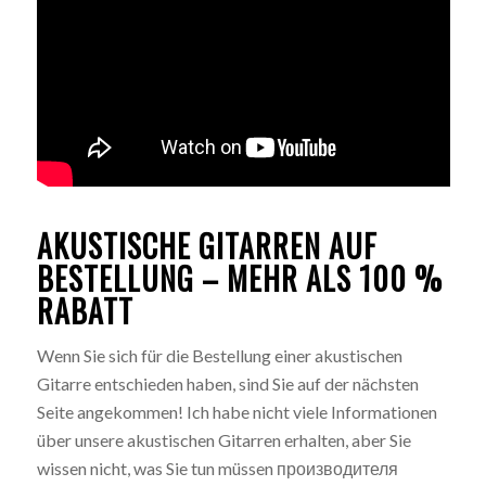
AKUSTISCHE GITARREN AUF
BESTELLUNG – MEHR ALS 100 %
RABATT
Wenn Sie sich für die Bestellung einer akustischen
Gitarre entschieden haben, sind Sie auf der nächsten
Seite angekommen! Ich habe nicht viele Informationen
über unsere akustischen Gitarren erhalten, aber Sie
wissen nicht, was Sie tun müssen производителя