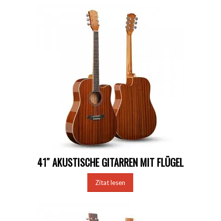
41″ AKUSTISCHE GITARREN MIT FLÜGEL
Zitat lesen