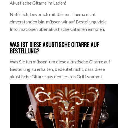
Akustische Gitarre im Laden!
Natürlich, bevor ich mit diesem Thema nicht
einverstanden bin, müssen wir auf Bestellung viele
Informationen über akustische Gitarren einholen.
WAS IST DIESE AKUSTISCHE GITARRE AUF
BESTELLUNG?
Was Sie tun müssen, um diese akustische Gitarre auf
Bestellung zu erhalten, bedeutet nicht, dass diese
akustische Gitarre aus dem ersten Griff stammt.