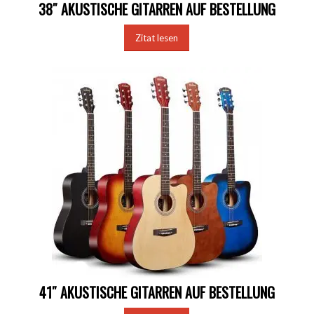
38″ AKUSTISCHE GITARREN AUF BESTELLUNG
Zitat lesen
41″ AKUSTISCHE GITARREN AUF BESTELLUNG