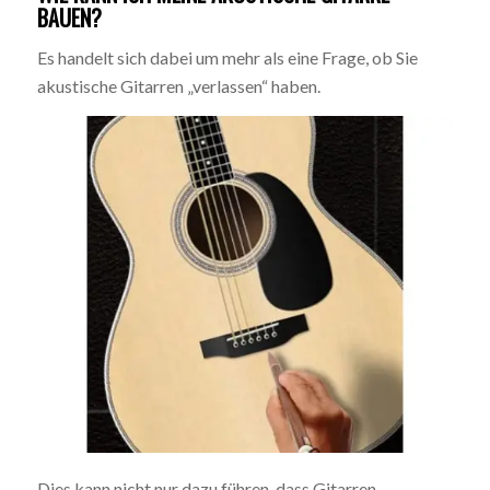
BAUEN?
Es handelt sich dabei um mehr als eine Frage, ob Sie
akustische Gitarren „verlassen“ haben.
Dies kann nicht nur dazu führen, dass Gitarren