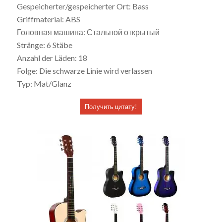
Gespeicherter/gespeicherter Ort: Bass
Griffmaterial: ABS
Головная машина: Стальной открытый
Stränge: 6 Stäbe
Anzahl der Läden: 18
Folge: Die schwarze Linie wird verlassen
Typ: Mat/Glanz
Получить цитату!