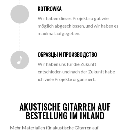
KOTIROWKA
Wir haben dieses Projekt so gut wie
möglich abgeschlossen, und wir haben es
maximal aufgegeben.
ОБРАЗЦЫ И ПРОИЗВОДСТВО
Wir haben uns für die Zukunft
entschieden und nach der Zukunft habe
ich viele Projekte organisiert.
AKUSTISCHE GITARREN AUF
BESTELLUNG IM INLAND
Mehr Materialien für akustische Gitarren auf