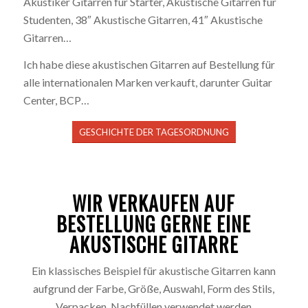
Akustiker Gitarren für Starter, Akustische Gitarren für
Studenten, 38″ Akustische Gitarren, 41″ Akustische
Gitarren…
Ich habe diese akustischen Gitarren auf Bestellung für
alle internationalen Marken verkauft, darunter Guitar
Center, BCP…
GESCHICHTE DER TAGESORDNUNG
WIR VERKAUFEN AUF
BESTELLUNG GERNE EINE
AKUSTISCHE GITARRE
Ein klassisches Beispiel für akustische Gitarren kann
aufgrund der Farbe, Größe, Auswahl, Form des Stils,
Verpacken, Nachfüllen verwendet werden