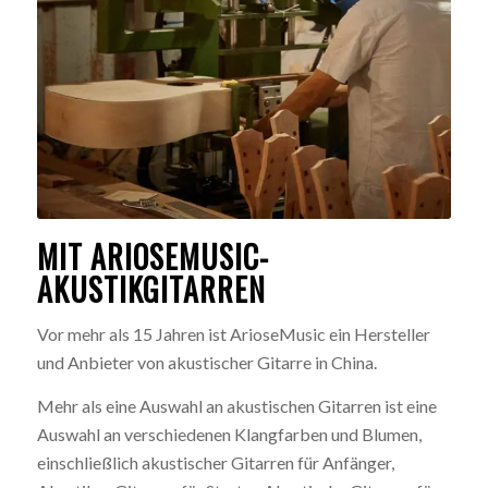
MIT ARIOSEMUSIC-
AKUSTIKGITARREN
Vor mehr als 15 Jahren ist ArioseMusic ein Hersteller
und Anbieter von akustischer Gitarre in China.
Mehr als eine Auswahl an akustischen Gitarren ist eine
Auswahl an verschiedenen Klangfarben und Blumen,
einschließlich akustischer Gitarren für Anfänger,