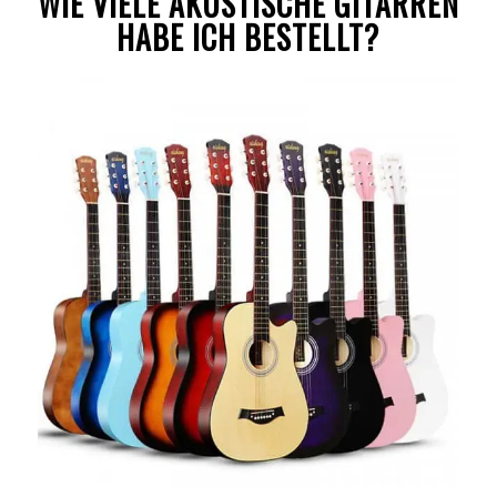
WIE VIELE AKUSTISCHE GITARREN
HABE ICH BESTELLT?