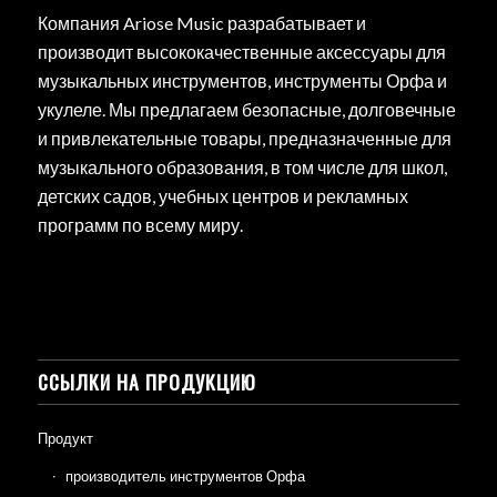
Компания Ariose Music разрабатывает и
производит высококачественные аксессуары для
музыкальных инструментов, инструменты Орфа и
укулеле. Мы предлагаем безопасные, долговечные
и привлекательные товары, предназначенные для
музыкального образования, в том числе для школ,
детских садов, учебных центров и рекламных
программ по всему миру.
ССЫЛКИ НА ПРОДУКЦИЮ
Продукт
производитель инструментов Орфа