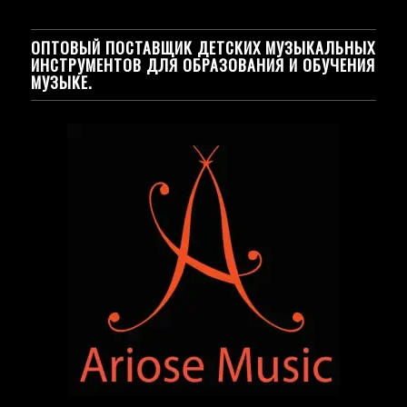
ОПТОВЫЙ ПОСТАВЩИК ДЕТСКИХ МУЗЫКАЛЬНЫХ
ИНСТРУМЕНТОВ ДЛЯ ОБРАЗОВАНИЯ И ОБУЧЕНИЯ
МУЗЫКЕ.