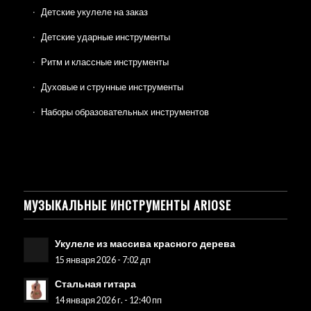
Детские укулеле на заказ
Детские ударные инструменты
Ритм и классные инструменты
Духовые и струнные инструменты
Наборы образовательных инструментов
МУЗЫКАЛЬНЫЕ ИНСТРУМЕНТЫ ARIOSE
Укулеле из массива красного дерева
15 января 2026 - 7:02 дп
Стальная гитара
14 января 2026 г. - 12:40 пп