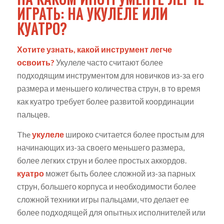
ИГРАТЬ: НА УКУЛЕЛЕ ИЛИ
КУАТРО?
Хотите узнать, какой инструмент легче
освоить?
Укулеле часто считают более
подходящим инструментом для новичков из-за его
размера и меньшего количества струн, в то время
как куатро требует более развитой координации
пальцев.
The
укулеле
широко считается более простым для
начинающих из-за своего меньшего размера,
более легких струн и более простых аккордов.
куатро
может быть более сложной из-за парных
струн, большего корпуса и необходимости более
сложной техники игры пальцами, что делает ее
более подходящей для опытных исполнителей или