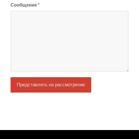
Сообщение
*