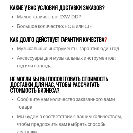
КАКИЕ У ВАС УСЛОВИЯ ДОСТАВКИ ЗАКАЗОВ?
Малое количество: EXW, DDP
Большое количество: FOB или CIF
КАК ДОЛГО ДЕЙСТВУЕТ ГАРАНТИЯ КАЧЕСТВА
?
Музыкальные инструменты: гарантия один год
Аксессуары для музыкальных инструментов:
год или полгода
НЕ МОГЛИ БЫ ВЫ ПОСОВЕТОВАТЬ СТОИМОСТЬ
ДОСТАВКИ ДЛЯ НАС, ЧТОБЫ РАССЧИТАТЬ
СТОИМОСТЬ БИЗНЕСА?
Сообщите нам количество заказанного вами
товара
Мы будем в соответствии с вашим количеством,
чтобы предложить вам выбрать способы
доставки.