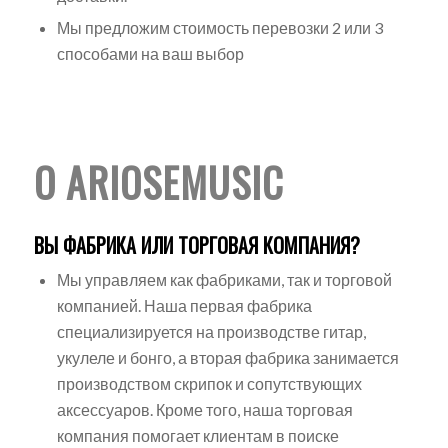
Мы предложим стоимость перевозки 2 или 3
способами на ваш выбор
О ARIOSEMUSIC
ВЫ ФАБРИКА ИЛИ ТОРГОВАЯ КОМПАНИЯ?
Мы управляем как фабриками, так и торговой
компанией. Наша первая фабрика
специализируется на производстве гитар,
укулеле и бонго, а вторая фабрика занимается
производством скрипок и сопутствующих
аксессуаров. Кроме того, наша торговая
компания помогает клиентам в поиске