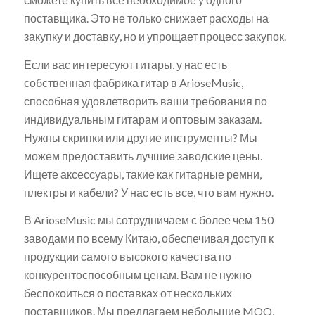
поставщика. Это не только снижает расходы на
закупку и доставку, но и упрощает процесс закупок.
Если вас интересуют гитары, у нас есть
собственная фабрика гитар в ArioseMusic,
способная удовлетворить ваши требования по
индивидуальным гитарам и оптовым заказам.
Нужны скрипки или другие инструменты? Мы
можем предоставить лучшие заводские цены.
Ищете аксессуары, такие как гитарные ремни,
плектры и кабели? У нас есть все, что вам нужно.
В ArioseMusic мы сотрудничаем с более чем 150
заводами по всему Китаю, обеспечивая доступ к
продукции самого высокого качества по
конкурентоспособным ценам. Вам не нужно
беспокоиться о поставках от нескольких
поставщиков. Мы предлагаем небольшие MOQ,