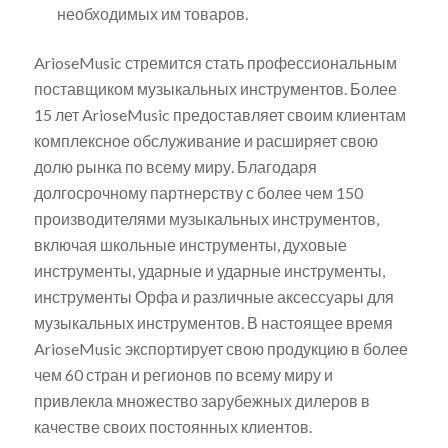
необходимых им товаров.
ArioseMusic стремится стать профессиональным
поставщиком музыкальных инструментов. Более
15 лет ArioseMusic предоставляет своим клиентам
комплексное обслуживание и расширяет свою
долю рынка по всему миру. Благодаря
долгосрочному партнерству с более чем 150
производителями музыкальных инструментов,
включая школьные инструменты, духовые
инструменты, ударные и ударные инструменты,
инструменты Орфа и различные аксессуары для
музыкальных инструментов. В настоящее время
ArioseMusic экспортирует свою продукцию в более
чем 60 стран и регионов по всему миру и
привлекла множество зарубежных дилеров в
качестве своих постоянных клиентов.