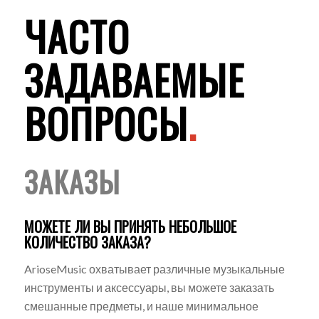
ЧАСТО
ЗАДАВАЕМЫЕ
ВОПРОСЫ
.
ЗАКАЗЫ
МОЖЕТЕ ЛИ ВЫ ПРИНЯТЬ НЕБОЛЬШОЕ
КОЛИЧЕСТВО ЗАКАЗА?
ArioseMusic охватывает различные музыкальные
инструменты и аксессуары, вы можете заказать
смешанные предметы, и наше минимальное