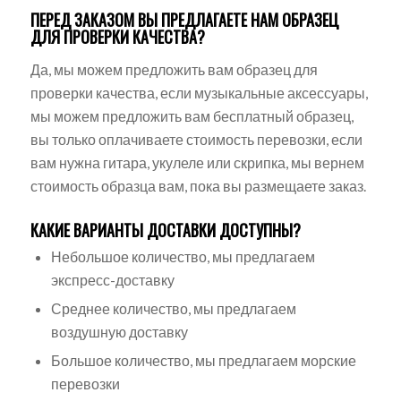
ПЕРЕД ЗАКАЗОМ ВЫ ПРЕДЛАГАЕТЕ НАМ ОБРАЗЕЦ
ДЛЯ ПРОВЕРКИ КАЧЕСТВА?
Да, мы можем предложить вам образец для
проверки качества, если музыкальные аксессуары,
мы можем предложить вам бесплатный образец,
вы только оплачиваете стоимость перевозки, если
вам нужна гитара, укулеле или скрипка, мы вернем
стоимость образца вам, пока вы размещаете заказ.
КАКИЕ ВАРИАНТЫ ДОСТАВКИ ДОСТУПНЫ?
Небольшое количество, мы предлагаем
экспресс-доставку
Среднее количество, мы предлагаем
воздушную доставку
Большое количество, мы предлагаем морские
перевозки