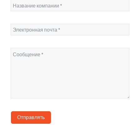
Отправлять