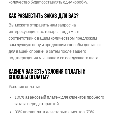
количество будет составлять одну коробку.
КАК РАЗМЕСТИТЬ ЗАКАЗ ДЛЯ ВАС?
Вы можете отправить нам запрос на
интересующие вас товары, тогда мы в
соответствии с вашим количеством предложим
вам лучшую цену и предложим способы доставки
для вашей справки, а затем после вашего
подтверждения мы начнем со следующего шага.
КАКИЕ У ВАС ЕСТЬ УСЛОВИЯ ОПЛАТЫ И
СПОСОБЫ ОПЛАТЫ?
Условия оплаты:
100% авансовый платеж для клиентов пробного
заказа перед отправкой
30% предоплата для старых клиентов, 70%