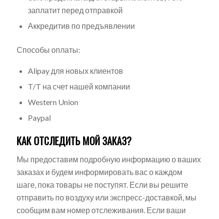
заплатит перед отправкой
Аккредитив по предъявлении
Способы оплаты:
Alipay для новых клиентов
T/T на счет нашей компании
Western Union
Paypal
КАК ОТСЛЕДИТЬ МОЙ ЗАКАЗ?
Мы предоставим подробную информацию о ваших
заказах и будем информировать вас о каждом
шаге, пока товары не поступят. Если вы решите
отправить по воздуху или экспресс-доставкой, мы
сообщим вам номер отслеживания. Если ваши