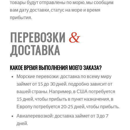
товары будут отправлены по морю, мы сообщим
вам дату доставки, статус на море и время
прибытия.
ПЕРЕВОЗКИ
&
ДОСТАВКА
КАКОЕ ВРЕМЯ ВЫПОЛНЕНИЯ МОЕГО ЗАКАЗА?
Морские перевозки: доставка по всему миру
займет от 15 до 30 дней. подробно зависит от
вашей страны. Например, в США потребуется
15 дней, чтобы прибыть в пункт назначения, в
Европу потребуется 20-25 дней, чтобы прибыть.
Авиаперевозкой: доставка займет от 3 до 7
дней.