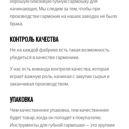
хорошую блюзовую губную гармошку для
начинающих. Мы следим за тем, чтобы при
производстве гармоник на наших заводах не было
брака.
КОНТРОЛЬ КАЧЕСТВА
Не на каждой фабрике есть такая возможность
убедиться в качестве гармоники.
У нас есть команда контроля качества, которая
играет важную роль, начиная с закупки сырья и
заканчивая производством.
УПАКОВКА
Чем качественнее упаковка, тем качественнее
будет товар, когда он попадет к покупателю.
Инструменты для губной гармошки — это хрупкие