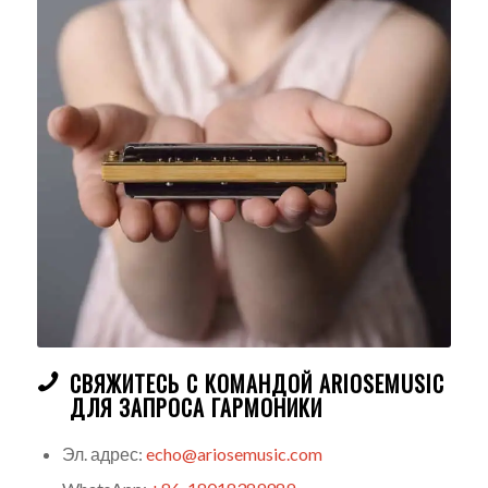
СВЯЖИТЕСЬ С КОМАНДОЙ ARIOSEMUSIC
ДЛЯ ЗАПРОСА ГАРМОНИКИ
Эл. адрес:
echo@ariosemusic.com