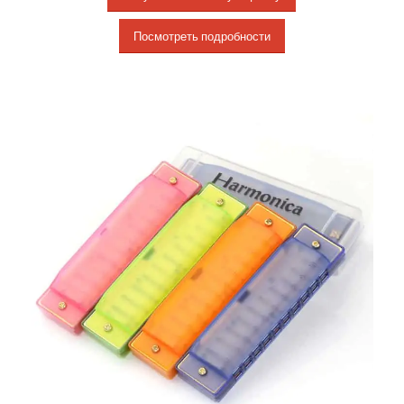
Посмотреть подробности