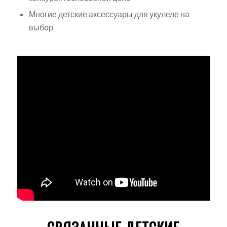
Многие детские аксессуары для укулеле на
выбор