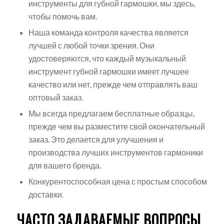
инструменты для губной гармошки, мы здесь,
чтобы помочь вам.
Наша команда контроля качества является
лучшей с любой точки зрения. Они
удостоверяются, что каждый музыкальный
инструмент губной гармошки имеет лучшее
качество или нет, прежде чем отправлять ваш
оптовый заказ.
Мы всегда предлагаем бесплатные образцы,
прежде чем вы разместите свой окончательный
заказ. Это делается для улучшения и
производства лучших инструментов гармоники
для вашего бренда.
Конкурентоспособная цена с простым способом
доставки.
ЧАСТО ЗАДАВАЕМЫЕ ВОПРОСЫ