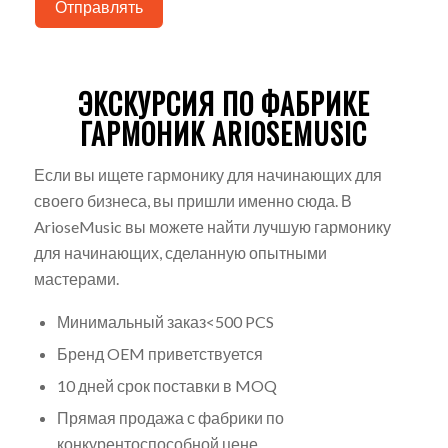
Отправлять
ЭКСКУРСИЯ ПО ФАБРИКЕ
ГАРМОНИК ARIOSEMUSIC
Если вы ищете гармонику для начинающих для
своего бизнеса, вы пришли именно сюда. В
ArioseMusic вы можете найти лучшую гармонику
для начинающих, сделанную опытными
мастерами.
Минимальный заказ<500 PCS
Бренд OEM приветствуется
10 дней срок поставки в MOQ
Прямая продажа с фабрики по
конкурентоспособной цене