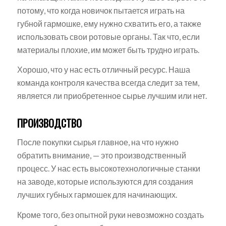
потому, что когда новичок пытается играть на
губной гармошке, ему нужно схватить его, а также
использовать свои ротовые органы. Так что, если
материалы плохие, им может быть трудно играть.
Хорошо, что у нас есть отличный ресурс. Наша
команда контроля качества всегда следит за тем,
является ли приобретенное сырье лучшим или нет.
ПРОИЗВОДСТВО
После покупки сырья главное, на что нужно
обратить внимание, — это производственный
процесс. У нас есть высокотехнологичные станки
на заводе, которые используются для создания
лучших губных гармошек для начинающих.
Кроме того, без опытной руки невозможно создать