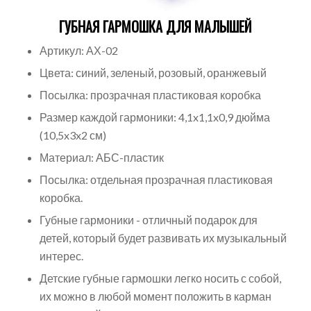
ГУБНАЯ ГАРМОШКА ДЛЯ МАЛЫШЕЙ
Артикул: АХ-02
Цвета: синий, зеленый, розовый, оранжевый
Посылка: прозрачная пластиковая коробка
Размер каждой гармоники: 4,1x1,1x0,9 дюйма
(10,5x3x2 см)
Материал: АБС-пластик
Посылка: отдельная прозрачная пластиковая
коробка.
Губные гармоники - отличный подарок для
детей, который будет развивать их музыкальный
интерес.
Детские губные гармошки легко носить с собой,
их можно в любой момент положить в карман