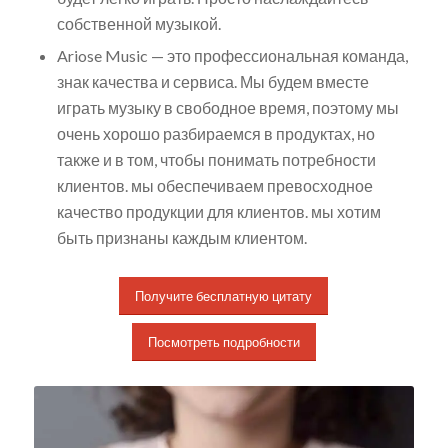
собственной музыкой.
Ariose Music — это профессиональная команда,
знак качества и сервиса. Мы будем вместе
играть музыку в свободное время, поэтому мы
очень хорошо разбираемся в продуктах, но
также и в том, чтобы понимать потребности
клиентов. мы обеспечиваем превосходное
качество продукции для клиентов. мы хотим
быть признаны каждым клиентом.
Получите бесплатную цитату
Посмотреть подробности