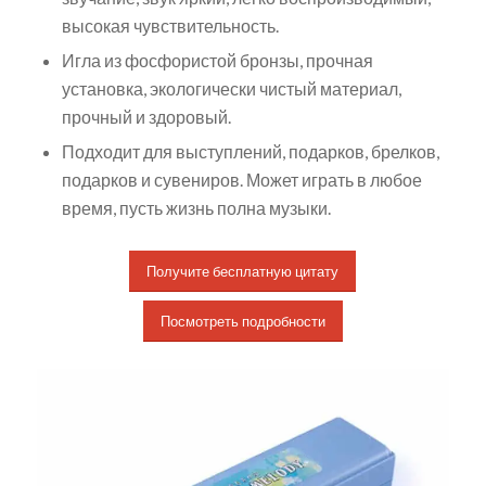
высокая чувствительность.
Игла из фосфористой бронзы, прочная
установка, экологически чистый материал,
прочный и здоровый.
Подходит для выступлений, подарков, брелков,
подарков и сувениров. Может играть в любое
время, пусть жизнь полна музыки.
Получите бесплатную цитату
Посмотреть подробности