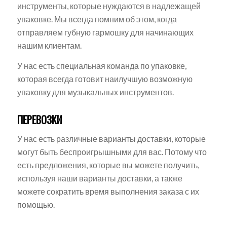
инструменты, которые нуждаются в надлежащей
упаковке. Мы всегда помним об этом, когда
отправляем губную гармошку для начинающих
нашим клиентам.
У нас есть специальная команда по упаковке,
которая всегда готовит наилучшую возможную
упаковку для музыкальных инструментов.
ПЕРЕВОЗКИ
У нас есть различные варианты доставки, которые
могут быть беспроигрышными для вас. Потому что
есть предложения, которые вы можете получить,
используя наши варианты доставки, а также
можете сократить время выполнения заказа с их
помощью.