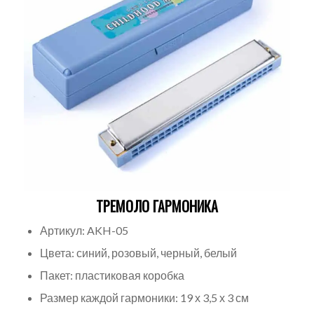
ТРЕМОЛО ГАРМОНИКА
Артикул: AKH-05
Цвета: синий, розовый, черный, белый
Пакет: пластиковая коробка
Размер каждой гармоники: 19 х 3,5 х 3 см