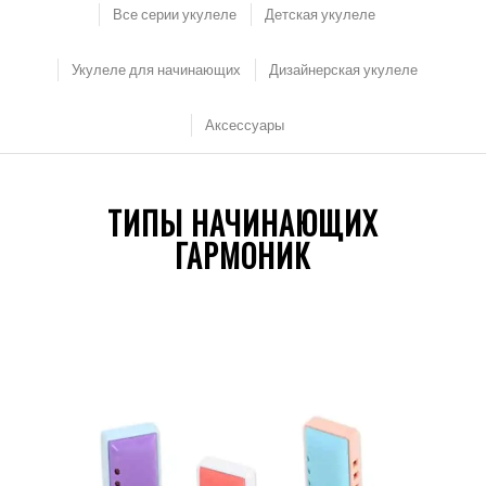
Все серии укулеле
Детская укулеле
Укулеле для начинающих
Дизайнерская укулеле
Аксессуары
ТИПЫ НАЧИНАЮЩИХ
ГАРМОНИК