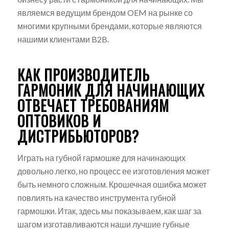
являемся ведущим брендом OEM на рынке со
многими крупными брендами, которые являются
нашими клиентами B2B.
КАК ПРОИЗВОДИТЕЛЬ
ГАРМОНИК ДЛЯ НАЧИНАЮЩИХ
ОТВЕЧАЕТ ТРЕБОВАНИЯМ
ОПТОВИКОВ И
ДИСТРИБЬЮТОРОВ?
Играть на губной гармошке для начинающих
довольно легко, но процесс ее изготовления может
быть немного сложным. Крошечная ошибка может
повлиять на качество инструмента губной
гармошки. Итак, здесь мы показываем, как шаг за
шагом изготавливаются наши лучшие губные