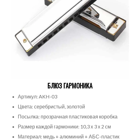
БЛЮЗ ГАРМОНИКА
Артикул: AKH-03
Цвета: серебристый, золотой
Посылка: прозрачная пластиковая коробка
Размер каждой гармоники: 10,3 х 3 х 2 см
Материал: медь + алюминий + АБС-пластик