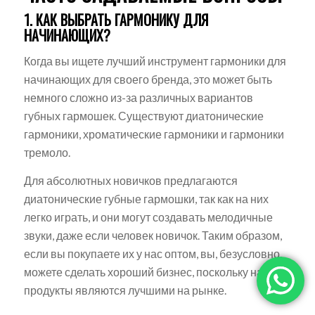
1. КАК ВЫБРАТЬ ГАРМОНИКУ ДЛЯ
НАЧИНАЮЩИХ?
Когда вы ищете лучший инструмент гармоники для
начинающих для своего бренда, это может быть
немного сложно из-за различных вариантов
губных гармошек. Существуют диатонические
гармоники, хроматические гармоники и гармоники
тремоло.
Для абсолютных новичков предлагаются
диатонические губные гармошки, так как на них
легко играть, и они могут создавать мелодичные
звуки, даже если человек новичок. Таким образом,
если вы покупаете их у нас оптом, вы, безусловно,
можете сделать хороший бизнес, поскольку наши
продукты являются лучшими на рынке.