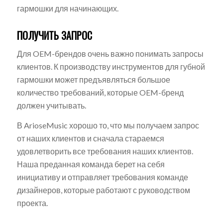
гармошки для начинающих.
ПОЛУЧИТЬ ЗАПРОС
Для OEM-брендов очень важно понимать запросы
клиентов. К производству инструментов для губной
гармошки может предъявляться большое
количество требований, которые OEM-бренд
должен учитывать.
В ArioseMusic хорошо то, что мы получаем запрос
от наших клиентов и сначала стараемся
удовлетворить все требования наших клиентов.
Наша преданная команда берет на себя
инициативу и отправляет требования команде
дизайнеров, которые работают с руководством
проекта.