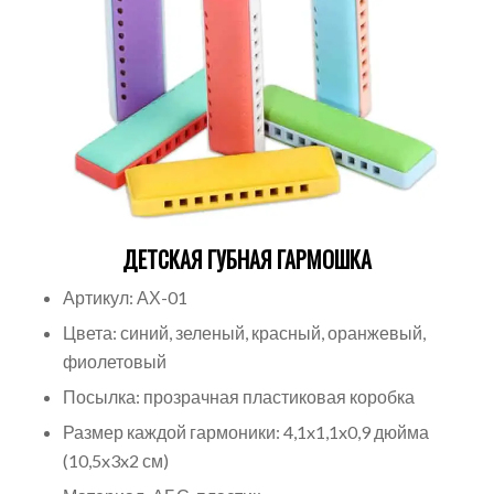
ДЕТСКАЯ ГУБНАЯ ГАРМОШКА
Артикул: АХ-01
Цвета: синий, зеленый, красный, оранжевый,
фиолетовый
Посылка: прозрачная пластиковая коробка
Размер каждой гармоники: 4,1x1,1x0,9 дюйма
(10,5x3x2 см)