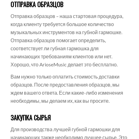
ОТПРАВКА ОБРАЗЦОВ
Отправка образцов – наша стартовая процедура,
когда клиенту требуется большое количество
музыкальных инструментов на губной гармошке.
Отправка образцов помогает определить,
соответствует ли губная гармошка для
начинающих требованиям клиентов или нет.
Хорошо, что ArioseMusic делает это бесплатно.
Вам нужно только оплатить стоимость доставки
образцов. После предоставления образцов, мы
ждем вашего ответа. Если какие-либо изменения
необходимы, мы делаем их, как вы просите.
ЗАКУПКА СЫРЬЯ
Для производства лучшей губной гармошки для
начинающих также необходимо лучшее сырье. Это