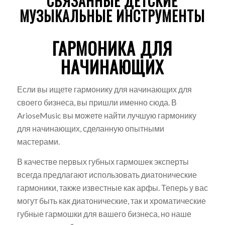
СВЯЗАННЫЕ ДЕТСКИЕ
МУЗЫКАЛЬНЫЕ ИНСТРУМЕНТЫ
ГАРМОНИКА ДЛЯ
НАЧИНАЮЩИХ
Если вы ищете гармонику для начинающих для
своего бизнеса, вы пришли именно сюда. В
ArioseMusic вы можете найти лучшую гармонику
для начинающих, сделанную опытными
мастерами.
В качестве первых губных гармошек эксперты
всегда предлагают использовать диатонические
гармоники, также известные как арфы. Теперь у вас
могут быть как диатонические, так и хроматические
губные гармошки для вашего бизнеса, но наше