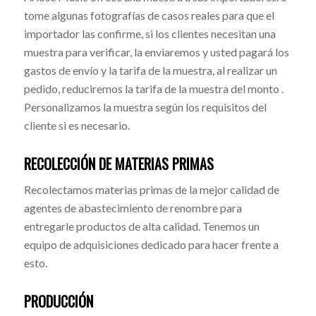
tome algunas fotografías de casos reales para que el
importador las confirme, si los clientes necesitan una
muestra para verificar, la enviaremos y usted pagará los
gastos de envío y la tarifa de la muestra, al realizar un
pedido, reduciremos la tarifa de la muestra del monto .
Personalizamos la muestra según los requisitos del
cliente si es necesario.
RECOLECCIÓN DE MATERIAS PRIMAS
Recolectamos materias primas de la mejor calidad de
agentes de abastecimiento de renombre para
entregarle productos de alta calidad. Tenemos un
equipo de adquisiciones dedicado para hacer frente a
esto.
PRODUCCIÓN