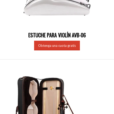
ESTUCHE PARA VIOLÍN AVB-06
Obtenga una cuota gratis