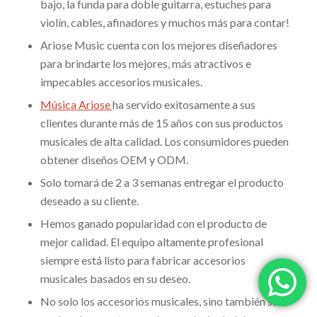
bajo, la funda para doble guitarra, estuches para
violín, cables, afinadores y muchos más para contar!
Ariose Music cuenta con los mejores diseñadores
para brindarte los mejores, más atractivos e
impecables accesorios musicales.
Música Ariose
ha servido exitosamente a sus
clientes durante más de 15 años con sus productos
musicales de alta calidad. Los consumidores pueden
obtener diseños OEM y ODM.
Solo tomará de 2 a 3 semanas entregar el producto
deseado a su cliente.
Hemos ganado popularidad con el producto de
mejor calidad. El equipo altamente profesional
siempre está listo para fabricar accesorios
musicales basados en su deseo.
No solo los accesorios musicales, sino también su