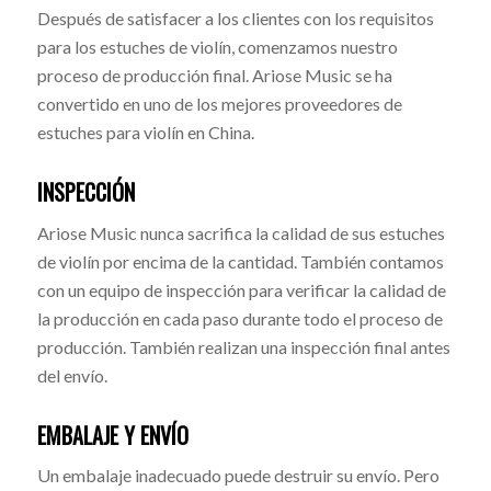
Después de satisfacer a los clientes con los requisitos
para los estuches de violín, comenzamos nuestro
proceso de producción final. Ariose Music se ha
convertido en uno de los mejores proveedores de
estuches para violín en China.
INSPECCIÓN
Ariose Music nunca sacrifica la calidad de sus estuches
de violín por encima de la cantidad. También contamos
con un equipo de inspección para verificar la calidad de
la producción en cada paso durante todo el proceso de
producción. También realizan una inspección final antes
del envío.
EMBALAJE Y ENVÍO
Un embalaje inadecuado puede destruir su envío. Pero