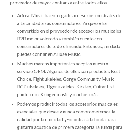
proveedor de mayor confianza entre todos ellos.
Ariose Music ha entregado accesorios musicales de
alta calidad a sus consumidores. Ya que se ha
convertido en el proveedor de accesorios musicales
B2B mejor valorado y también cuenta con
consumidores de todo el mundo. Entonces, sin duda
puedes confiar en Ariose Music.
Muchas marcas importantes aceptan nuestro
servicio OEM. Algunos de ellos son productos Best
Choice. Fight ukeleles, Gorge Community Music,
BCP ukeleles, Tiger ukeleles, Kirsten, Guitar List
punto com, Kringer music y muchos más.
Podemos producir todos los accesorios musicales
esenciales que desee y nunca comprometemos la
calidad por la cantidad. ¡Encontrará la funda para
guitarra acústica de primera categoría, la funda para