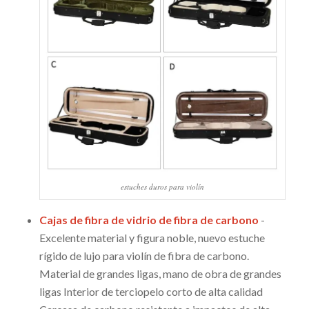
estuches duros para violín
Cajas de fibra de vidrio de fibra de carbono
-
Excelente material y figura noble, nuevo estuche
rígido de lujo para violín de fibra de carbono.
Material de grandes ligas, mano de obra de grandes
ligas Interior de terciopelo corto de alta calidad