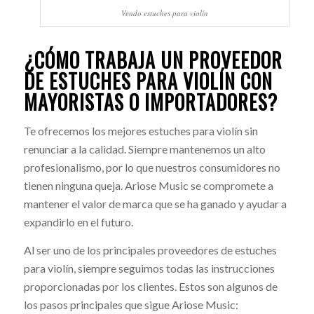
Vendo estuches para violín
¿CÓMO TRABAJA UN PROVEEDOR
DE ESTUCHES PARA VIOLÍN CON
MAYORISTAS O IMPORTADORES?
Te ofrecemos los mejores estuches para violín sin
renunciar a la calidad. Siempre mantenemos un alto
profesionalismo, por lo que nuestros consumidores no
tienen ninguna queja. Ariose Music se compromete a
mantener el valor de marca que se ha ganado y ayudar a
expandirlo en el futuro.
Al ser uno de los principales proveedores de estuches
para violín, siempre seguimos todas las instrucciones
proporcionadas por los clientes. Estos son algunos de
los pasos principales que sigue Ariose Music: