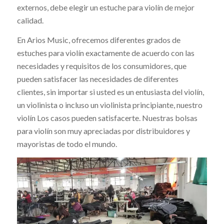
externos, debe elegir un estuche para violín de mejor
calidad.
En Arios Music, ofrecemos diferentes grados de
estuches para violín exactamente de acuerdo con las
necesidades y requisitos de los consumidores, que
pueden satisfacer las necesidades de diferentes
clientes, sin importar si usted es un entusiasta del violín,
un violinista o incluso un violinista principiante, nuestro
violín Los casos pueden satisfacerte. Nuestras bolsas
para violín son muy apreciadas por distribuidores y
mayoristas de todo el mundo.