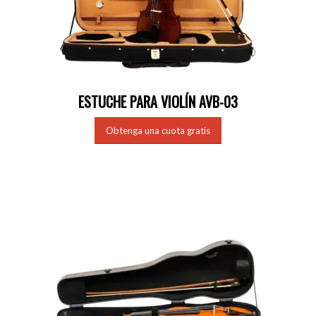
ESTUCHE PARA VIOLÍN AVB-03
Obtenga una cuota gratis