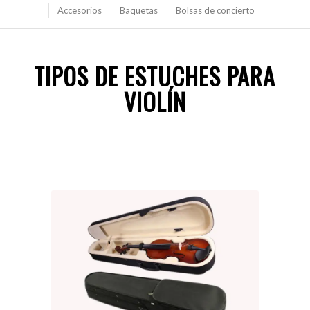
Accesorios
Baquetas
Bolsas de concierto
TIPOS DE ESTUCHES PARA
VIOLÍN