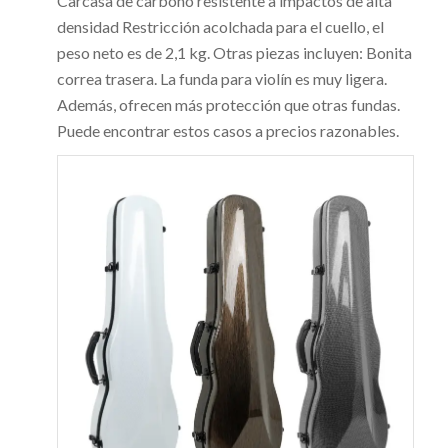
Carcasa de carbono resistente a impactos de alta
densidad Restricción acolchada para el cuello, el
peso neto es de 2,1 kg. Otras piezas incluyen: Bonita
correa trasera. La funda para violín es muy ligera.
Además, ofrecen más protección que otras fundas.
Puede encontrar estos casos a precios razonables.