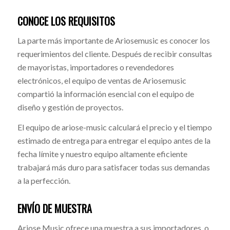
CONOCE LOS REQUISITOS
La parte más importante de Ariosemusic es conocer los
requerimientos del cliente. Después de recibir consultas
de mayoristas, importadores o revendedores
electrónicos, el equipo de ventas de Ariosemusic
compartió la información esencial con el equipo de
diseño y gestión de proyectos.
El equipo de ariose-music calculará el precio y el tiempo
estimado de entrega para entregar el equipo antes de la
fecha límite y nuestro equipo altamente eficiente
trabajará más duro para satisfacer todas sus demandas
a la perfección.
ENVÍO DE MUESTRA
Ariose Music ofrece una muestra a sus importadores. o