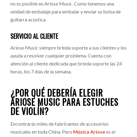
no es posible en Ariose Music. Como tenemos una
unidad de embalaje para embalar y enviar su bolsa de
guitarra acústica.
SERVICIO AL CLIENTE
Ariose Music siempre brinda soporte a sus clientes y los
ayuda a resolver cualquier problema. Cuenta con
atención al cliente dedicada que brinda soporte las 24
horas, los 7 días de la semana.
¿POR QUÉ DEBERÍA ELEGIR
ARIOSE MUSIC PARA ESTUCHES
DE VIOLÍN?
Encontrarás miles de fabricantes de accesorios
musicales en toda China. Pero
Música Ariose
es el