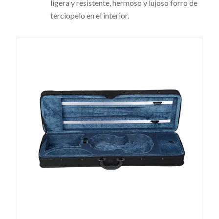
ligera y resistente, hermoso y lujoso forro de
terciopelo en el interior.