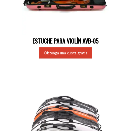
ESTUCHE PARA VIOLÍN AVB-05
Obtenga una cuota gratis