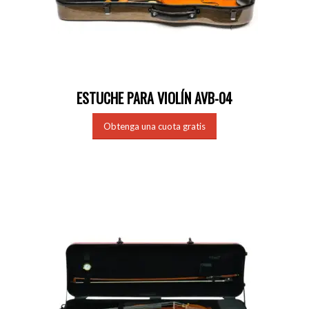
ESTUCHE PARA VIOLÍN AVB-04
Obtenga una cuota gratis