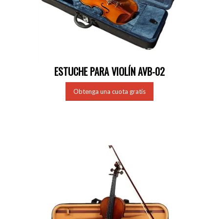
ESTUCHE PARA VIOLÍN AVB-02
Obtenga una cuota gratis