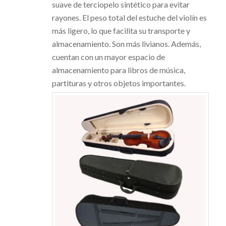
suave de terciopelo sintético para evitar
rayones. El peso total del estuche del violín es
más ligero, lo que facilita su transporte y
almacenamiento. Son más livianos. Además,
cuentan con un mayor espacio de
almacenamiento para libros de música,
partituras y otros objetos importantes.