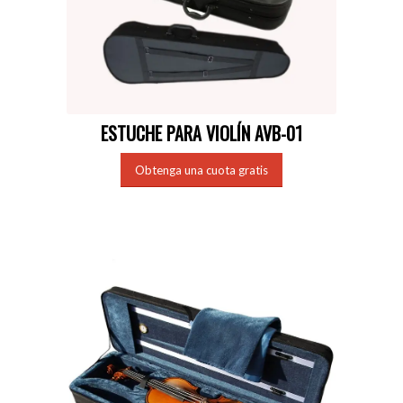
ESTUCHE PARA VIOLÍN AVB-01
Obtenga una cuota gratis