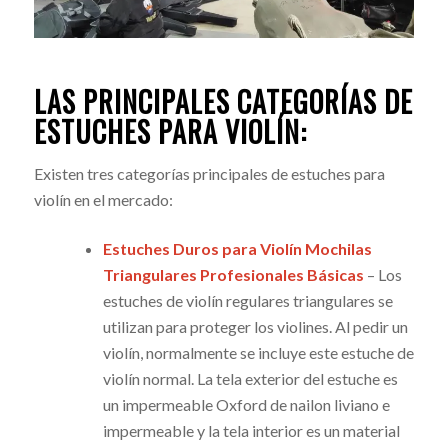
LAS PRINCIPALES CATEGORÍAS DE
ESTUCHES PARA VIOLÍN:
Existen tres categorías principales de estuches para
violín en el mercado:
Estuches Duros para Violín Mochilas
Triangulares Profesionales Básicas
– Los
estuches de violín regulares triangulares se
utilizan para proteger los violines. Al pedir un
violín, normalmente se incluye este estuche de
violín normal. La tela exterior del estuche es
un impermeable Oxford de nailon liviano e
impermeable y la tela interior es un material