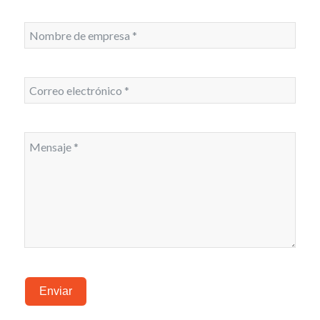
Enviar