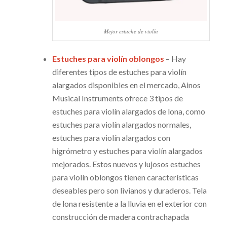
Mejor estuche de violín
Estuches para violín oblongos
– Hay
diferentes tipos de estuches para violín
alargados disponibles en el mercado, Ainos
Musical Instruments ofrece 3 tipos de
estuches para violín alargados de lona, como
estuches para violín alargados normales,
estuches para violín alargados con
higrómetro y estuches para violín alargados
mejorados. Estos nuevos y lujosos estuches
para violín oblongos tienen características
deseables pero son livianos y duraderos. Tela
de lona resistente a la lluvia en el exterior con
construcción de madera contrachapada