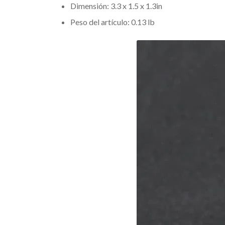
Dimensión: 3.3 x 1.5 x 1.3in
Peso del artículo: 0.13 lb