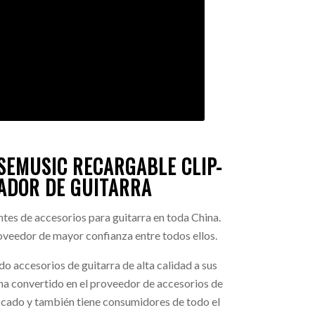
SEMUSIC RECARGABLE CLIP-
ADOR DE GUITARRA
ntes de accesorios para guitarra en toda China.
oveedor de mayor confianza entre todos ellos.
o accesorios de guitarra de alta calidad a sus
a convertido en el proveedor de accesorios de
icado y también tiene consumidores de todo el