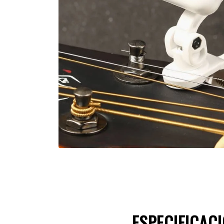
ESPECIFICAC