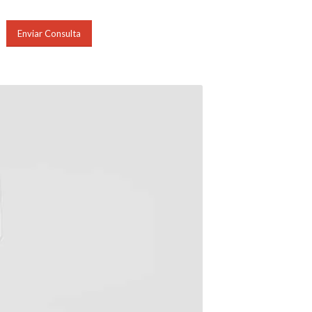
Enviar Consulta