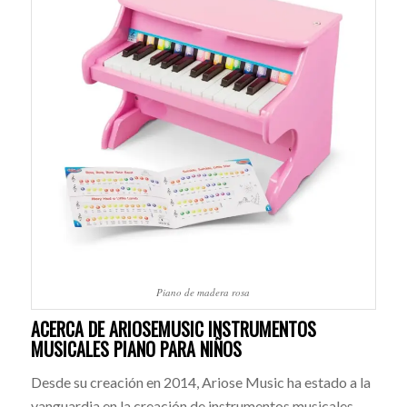
Piano de madera rosa
ACERCA DE ARIOSEMUSIC INSTRUMENTOS
MUSICALES PIANO PARA NIÑOS
Desde su creación en 2014, Ariose Music ha estado a la
vanguardia en la creación de instrumentos musicales