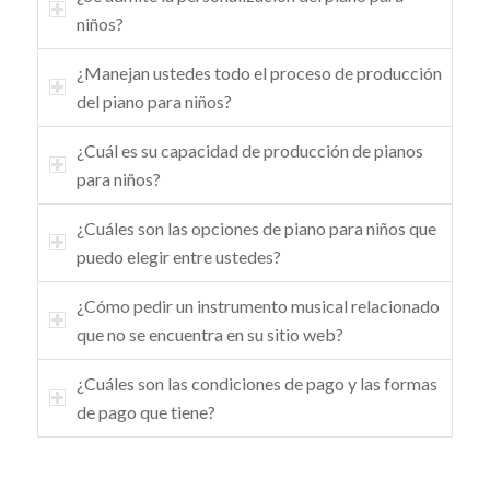
niños?
¿Manejan ustedes todo el proceso de producción
del piano para niños?
¿Cuál es su capacidad de producción de pianos
para niños?
¿Cuáles son las opciones de piano para niños que
puedo elegir entre ustedes?
¿Cómo pedir un instrumento musical relacionado
que no se encuentra en su sitio web?
¿Cuáles son las condiciones de pago y las formas
de pago que tiene?