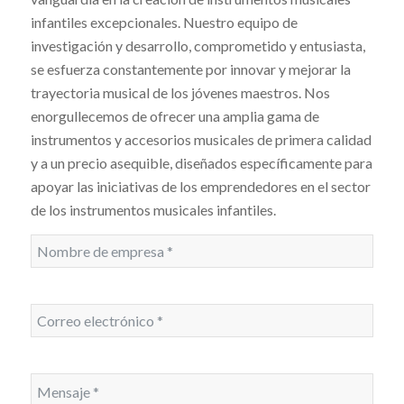
infantiles excepcionales. Nuestro equipo de
investigación y desarrollo, comprometido y entusiasta,
se esfuerza constantemente por innovar y mejorar la
trayectoria musical de los jóvenes maestros. Nos
enorgullecemos de ofrecer una amplia gama de
instrumentos y accesorios musicales de primera calidad
y a un precio asequible, diseñados específicamente para
apoyar las iniciativas de los emprendedores en el sector
de los instrumentos musicales infantiles.