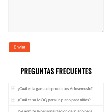
Enviar
PREGUNTAS FRECUENTES
¿Cuál es la gama de productos Ariosemusic?
¿Cuál es su MOQ para un piano para niños?
¿Se admite la personalización del piano para