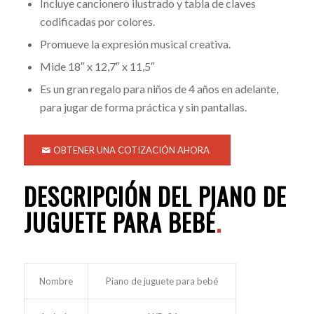
Incluye cancionero ilustrado y tabla de claves
codificadas por colores.
Promueve la expresión musical creativa.
Mide 18″ x 12,7″ x 11,5″
Es un gran regalo para niños de 4 años en adelante,
para jugar de forma práctica y sin pantallas.
OBTENER UNA COTIZACIÓN AHORA
DESCRIPCIÓN DEL PIANO DE
JUGUETE PARA BEBÉ
.
Nombre
Piano de juguete para bebé