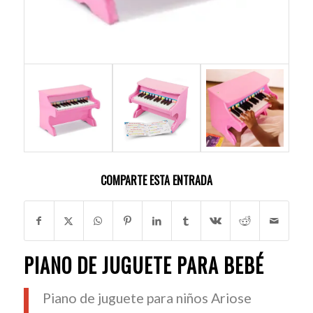
COMPARTE ESTA ENTRADA
PIANO DE JUGUETE PARA BEBÉ
Piano de juguete para niños Ariose