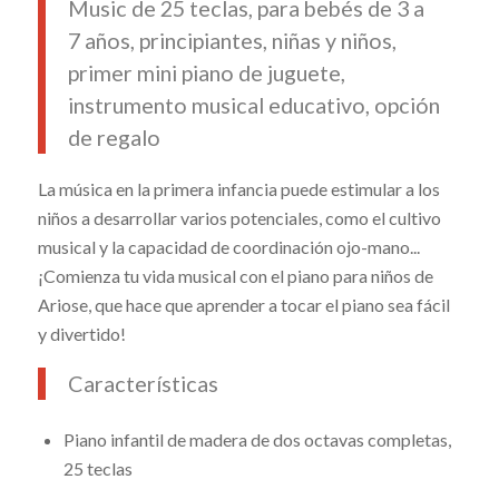
Music de 25 teclas, para bebés de 3 a
7 años, principiantes, niñas y niños,
primer mini piano de juguete,
instrumento musical educativo, opción
de regalo
La música en la primera infancia puede estimular a los
niños a desarrollar varios potenciales, como el cultivo
musical y la capacidad de coordinación ojo-mano...
¡Comienza tu vida musical con el piano para niños de
Ariose, que hace que aprender a tocar el piano sea fácil
y divertido!
Características
Piano infantil de madera de dos octavas completas,
25 teclas