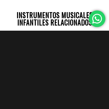
INSTRUMENTOS MUSICALES
INFANTILES RELACIONADOS