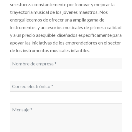
se esfuerza constantemente por innovar y mejorar la
trayectoria musical de los jóvenes maestros. Nos
enorgullecemos de ofrecer una amplia gama de
instrumentos y accesorios musicales de primera calidad
y a un precio asequible, diseñados específicamente para
apoyar las iniciativas de los emprendedores en el sector
de los instrumentos musicales infantiles.