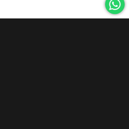
INSTRUMENTOS MUSICALES
INFANTILES RELACIONADOS