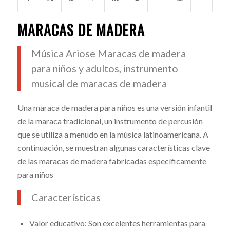
MARACAS DE MADERA
Música Ariose
Maracas de madera
para niños y adultos, instrumento
musical de maracas de madera
Una maraca de madera para niños es una versión infantil
de la maraca tradicional, un instrumento de percusión
que se utiliza a menudo en la música latinoamericana. A
continuación, se muestran algunas características clave
de las maracas de madera fabricadas específicamente
para niños
Características
Valor educativo: Son excelentes herramientas para