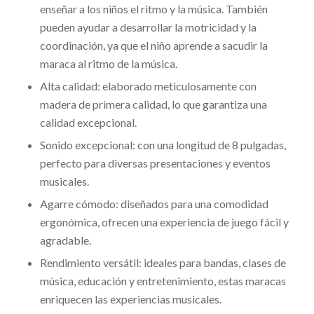
enseñar a los niños el ritmo y la música. También
pueden ayudar a desarrollar la motricidad y la
coordinación, ya que el niño aprende a sacudir la
maraca al ritmo de la música.
Alta calidad: elaborado meticulosamente con
madera de primera calidad, lo que garantiza una
calidad excepcional.
Sonido excepcional: con una longitud de 8 pulgadas,
perfecto para diversas presentaciones y eventos
musicales.
Agarre cómodo: diseñados para una comodidad
ergonómica, ofrecen una experiencia de juego fácil y
agradable.
Rendimiento versátil: ideales para bandas, clases de
música, educación y entretenimiento, estas maracas
enriquecen las experiencias musicales.