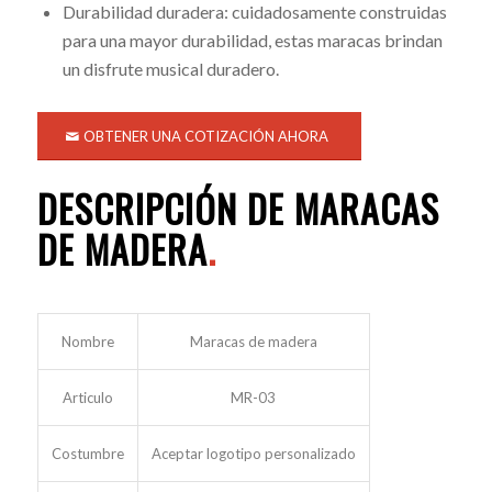
Durabilidad duradera: cuidadosamente construidas
para una mayor durabilidad, estas maracas brindan
un disfrute musical duradero.
OBTENER UNA COTIZACIÓN AHORA
DESCRIPCIÓN DE MARACAS
DE MADERA
.
Nombre
Maracas de madera
Articulo
MR-03
Costumbre
Aceptar logotipo personalizado