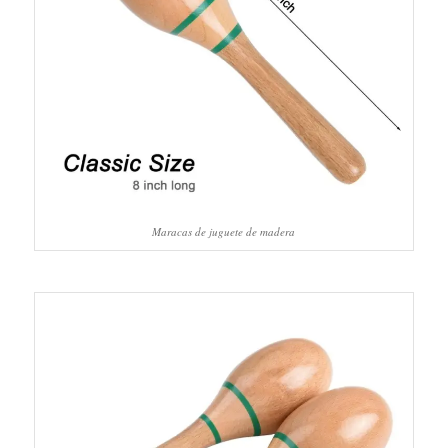
Maracas de juguete de madera