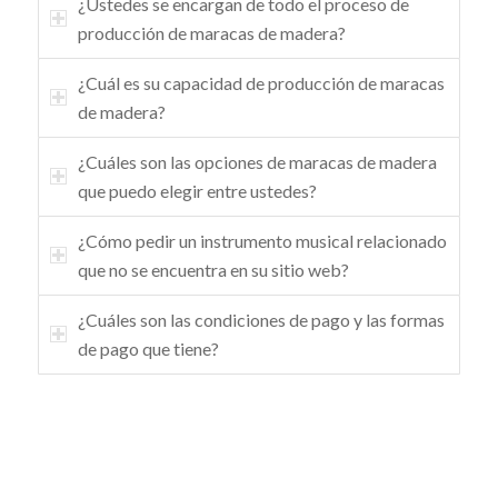
¿Ustedes se encargan de todo el proceso de
producción de maracas de madera?
¿Cuál es su capacidad de producción de maracas
de madera?
¿Cuáles son las opciones de maracas de madera
que puedo elegir entre ustedes?
¿Cómo pedir un instrumento musical relacionado
que no se encuentra en su sitio web?
¿Cuáles son las condiciones de pago y las formas
de pago que tiene?