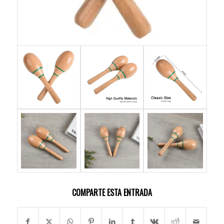
COMPARTE ESTA ENTRADA