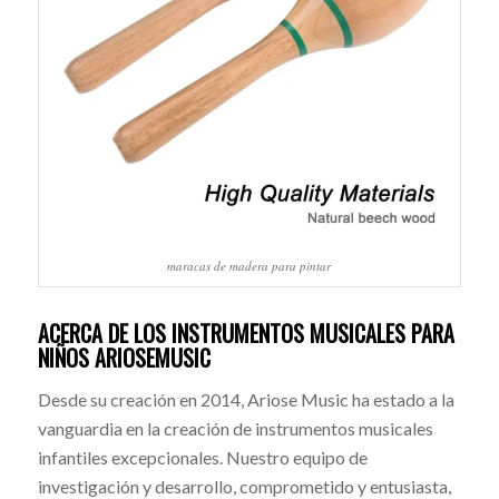
maracas de madera para pintar
ACERCA DE LOS INSTRUMENTOS MUSICALES PARA
NIÑOS ARIOSEMUSIC
Desde su creación en 2014, Ariose Music ha estado a la
vanguardia en la creación de instrumentos musicales
infantiles excepcionales. Nuestro equipo de
investigación y desarrollo, comprometido y entusiasta,