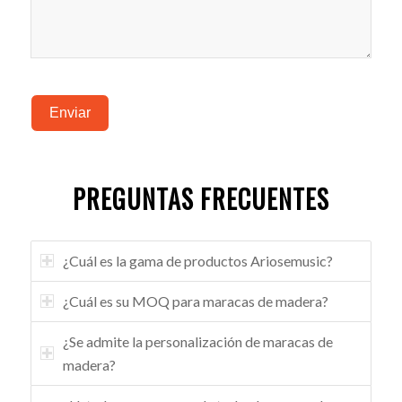
Enviar
PREGUNTAS FRECUENTES
¿Cuál es la gama de productos Ariosemusic?
¿Cuál es su MOQ para maracas de madera?
¿Se admite la personalización de maracas de
madera?