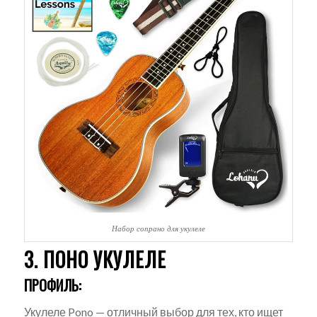
Набор сопрано для укулеле
3. ПОНО УКУЛЕЛЕ
ПРОФИЛЬ:
Укулеле Pono — отличный выбор для тех, кто ищет