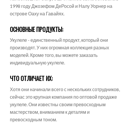
1998 году Джозефом ДеРосой и Налу Уорнер на
острове Оаху на Гавайях.
ОСНОВНЫЕ ПРОДУКТЫ:
Укулеле - единственный продукт, который они
производят. У них огромная коллекция разных
моделей. Кроме того, вы можете заказать
индивидуальную укулеле.
ЧТО ОТЛИЧАЕТ ИХ:
Хотя они начинали всего с нескольких сотрудников,
сейчас это крупная компания по оптовой продаже
укулеле. Они известны своим превосходным
мастерством, вниманием к деталям и
превосходным тоном.