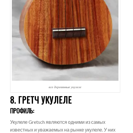
все деревянные укулеле
8. ГРЕТЧ УКУЛЕЛЕ
ПРОФИЛЬ:
Укулеле Gretsch являются одними из самых
известных и уважаемых на рынке укулеле. У них