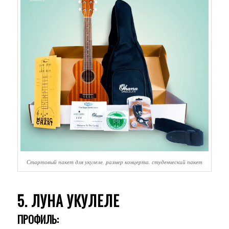
Стартовый пакет для укулеле, размер концерта, студенческий пакет
5. ЛУНА УКУЛЕЛЕ
ПРОФИЛЬ: