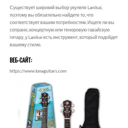
Существует широкий выбор укулеле Lanikai,
поэтому вы обязательно найдете то, что
соответствует вашим потребностям. Ищете ли вы
сопрано, концертную или теноровую гавайскую
гитару, у Lanikai есть инструмент, который подойдет
вашему стилю.
ВЕБ-САЙТ:
https://www.lunaguitars.com