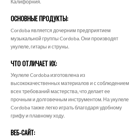
Калифорния.
ОСНОВНЫЕ ПРОДУКТЫ:
Cordoba является дочерним предприятием
музыкальной группы Cordoba. Они производят
укулеле, гитары и струны.
ЧТО ОТЛИЧАЕТ ИХ:
Укулеле Cordoba изготовлена из
высококачественных материалов и с соблюдением
всех требований мастерства, что делает ее
прочным и долговечным инструментом. На укулеле
Cordoba также легко играть благодаря удобному
грифу и плавному ходу.
ВЕБ-САЙТ: