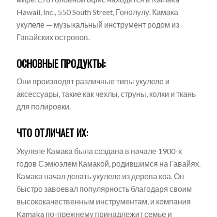
Hawaii, Inc., 550 South Street, Гонолулу. Камака
укулеле — музыкальный инструмент родом из
Гавайских островов.
ОСНОВНЫЕ ПРОДУКТЫ:
Они производят различные типы укулеле и
аксессуары, такие как чехлы, струны, колки и ткань
для полировки.
ЧТО ОТЛИЧАЕТ ИХ:
Укулеле Камака была создана в начале 1900-х
годов Сэмюэлем Камакой, родившимся на Гавайях.
Камака начал делать укулеле из дерева коа. Он
быстро завоевал популярность благодаря своим
высококачественным инструментам, и компания
Kamaka по-прежнему принадлежит семье и