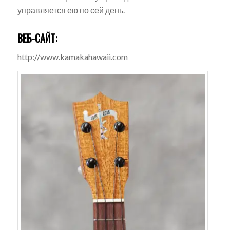
управляется ею по сей день.
ВЕБ-САЙТ:
http://www.kamakahawaii.com