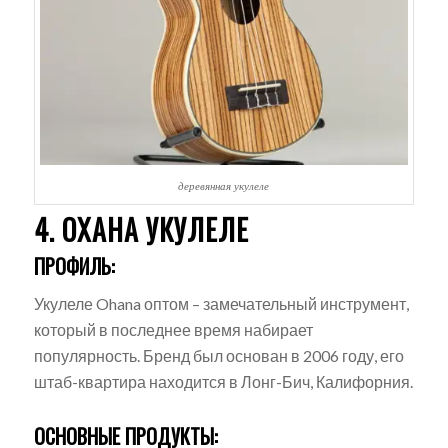
деревянная укулеле
4. ОХАНА УКУЛЕЛЕ
ПРОФИЛЬ:
Укулеле Ohana оптом – замечательный инструмент,
который в последнее время набирает
популярность. Бренд был основан в 2006 году, его
штаб-квартира находится в Лонг-Бич, Калифорния.
ОСНОВНЫЕ ПРОДУКТЫ: