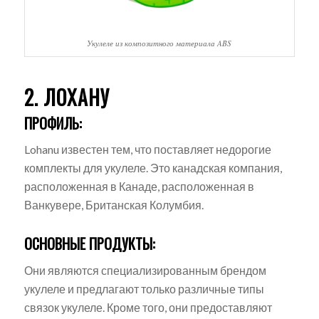
Укулеле из композитного материала ABS
2. ЛОХАНУ
ПРОФИЛЬ:
Lohanu известен тем, что поставляет недорогие
комплекты для укулеле. Это канадская компания,
расположенная в Канаде, расположенная в
Ванкувере, Британская Колумбия.
ОСНОВНЫЕ ПРОДУКТЫ:
Они являются специализированным брендом
укулеле и предлагают только различные типы
связок укулеле. Кроме того, они предоставляют