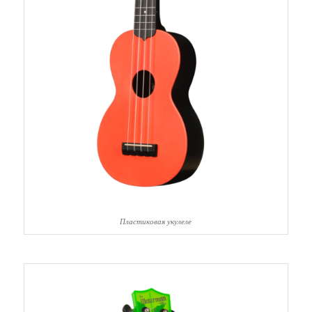
Пластиковая укулеле