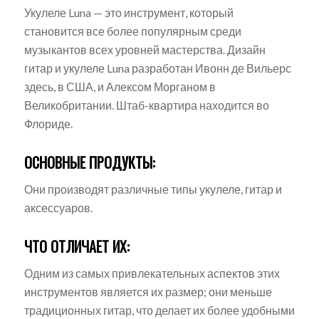
Укулеле Luna — это инструмент, который
становится все более популярным среди
музыкантов всех уровней мастерства. Дизайн
гитар и укулеле Luna разработан Ивонн де Вильерс
здесь, в США, и Алексом Морганом в
Великобритании. Штаб-квартира находится во
Флориде.
ОСНОВНЫЕ ПРОДУКТЫ:
Они производят различные типы укулеле, гитар и
аксессуаров.
ЧТО ОТЛИЧАЕТ ИХ:
Одним из самых привлекательных аспектов этих
инструментов является их размер; они меньше
традиционных гитар, что делает их более удобными