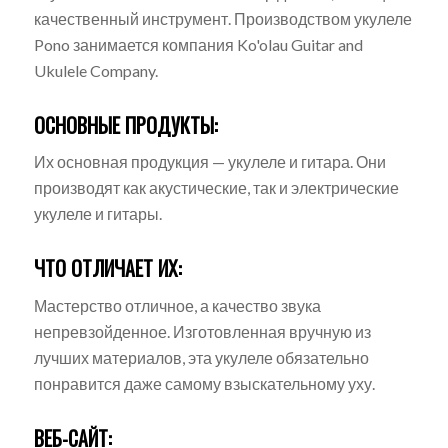
качественный инструмент. Производством укулеле
Pono занимается компания Ko'olau Guitar and
Ukulele Company.
ОСНОВНЫЕ ПРОДУКТЫ:
Их основная продукция — укулеле и гитара. Они
производят как акустические, так и электрические
укулеле и гитары.
ЧТО ОТЛИЧАЕТ ИХ:
Мастерство отличное, а качество звука
непревзойденное. Изготовленная вручную из
лучших материалов, эта укулеле обязательно
понравится даже самому взыскательному уху.
ВЕБ-САЙТ: