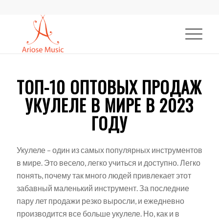
ТОП-10 ОПТОВЫХ ПРОДАЖ
УКУЛЕЛЕ В МИРЕ В 2023
ГОДУ
Укулеле – один из самых популярных инструментов
в мире. Это весело, легко учиться и доступно. Легко
понять, почему так много людей привлекает этот
забавный маленький инструмент. За последние
пару лет продажи резко выросли, и ежедневно
производится все больше укулеле. Но, как и в