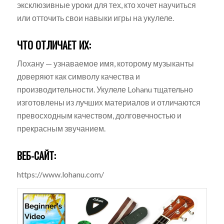
эксклюзивные уроки для тех, кто хочет научиться
или отточить свои навыки игры на укулеле.
ЧТО ОТЛИЧАЕТ ИХ:
Лохану — узнаваемое имя, которому музыканты
доверяют как символу качества и
производительности. Укулеле Lohanu тщательно
изготовлены из лучших материалов и отличаются
превосходным качеством, долговечностью и
прекрасным звучанием.
ВЕБ-САЙТ:
https://www.lohanu.com/