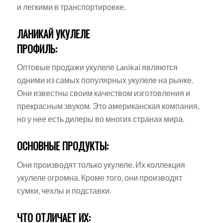
и легкими в транспортировке.
ЛАНИКАЙ УКУЛЕЛЕ
ПРОФИЛЬ:
Оптовые продажи укулеле Lanikai являются
одними из самых популярных укулеле на рынке.
Они известны своим качеством изготовления и
прекрасным звуком. Это американская компания,
но у нее есть дилеры во многих странах мира.
ОСНОВНЫЕ ПРОДУКТЫ:
Они производят только укулеле. Их коллекция
укулеле огромна. Кроме того, они производят
сумки, чехлы и подставки.
ЧТО ОТЛИЧАЕТ ИХ: