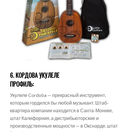
6. КОРДОВА УКУЛЕЛЕ
ПРОФИЛЬ:
Укулеле Cordoba — прекрасный инструмент,
которым гордился бы любой музыкант.
Штаб-
квартира компании находится в Санта-Монике,
штат Калифорния, а дистрибьюторские и
производственные мощности — в Окснарде, штат