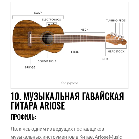
бас укулеле
10. МУЗЫКАЛЬНАЯ ГАВАЙСКАЯ
ГИТАРА ARIOSE
ПРОФИЛЬ:
Являясь одним из ведущих поставщиков
музыкальных инструментов в Китае, ArioseMusic