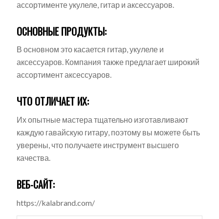
ассортименте укулеле, гитар и аксессуаров.
ОСНОВНЫЕ ПРОДУКТЫ:
В основном это касается гитар, укулеле и
аксессуаров. Компания также предлагает широкий
ассортимент аксессуаров.
ЧТО ОТЛИЧАЕТ ИХ:
Их опытные мастера тщательно изготавливают
каждую гавайскую гитару, поэтому вы можете быть
уверены, что получаете инструмент высшего
качества.
ВЕБ-САЙТ:
https://kalabrand.com/