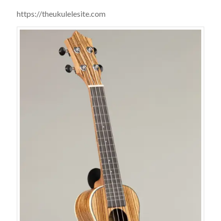
https://theukulelesite.com