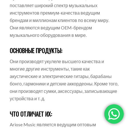
поставляет широкий спектр музыкальных
инструментов премиум-качества ведущим
брендам и миллионам клиентов по всему миру.
Они являются ведущим OEM-брендом
музыкального оборудования в мире.
ОСНОВНЫЕ ПРОДУКТЫ:
Они производят укулеле высшего качества и
многие другие инструменты, такие как
акустические и электрические гитары, барабаны
бонго, гармоники и детские аккордеоны. Кроме того,
они производят сумки, аксессуары, записывающие
устройства и т. д.
ЧТО ОТЛИЧАЕТ ИХ:
Ariose Music является ведущим оптовым