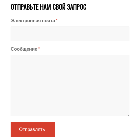
ОТПРАВЬТЕ НАМ СВОЙ ЗАПРОС
Электронная почта
*
Сообщение
*