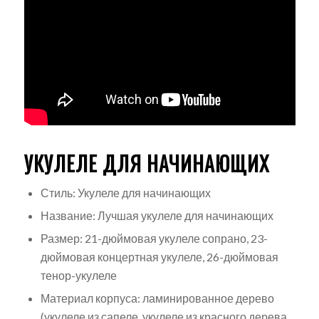
УКУЛЕЛЕ ДЛЯ НАЧИНАЮЩИХ
Стиль: Укулеле для начинающих
Название: Лучшая укулеле для начинающих
Размер: 21-дюймовая укулеле сопрано, 23-
дюймовая концертная укулеле, 26-дюймовая
тенор-укулеле
Материал корпуса: ламинированное дерево
(укулеле из сапеле, укулеле из красного дерева,