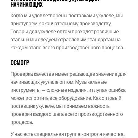
НАЧИНАЮЩИХ
Когда мы удовлетворены поставками укулеле, мы
приступаем к окончательному производству.
Товары для укулеле оптом проходят различные
этапы, и мы следуем отраслевым стандартам на
каждом этапе всего производственного процесса.
ОСМОТР
Проверка качества имеет решающее значение для
начинающих укулеле оптом. Музыкальные
инструменты — сложные изделия, и глупая ошибка
может испортить все оборудование. Как оптовый
поставщик укулеле, мы понимаем важность
проверки каждого шага всего производственного
процесса.
У нас есть специальная группа контроля качества,