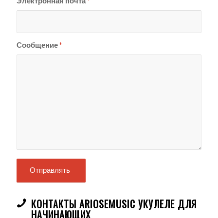
Электронная почта
*
Сообщение
*
КОНТАКТЫ ARIOSEMUSIC УКУЛЕЛЕ ДЛЯ
НАЧИНАЮЩИХ