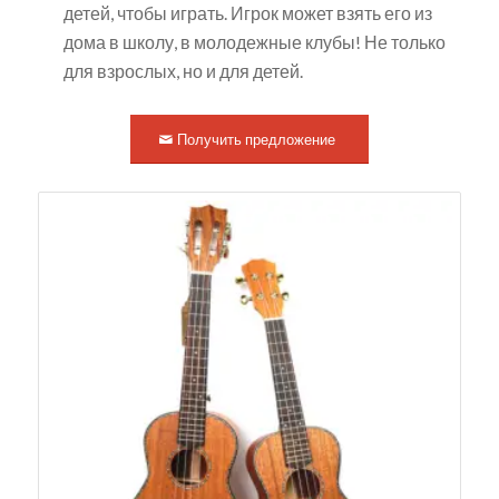
детей, чтобы играть. Игрок может взять его из
дома в школу, в молодежные клубы! Не только
для взрослых, но и для детей.
Получить предложение