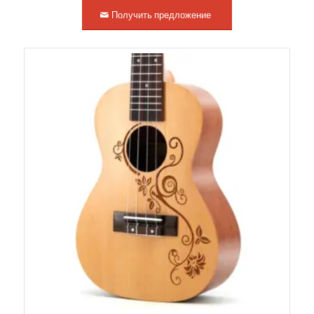
Получить предложение