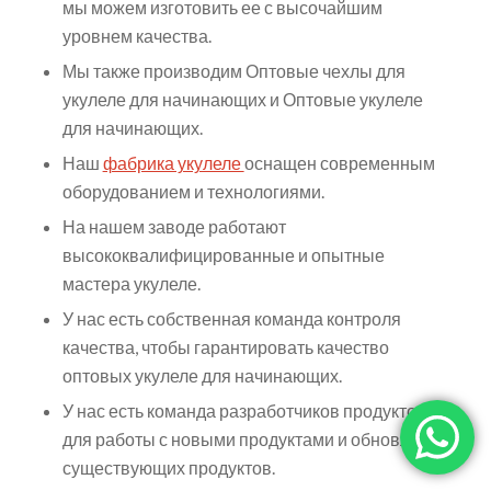
мы можем изготовить ее с высочайшим
уровнем качества.
Мы также производим Оптовые чехлы для
укулеле для начинающих и Оптовые укулеле
для начинающих.
Наш
фабрика укулеле
оснащен современным
оборудованием и технологиями.
На нашем заводе работают
высококвалифицированные и опытные
мастера укулеле.
У нас есть собственная команда контроля
качества, чтобы гарантировать качество
оптовых укулеле для начинающих.
У нас есть команда разработчиков продуктов
для работы с новыми продуктами и обновления
существующих продуктов.