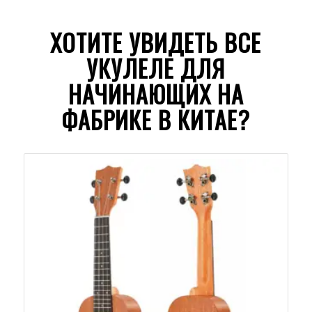
ХОТИТЕ УВИДЕТЬ ВСЕ
УКУЛЕЛЕ ДЛЯ
НАЧИНАЮЩИХ НА
ФАБРИКЕ В КИТАЕ?