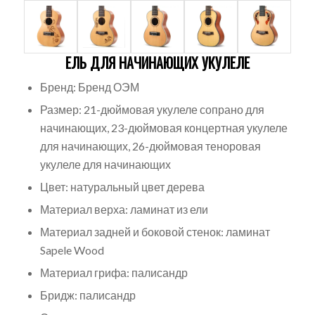
ЕЛЬ ДЛЯ НАЧИНАЮЩИХ УКУЛЕЛЕ
Бренд: Бренд ОЭМ
Размер: 21-дюймовая укулеле сопрано для
начинающих, 23-дюймовая концертная укулеле
для начинающих, 26-дюймовая теноровая
укулеле для начинающих
Цвет: натуральный цвет дерева
Материал верха: ламинат из ели
Материал задней и боковой стенок: ламинат
Sapele Wood
Материал грифа: палисандр
Бридж: палисандр