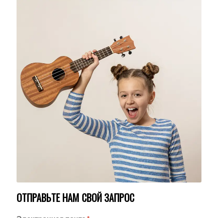
ОТПРАВЬТЕ НАМ СВОЙ ЗАПРОС