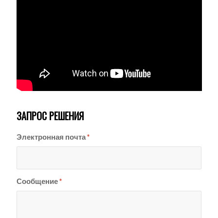
ЗАПРОС РЕШЕНИЯ
Электронная почта
*
Сообщение
*