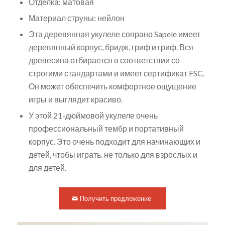
Отделка: матовая
Материал струны: нейлон
Эта деревянная укулеле сопрано Sapele имеет
деревянный корпус, бридж, гриф и гриф. Вся
древесина отбирается в соответствии со
строгими стандартами и имеет сертификат FSC.
Он может обеспечить комфортное ощущение
игры и выглядит красиво.
У этой 21-дюймовой укулеле очень
профессиональный тембр и портативный
корпус. Это очень подходит для начинающих и
детей, чтобы играть. не только для взрослых и
для детей.
Получить предложение