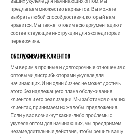
ваших укулеле для начинающих оптом, мы
предлагаем множество вариантов. Вы можете
выбрать любой способ доставки, который вам
нравится. Мы также готовим всю документацию и
соответствующие инструкции для экспедитора и
перевозчика.
ОБСЛУЖИВАНИЕ КЛИЕНТОВ
Мы верим в прочные и долгосрочные отношения с
оптовыми дистрибьюторами укулеле для
начинающих. И ни один бизнес не может достичь
этого без надлежащего плана обслуживания
клиентов и его реализации. Мы заботимся о наших
клиентах, принимаем их жалобы, предложения.
Если у вас возникнут какие-либо проблемы с
укулеле оптом для начинающих, мы предпримем
незамедлительные действия, чтобы решить вашу