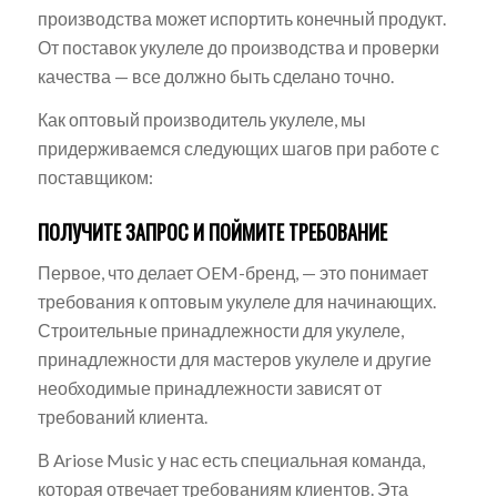
производства может испортить конечный продукт.
От поставок укулеле до производства и проверки
качества — все должно быть сделано точно.
Как оптовый производитель укулеле, мы
придерживаемся следующих шагов при работе с
поставщиком:
ПОЛУЧИТЕ ЗАПРОС И ПОЙМИТЕ ТРЕБОВАНИЕ
Первое, что делает OEM-бренд, — это понимает
требования к оптовым укулеле для начинающих.
Строительные принадлежности для укулеле,
принадлежности для мастеров укулеле и другие
необходимые принадлежности зависят от
требований клиента.
В Ariose Music у нас есть специальная команда,
которая отвечает требованиям клиентов. Эта