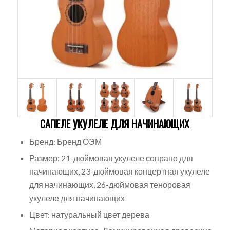
САПЕЛЕ УКУЛЕЛЕ ДЛЯ НАЧИНАЮЩИХ
Бренд: Бренд ОЭМ
Размер: 21-дюймовая укулеле сопрано для
начинающих, 23-дюймовая концертная укулеле
для начинающих, 26-дюймовая теноровая
укулеле для начинающих
Цвет: натуральный цвет дерева