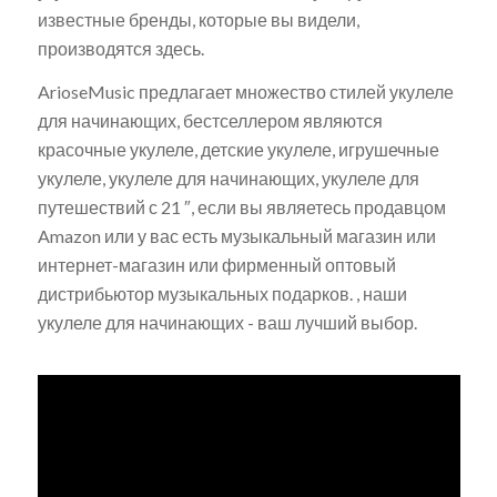
известные бренды, которые вы видели,
производятся здесь.
ArioseMusic предлагает множество стилей укулеле
для начинающих, бестселлером являются
красочные укулеле, детские укулеле, игрушечные
укулеле, укулеле для начинающих, укулеле для
путешествий с 21 ″, если вы являетесь продавцом
Amazon или у вас есть музыкальный магазин или
интернет-магазин или фирменный оптовый
дистрибьютор музыкальных подарков. , наши
укулеле для начинающих - ваш лучший выбор.