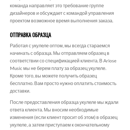
команда направляет это требование группе
дизайнеров и обсуждает с командой управления
проектом возможное время выполнения заказа.
ОТПРАВКА ОБРАЗЦА
Работая с укулеле оптом, мы всегда стараемся
начинать с образца. Мы отправляем образец в
соответствии со спецификацией клиента. В Ariose
Music мы не берем плату за образец укулеле.
Кроме того, вы можете получить образец
бесплатно. Вам просто нужно оплатить стоимость
доставки.
После предоставления образца укулеле мы ждали
ответа клиента. Мы вносим необходимые
изменения (если клиент просит об этом) в образец
укулеле, а затем приступаем к окончательному