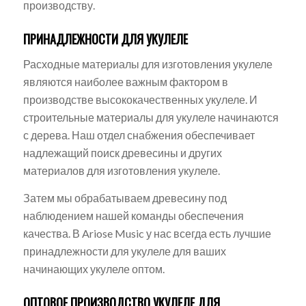
производству.
ПРИНАДЛЕЖНОСТИ ДЛЯ УКУЛЕЛЕ
Расходные материалы для изготовления укулеле
являются наиболее важным фактором в
производстве высококачественных укулеле. И
строительные материалы для укулеле начинаются
с дерева. Наш отдел снабжения обеспечивает
надлежащий поиск древесины и других
материалов для изготовления укулеле.
Затем мы обрабатываем древесину под
наблюдением нашей команды обеспечения
качества. В Ariose Music у нас всегда есть лучшие
принадлежности для укулеле для ваших
начинающих укулеле оптом.
ОПТОВОЕ ПРОИЗВОДСТВО УКУЛЕЛЕ ДЛЯ