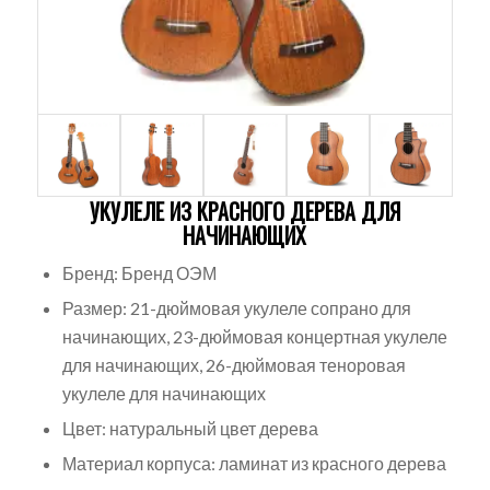
УКУЛЕЛЕ ИЗ КРАСНОГО ДЕРЕВА ДЛЯ
НАЧИНАЮЩИХ
Бренд: Бренд ОЭМ
Размер: 21-дюймовая укулеле сопрано для
начинающих, 23-дюймовая концертная укулеле
для начинающих, 26-дюймовая теноровая
укулеле для начинающих
Цвет: натуральный цвет дерева
Материал корпуса: ламинат из красного дерева