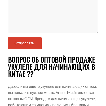
ВОПРОС ОБ ОПТОВОЙ ПРОДАЖЕ
УКУЛЕЛЕ ДЛЯ НАЧИНАЮЩИХ В
КИТАЕ ??
Да, если вы ищете укулеле для начинающих оптом,
вы попали в нужное место. Ariose Music является
оптовым OEM-брендом для начинающих укулеле,
работающим со многими ведущими брендами