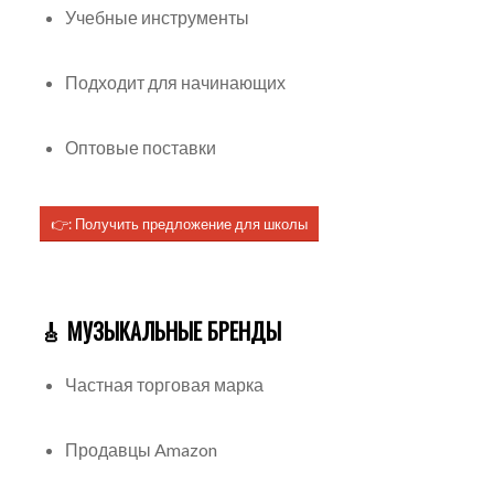
Учебные инструменты
Подходит для начинающих
Оптовые поставки
👉: Получить предложение для школы
🎸 МУЗЫКАЛЬНЫЕ БРЕНДЫ
Частная торговая марка
Продавцы Amazon