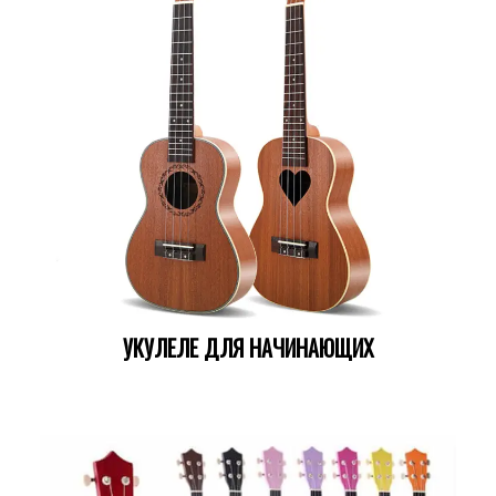
УКУЛЕЛЕ ДЛЯ НАЧИНАЮЩИХ