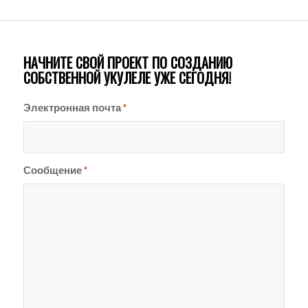
НАЧНИТЕ СВОЙ ПРОЕКТ ПО СОЗДАНИЮ
СОБСТВЕННОЙ УКУЛЕЛЕ УЖЕ СЕГОДНЯ!
Электронная почта
*
Сообщение
*