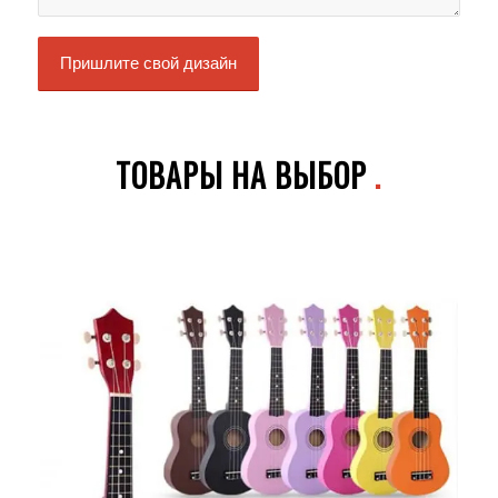
ТОВАРЫ НА ВЫБОР
.