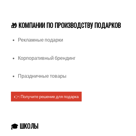
🎁 КОМПАНИИ ПО ПРОИЗВОДСТВУ ПОДАРКОВ
Рекламные подарки
Корпоративный брендинг
Праздничные товары
👉: Получите решение для подарка
🎓 ШКОЛЫ