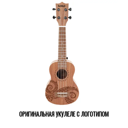
ОРИГИНАЛЬНАЯ УКУЛЕЛЕ С ЛОГОТИПОМ