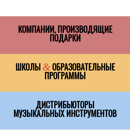
КОМПАНИИ, ПРОИЗВОДЯЩИЕ
ПОДАРКИ
ШКОЛЫ
ОБРАЗОВАТЕЛЬНЫЕ
&
ПРОГРАММЫ
ДИСТРИБЬЮТОРЫ
МУЗЫКАЛЬНЫХ ИНСТРУМЕНТОВ