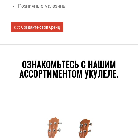
Розничные магазины
👉: Создайте свой бренд
ОЗНАКОМЬТЕСЬ С НАШИМ
АССОРТИМЕНТОМ УКУЛЕЛЕ.