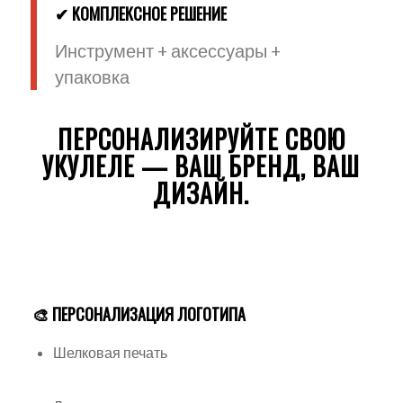
✔ КОМПЛЕКСНОЕ РЕШЕНИЕ
Инструмент + аксессуары +
упаковка
ПЕРСОНАЛИЗИРУЙТЕ СВОЮ
УКУЛЕЛЕ — ВАШ БРЕНД, ВАШ
ДИЗАЙН.
🎨 ПЕРСОНАЛИЗАЦИЯ ЛОГОТИПА
Шелковая печать