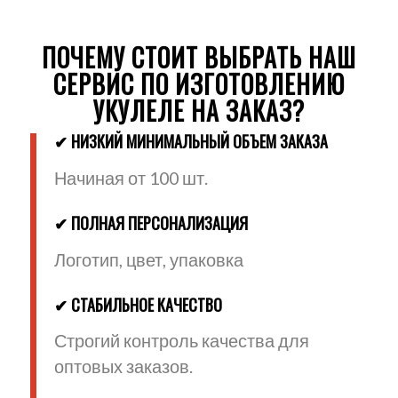
ПОЧЕМУ СТОИТ ВЫБРАТЬ НАШ
СЕРВИС ПО ИЗГОТОВЛЕНИЮ
УКУЛЕЛЕ НА ЗАКАЗ?
✔ НИЗКИЙ МИНИМАЛЬНЫЙ ОБЪЕМ ЗАКАЗА
Начиная от 100 шт.
✔ ПОЛНАЯ ПЕРСОНАЛИЗАЦИЯ
Логотип, цвет, упаковка
✔ СТАБИЛЬНОЕ КАЧЕСТВО
Строгий контроль качества для
оптовых заказов.