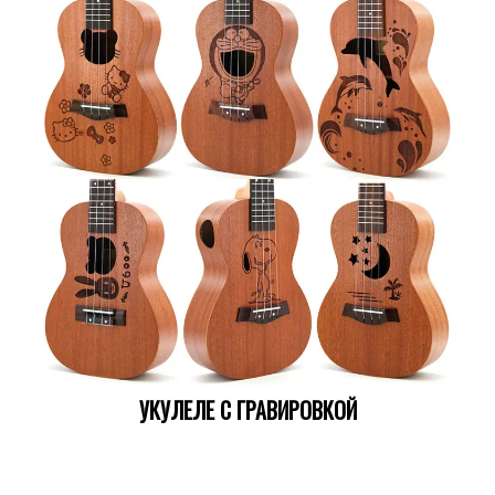
УКУЛЕЛЕ С ГРАВИРОВКОЙ