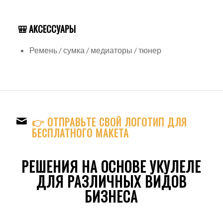
🎒 АКСЕССУАРЫ
Ремень / сумка / медиаторы / тюнер
👉 ОТПРАВЬТЕ СВОЙ ЛОГОТИП ДЛЯ
БЕСПЛАТНОГО МАКЕТА
РЕШЕНИЯ НА ОСНОВЕ УКУЛЕЛЕ
ДЛЯ РАЗЛИЧНЫХ ВИДОВ
БИЗНЕСА