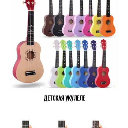
ДЕТСКАЯ УКУЛЕЛЕ