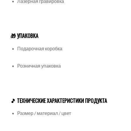
Лазерная гравировка
🎁 УПАКОВКА
Подарочная коробка
Розничная упаковка
🎵 ТЕХНИЧЕСКИЕ ХАРАКТЕРИСТИКИ ПРОДУКТА
Размер / материал / цвет