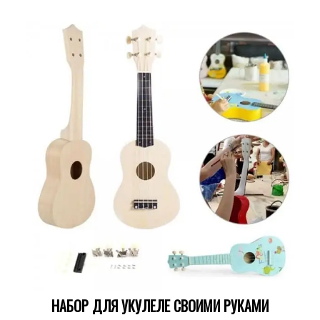
НАБОР ДЛЯ УКУЛЕЛЕ СВОИМИ РУКАМИ