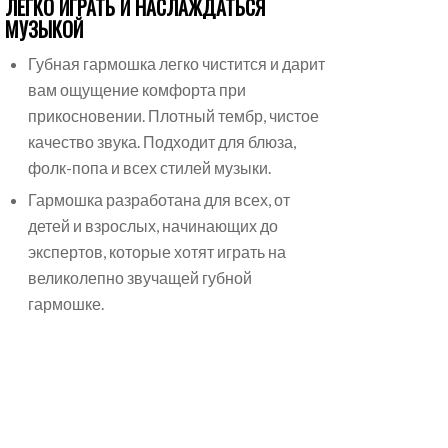
ЛЕГКО ИГРАТЬ И НАСЛАЖДАТЬСЯ
МУЗЫКОЙ
Губная гармошка легко чистится и дарит
вам ощущение комфорта при
прикосновении. Плотный тембр, чистое
качество звука. Подходит для блюза,
фолк-попа и всех стилей музыки.
Гармошка разработана для всех, от
детей и взрослых, начинающих до
экспертов, которые хотят играть на
великолепно звучащей губной
гармошке.