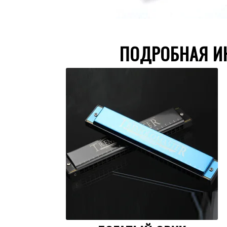
ПОДРОБНАЯ И