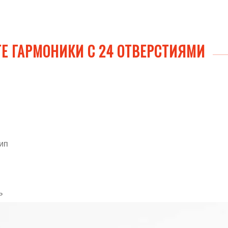
ТЕ ГАРМОНИКИ С 24 ОТВЕРСТИЯМИ
ип
ь