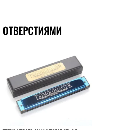
 ОТВЕРСТИЯМИ