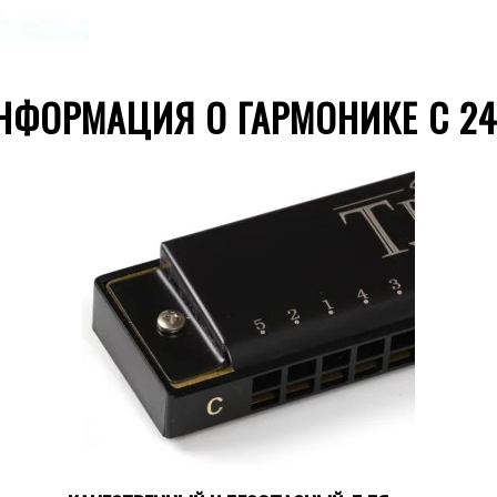
НФОРМАЦИЯ О ГАРМОНИКЕ С 24