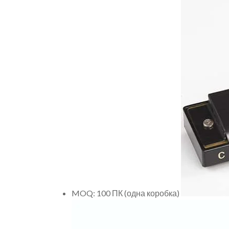
MOQ: 100 ПК (одна коробка)