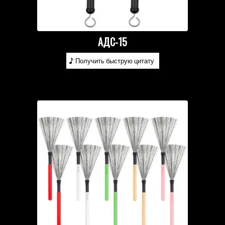
АДС-15
Получить быструю цитату