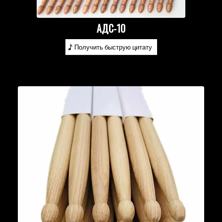
АДС-10
Получить быструю цитату