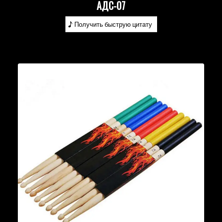
АДС-07
Получить быструю цитату