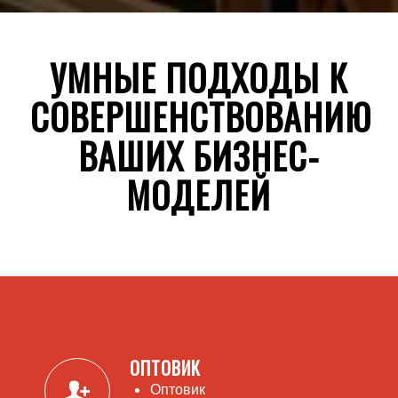
УМНЫЕ ПОДХОДЫ К
СОВЕРШЕНСТВОВАНИЮ
ВАШИХ БИЗНЕС-
МОДЕЛЕЙ
ОПТОВИК
Оптовик