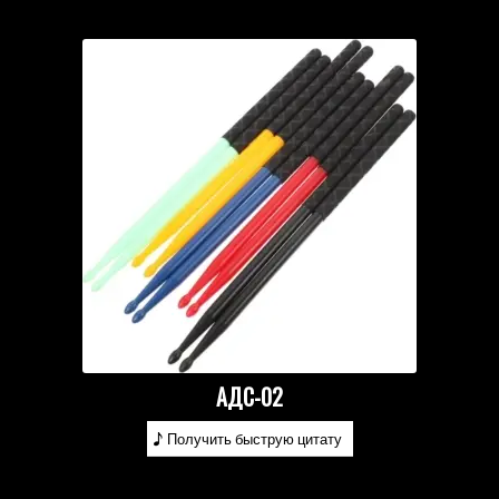
АДС-02
Получить быструю цитату