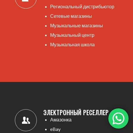
Региональный дистрибьютор
Сетевые магазины
Музыкальные магазины
Музыкальный центр
Музыкальная школа
ЭЛЕКТРОННЫЙ РЕСЕЛЛЕР
Амазонка
eBay