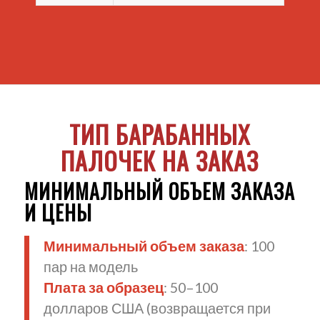
ТИП БАРАБАННЫХ
ПАЛОЧЕК НА ЗАКАЗ
МИНИМАЛЬНЫЙ ОБЪЕМ ЗАКАЗА
И ЦЕНЫ
Минимальный объем заказа
: 100
пар на модель
Плата за образец
: 50–100
долларов США (возвращается при