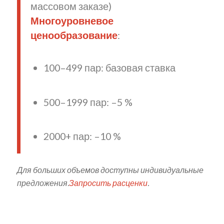
массовом заказе)
Многоуровневое
ценообразование
:
100–499 пар: базовая ставка
500–1999 пар: –5 %
2000+ пар: –10 %
Для больших объемов доступны индивидуальные
предложения.
Запросить расценки
.