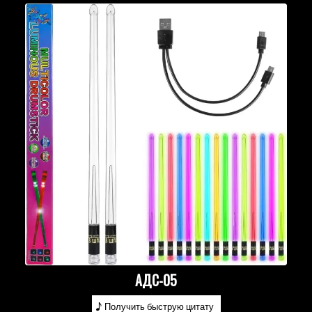
АДС-05
Получить быструю цитату