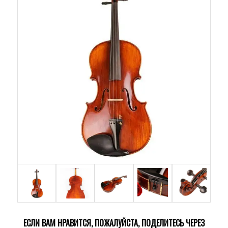
ЕСЛИ ВАМ НРАВИТСЯ, ПОЖАЛУЙСТА, ПОДЕЛИТЕСЬ ЧЕРЕЗ