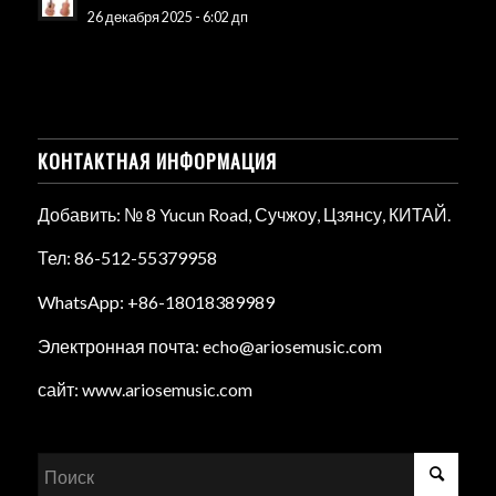
26 декабря 2025 - 6:02 дп
КОНТАКТНАЯ ИНФОРМАЦИЯ
Добавить: № 8 Yucun Road, Сучжоу, Цзянсу, КИТАЙ.
Тел: 86-512-55379958
WhatsApp: +86-18018389989
Электронная почта: echo@ariosemusic.com
сайт: www.ariosemusic.com