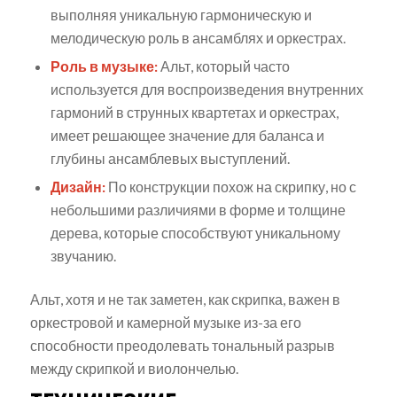
выполняя уникальную гармоническую и
мелодическую роль в ансамблях и оркестрах.
Роль в музыке:
Альт, который часто
используется для воспроизведения внутренних
гармоний в струнных квартетах и оркестрах,
имеет решающее значение для баланса и
глубины ансамблевых выступлений.
Дизайн:
По конструкции похож на скрипку, но с
небольшими различиями в форме и толщине
дерева, которые способствуют уникальному
звучанию.
Альт, хотя и не так заметен, как скрипка, важен в
оркестровой и камерной музыке из-за его
способности преодолевать тональный разрыв
между скрипкой и виолончелью.