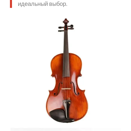
идеальный выбор.