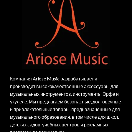
Компания Ariose Music разрабатывает и
производит высококачественные аксессуары для
музыкальных инструментов, инструменты Орфа и
укулеле. Мы предлагаем безопасные, долговечные
и привлекательные товары, предназначенные для
музыкального образования, в том числе для школ,
детских садов, учебных центров и рекламных