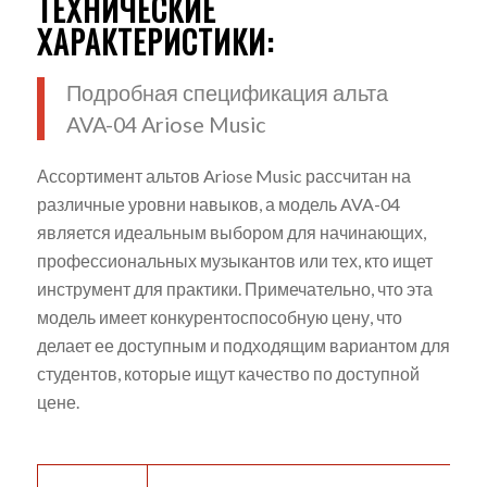
ТЕХНИЧЕСКИЕ
ХАРАКТЕРИСТИКИ:
Подробная спецификация альта
AVA-04 Ariose Music
Ассортимент альтов Ariose Music рассчитан на
различные уровни навыков, а модель AVA-04
является идеальным выбором для начинающих,
профессиональных музыкантов или тех, кто ищет
инструмент для практики. Примечательно, что эта
модель имеет конкурентоспособную цену, что
делает ее доступным и подходящим вариантом для
студентов, которые ищут качество по доступной
цене.