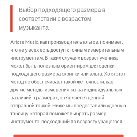
Выбор подходящего размера в
соответствии с возрастом
музыканта
Ariose Music, как производитель альтов, понимает,
что не у всех есть доступ к точным измерительным
инструментам. В таких случаях возраст ученика
может быть полезным ориентиром для оценки
подходящего размера скрипки или альта. Хотя этот
метод не обеспечивает такой же точности, как
другие методы измерения, из-за индивидуальных
различий в размерах, он является ценной
отправной точкой. Ниже мы предоставили удобную
таблицу, которая поможет выбрать размер
инструмента, подходящий по возрасту учащегося.