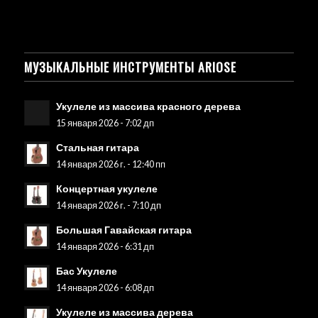
МУЗЫКАЛЬНЫЕ ИНСТРУМЕНТЫ ARIOSE
Укулеле из массива красного дерева
15 января 2026 - 7:02 дп
Стальная гитара
14 января 2026 г. - 12:40 пп
Концертная укулеле
14 января 2026 г. - 7:10 дп
Большая Гавайская гитара
14 января 2026 - 6:31 дп
Бас Укулеле
14 января 2026 - 6:08 дп
Укулеле из массива дерева