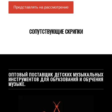
СОПУТСТВУЮЩИЕ СКРИПКИ
ОПТОВЫЙ ПОСТАВЩИК ДЕТСКИХ МУЗЫКАЛЬНЫХ
ИНСТРУМЕНТОВ ДЛЯ ОБРАЗОВАНИЯ И ОБУЧЕНИЯ
МУЗЫКЕ.