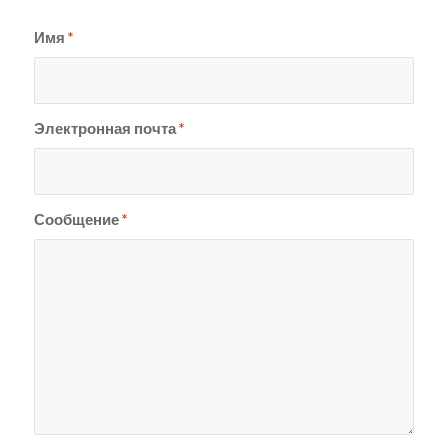
Имя
*
Электронная почта
*
Сообщение
*