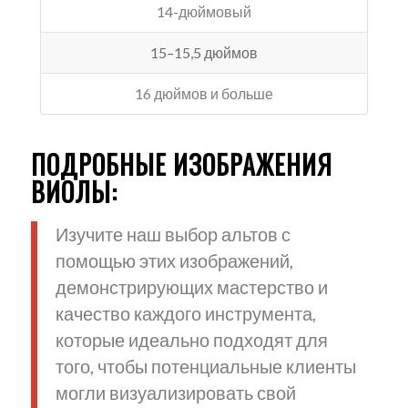
14-дюймовый
15–15,5 дюймов
16 дюймов и больше
ПОДРОБНЫЕ ИЗОБРАЖЕНИЯ
ВИОЛЫ:
Изучите наш выбор альтов с
помощью этих изображений,
демонстрирующих мастерство и
качество каждого инструмента,
которые идеально подходят для
того, чтобы потенциальные клиенты
могли визуализировать свой