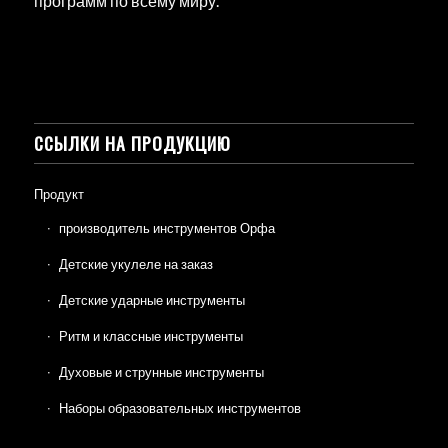
программ по всему миру.
ССЫЛКИ НА ПРОДУКЦИЮ
Продукт
производитель инструментов Орфа
Детские укулеле на заказ
Детские ударные инструменты
Ритм и классные инструменты
Духовые и струнные инструменты
Наборы образовательных инструментов