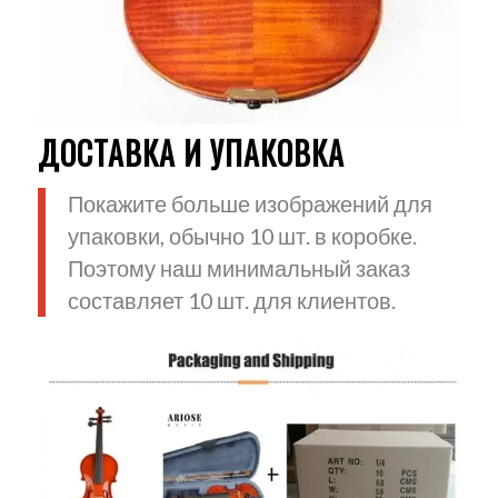
ДОСТАВКА И УПАКОВКА
Покажите больше изображений для
упаковки, обычно 10 шт. в коробке.
Поэтому наш минимальный заказ
составляет 10 шт. для клиентов.