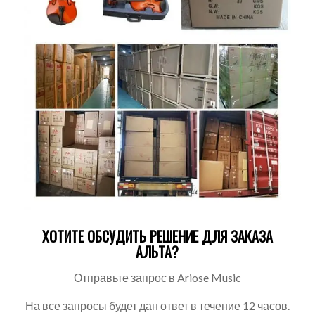
ХОТИТЕ ОБСУДИТЬ РЕШЕНИЕ ДЛЯ ЗАКАЗА
АЛЬТА?
Отправьте запрос в Ariose Music
На все запросы будет дан ответ в течение 12 часов.