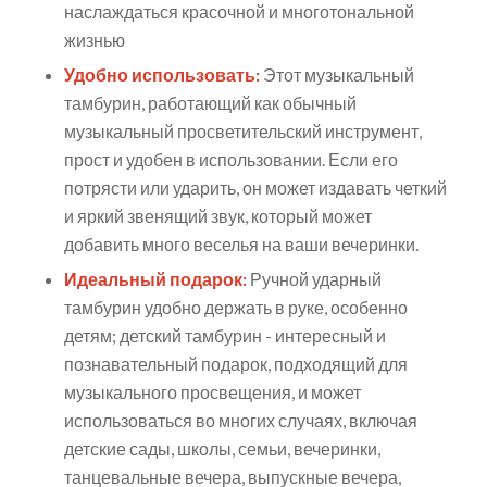
наслаждаться красочной и многотональной
жизнью
Удобно использовать:
Этот музыкальный
тамбурин, работающий как обычный
музыкальный просветительский инструмент,
прост и удобен в использовании. Если его
потрясти или ударить, он может издавать четкий
и яркий звенящий звук, который может
добавить много веселья на ваши вечеринки.
Идеальный подарок:
Ручной ударный
тамбурин удобно держать в руке, особенно
детям; детский тамбурин - интересный и
познавательный подарок, подходящий для
музыкального просвещения, и может
использоваться во многих случаях, включая
детские сады, школы, семьи, вечеринки,
танцевальные вечера, выпускные вечера,