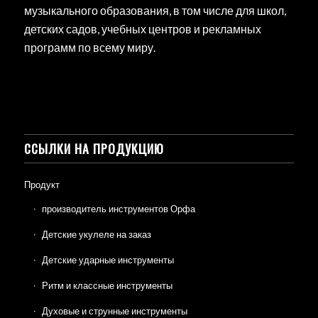
музыкального образования, в том числе для школ,
детских садов, учебных центров и рекламных
программ по всему миру.
ССЫЛКИ НА ПРОДУКЦИЮ
Продукт
производитель инструментов Орфа
Детские укулеле на заказ
Детские ударные инструменты
Ритм и классные инструменты
Духовые и струнные инструменты