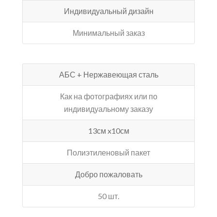
Индивидуальный дизайн
Минимальный заказ
АБС + Нержавеющая сталь
Как на фотографиях или по
индивидуальному заказу
13см x10см
Полиэтиленовый пакет
Добро пожаловать
50 шт.