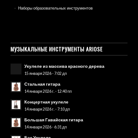
Наборы образовательных инструментов
МУЗЫКАЛЬНЫЕ ИНСТРУМЕНТЫ ARIOSE
Укулеле из массива красного дерева
15 января 2026 - 7:02 дп
Стальная гитара
14 января 2026 г. - 12:40 пп
Концертная укулеле
14 января 2026 г. - 7:10 дп
Большая Гавайская гитара
14 января 2026 - 6:31 дп
Бас Укулеле