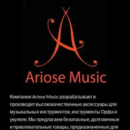
Компания Ariose Music разрабатывает и
производит высококачественные аксессуары для
музыкальных инструментов, инструменты Орфа и
укулеле. Мы предлагаем безопасные, долговечные
и привлекательные товары, предназначенные для