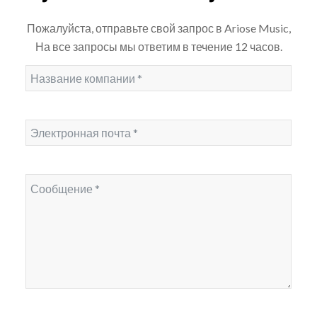
Пожалуйста, отправьте свой запрос в Ariose Music,
На все запросы мы ответим в течение 12 часов.