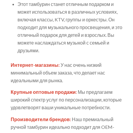
Этот тамбурин станет отличным подарком и
может использоваться в различных условиях,
включая классы, KTV, группы и оркестры. Он
подходит для музыкального просвещения, и это
отличный подарок для детей и взрослых. Вы
можете наслаждаться музыкой с семьей и
друзьями.
Интернет-магазины:
У нас очень низкий
минимальный объем заказа, что делает нас
идеальными для рынка.
Крупные оптовые продажи:
Мы предлагаем
широкий спектр услуг по персонализации, которые
удовлетворят ваши уникальные потребности.
Производители брендов:
Наш премиальный
ручной тамбурин идеально подходит для OEM-