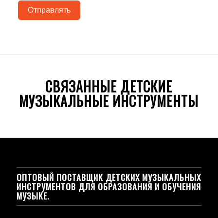
Отправлять
СВЯЗАННЫЕ ДЕТСКИЕ
МУЗЫКАЛЬНЫЕ ИНСТРУМЕНТЫ
ОПТОВЫЙ ПОСТАВЩИК ДЕТСКИХ МУЗЫКАЛЬНЫХ
ИНСТРУМЕНТОВ ДЛЯ ОБРАЗОВАНИЯ И ОБУЧЕНИЯ
МУЗЫКЕ.