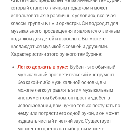
который станет отличным подарком и может
использоваться в различных условиях, включая
классы, группы KTV и оркестры. Он подходит для
музыкального просвещения и является отличным
подарком для детей и взрослых. Вы можете
наслаждаться музыкой с семьей и друзьями.
Характеристики этого ручного тамбурина:
Легко держать в руке:
Бубен - это обычный
музыкальный просветительский инструмент,
без какой-либо музыкальной основы, вы
можете легко управлять этим музыкальным
инструментом бубном, он прост и удобен в
использовании, вам нужно только постучать по
нему или потрясти его одной рукой, и он может
издавать чистый и четкий звук. Существует
множество цветов на выбор, вы можете