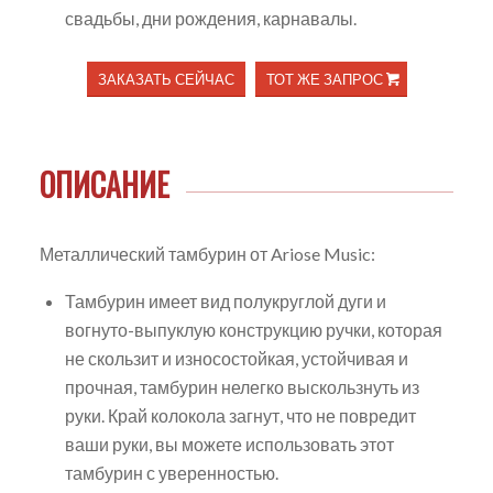
свадьбы, дни рождения, карнавалы.
ЗАКАЗАТЬ СЕЙЧАС
ТОТ ЖЕ ЗАПРОС
ОПИСАНИЕ
Металлический тамбурин от Ariose Music:
Тамбурин имеет вид полукруглой дуги и
вогнуто-выпуклую конструкцию ручки, которая
не скользит и износостойкая, устойчивая и
прочная, тамбурин нелегко выскользнуть из
руки. Край колокола загнут, что не повредит
ваши руки, вы можете использовать этот
тамбурин с уверенностью.