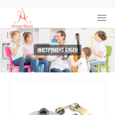
ИНСТРУМЕНТ БУБЕН