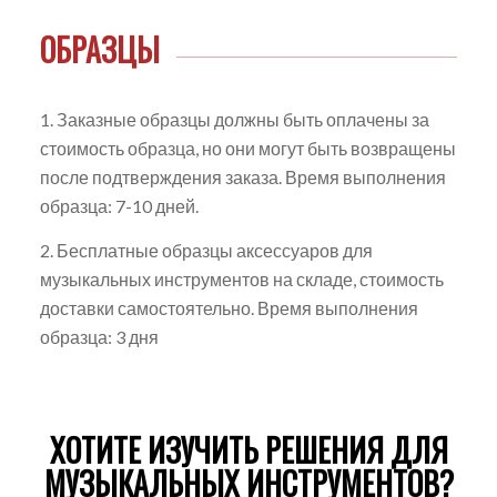
ОБРАЗЦЫ
1. Заказные образцы должны быть оплачены за
стоимость образца, но они могут быть возвращены
после подтверждения заказа. Время выполнения
образца: 7-10 дней.
2. Бесплатные образцы аксессуаров для
музыкальных инструментов на складе, стоимость
доставки самостоятельно. Время выполнения
образца: 3 дня
ХОТИТЕ ИЗУЧИТЬ РЕШЕНИЯ ДЛЯ
МУЗЫКАЛЬНЫХ ИНСТРУМЕНТОВ?