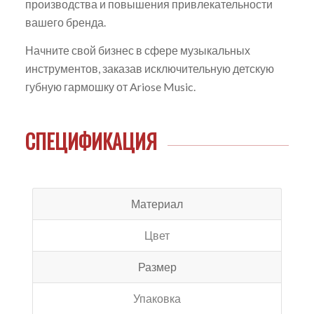
производства и повышения привлекательности
вашего бренда.
Начните свой бизнес в сфере музыкальных
инструментов, заказав исключительную детскую
губную гармошку от Ariose Music.
СПЕЦИФИКАЦИЯ
Материал
Цвет
Размер
Упаковка