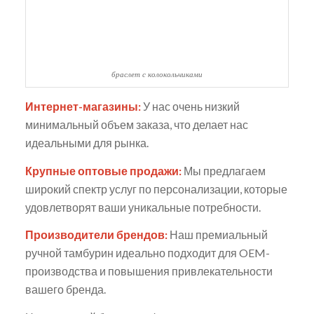
браслет с колокольчиками
Интернет-магазины:
У нас очень низкий
минимальный объем заказа, что делает нас
идеальными для рынка.
Крупные оптовые продажи:
Мы предлагаем
широкий спектр услуг по персонализации, которые
удовлетворят ваши уникальные потребности.
Производители брендов:
Наш премиальный
ручной тамбурин идеально подходит для OEM-
производства и повышения привлекательности
вашего бренда.