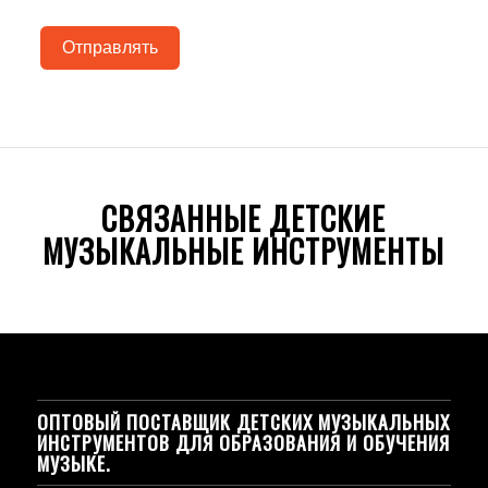
Отправлять
СВЯЗАННЫЕ ДЕТСКИЕ
МУЗЫКАЛЬНЫЕ ИНСТРУМЕНТЫ
ОПТОВЫЙ ПОСТАВЩИК ДЕТСКИХ МУЗЫКАЛЬНЫХ
ИНСТРУМЕНТОВ ДЛЯ ОБРАЗОВАНИЯ И ОБУЧЕНИЯ
МУЗЫКЕ.