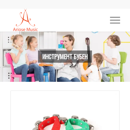
ИНСТРУМЕНТ БУБЕН