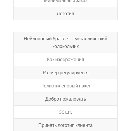
Минимальный заказ
Логотип
Нейлоновый браслет + металлический
колокольчик
Как изображения
Размер регулируется
Полиэтиленовый пакет
Добро пожаловать
50 шт.
Принять логотип клиента