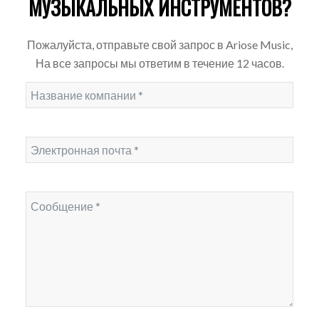
МУЗЫКАЛЬНЫХ ИНСТРУМЕНТОВ?
Пожалуйста, отправьте свой запрос в Ariose Music,
На все запросы мы ответим в течение 12 часов.