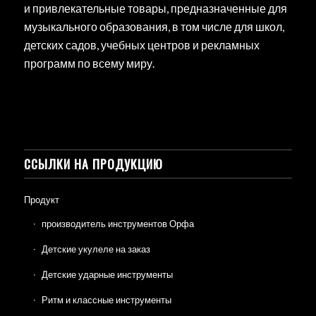
и привлекательные товары, предназначенные для
музыкального образования, в том числе для школ,
детских садов, учебных центров и рекламных
программ по всему миру.
ССЫЛКИ НА ПРОДУКЦИЮ
Продукт
производитель инструментов Орфа
Детские укулеле на заказ
Детские ударные инструменты
Ритм и классные инструменты