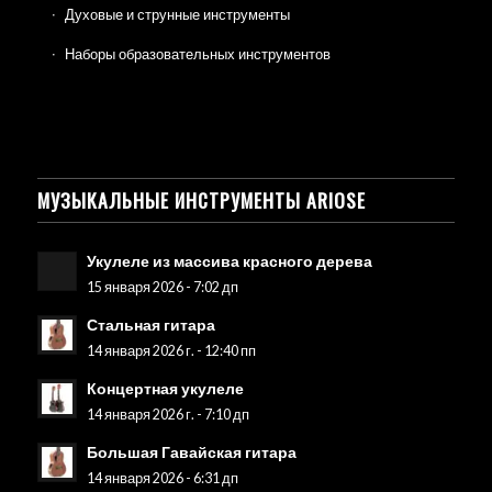
Духовые и струнные инструменты
Наборы образовательных инструментов
МУЗЫКАЛЬНЫЕ ИНСТРУМЕНТЫ ARIOSE
Укулеле из массива красного дерева
15 января 2026 - 7:02 дп
Стальная гитара
14 января 2026 г. - 12:40 пп
Концертная укулеле
14 января 2026 г. - 7:10 дп
Большая Гавайская гитара
14 января 2026 - 6:31 дп