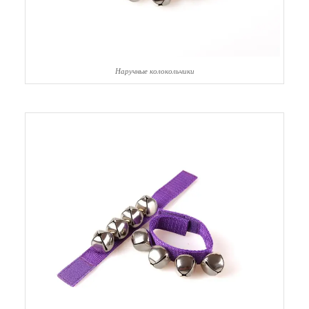
Наручные колокольчики