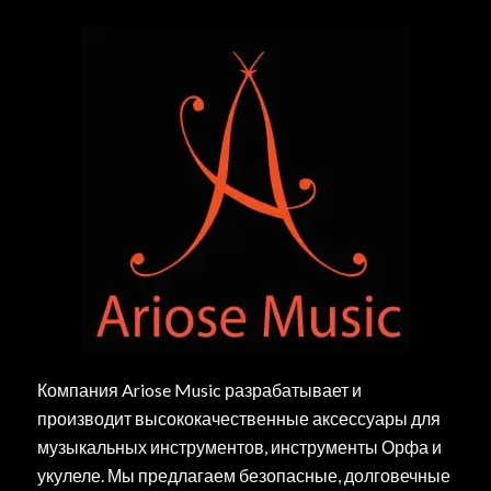
Компания Ariose Music разрабатывает и
производит высококачественные аксессуары для
музыкальных инструментов, инструменты Орфа и
укулеле. Мы предлагаем безопасные, долговечные