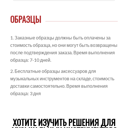
ОБРАЗЦЫ
1. Заказные образцы должны быть оплачены за
стоимость образца, но они могут быть возвращены
после подтверждения заказа. Время выполнения
образца: 7-10 дней.
2. Бесплатные образцы аксессуаров для
музыкальных инструментов на складе, стоимость
доставки самостоятельно. Время выполнения
образца: 3 дня
ХОТИТЕ ИЗУЧИТЬ РЕШЕНИЯ ДЛЯ