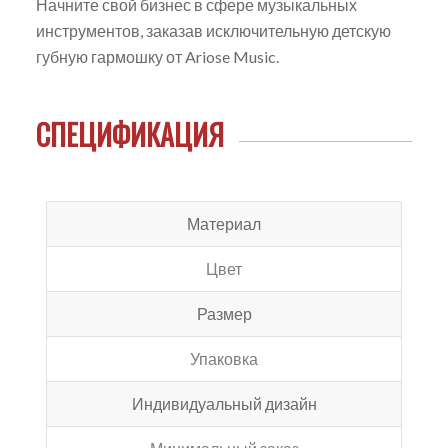
Начните свой бизнес в сфере музыкальных
инструментов, заказав исключительную детскую
губную гармошку от Ariose Music.
СПЕЦИФИКАЦИЯ
Материал
Цвет
Размер
Упаковка
Индивидуальный дизайн