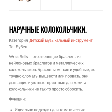
НАРУЧНЫЕ КОЛОКОЛЬЧИКИ.
Категория
Детский музыкальный инструмент
Тег Бубен
Wrist Bells — это звенящие браслеты из
нейлоновых браслетов и металлических
колокольчиков. Браслеты мягкие и удобные, их
трудно сломать, выцвести или порвать, они
дышащие и уютные, приятные для кожи, а
колокольчики не так-то просто сбросить.
Функции:
Идеально подходит для тематических