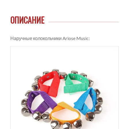
ОПИСАНИЕ
Наручные колокольчики Ariose Music: