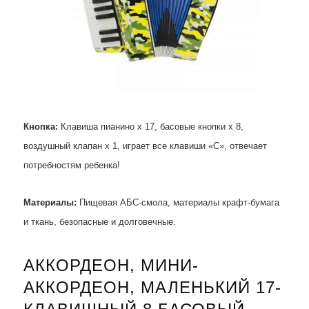
Кнопка:
Клавиша пианино x 17, басовые кнопки x 8,
воздушный клапан x 1, играет все клавиши «C», отвечает
потребностям ребенка!
Материалы:
Пищевая АБС-смола, материалы крафт-бумага
и ткань, безопасные и долговечные.
АККОРДЕОН, МИНИ-
АККОРДЕОН, МАЛЕНЬКИЙ 17-