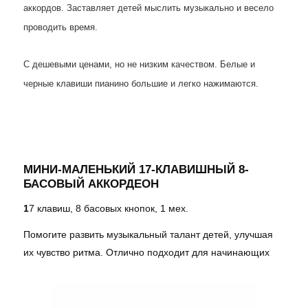
аккордов. Заставляет детей мыслить музыкально и весело
проводить время.
С дешевыми ценами, но не низким качеством. Белые и
черные клавиши пианино большие и легко нажимаются.
МИНИ-МАЛЕНЬКИЙ 17-КЛАВИШНЫЙ 8-
БАСОВЫЙ АККОРДЕОН
1
7 клавиш, 8 басовых кнопок, 1 мех.
Помогите развить музыкальный талант детей, улучшая
их чувство ритма. Отлично подходит для начинающих