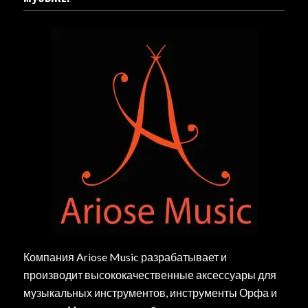
Компания Ariose Music разрабатывает и
производит высококачественные аксессуары для
музыкальных инструментов, инструменты Орфа и