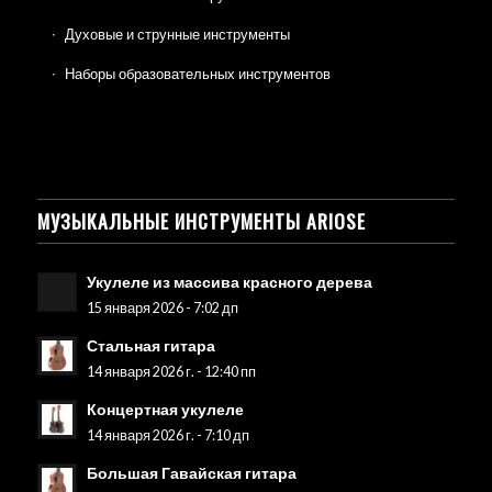
Духовые и струнные инструменты
Наборы образовательных инструментов
МУЗЫКАЛЬНЫЕ ИНСТРУМЕНТЫ ARIOSE
Укулеле из массива красного дерева
15 января 2026 - 7:02 дп
Стальная гитара
14 января 2026 г. - 12:40 пп
Концертная укулеле
14 января 2026 г. - 7:10 дп
Большая Гавайская гитара