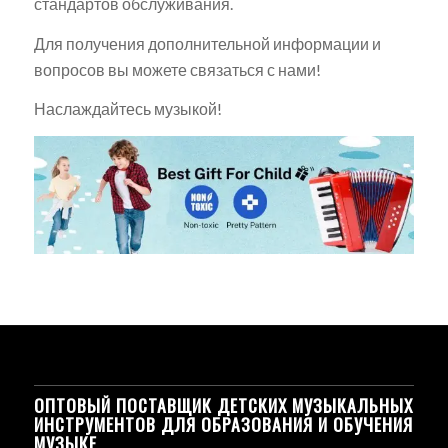
стандартов обслуживания.
Для получения дополнительной информации и
вопросов вы можете связаться с нами!
Наслаждайтесь музыкой!
ОПТОВЫЙ ПОСТАВЩИК ДЕТСКИХ МУЗЫКАЛЬНЫХ
ИНСТРУМЕНТОВ ДЛЯ ОБРАЗОВАНИЯ И ОБУЧЕНИЯ
МУЗЫКЕ.