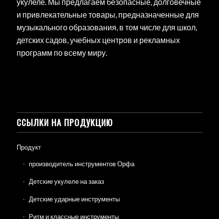
укулеле. Мы предлагаем безопасные, долговечные
и привлекательные товары, предназначенные для
музыкального образования, в том числе для школ,
детских садов, учебных центров и рекламных
программ по всему миру.
ССЫЛКИ НА ПРОДУКЦИЮ
Продукт
производитель инструментов Орфа
Детские укулеле на заказ
Детские ударные инструменты
Ритм и классные инструменты