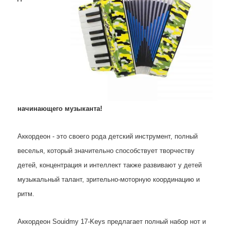
начинающего музыканта!
Аккордеон - это своего рода детский инструмент, полный
веселья, который значительно способствует творчеству
детей,
концентрация и интеллект также развивают у детей
музыкальный талант, зрительно-моторную координацию и
ритм.
Аккордеон Souidmy 17-Keys предлагает полный набор нот и