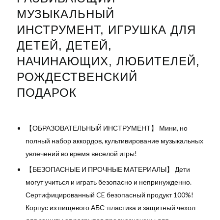
МУЗЫКАЛЬНЫЙ
ИНСТРУМЕНТ, ИГРУШКА ДЛЯ
ДЕТЕЙ, ДЕТЕЙ,
НАЧИНАЮЩИХ, ЛЮБИТЕЛЕЙ,
РОЖДЕСТВЕНСКИЙ
ПОДАРОК
【ОБРАЗОВАТЕЛЬНЫЙ ИНСТРУМЕНТ】 Мини, но
полный набор аккордов, культивирование музыкальных
увлечений во время веселой игры!
【БЕЗОПАСНЫЕ И ПРОЧНЫЕ МАТЕРИАЛЫ】 Дети
могут учиться и играть безопасно и непринужденно.
Сертифицированный CE безопасный продукт 100%!
Корпус из пищевого АБС-пластика и защитный чехол