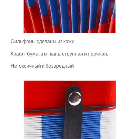
Сильфоны сделаны из кожи,
Крафт-бумага и ткань, струнная и прочная.
Нетоксичный и безвредный