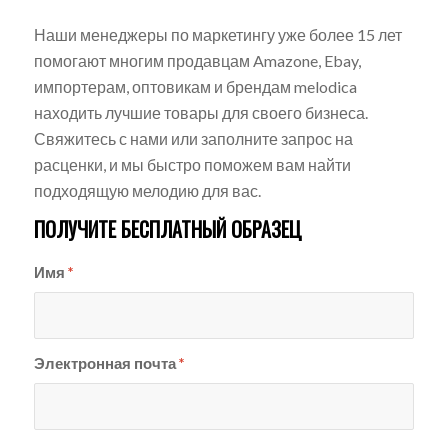
Наши менеджеры по маркетингу уже более 15 лет
помогают многим продавцам Amazone, Ebay,
импортерам, оптовикам и брендам melodica
находить лучшие товары для своего бизнеса.
Свяжитесь с нами или заполните запрос на
расценки, и мы быстро поможем вам найти
подходящую мелодию для вас.
ПОЛУЧИТЕ БЕСПЛАТНЫЙ ОБРАЗЕЦ
Имя
*
Электронная почта
*