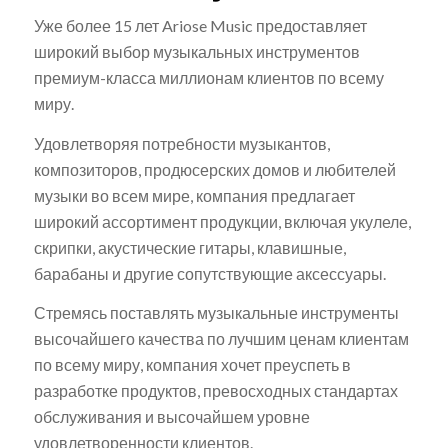
Уже более 15 лет Ariose Music предоставляет
широкий выбор музыкальных инструментов
премиум-класса миллионам клиентов по всему
миру.
Удовлетворяя потребности музыкантов,
композиторов, продюсерских домов и любителей
музыки во всем мире, компания предлагает
широкий ассортимент продукции, включая укулеле,
скрипки, акустические гитары, клавишные,
барабаны и другие сопутствующие аксессуары.
Стремясь поставлять музыкальные инструменты
высочайшего качества по лучшим ценам клиентам
по всему миру, компания хочет преуспеть в
разработке продуктов, превосходных стандартах
обслуживания и высочайшем уровне
удовлетворенности клиентов.