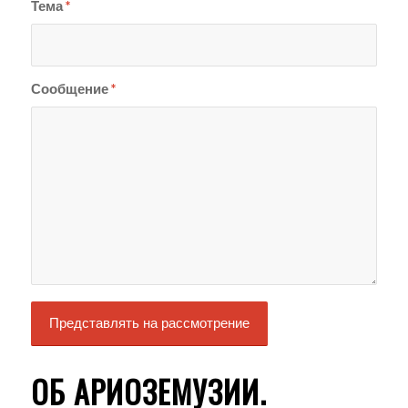
Тема
*
Сообщение
*
ОБ АРИОЗЕМУЗИИ.