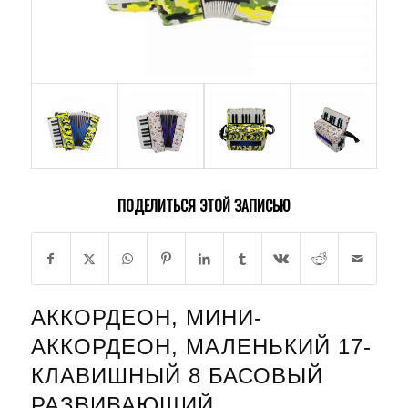
ПОДЕЛИТЬСЯ ЭТОЙ ЗАПИСЬЮ
АККОРДЕОН, МИНИ-
АККОРДЕОН, МАЛЕНЬКИЙ 17-
КЛАВИШНЫЙ 8 БАСОВЫЙ
РАЗВИВАЮЩИЙ