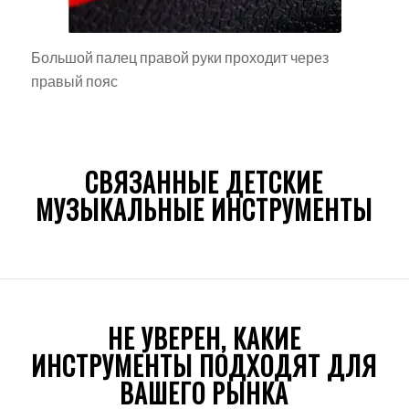
Большой палец правой руки проходит через
правый пояс
СВЯЗАННЫЕ ДЕТСКИЕ
МУЗЫКАЛЬНЫЕ ИНСТРУМЕНТЫ
НЕ УВЕРЕН, КАКИЕ
ИНСТРУМЕНТЫ ПОДХОДЯТ ДЛЯ
ВАШЕГО РЫНКА