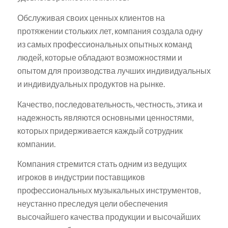
Обслуживая своих ценных клиентов на
протяжении стольких лет, компания создала одну
из самых профессиональных опытных команд
людей, которые обладают возможностями и
опытом для производства лучших индивидуальных
и индивидуальных продуктов на рынке.
Качество, последовательность, честность, этика и
надежность являются основными ценностями,
которых придерживается каждый сотрудник
компании.
Компания стремится стать одним из ведущих
игроков в индустрии поставщиков
профессиональных музыкальных инструментов,
неустанно преследуя цели обеспечения
высочайшего качества продукции и высочайших