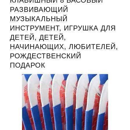
КЛАВИШНЫЙ 8 БАСОВЫЙ
РАЗВИВАЮЩИЙ
МУЗЫКАЛЬНЫЙ
ИНСТРУМЕНТ, ИГРУШКА ДЛЯ
ДЕТЕЙ, ДЕТЕЙ,
НАЧИНАЮЩИХ, ЛЮБИТЕЛЕЙ,
РОЖДЕСТВЕНСКИЙ
ПОДАРОК