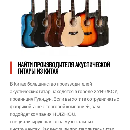
НАЙТИ ПРОИЗВОДИТЕЛЯ АКУСТИЧЕСКОЙ
ГИТАРЫ ИЗ КИТАЯ
В Китае большинство производителей
акустических гитар находятся в городе ХУИЧЖОУ,
провинция Гуандун. Если вы хотите сотрудничать с
фабрикой, а не с торговой компанией, вам
подойдет компания HUIZHOU,
специализирующаяся на музыкальных
инструментах. Как ведущий производитель гитар,