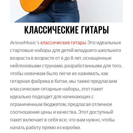
КЛАССИЧЕСКИЕ ГИТАРЫ
ArioseMusic's
классические гитары
Это идеальные
стартовые наборы для детей младшего школьного
возраста в возрасте от 6 до 8 лет, оснащенные
нейлоновыми струнами, разработанными для того,
чтобы новичкам было легче их нажимать. как
гитарная фабрика в Китае, мы также предлагаем
классические гитарные наборы, этот пакет
идеально подходит для начинающих с
ограниченным бюджетом, предлагая отличное
соотношение цены и качества. Этот доступный
пакет включает в себя все, что вам нужно, чтобы
начать работу прямо из коробки.