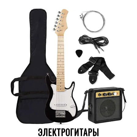
ЭЛЕКТРОГИТАРЫ