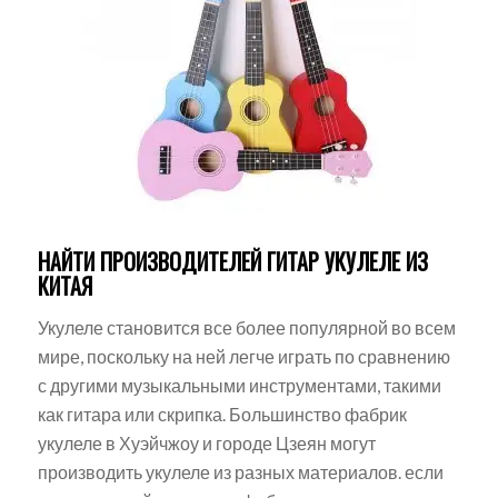
НАЙТИ ПРОИЗВОДИТЕЛЕЙ ГИТАР УКУЛЕЛЕ ИЗ
КИТАЯ
Укулеле становится все более популярной во всем
мире, поскольку на ней легче играть по сравнению
с другими музыкальными инструментами, такими
как гитара или скрипка. Большинство фабрик
укулеле в Хуэйчжоу и городе Цзеян могут
производить укулеле из разных материалов. если