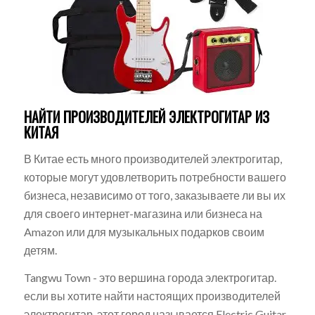
НАЙТИ ПРОИЗВОДИТЕЛЕЙ ЭЛЕКТРОГИТАР ИЗ
КИТАЯ
В Китае есть много производителей электрогитар,
которые могут удовлетворить потребности вашего
бизнеса, независимо от того, заказываете ли вы их
для своего интернет-магазина или бизнеса на
Amazon или для музыкальных подарков своим
детям.
Tangwu Town - это вершина города электрогитар.
если вы хотите найти настоящих производителей
электрогитар, этот город называется Electric Guitar