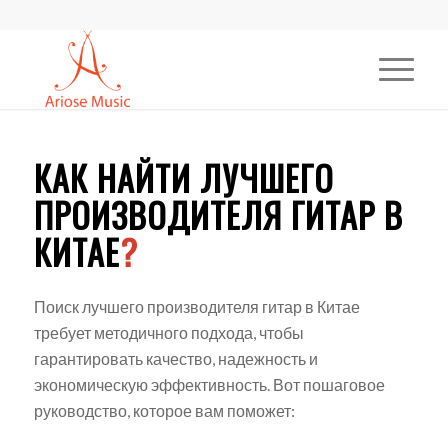
КАК НАЙТИ ЛУЧШЕГО
ПРОИЗВОДИТЕЛЯ ГИТАР В
КИТАЕ
?
Поиск лучшего производителя гитар в Китае
требует методичного подхода, чтобы
гарантировать качество, надежность и
экономическую эффективность. Вот пошаговое
руководство, которое вам поможет: