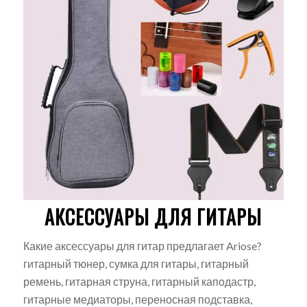
АКСЕССУАРЫ ДЛЯ ГИТАРЫ
Какие аксессуары для гитар предлагает Ariose?
гитарный тюнер, сумка для гитары, гитарный
ремень, гитарная струна, гитарный каподастр,
гитарные медиаторы, переносная подставка,