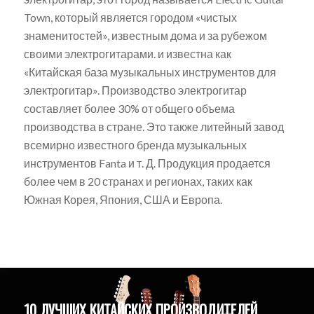
Town, который является городом «чистых
знаменитостей», известным дома и за рубежом
своими электрогитарами. и известна как
«Китайская база музыкальных инструментов для
электрогитар». Производство электрогитар
составляет более 30% от общего объема
производства в стране. Это также литейный завод
всемирно известного бренда музыкальных
инструментов Fanta и т. Д. Продукция продается
более чем в 20 странах и регионах, таких как
Южная Корея, Япония, США и Европа.
10 ЛУЧШИХ КИТАЙСКИХ ПРОИЗВОДИТЕЛЕЙ