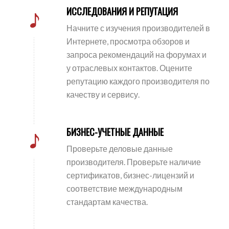
ИССЛЕДОВАНИЯ И РЕПУТАЦИЯ
Начните с изучения производителей в
Интернете, просмотра обзоров и
запроса рекомендаций на форумах и
у отраслевых контактов. Оцените
репутацию каждого производителя по
качеству и сервису.
БИЗНЕС-УЧЕТНЫЕ ДАННЫЕ
Проверьте деловые данные
производителя. Проверьте наличие
сертификатов, бизнес-лицензий и
соответствие международным
стандартам качества.