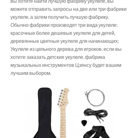
вы хотите найти лучшую фабрику укулеле, вы
можете отправить запросы на две или три фабрики
укулеле, а затем получить лучшую фабрику.
Обычно фабрики производят три вида укулеле:
красочные более дешевые укулеле для детей,
деревянные цветные укулеле для начинающих;
Укулеле из цельного дерева для игроков. если вы
хотите заказать детские укулеле, фабрика
музыкальных инструментов Цзянсу будет вашим
лучшим выбором.