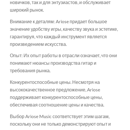
новичков, так и для энтузиастов, и обслуживает
широкий рынок.
Внимание к деталям: Ariose придает большое
значение удобству игры, качеству звука и эстетике,
гарантируя, что каждый инструмент является
произведением искусства.
Опыт: Их опыт работы в отрасли означает, что они
понимают нюансы производства гитар и
требования рынка.
Конкурентоспособные цены. Несмотря на
высококачественное предложение, Ariose
поддерживает конкурентоспособные цены,
обеспечивая соотношение цены и качества.
Выбор Ariose Music соответствует этим шагам,
поскольку они не только демонстрируют опыт и