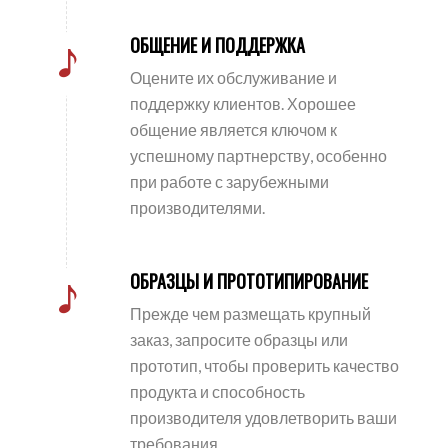
ОБЩЕНИЕ И ПОДДЕРЖКА
Оцените их обслуживание и
поддержку клиентов. Хорошее
общение является ключом к
успешному партнерству, особенно
при работе с зарубежными
производителями.
ОБРАЗЦЫ И ПРОТОТИПИРОВАНИЕ
Прежде чем размещать крупный
заказ, запросите образцы или
прототип, чтобы проверить качество
продукта и способность
производителя удовлетворить ваши
требования.