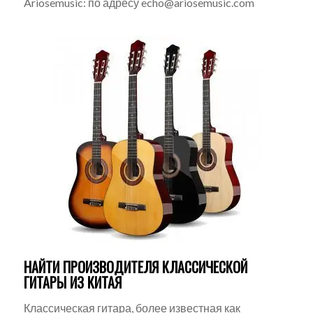
Ariosemusic: по адресу echo@ariosemusic.com
НАЙТИ ПРОИЗВОДИТЕЛЯ КЛАССИЧЕСКОЙ
ГИТАРЫ ИЗ КИТАЯ
Классическая гитара, более известная как