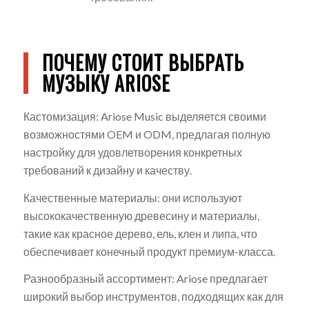
ПОЧЕМУ СТОИТ ВЫБРАТЬ
МУЗЫКУ ARIOSE
Кастомизация: Ariose Music выделяется своими
возможностями OEM и ODM, предлагая полную
настройку для удовлетворения конкретных
требований к дизайну и качеству.
Качественные материалы: они используют
высококачественную древесину и материалы,
такие как красное дерево, ель, клен и липа, что
обеспечивает конечный продукт премиум-класса.
Разнообразный ассортимент: Ariose предлагает
широкий выбор инструментов, подходящих как для