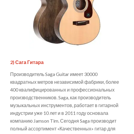
2) Сага Гитара
Производитель Saga Guitar имеет 30000
квадратных метров независимой фабрики, более
400 квалифицированных и профессиональных
производственников. Saga, как производитель
музыкальных инструментов, работает в гитарной
индустрии уже 10 лет и в 2011 году основала
компанию Jamson Tim. Сегодня Saga производит
полный ассортимент «Качественных» гитар для