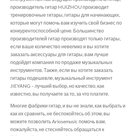
производитель гитар HUIZHOU производит
тренировочные гитары, гитары для начинающих,
которые могут помочь вам изучить свой бизнес по
конкурентоспособной цене. Большинство
производителей гитар производят только гитары,
если ваше количество невелико и вы хотите
заказать аксессуары для гитары, вам лучше
подойдет компания по продаже музыкальных
инструментов. Также, если вы хотите заказать
гитары подешевле, музыкальный инструмент
JIEYANG – лучший выбор, но качество, как
известно, вы получаете за то, за что платите.
Многие фабрики гитар, и вы не знали, как выбрать и
как их сравнить, не беспокойтесь об этом, вы
можете позволить Ariosemusic помочь вам,
пожалуйста, не стесняйтесь обращаться к