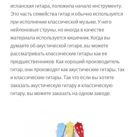
испанская гитара, положила начало инструменту.
Это часть семейства гитар и обычно используется
при исполнении классической музыки. У него
нейлоновые струны, но иногда в качестве
материала используется кишечник. Когда вы
думаете об акустической гитаре, вы можете
рассматривать классические гитары как ее
предшественников. Как хороший производитель
гитар, они производят как акустические гитары, так
и классические гитары. Так что если вы хотите
заказать акустическую гитару и классическую
гитару, вы можете заказать на одном заводе.