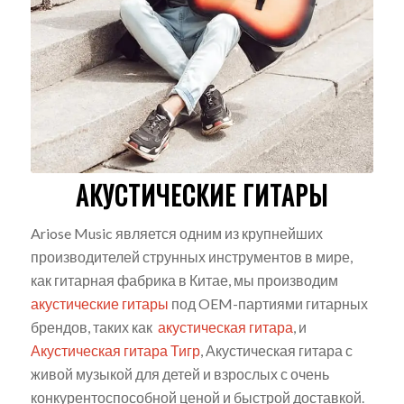
АКУСТИЧЕСКИЕ ГИТАРЫ
Ariose Music является одним из крупнейших
производителей струнных инструментов в мире,
как гитарная фабрика в Китае, мы производим
акустические гитары
под OEM-партиями гитарных
брендов, таких как
акустическая гитара
, и
Акустическая гитара Тигр
, Акустическая гитара с
живой музыкой для детей и взрослых с очень
конкурентоспособной ценой и быстрой доставкой.