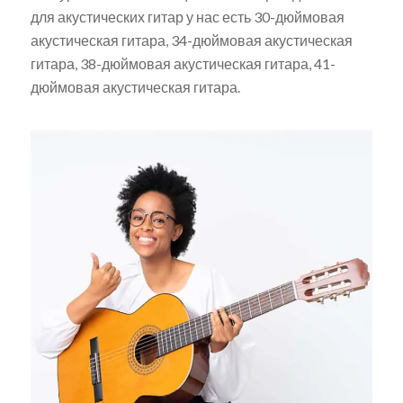
для акустических гитар у нас есть 30-дюймовая
акустическая гитара, 34-дюймовая акустическая
гитара, 38-дюймовая акустическая гитара, 41-
дюймовая акустическая гитара.