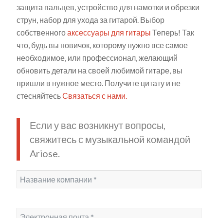
защита пальцев, устройство для намотки и обрезки
струн, набор для ухода за гитарой. Выбор
собственного
аксессуары для гитары
Теперь! Так
что, будь вы новичок, которому нужно все самое
необходимое, или профессионал, желающий
обновить детали на своей любимой гитаре, вы
пришли в нужное место. Получите цитату и не
стесняйтесь
Связаться с нами.
Если у вас возникнут вопросы,
свяжитесь с музыкальной командой
Ariose.