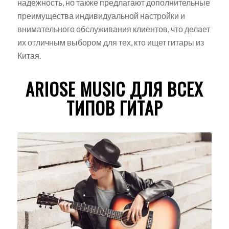
надежность, но также предлагают дополнительные
преимущества индивидуальной настройки и
внимательного обслуживания клиентов, что делает
их отличным выбором для тех, кто ищет гитары из
Китая.
ARIOSE MUSIC ДЛЯ ВСЕХ
ТИПОВ ГИТАР