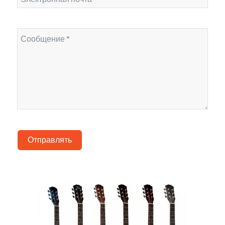
Отправлять