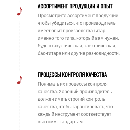
АССОРТИМЕНТ ПРОДУКЦИИ И ОПЫТ
Просмотрите ассортимент продукции,
чтобы убедиться, что производитель
имеет опыт производства гитар
именно того типа, который вам нужен,
будь то акустическая, электрическая,
бас-гитара или другие разновидности.
ПРОЦЕССЫ КОНТРОЛЯ КАЧЕСТВА
Понимать их процессы контроля
качества. Хороший производитель
должен иметь строгий контроль
качества, чтобы гарантировать, что
каждый инструмент соответствует
высоким стандартам.