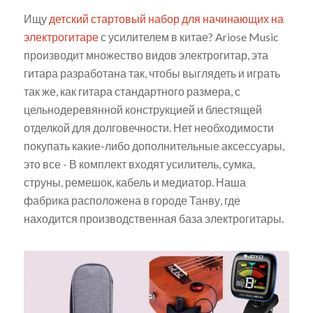
Ищу
детский стартовый набор для начинающих на
электрогитаре
с усилителем в китае? Ariose Music
производит множество видов электрогитар, эта
гитара разработана так, чтобы выглядеть и играть
так же, как гитара стандартного размера, с
цельнодеревянной конструкцией и блестящей
отделкой для долговечности. Нет необходимости
покупать какие-либо дополнительные аксессуары,
это все - В комплект входят усилитель, сумка,
струны, ремешок, кабель и медиатор. Наша
фабрика расположена в городе Танву, где
находится производственная база электрогитары.