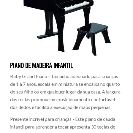
PIANO DE MADEIRA INFANTIL
Baby Grand Piano - Tamanho adequado para crianças
de 1 a 7 anos, escala em miniatura se encaixa no quarto
do seu filho ou em qualquer lugar da sua casa. A largura
das teclas promove um posicionamento confortável
dos dedos e facilita a execução de mãos pequenas.
Presente incrível para crianças - Este piano de cauda
infantil para aprender a tocar apresenta 30 teclas de