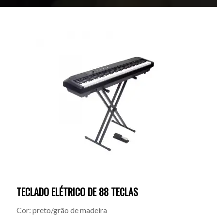
TECLADO ELÉTRICO DE 88 TECLAS
Cor: preto/grão de madeira