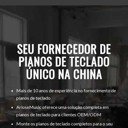
SEU FORNECEDOR DE
PIANOS DE TECLADO
ÚNICO NA CHINA
Mais de 10 anos de experiência no fornecimento de
pianos de teclado
ArioseMusic oferece uma solução completa em
pianos de teclado para clientes OEM/ODM
Monte os pianos de teclado completos para o seu