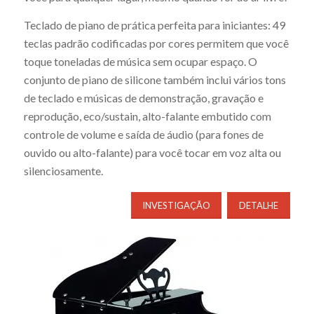
Teclado de piano de prática perfeita para iniciantes: 49
teclas padrão codificadas por cores permitem que você
toque toneladas de música sem ocupar espaço. O
conjunto de piano de silicone também inclui vários tons
de teclado e músicas de demonstração, gravação e
reprodução, eco/sustain, alto-falante embutido com
controle de volume e saída de áudio (para fones de
ouvido ou alto-falante) para você tocar em voz alta ou
silenciosamente.
INVESTIGAÇÃO
DETALHE