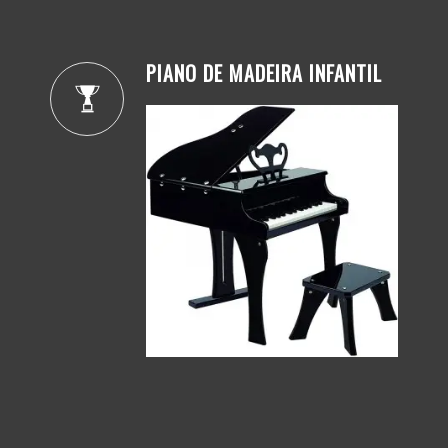
PIANO DE MADEIRA INFANTIL