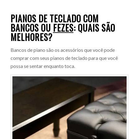
PIANOS DE TECLADO COM
BANCOS OU
FEZES
: QUAIS SÃO
MELHORES?
Bancos de piano são os acessórios que você pode
comprar com seus pianos de teclado para que você
possa se sentar enquanto toca.