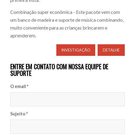
Combinação super econômica - Este pacote vem com
um banco de madeira e suporte de música combinando,
muito conveniente para as crianças brincarem e
aprenderem.
INVESTIGAÇÃO
DETALHE
ENTRE EM CONTATO COM NOSSA EQUIPE DE
SUPORTE
O email
*
Sujeito
*