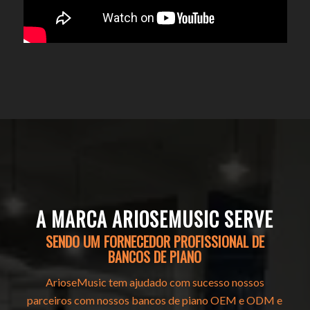
A MARCA ARIOSEMUSIC SERVE
SENDO UM FORNECEDOR PROFISSIONAL DE
BANCOS DE PIANO
ArioseMusic tem ajudado com sucesso nossos
parceiros com nossos bancos de piano OEM e ODM e