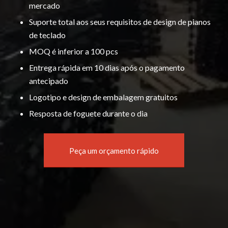
mercado
Suporte total aos seus requisitos de design de pianos
de teclado
MOQ é inferior a 100 pcs
Entrega rápida em 10 dias após o pagamento
antecipado
Logotipo e design de embalagem gratuitos
Resposta de foguete durante o dia
Peça um orçamento rápido