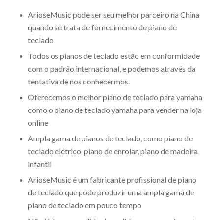
ArioseMusic pode ser seu melhor parceiro na China
quando se trata de fornecimento de piano de
teclado
Todos os pianos de teclado estão em conformidade
com o padrão internacional, e podemos através da
tentativa de nos conhecermos.
Oferecemos o melhor piano de teclado para yamaha
como o piano de teclado yamaha para vender na loja
online
Ampla gama de pianos de teclado, como piano de
teclado elétrico, piano de enrolar, piano de madeira
infantil
ArioseMusic é um fabricante profissional de piano
de teclado que pode produzir uma ampla gama de
piano de teclado em pouco tempo