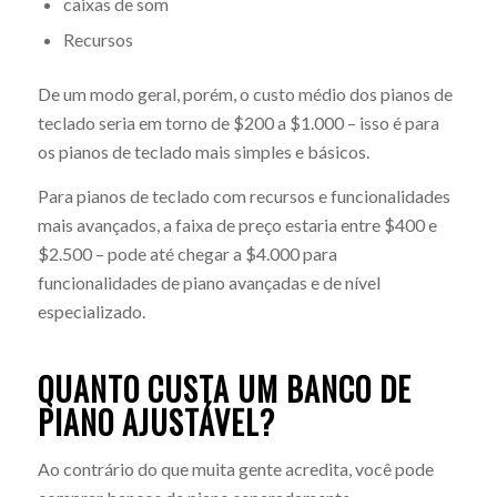
caixas de som
Recursos
De um modo geral, porém, o custo médio dos pianos de
teclado seria em torno de $200 a $1.000 – isso é para
os pianos de teclado mais simples e básicos.
Para pianos de teclado com recursos e funcionalidades
mais avançados, a faixa de preço estaria entre $400 e
$2.500 – pode até chegar a $4.000 para
funcionalidades de piano avançadas e de nível
especializado.
QUANTO CUSTA UM BANCO DE
PIANO AJUSTÁVEL?
Ao contrário do que muita gente acredita, você pode