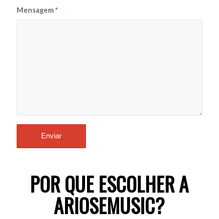
Mensagem
*
POR QUE ESCOLHER A
ARIOSEMUSIC?