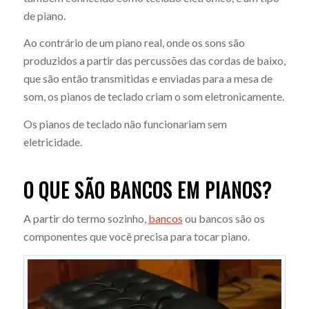
de piano.
Ao contrário de um piano real, onde os sons são
produzidos a partir das percussões das cordas de baixo,
que são então transmitidas e enviadas para a mesa de
som, os pianos de teclado criam o som eletronicamente.
Os pianos de teclado não funcionariam sem
eletricidade.
O QUE SÃO BANCOS EM PIANOS?
A partir do termo sozinho,
bancos
ou bancos são os
componentes que você precisa para tocar piano.