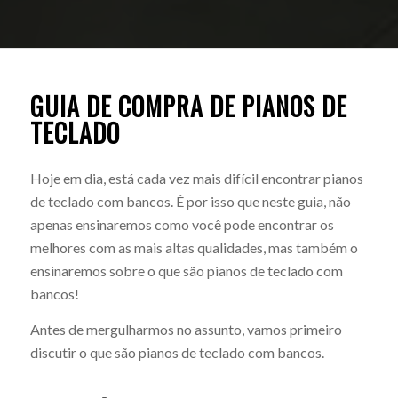
GUIA DE COMPRA DE PIANOS DE
TECLADO
Hoje em dia, está cada vez mais difícil encontrar pianos
de teclado com bancos. É por isso que neste guia, não
apenas ensinaremos como você pode encontrar os
melhores com as mais altas qualidades, mas também o
ensinaremos sobre o que são pianos de teclado com
bancos!
Antes de mergulharmos no assunto, vamos primeiro
discutir o que são pianos de teclado com bancos.