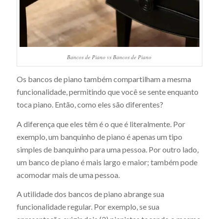
Bancos de Piano vs Bancos de Piano
Os bancos de piano também compartilham a mesma
funcionalidade, permitindo que você se sente enquanto
toca piano. Então, como eles são diferentes?
A diferença que eles têm é o que é literalmente. Por
exemplo, um banquinho de piano é apenas um tipo
simples de banquinho para uma pessoa. Por outro lado,
um banco de piano é mais largo e maior; também pode
acomodar mais de uma pessoa.
A utilidade dos bancos de piano abrange sua
funcionalidade regular. Por exemplo, se sua