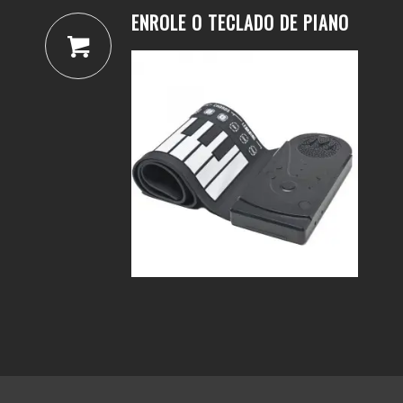
ENROLE O TECLADO DE PIANO