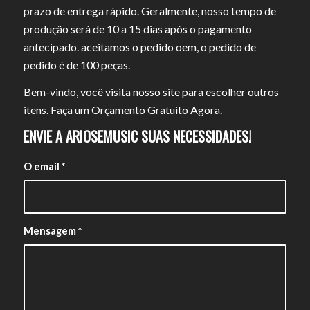
prazo de entrega rápido. Geralmente, nosso tempo de
produção será de 10 a 15 dias após o pagamento
antecipado. aceitamos o pedido oem, o pedido de
pedido é de 100 peças.
Bem-vindo, você visita nosso site para escolher outros
itens. Faça um Orçamento Gratuito Agora.
ENVIE A ARIOSEMUSIC SUAS NECESSIDADES!
O email
*
Mensagem
*