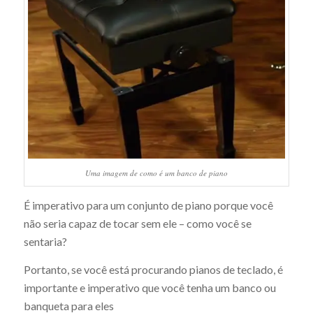
Uma imagem de como é um banco de piano
É imperativo para um conjunto de piano porque você
não seria capaz de tocar sem ele – como você se
sentaria?
Portanto, se você está procurando pianos de teclado, é
importante e imperativo que você tenha um banco ou
banqueta para eles