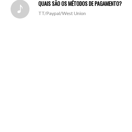
QUAIS SÃO OS MÉTODOS DE PAGAMENTO?
TT/Paypal/West Union