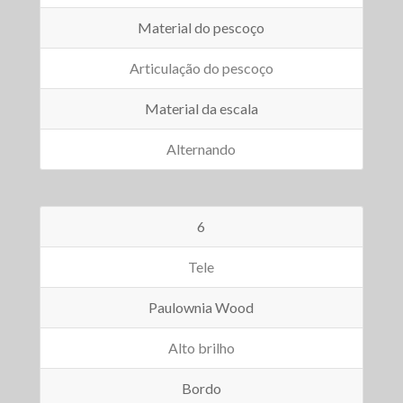
Material do pescoço
Articulação do pescoço
Material da escala
Alternando
6
Tele
Paulownia Wood
Alto brilho
Bordo