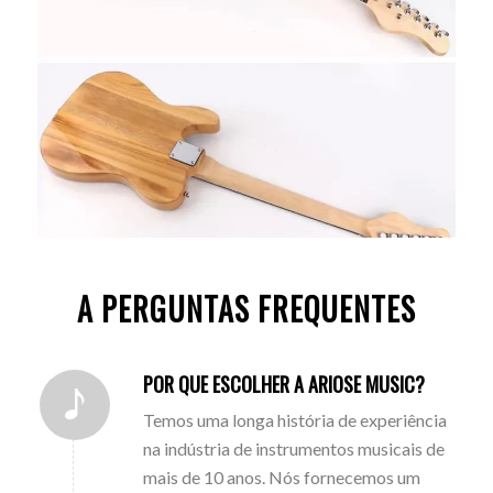
A PERGUNTAS FREQUENTES
POR QUE ESCOLHER A ARIOSE MUSIC?
Temos uma longa história de experiência
na indústria de instrumentos musicais de
mais de 10 anos. Nós fornecemos um