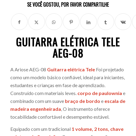
SE VOCÊ GOSTOU, POR FAVOR COMPARTILHE
GUITARRA ELÉTRICA TELE
AEG-08
A Ariose AEG-08
Guitarra elétrica Tele
Foi projetado
como um modelo básico confiável, ideal para iniciantes,
estudantes e crianças em fase de aprendizado.
Construído com materiais leves.
corpo de paulownia
e
combinado com um suave
braço de bordo
e
escala de
madeira engenheirada
, O instrumento oferece
tocabilidade confortável e desempenho estável.
Equipado com um tradicional
1 volume, 2 tons, chave