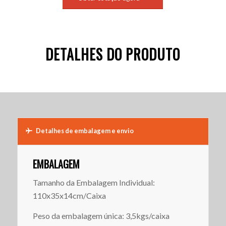
DETALHES DO PRODUTO
Detalhes de embalagem e envio
EMBALAGEM
Tamanho da Embalagem Individual:
110x35x14cm/Caixa
Peso da embalagem única: 3,5kgs/caixa