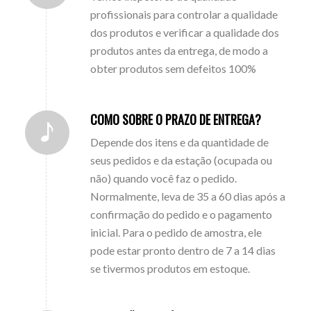
profissionais para controlar a qualidade
dos produtos e verificar a qualidade dos
produtos antes da entrega, de modo a
obter produtos sem defeitos 100%
COMO SOBRE O PRAZO DE ENTREGA?
Depende dos itens e da quantidade de
seus pedidos e da estação (ocupada ou
não) quando você faz o pedido.
Normalmente, leva de 35 a 60 dias após a
confirmação do pedido e o pagamento
inicial. Para o pedido de amostra, ele
pode estar pronto dentro de 7 a 14 dias
se tivermos produtos em estoque.