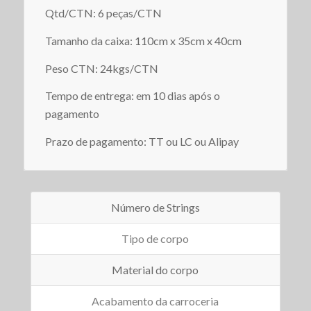
Qtd/CTN: 6 peças/CTN
Tamanho da caixa: 110cm x 35cm x 40cm
Peso CTN: 24kgs/CTN
Tempo de entrega: em 10 dias após o
pagamento
Prazo de pagamento: TT ou LC ou Alipay
Número de Strings
Tipo de corpo
Material do corpo
Acabamento da carroceria