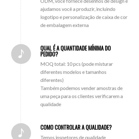
ODM, você fornece desenhos de design e
ajudamos você a produzir, incluindo
logotipo e personalização de caixa de cor
de embalagem externa
QUAL É A QUANTIDADE MÍNIMA DO
PEDIDO?
MOQ total: 10 pcs (pode misturar
diferentes modelos e tamanhos
diferentes)
Também podemos vender amostras de
uma peça para os clientes verificarem a
qualidade
COMO CONTROLAR A QUALIDADE?
Temos inspetores de qualidade