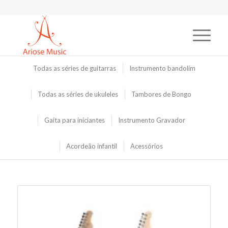
Todas as séries de guitarras
Instrumento bandolim
Todas as séries de ukuleles
Tambores de Bongo
Gaita para iniciantes
Instrumento Gravador
Acordeão infantil
Acessórios