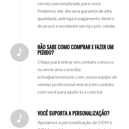
serviço personalizado para você.
Podemos dar-lhe uma garantia de alta
qualidade, entrega e pagamento dentro
do prazo e excelente serviço pós-venda.
NÃO SABE COMO COMPRAR E FAZER UM
PEDIDO?
Clique para entrar em contato conosco
ou envie uma consulta:
echo@ariosemusic.com, nossa equipe de
vendas profissional entrará em contato
com você para ajudá-lo a concluir
VOCÊ SUPORTA A PERSONALIZAÇÃO?
Apoiamos a personalização de OEM e