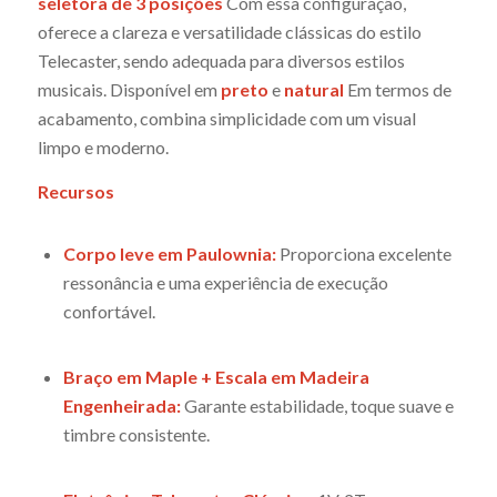
seletora de 3 posições
Com essa configuração,
oferece a clareza e versatilidade clássicas do estilo
Telecaster, sendo adequada para diversos estilos
musicais. Disponível em
preto
e
natural
Em termos de
acabamento, combina simplicidade com um visual
limpo e moderno.
Recursos
Corpo leve em Paulownia:
Proporciona excelente
ressonância e uma experiência de execução
confortável.
Braço em Maple + Escala em Madeira
Engenheirada:
Garante estabilidade, toque suave e
timbre consistente.