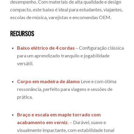
desempenho. Com materiais de alta qualidade e design
compacto, este baixo é ideal para estudantes, viajantes,
escolas de música, varejistas e encomendas OEM.
RECURSOS
Baixo elétrico de 4 cordas
– Configuração clássica
para um aprendizado tranquilo e jogabilidade
versátil.
Corpo em madeira de álamo
Leve e com ótima
ressonância, perfeito para viagens e sessões de
prática.
Braço e escala em maple torrado com
acabamento em verniz.
– Durável, suave e
visualmente impactante, com estabilidade tonal