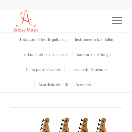
Todas as séries de guitarras
Instrumento bandolim
Todas as séries de ukuleles
Tambores de Bongo
Gaita para iniciantes
Instrumento Gravador
Acordeão infantil
Acessórios