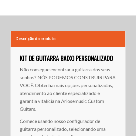
Descrição do produto
KIT DE GUITARRA BAIXO PERSONALIZADO
Não consegue encontrar a guitarra dos seus
sonhos? NÓS PODEMOS CONSTRUIR PARA
VOCÊ. Obtenha mais opções personalizadas,
atendimento ao cliente especializado e
garantia vitalícia na Ariosemusic Custom
Guitars.
Comece usando nosso configurador de
guitarra personalizado, selecionando uma