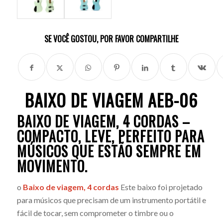
SE VOCÊ GOSTOU, POR FAVOR COMPARTILHE
BAIXO DE VIAGEM AEB-06
BAIXO DE VIAGEM, 4 CORDAS –
COMPACTO, LEVE, PERFEITO PARA
MÚSICOS QUE ESTÃO SEMPRE EM
MOVIMENTO.
o
Baixo de viagem, 4 cordas
Este baixo foi projetado
para músicos que precisam de um instrumento portátil e
fácil de tocar, sem comprometer o timbre ou o