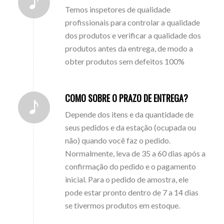
Temos inspetores de qualidade
profissionais para controlar a qualidade
dos produtos e verificar a qualidade dos
produtos antes da entrega, de modo a
obter produtos sem defeitos 100%
COMO SOBRE O PRAZO DE ENTREGA?
Depende dos itens e da quantidade de
seus pedidos e da estação (ocupada ou
não) quando você faz o pedido.
Normalmente, leva de 35 a 60 dias após a
confirmação do pedido e o pagamento
inicial. Para o pedido de amostra, ele
pode estar pronto dentro de 7 a 14 dias
se tivermos produtos em estoque.