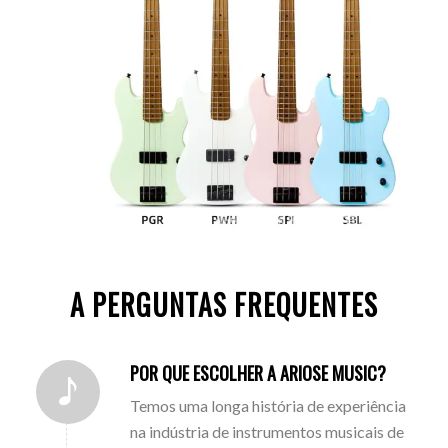
A PERGUNTAS FREQUENTES
POR QUE ESCOLHER A ARIOSE MUSIC?
Temos uma longa história de experiência
na indústria de instrumentos musicais de