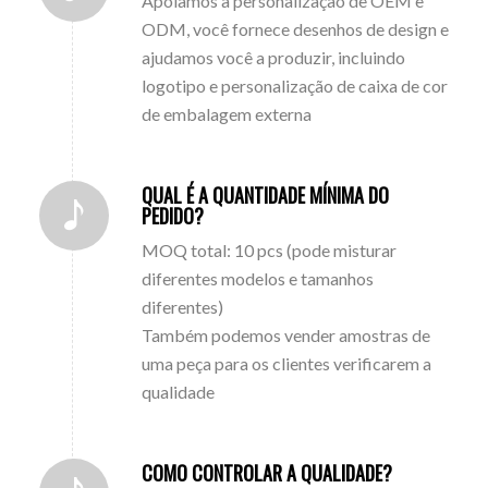
Apoiamos a personalização de OEM e
ODM, você fornece desenhos de design e
ajudamos você a produzir, incluindo
logotipo e personalização de caixa de cor
de embalagem externa
QUAL É A QUANTIDADE MÍNIMA DO
PEDIDO?
MOQ total: 10 pcs (pode misturar
diferentes modelos e tamanhos
diferentes)
Também podemos vender amostras de
uma peça para os clientes verificarem a
qualidade
COMO CONTROLAR A QUALIDADE?