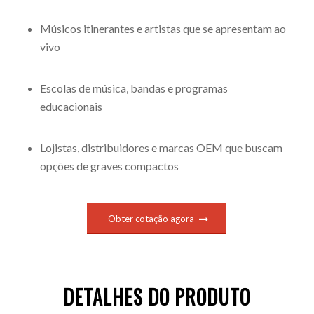
Músicos itinerantes e artistas que se apresentam ao
vivo
Escolas de música, bandas e programas
educacionais
Lojistas, distribuidores e marcas OEM que buscam
opções de graves compactos
Obter cotação agora
DETALHES DO PRODUTO