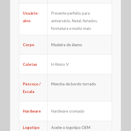
Presente perfeito para
Usuário-
aniversário, Natal, feriados,
alvo
formatura e muito mais
Corpo
Madeira de álamo
H Alnico V
Coletas
Pescoço /
Mancha de bordo torrado
Escala
Hardware
Hardware cromado
Logotipo
Aceite o logotipo OEM