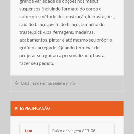
grande variedade de opções nos menus
suspensos, incluindo formato do corpo e
cabeçote, método de construção, incrustações,
raio do braço, perfil do braço, tamanho do
traste, pick-ups, ferragens, madeiras,
acabamentos, pintar e até mesmo seu próprio
gráfico carregado. Quando terminar de
projetar sua guitarra personalizada, basta
fazer seu pedido.
Detalhes de embalagem e envio
ESPECIFICAÇÃO
Item
Baixo de viagem AEB-06