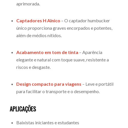
aprimorada.
Captadores H Alnico
– O captador humbucker
único proporciona graves encorpados e potentes,
além de médios nítidos.
Acabamento em tom de tinta
– Aparência
elegante e natural com toque suave, resistente a
riscos e desgaste.
Design compacto para viagens
– Leve e portátil
para facilitar o transporte e o desempenho.
APLICAÇÕES
Baixistas iniciantes e estudantes