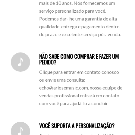
mais de 10 anos. Nós fornecemos um
serviço personalizado para você.
Podemos dar-lhe uma garantia de alta
qualidade, entrega e pagamento dentro
do prazo e excelente serviço pós-venda.
NÃO SABE COMO COMPRAR E FAZER UM
PEDIDO?
Clique para entrar em contato conosco
ou envie uma consulta:
echo@ariosemusic.com, nossa equipe de
vendas profissional entrará em contato
com você para ajudá-lo a concluir
VOCÊ SUPORTA A PERSONALIZAÇÃO?