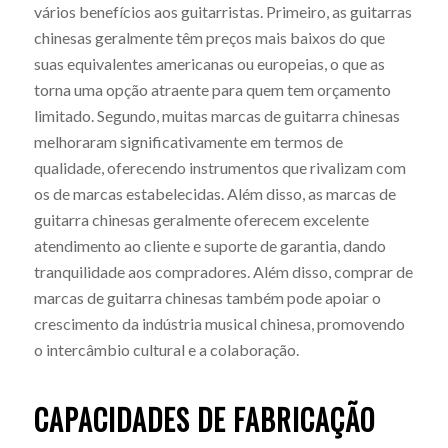
vários benefícios aos guitarristas. Primeiro, as guitarras
chinesas geralmente têm preços mais baixos do que
suas equivalentes americanas ou europeias, o que as
torna uma opção atraente para quem tem orçamento
limitado. Segundo, muitas marcas de guitarra chinesas
melhoraram significativamente em termos de
qualidade, oferecendo instrumentos que rivalizam com
os de marcas estabelecidas. Além disso, as marcas de
guitarra chinesas geralmente oferecem excelente
atendimento ao cliente e suporte de garantia, dando
tranquilidade aos compradores. Além disso, comprar de
marcas de guitarra chinesas também pode apoiar o
crescimento da indústria musical chinesa, promovendo
o intercâmbio cultural e a colaboração.
CAPACIDADES DE FABRICAÇÃO