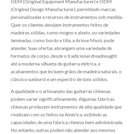
OEM (Original Equipment Manufacturer) e ODM
(Original Design Manufacturer), permitindo marcas
personalizadas e recursos de instrumentos sob medida.
Quer os clientes desejem instrumentos feitos de
madeiras sólidas, como mogno e abeto, ou variedades
laminadas, como bordo e tília, a Ariose Music pode
atender. Suas ofertas abrangem uma variedade de
formatos de corpo, desde o tradicional dreadnought
até a moderna silhueta de guitarra elétrica, e
acabamentos que incluem grãos de madeira naturais, o
clássico sunburst e um espectro de tons sólidos.
A qualidade e o artesanato das guitarras chinesas
podem variar significativamente. Algumas fábricas
chinesas produzem instrumentos de alta qualidade que
rivalizam com os feitos na América, exibindo as
capacidades de uma fábrica chinesa bem administrada.
No entanto, outras podem não atender aos mesmos