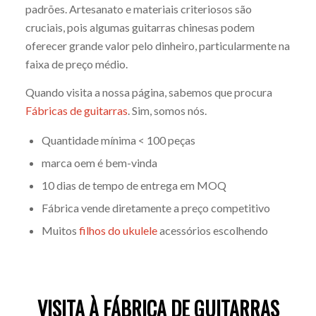
padrões. Artesanato e materiais criteriosos são
cruciais, pois algumas guitarras chinesas podem
oferecer grande valor pelo dinheiro, particularmente na
faixa de preço médio.
Quando visita a nossa página, sabemos que procura
Fábricas de guitarras
. Sim, somos nós.
Quantidade mínima < 100 peças
marca oem é bem-vinda
10 dias de tempo de entrega em MOQ
Fábrica vende diretamente a preço competitivo
Muitos
filhos do ukulele
acessórios escolhendo
VISITA À FÁBRICA DE GUITARRAS