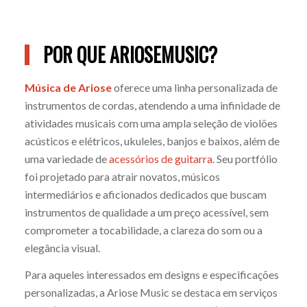
POR QUE ARIOSEMUSIC?
Música de Ariose
oferece uma linha personalizada de
instrumentos de cordas, atendendo a uma infinidade de
atividades musicais com uma ampla seleção de violões
acústicos e elétricos, ukuleles, banjos e baixos, além de
uma variedade de
acessórios de guitarra
. Seu portfólio
foi projetado para atrair novatos, músicos
intermediários e aficionados dedicados que buscam
instrumentos de qualidade a um preço acessível, sem
comprometer a tocabilidade, a clareza do som ou a
elegância visual.
Para aqueles interessados em designs e especificações
personalizadas, a Ariose Music se destaca em serviços