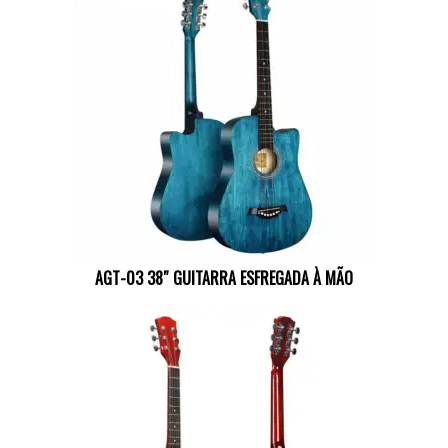
AGT-03 38″ GUITARRA ESFREGADA À MÃO