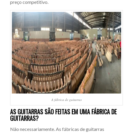
preço competitivo.
A fábrica de guitarras
AS GUITARRAS SÃO FEITAS EM UMA FÁBRICA DE
GUITARRAS?
Não necessariamente. As fábricas de guitarras