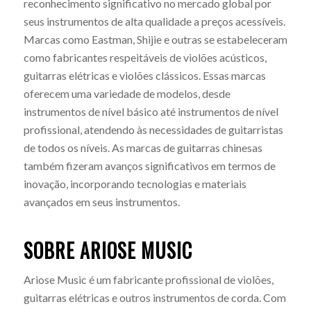
reconhecimento significativo no mercado global por
seus instrumentos de alta qualidade a preços acessíveis.
Marcas como Eastman, Shijie e outras se estabeleceram
como fabricantes respeitáveis de violões acústicos,
guitarras elétricas e violões clássicos. Essas marcas
oferecem uma variedade de modelos, desde
instrumentos de nível básico até instrumentos de nível
profissional, atendendo às necessidades de guitarristas
de todos os níveis. As marcas de guitarras chinesas
também fizeram avanços significativos em termos de
inovação, incorporando tecnologias e materiais
avançados em seus instrumentos.
SOBRE ARIOSE MUSIC
Ariose Music é um fabricante profissional de violões,
guitarras elétricas e outros instrumentos de corda. Com