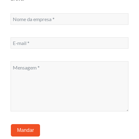
Mandar