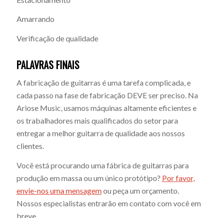
Amarrando
Verificação de qualidade
PALAVRAS FINAIS
A fabricação de guitarras é uma tarefa complicada, e
cada passo na fase de fabricação DEVE ser preciso. Na
Ariose Music, usamos máquinas altamente eficientes e
os trabalhadores mais qualificados do setor para
entregar a melhor guitarra de qualidade aos nossos
clientes.
Você está procurando uma fábrica de guitarras para
produção em massa ou um único protótipo?
Por favor,
envie-nos uma mensagem
ou peça um orçamento.
Nossos especialistas entrarão em contato com você em
breve.