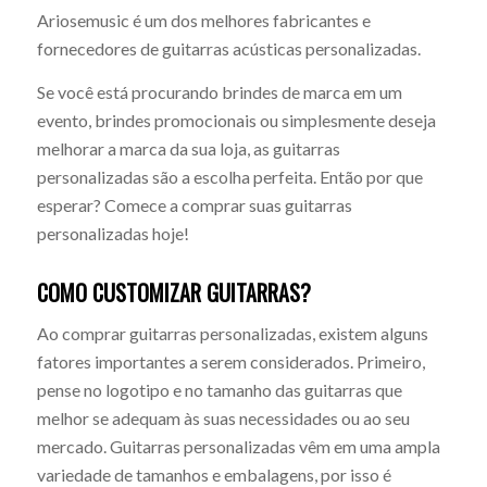
Ariosemusic é um dos melhores fabricantes e
fornecedores de guitarras acústicas personalizadas.
Se você está procurando brindes de marca em um
evento, brindes promocionais ou simplesmente deseja
melhorar a marca da sua loja, as guitarras
personalizadas são a escolha perfeita. Então por que
esperar? Comece a comprar suas guitarras
personalizadas hoje!
COMO CUSTOMIZAR GUITARRAS?
Ao comprar guitarras personalizadas, existem alguns
fatores importantes a serem considerados. Primeiro,
pense no logotipo e no tamanho das guitarras que
melhor se adequam às suas necessidades ou ao seu
mercado. Guitarras personalizadas vêm em uma ampla
variedade de tamanhos e embalagens, por isso é