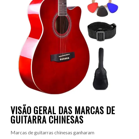
VISÃO GERAL DAS MARCAS DE
GUITARRA CHINESAS
Marcas de guitarras chinesas ganharam