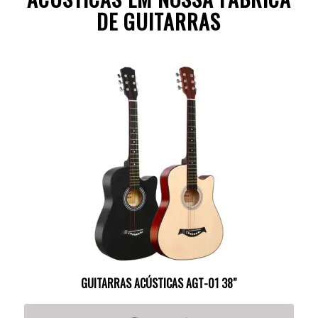
DE GUITARRAS
GUITARRAS ACÚSTICAS AGT-01 38″