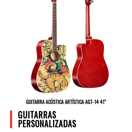
GUITARRA ACÚSTICA ARTÍSTICA AGT-14 41″
GUITARRAS
PERSONALIZADAS