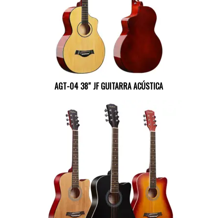
AGT-04 38″ JF GUITARRA ACÚSTICA