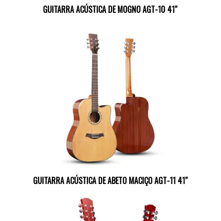
GUITARRA ACÚSTICA DE MOGNO AGT-10 41″
GUITARRA ACÚSTICA DE ABETO MACIÇO AGT-11 41″