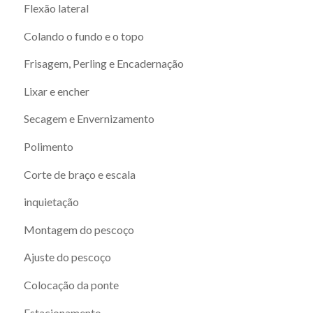
Flexão lateral
Colando o fundo e o topo
Frisagem, Perling e Encadernação
Lixar e encher
Secagem e Envernizamento
Polimento
Corte de braço e escala
inquietação
Montagem do pescoço
Ajuste do pescoço
Colocação da ponte
Estacionamento