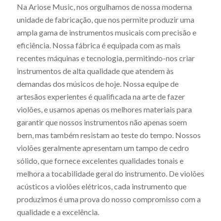
Na Ariose Music, nos orgulhamos de nossa moderna
unidade de fabricação, que nos permite produzir uma
ampla gama de instrumentos musicais com precisão e
eficiência. Nossa fábrica é equipada com as mais
recentes máquinas e tecnologia, permitindo-nos criar
instrumentos de alta qualidade que atendem às
demandas dos músicos de hoje. Nossa equipe de
artesãos experientes é qualificada na arte de fazer
violões, e usamos apenas os melhores materiais para
garantir que nossos instrumentos não apenas soem
bem, mas também resistam ao teste do tempo. Nossos
violões geralmente apresentam um tampo de cedro
sólido, que fornece excelentes qualidades tonais e
melhora a tocabilidade geral do instrumento. De violões
acústicos a violões elétricos, cada instrumento que
produzimos é uma prova do nosso compromisso com a
qualidade e a excelência.