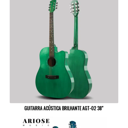
GUITARRA ACÚSTICA BRILHANTE AGT-02 38″