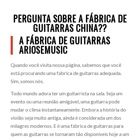
PERGUNTA SOBRE A FÁBRICA DE
GUITARRAS CHINA??
A FÁBRICA DE GUITARRAS
ARIOSEMUSIC
Quando você visita nossa página, sabemos que você
está procurando uma fábrica de guitarras adequada.
Sim, somos nós.
Todo mundo adora ter um guitarrista na sala. Seja um
evento ou uma reunião amigável, uma guitarra pode
mudar o clima instantaneamente. Embora a história do
violão seja muito antiga, ainda é considerada um dos
milagres modernos. E é uma fábrica de guitarras para
quem as guitarras se tornaram tão disponíveis hoje a um