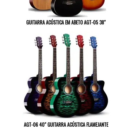
GUITARRA ACÚSTICA EM ABETO AGT-05 38″
AGT-06 40″ GUITARRA ACÚSTICA FLAMEJANTE