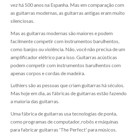
vez há 500 anos na Espanha. Mas em comparação com
as guitarras modernas, as guitarras antigas eram muito
silenciosas.
Mas as guitarras modernas são maiores e podem
facilmente competir com instrumentos barulhentos,
como banjos ou violência. Não, você não precisa de um
amplificador elétrico para isso. Guitarras acústicas
podem competir com instrumentos barulhentos com
apenas corpos e cordas de madeira.
Luthiers são as pessoas que criam guitarras há séculos.
Mas hoje em dia, as fábricas de guitarras estão fazendo
a maioria das guitarras.
Uma fábrica de guitarras usa tecnologias de ponta,
como programas de computador, robôs e máquinas
para fabricar guitarras 'The Perfect' para músicos.