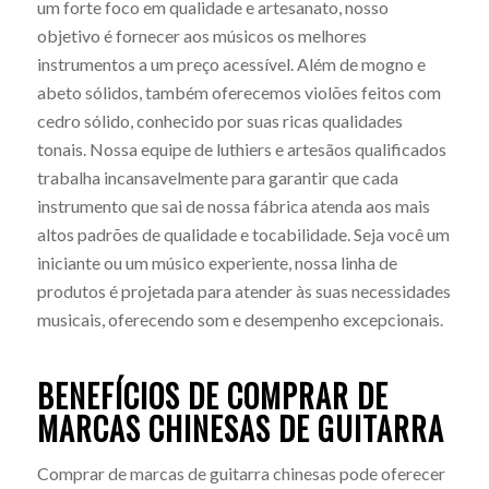
um forte foco em qualidade e artesanato, nosso
objetivo é fornecer aos músicos os melhores
instrumentos a um preço acessível. Além de mogno e
abeto sólidos, também oferecemos violões feitos com
cedro sólido, conhecido por suas ricas qualidades
tonais. Nossa equipe de luthiers e artesãos qualificados
trabalha incansavelmente para garantir que cada
instrumento que sai de nossa fábrica atenda aos mais
altos padrões de qualidade e tocabilidade. Seja você um
iniciante ou um músico experiente, nossa linha de
produtos é projetada para atender às suas necessidades
musicais, oferecendo som e desempenho excepcionais.
BENEFÍCIOS DE COMPRAR DE
MARCAS CHINESAS DE GUITARRA
Comprar de marcas de guitarra chinesas pode oferecer