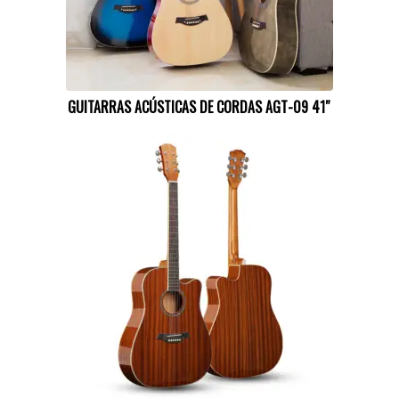
GUITARRAS ACÚSTICAS DE CORDAS AGT-09 41″