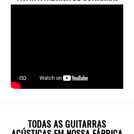
TODAS AS GUITARRAS
ACÚSTICAS EM NOSSA FÁBRICA