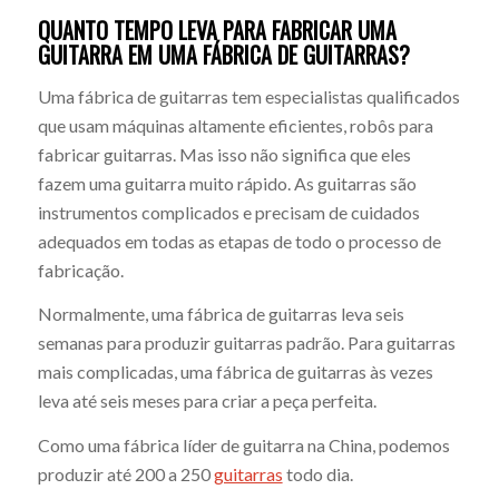
QUANTO TEMPO LEVA PARA FABRICAR UMA
GUITARRA EM UMA FÁBRICA DE GUITARRAS?
Uma fábrica de guitarras tem especialistas qualificados
que usam máquinas altamente eficientes, robôs para
fabricar guitarras. Mas isso não significa que eles
fazem uma guitarra muito rápido. As guitarras são
instrumentos complicados e precisam de cuidados
adequados em todas as etapas de todo o processo de
fabricação.
Normalmente, uma fábrica de guitarras leva seis
semanas para produzir guitarras padrão. Para guitarras
mais complicadas, uma fábrica de guitarras às vezes
leva até seis meses para criar a peça perfeita.
Como uma fábrica líder de guitarra na China, podemos
produzir até 200 a 250
guitarras
todo dia.