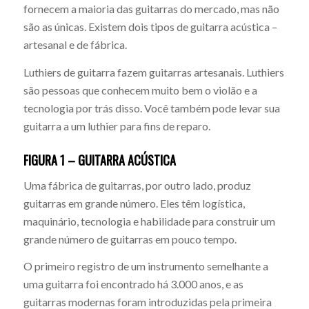
fornecem a maioria das guitarras do mercado, mas não
são as únicas. Existem dois tipos de guitarra acústica –
artesanal e de fábrica.
Luthiers de guitarra fazem guitarras artesanais. Luthiers
são pessoas que conhecem muito bem o violão e a
tecnologia por trás disso. Você também pode levar sua
guitarra a um luthier para fins de reparo.
FIGURA 1 – GUITARRA ACÚSTICA
Uma fábrica de guitarras, por outro lado, produz
guitarras em grande número. Eles têm logística,
maquinário, tecnologia e habilidade para construir um
grande número de guitarras em pouco tempo.
O primeiro registro de um instrumento semelhante a
uma guitarra foi encontrado há 3.000 anos, e as
guitarras modernas foram introduzidas pela primeira