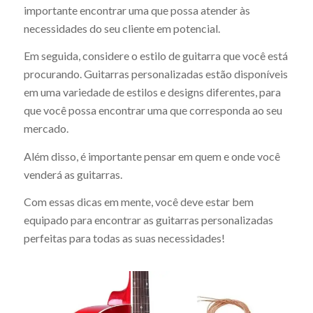
importante encontrar uma que possa atender às
necessidades do seu cliente em potencial.
Em seguida, considere o estilo de guitarra que você está
procurando. Guitarras personalizadas estão disponíveis
em uma variedade de estilos e designs diferentes, para
que você possa encontrar uma que corresponda ao seu
mercado.
Além disso, é importante pensar em quem e onde você
venderá as guitarras.
Com essas dicas em mente, você deve estar bem
equipado para encontrar as guitarras personalizadas
perfeitas para todas as suas necessidades!