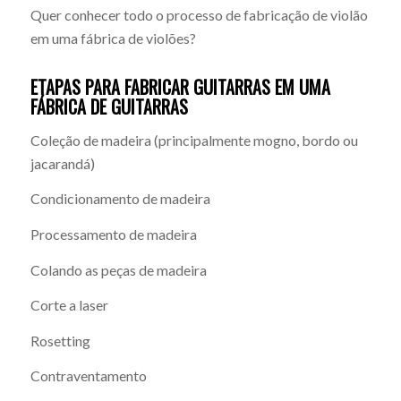
Quer conhecer todo o processo de fabricação de violão
em uma fábrica de violões?
ETAPAS PARA FABRICAR GUITARRAS EM UMA
FÁBRICA DE GUITARRAS
Coleção de madeira (principalmente mogno, bordo ou
jacarandá)
Condicionamento de madeira
Processamento de madeira
Colando as peças de madeira
Corte a laser
Rosetting
Contraventamento