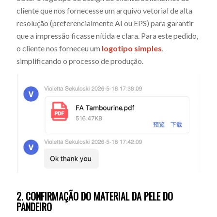
cliente que nos fornecesse um arquivo vetorial de alta
resolução (preferencialmente AI ou EPS) para garantir
que a impressão ficasse nítida e clara. Para este pedido,
o cliente nos forneceu um
logotipo simples
,
simplificando o processo de produção.
2. CONFIRMAÇÃO DO MATERIAL DA PELE DO
PANDEIRO