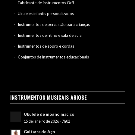
Fabricante de instrumentos Orff
Ukuleles infantis personalizados
Instrumentos de percussão para crianças
Instrumentos de ritmo e sala de aula
Instrumentos de sopro e cordas
Conjuntos de instrumentos educacionais
INSTRUMENTOS MUSICAIS ARIOSE
Ukulele de mogno maciço
15 de janeiro de 2026 - 7h02
Guitarra de Aço