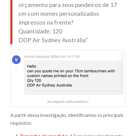
orçamento para seus pandeiros de 17
cm com nomes personalizados
impressos na frente?
Quantidade: 120
DDP Air Sydney Austrália”
investigação sobre pandeiros
A partir dessa investigação, identificamos os principais
requisitos:
Tamanho do produto
: 17 cm (aproximadamente