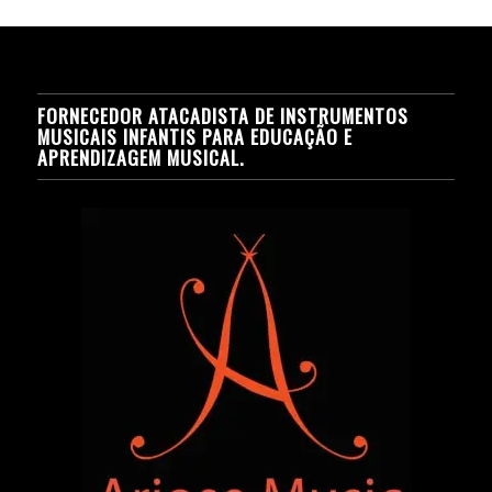
FORNECEDOR ATACADISTA DE INSTRUMENTOS
MUSICAIS INFANTIS PARA EDUCAÇÃO E
APRENDIZAGEM MUSICAL.