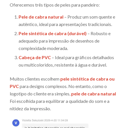
Oferecemos três tipos de peles para pandeiro:
Pele de cabra natural
– Produz um som quente e
autêntico, ideal para apresentações tradicionais.
Pele sintética de cabra (durável)
– Robusto e
adequado para impressão de desenhos de
complexidade moderada.
Cabeça de PVC
– Ideal para gráficos detalhados
ou multicoloridos, resistente à água e durável.
Muitos clientes escolhem
pele sintética de cabra ou
PVC
para designs complexos. No entanto, como o
logotipo do cliente era simples,
pele de cabra natural
Foi escolhida para equilibrar a qualidade do som e a
nitidez da impressão.