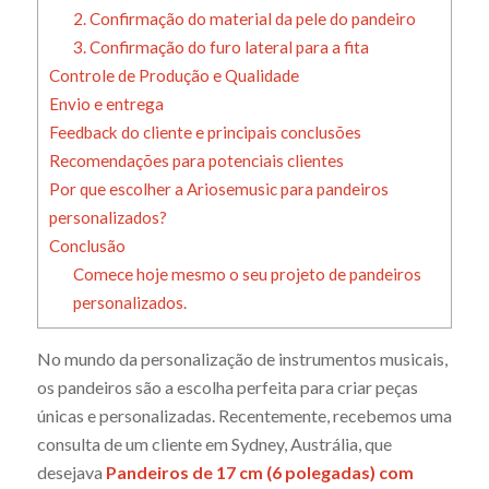
2. Confirmação do material da pele do pandeiro
3. Confirmação do furo lateral para a fita
Controle de Produção e Qualidade
Envio e entrega
Feedback do cliente e principais conclusões
Recomendações para potenciais clientes
Por que escolher a Ariosemusic para pandeiros
personalizados?
Conclusão
Comece hoje mesmo o seu projeto de pandeiros
personalizados.
No mundo da personalização de instrumentos musicais,
os pandeiros são a escolha perfeita para criar peças
únicas e personalizadas. Recentemente, recebemos uma
consulta de um cliente em Sydney, Austrália, que
desejava
Pandeiros de 17 cm (6 polegadas) com