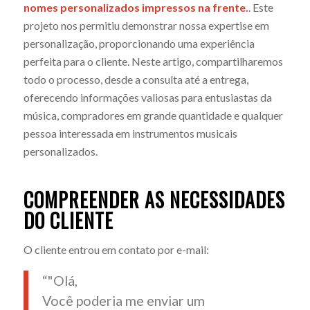
nomes personalizados impressos na frente.
. Este
projeto nos permitiu demonstrar nossa expertise em
personalização, proporcionando uma experiência
perfeita para o cliente. Neste artigo, compartilharemos
todo o processo, desde a consulta até a entrega,
oferecendo informações valiosas para entusiastas da
música, compradores em grande quantidade e qualquer
pessoa interessada em instrumentos musicais
personalizados.
COMPREENDER AS NECESSIDADES
DO CLIENTE
O cliente entrou em contato por e-mail:
“"Olá,
Você poderia me enviar um