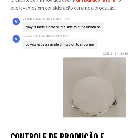
que levamos em consideração durante a produção.
CONTROLE DE PRODUÇÃO E