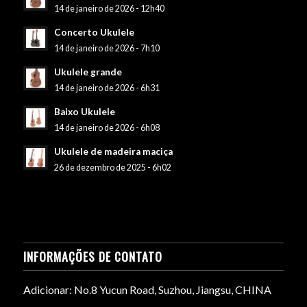
14 de janeiro de 2026 - 12h40
Concerto Ukulele
14 de janeiro de 2026 - 7h10
Ukulele grande
14 de janeiro de 2026 - 6h31
Baixo Ukulele
14 de janeiro de 2026 - 6h08
Ukulele de madeira maciça
26 de dezembro de 2025 - 6h02
INFORMAÇÕES DE CONTATO
Adicionar: No.8 Yucun Road, Suzhou, Jiangsu, CHINA