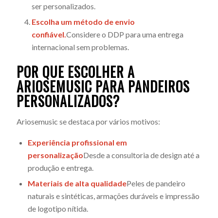
ser personalizados.
Escolha um método de envio
confiável.
Considere o DDP para uma entrega
internacional sem problemas.
POR QUE ESCOLHER A
ARIOSEMUSIC PARA
PANDEIROS
PERSONALIZADOS?
Ariosemusic se destaca por vários motivos:
Experiência profissional em
personalização
Desde a consultoria de design até a
produção e entrega.
Materiais de alta qualidade
Peles de pandeiro
naturais e sintéticas, armações duráveis e impressão
de logotipo nítida.