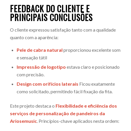
FEEDBACK DO CLIENTE E
PRINCIPAIS CONCLUSÕES
O cliente expressou satisfação tanto com a qualidade
quanto com a aparência:
Pele de cabra natural
proporcionou excelente som
e sensação tátil
Impressão de logotipo
estava claro e posicionado
com precisão.
Design com orifícios laterais
Ficou exatamente
como solicitado, permitindo fácil fixação da fita.
Este projeto destaca o
Flexibilidade e eficiência dos
serviços de personalização de pandeiros da
Ariosemusic
. Princípios-chave aplicados nesta ordem: