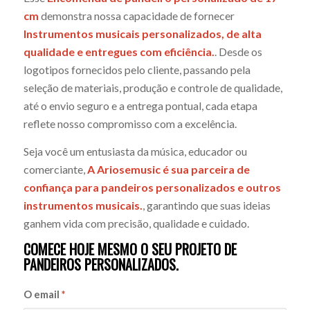
cm
demonstra nossa capacidade de fornecer
Instrumentos musicais personalizados, de alta
qualidade e entregues com eficiência.
. Desde os
logotipos fornecidos pelo cliente, passando pela
seleção de materiais, produção e controle de qualidade,
até o envio seguro e a entrega pontual, cada etapa
reflete nosso compromisso com a excelência.
Seja você um entusiasta da música, educador ou
comerciante,
A Ariosemusic é sua parceira de
confiança para pandeiros personalizados e outros
instrumentos musicais.
, garantindo que suas ideias
ganhem vida com precisão, qualidade e cuidado.
COMECE HOJE MESMO O SEU PROJETO DE
PANDEIROS PERSONALIZADOS.
O email
*