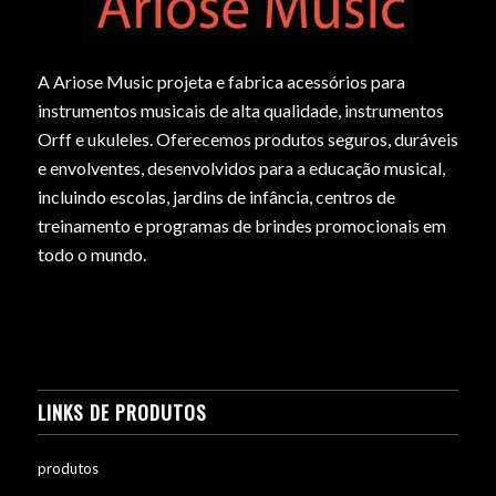
A Ariose Music projeta e fabrica acessórios para
instrumentos musicais de alta qualidade, instrumentos
Orff e ukuleles. Oferecemos produtos seguros, duráveis
e envolventes, desenvolvidos para a educação musical,
incluindo escolas, jardins de infância, centros de
treinamento e programas de brindes promocionais em
todo o mundo.
LINKS DE PRODUTOS
produtos