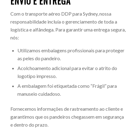
ENVIO E ENTREGA
Com o transporte aéreo DDP para Sydney, nossa
responsabilidade incluía o gerenciamento de toda a
logística e alfândega. Para garantir uma entrega segura,
nós:
Utilizamos embalagens profissionais para proteger
as peles do pandeiro.
Acolchoamento adicional para evitar o atrito do
logotipo impresso.
A embalagem foi etiquetada como “Frágil” para
manuseio cuidadoso.
Fornecemos informações de rastreamento ao cliente e
garantimos que os pandeiros chegassem em segurança
e dentro do prazo.