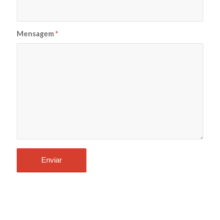
Mensagem
*