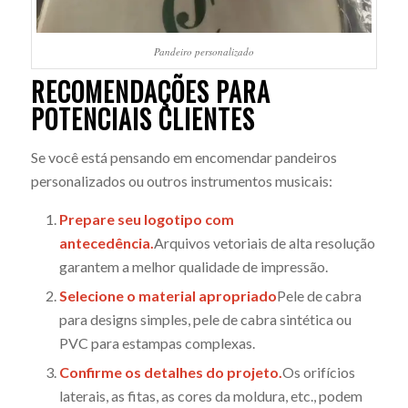
Pandeiro personalizado
RECOMENDAÇÕES PARA
POTENCIAIS CLIENTES
Se você está pensando em encomendar pandeiros
personalizados ou outros instrumentos musicais:
Prepare seu logotipo com
antecedência.
Arquivos vetoriais de alta resolução
garantem a melhor qualidade de impressão.
Selecione o material apropriado
Pele de cabra
para designs simples, pele de cabra sintética ou
PVC para estampas complexas.
Confirme os detalhes do projeto.
Os orifícios
laterais, as fitas, as cores da moldura, etc., podem