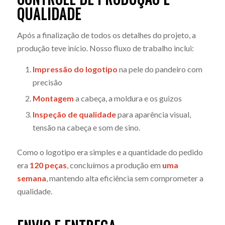
QUALIDADE
Após a finalização de todos os detalhes do projeto, a
produção teve início. Nosso fluxo de trabalho inclui:
Impressão do logotipo
na pele do pandeiro com
precisão
Montagem
a cabeça, a moldura e os guizos
Inspeção de qualidade
para aparência visual,
tensão na cabeça e som de sino.
Como o logotipo era simples e a quantidade do pedido
era
120 peças
, concluímos a produção em
uma
semana
, mantendo alta eficiência sem comprometer a
qualidade.