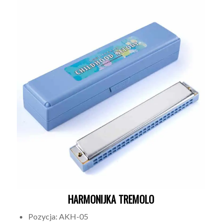
HARMONIJKA TREMOLO
Pozycja: AKH-05