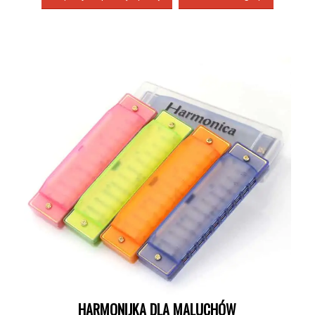
HARMONIJKA DLA MALUCHÓW