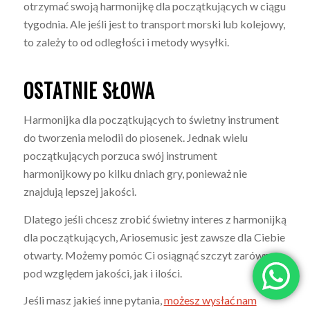
otrzymać swoją harmonijkę dla początkujących w ciągu
tygodnia. Ale jeśli jest to transport morski lub kolejowy,
to zależy to od odległości i metody wysyłki.
OSTATNIE SŁOWA
Harmonijka dla początkujących to świetny instrument
do tworzenia melodii do piosenek. Jednak wielu
początkujących porzuca swój instrument
harmonijkowy po kilku dniach gry, ponieważ nie
znajdują lepszej jakości.
Dlatego jeśli chcesz zrobić świetny interes z harmonijką
dla początkujących, Ariosemusic jest zawsze dla Ciebie
otwarty. Możemy pomóc Ci osiągnąć szczyt zarówno
pod względem jakości, jak i ilości.
Jeśli masz jakieś inne pytania,
możesz wysłać nam