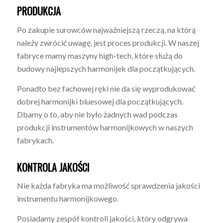
PRODUKCJA
Po zakupie surowców najważniejszą rzeczą, na którą
należy zwrócić uwagę, jest proces produkcji. W naszej
fabryce mamy maszyny high-tech, które służą do
budowy najlepszych harmonijek dla początkujących.
Ponadto bez fachowej ręki nie da się wyprodukować
dobrej harmonijki bluesowej dla początkujących.
Dbamy o to, aby nie było żadnych wad podczas
produkcji instrumentów harmonijkowych w naszych
fabrykach.
KONTROLA JAKOŚCI
Nie każda fabryka ma możliwość sprawdzenia jakości
instrumentu harmonijkowego.
Posiadamy zespół kontroli jakości, który odgrywa