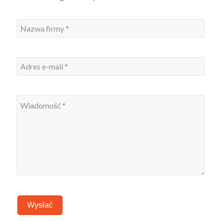
Wysłać