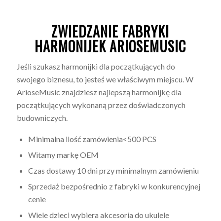
ZWIEDZANIE FABRYKI
HARMONIJEK ARIOSEMUSIC
Jeśli szukasz harmonijki dla początkujących do
swojego biznesu, to jesteś we właściwym miejscu. W
ArioseMusic znajdziesz najlepszą harmonijkę dla
początkujących wykonaną przez doświadczonych
budowniczych.
Minimalna ilość zamówienia<500 PCS
Witamy markę OEM
Czas dostawy 10 dni przy minimalnym zamówieniu
Sprzedaż bezpośrednio z fabryki w konkurencyjnej
cenie
Wiele dzieci wybiera akcesoria do ukulele