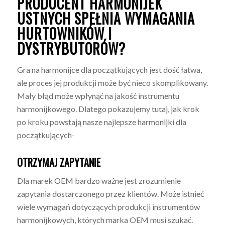
PRODUCENT HARMONIJEK
USTNYCH SPEŁNIA WYMAGANIA
HURTOWNIKÓW I
DYSTRYBUTORÓW?
Gra na harmonijce dla początkujących jest dość łatwa,
ale proces jej produkcji może być nieco skomplikowany.
Mały błąd może wpłynąć na jakość instrumentu
harmonijkowego. Dlatego pokazujemy tutaj, jak krok
po kroku powstają nasze najlepsze harmonijki dla
początkujących-
OTRZYMAJ ZAPYTANIE
Dla marek OEM bardzo ważne jest zrozumienie
zapytania dostarczonego przez klientów. Może istnieć
wiele wymagań dotyczących produkcji instrumentów
harmonijkowych, których marka OEM musi szukać.