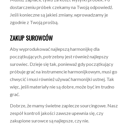
dostarczeniu próbek czekamy na Twoją odpowiedź.
Jeśli konieczne są jakieś zmiany, wprowadzamy je
zgodnie z Twoją prośbą.
ZAKUP SUROWCÓW
Aby wyprodukować najlepszą harmonijkę dla
początkujących, potrzebny jest również najlepszy
surowiec. Dzieje się tak, ponieważ gdy początkujący
próbuje grać na instrumencie harmonijkowym, musi go
chwycić i musi również używać harmonijki ustnej. Tak
więc, jeśli materiały nie są dobre, może być im trudno
grać.
Dobrze, że mamy świetne zaplecze sourcingowe. Nasz
zespół kontroli jakości zawsze upewnia się, czy
zakupione surowce są najlepsze, czy nie.