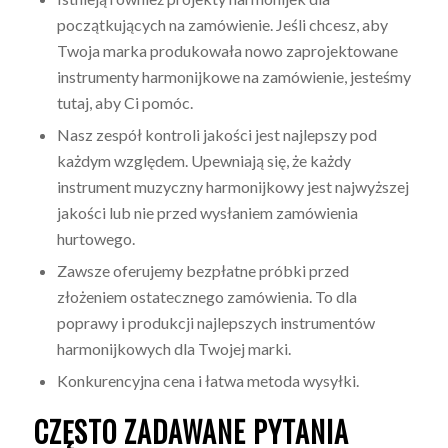
początkujących na zamówienie. Jeśli chcesz, aby
Twoja marka produkowała nowo zaprojektowane
instrumenty harmonijkowe na zamówienie, jesteśmy
tutaj, aby Ci pomóc.
Nasz zespół kontroli jakości jest najlepszy pod
każdym względem. Upewniają się, że każdy
instrument muzyczny harmonijkowy jest najwyższej
jakości lub nie przed wysłaniem zamówienia
hurtowego.
Zawsze oferujemy bezpłatne próbki przed
złożeniem ostatecznego zamówienia. To dla
poprawy i produkcji najlepszych instrumentów
harmonijkowych dla Twojej marki.
Konkurencyjna cena i łatwa metoda wysyłki.
CZĘSTO ZADAWANE PYTANIA