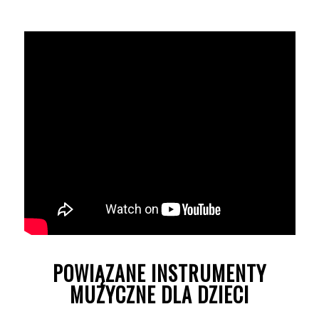
POWIĄZANE INSTRUMENTY
MUZYCZNE DLA DZIECI