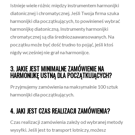
Istnieje wiele różnic między instrumentem harmonijki
diatonicznej i chromatycznej. Jeśli Twoja firma szuka
harmonijki dla początkujących, to powinieneś wybrać
harmonijkę diatoniczną. Instrumenty harmonijki
chromatycznej są dla średniozaawansowanych. Na
początku może być dość trudno to pojąć, jeśli ktoś
nigdy wcześniej nie grał na harmonijce.
3. JAKIE JEST MINIMALNE ZAMÓWIENIE NA
HARMONIJKĘ USTNĄ DLA POCZĄTKUJĄCYCH?
Przyjmujemy zamówienia na maksymalnie 100 sztuk
harmonijki dla początkujących.
4. JAKI JEST CZAS REALIZACJI ZAMÓWIENIA?
Czas realizacji zamówienia zależy od wybranej metody
wysyłki. Jeśli jest to transport lotniczy, możesz