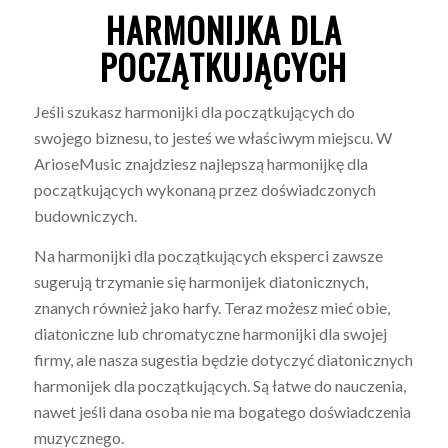
HARMONIJKA DLA
POCZĄTKUJĄCYCH
Jeśli szukasz harmonijki dla początkujących do
swojego biznesu, to jesteś we właściwym miejscu. W
ArioseMusic znajdziesz najlepszą harmonijkę dla
początkujących wykonaną przez doświadczonych
budowniczych.
Na harmonijki dla początkujących eksperci zawsze
sugerują trzymanie się harmonijek diatonicznych,
znanych również jako harfy. Teraz możesz mieć obie,
diatoniczne lub chromatyczne harmonijki dla swojej
firmy, ale nasza sugestia będzie dotyczyć diatonicznych
harmonijek dla początkujących. Są łatwe do nauczenia,
nawet jeśli dana osoba nie ma bogatego doświadczenia
muzycznego.