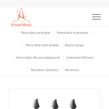
Wszystkie serie gitar
Mandolina Instrument
Wszystkie serie ukulele
Bębny bongo
Harmonijka dla początkujących
Instrument fletowy
Akordeon dziecięcy
Akcesoria