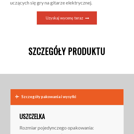
uczących się gry na gitarze elektrycznej.
Uzyskaj wycenę teraz
SZCZEGÓŁY PRODUKTU
Szczegóły pakowania i wysyłki
USZCZELKA
Rozmiar pojedynczego opakowania: