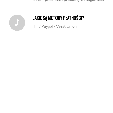
JAKIE SĄ METODY PŁATNOŚCI?
TT / Paypal / West Union