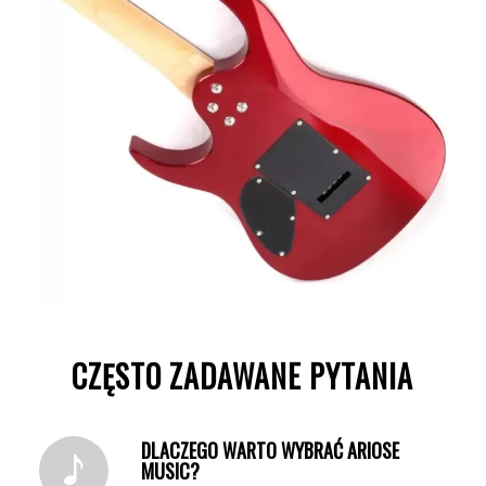
CZĘSTO ZADAWANE PYTANIA
DLACZEGO WARTO WYBRAĆ ARIOSE
MUSIC?