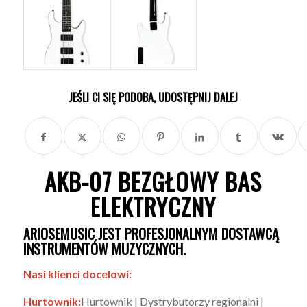
JEŚLI CI SIĘ PODOBA, UDOSTĘPNIJ DALEJ
AKB-07 BEZGŁOWY BAS
ELEKTRYCZNY
ARIOSEMUSIC JEST PROFESJONALNYM DOSTAWCĄ
INSTRUMENTÓW MUZYCZNYCH.
Nasi klienci docelowi:
Hurtownik:
Hurtownik | Dystrybutorzy regionalni |