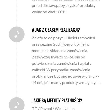
przed dostawą, aby uzyskać produkty
wolne od wad 100%
A JAK Z CZASEM REALIZACJI?
Zależy to od pozycji i ilości zamówień
oraz sezonu (ruchliwego lub nie) w
momencie składania zamówienia.
Zazwyczaj trwa to 35-60 dni od
potwierdzenia zamówienia i wpłaty
zaliczki. W przypadku zamówienia
próbki może być ono gotowe w ciągu 7-
14 dni, jeśli mamy produkty w magazynie.
JAKIE SĄ METODY PŁATNOŚCI?
TT / Paypal / West Union