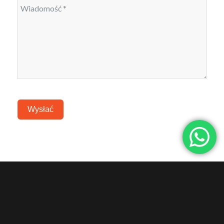
Wysłać