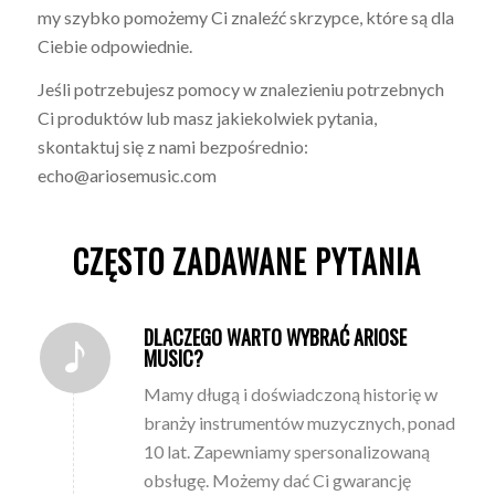
my szybko pomożemy Ci znaleźć skrzypce, które są dla
Ciebie odpowiednie.
Jeśli potrzebujesz pomocy w znalezieniu potrzebnych
Ci produktów lub masz jakiekolwiek pytania,
skontaktuj się z nami bezpośrednio:
echo@ariosemusic.com
CZĘSTO ZADAWANE PYTANIA
DLACZEGO WARTO WYBRAĆ ARIOSE
MUSIC?
Mamy długą i doświadczoną historię w
branży instrumentów muzycznych, ponad
10 lat. Zapewniamy spersonalizowaną
obsługę. Możemy dać Ci gwarancję