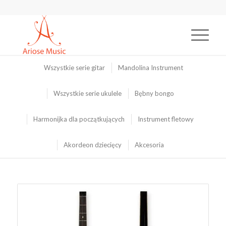
Wszystkie serie gitar
Mandolina Instrument
Wszystkie serie ukulele
Bębny bongo
Harmonijka dla początkujących
Instrument fletowy
Akordeon dziecięcy
Akcesoria