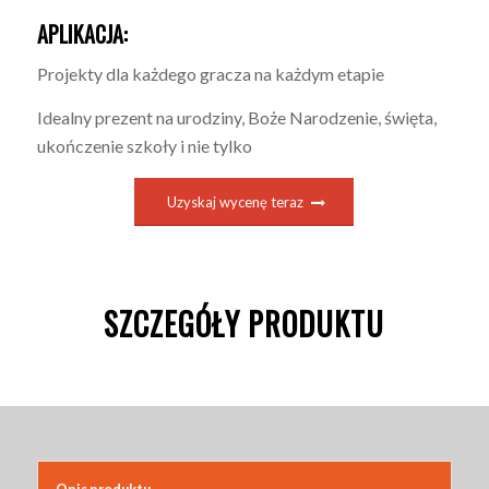
APLIKACJA:
Projekty dla każdego gracza na każdym etapie
Idealny prezent na urodziny, Boże Narodzenie, święta,
ukończenie szkoły i nie tylko
Uzyskaj wycenę teraz
SZCZEGÓŁY PRODUKTU