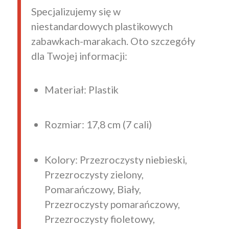
Specjalizujemy się w
niestandardowych plastikowych
zabawkach-marakach. Oto szczegóły
dla Twojej informacji:
Materiał: Plastik
Rozmiar: 17,8 cm (7 cali)
Kolory: Przezroczysty niebieski,
Przezroczysty zielony,
Pomarańczowy, Biały,
Przezroczysty pomarańczowy,
Przezroczysty fioletowy,