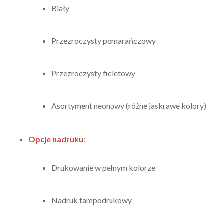
Biały
Przezroczysty pomarańczowy
Przezroczysty fioletowy
Asortyment neonowy (różne jaskrawe kolory)
Opcje nadruku
:
Drukowanie w pełnym kolorze
Nadruk tampodrukowy