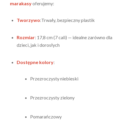
marakasy
oferujemy:
Tworzywo
:Trwały, bezpieczny plastik
Rozmiar
: 17,8 cm (7 cali) — idealne zarówno dla
dzieci, jak i dorosłych
Dostępne kolory
:
Przezroczysty niebieski
Przezroczysty zielony
Pomarańczowy