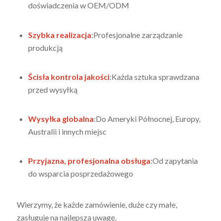
doświadczenia w OEM/ODM
Szybka realizacja
:Profesjonalne zarządzanie
produkcją
Ścisła kontrola jakości
:Każda sztuka sprawdzana
przed wysyłką
Wysyłka globalna
:Do Ameryki Północnej, Europy,
Australii i innych miejsc
Przyjazna, profesjonalna obsługa
:Od zapytania
do wsparcia posprzedażowego
Wierzymy, że każde zamówienie, duże czy małe,
zasługuje na najlepszą uwagę.