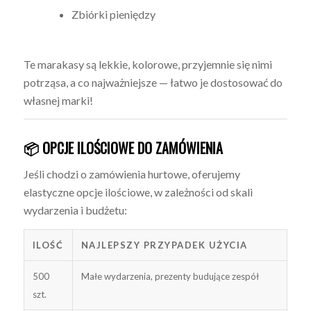
Zbiórki pieniędzy
Te marakasy są lekkie, kolorowe, przyjemnie się nimi
potrząsa, a co najważniejsze — łatwo je dostosować do
własnej marki!
📦 OPCJE ILOŚCIOWE DO ZAMÓWIENIA
Jeśli chodzi o zamówienia hurtowe, oferujemy
elastyczne opcje ilościowe, w zależności od skali
wydarzenia i budżetu:
ILOŚĆ
NAJLEPSZY PRZYPADEK UŻYCIA
500
Małe wydarzenia, prezenty budujące zespół
szt.