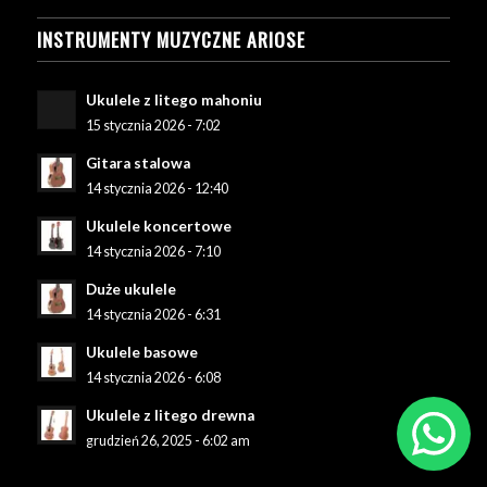
INSTRUMENTY MUZYCZNE ARIOSE
Ukulele z litego mahoniu
15 stycznia 2026 - 7:02
Gitara stalowa
14 stycznia 2026 - 12:40
Ukulele koncertowe
14 stycznia 2026 - 7:10
Duże ukulele
14 stycznia 2026 - 6:31
Ukulele basowe
14 stycznia 2026 - 6:08
Ukulele z litego drewna
grudzień 26, 2025 - 6:02 am