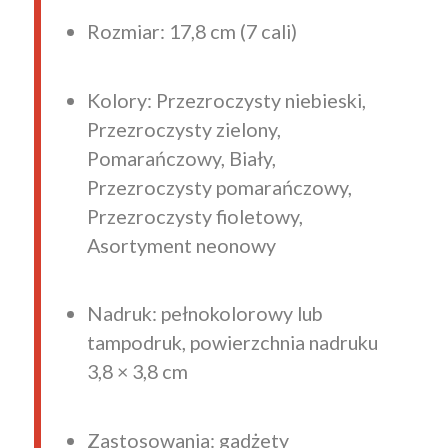
Rozmiar: 17,8 cm (7 cali)
Kolory: Przezroczysty niebieski,
Przezroczysty zielony,
Pomarańczowy, Biały,
Przezroczysty pomarańczowy,
Przezroczysty fioletowy,
Asortyment neonowy
Nadruk: pełnokolorowy lub
tampodruk, powierzchnia nadruku
3,8 × 3,8 cm
Zastosowania: gadżety