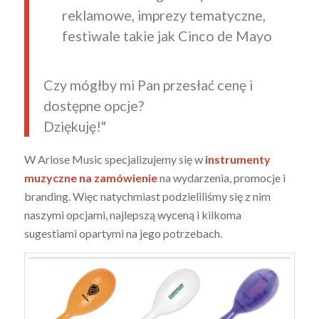
reklamowe, imprezy tematyczne,
festiwale takie jak Cinco de Mayo
Czy mógłby mi Pan przesłać cenę i
dostępne opcje?
Dziękuję!"
W Ariose Music specjalizujemy się w
instrumenty
muzyczne na zamówienie
na wydarzenia, promocje i
branding. Więc natychmiast podzieliliśmy się z nim
naszymi opcjami, najlepszą wyceną i kilkoma
sugestiami opartymi na jego potrzebach.