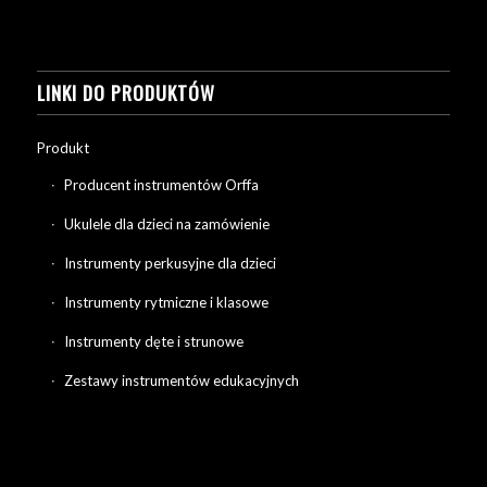
LINKI DO PRODUKTÓW
Produkt
Producent instrumentów Orffa
Ukulele dla dzieci na zamówienie
Instrumenty perkusyjne dla dzieci
Instrumenty rytmiczne i klasowe
Instrumenty dęte i strunowe
Zestawy instrumentów edukacyjnych