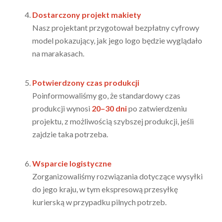
Dostarczony projekt makiety
Nasz projektant przygotował bezpłatny cyfrowy
model pokazujący, jak jego logo będzie wyglądało
na marakasach.
Potwierdzony czas produkcji
Poinformowaliśmy go, że standardowy czas
produkcji wynosi
20–30 dni
po zatwierdzeniu
projektu, z możliwością szybszej produkcji, jeśli
zajdzie taka potrzeba.
Wsparcie logistyczne
Zorganizowaliśmy rozwiązania dotyczące wysyłki
do jego kraju, w tym ekspresową przesyłkę
kurierską w przypadku pilnych potrzeb.