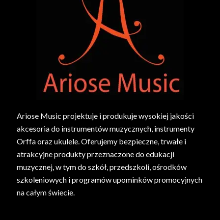
Ariose Music projektuje i produkuje wysokiej jakości
akcesoria do instrumentów muzycznych, instrumenty
Orffa oraz ukulele. Oferujemy bezpieczne, trwałe i
atrakcyjne produkty przeznaczone do edukacji
muzycznej, w tym do szkół, przedszkoli, ośrodków
szkoleniowych i programów upominków promocyjnych
na całym świecie.