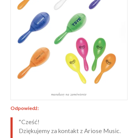
marakasy na zamówienie
Odpowiedź:
"Cześć!
Dziękujemy za kontakt z Ariose Music.