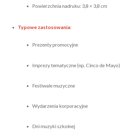
Powierzchnia nadruku: 3,8 × 3,8 cm
Typowe zastosowania
:
Prezenty promocyjne
Imprezy tematyczne (np. Cinco de Mayo)
Festiwale muzyczne
Wydarzenia korporacyjne
Dni muzyki szkolnej