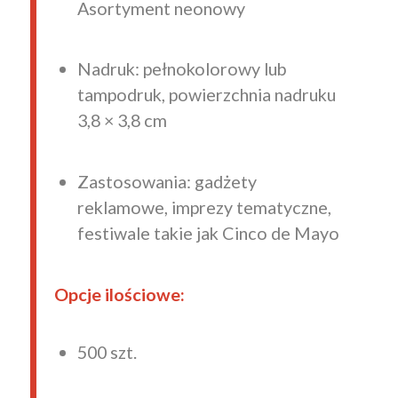
Asortyment neonowy
Nadruk: pełnokolorowy lub
tampodruk, powierzchnia nadruku
3,8 × 3,8 cm
Zastosowania: gadżety
reklamowe, imprezy tematyczne,
festiwale takie jak Cinco de Mayo
Opcje ilościowe:
500 szt.