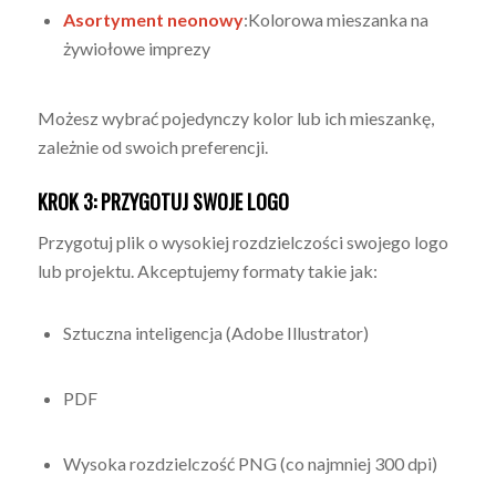
Asortyment neonowy
:Kolorowa mieszanka na
żywiołowe imprezy
Możesz wybrać pojedynczy kolor lub ich mieszankę,
zależnie od swoich preferencji.
KROK 3: PRZYGOTUJ SWOJE LOGO
Przygotuj plik o wysokiej rozdzielczości swojego logo
lub projektu. Akceptujemy formaty takie jak:
Sztuczna inteligencja (Adobe Illustrator)
PDF
Wysoka rozdzielczość PNG (co najmniej 300 dpi)