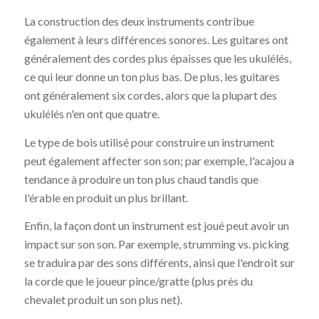
La construction des deux instruments contribue
également à leurs différences sonores. Les guitares ont
généralement des cordes plus épaisses que les ukulélés,
ce qui leur donne un ton plus bas. De plus, les guitares
ont généralement six cordes, alors que la plupart des
ukulélés n'en ont que quatre.
Le type de bois utilisé pour construire un instrument
peut également affecter son son; par exemple, l'acajou a
tendance à produire un ton plus chaud tandis que
l'érable en produit un plus brillant.
Enfin, la façon dont un instrument est joué peut avoir un
impact sur son son. Par exemple, strumming vs. picking
se traduira par des sons différents, ainsi que l'endroit sur
la corde que le joueur pince/gratte (plus près du
chevalet produit un son plus net).