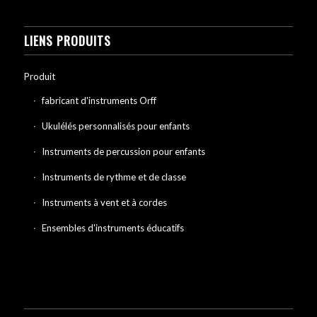
LIENS PRODUITS
Produit
fabricant d'instruments Orff
Ukulélés personnalisés pour enfants
Instruments de percussion pour enfants
Instruments de rythme et de classe
Instruments à vent et à cordes
Ensembles d'instruments éducatifs