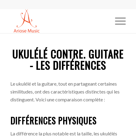
UKULÉLÉ CONTRE. GUITARE
- LES DIFFÉRENCES
Le ukulélé et la guitare, tout en partageant certaines
similitudes, ont des caractéristiques distinctes qui les
distinguent. Voici une comparaison complète :
DIFFÉRENCES PHYSIQUES
La différence la plus notable est la taille, les ukulélés