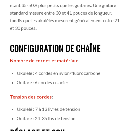
étant 35-50% plus petits que les guitares
.
Une guitare
standard mesure entre 30 et 41 pouces de longueur,
tandis que les ukulélés mesurent généralement entre 21
et 30 pouces.
.
CONFIGURATION DE CHAÎNE
Nombre de cordes et matériau
:
Ukulélé : 4 cordes en nylon/fluorocarbone
Guitare : 6 cordes en acier
Tension des cordes
:
Ukulélé : 7 à 13 livres de tension
Guitare : 24-35 lbs de tension