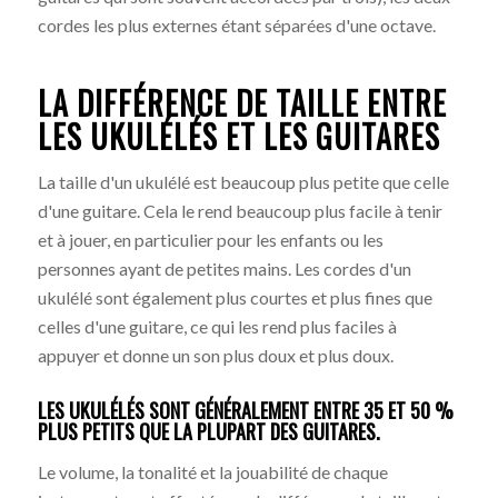
cordes les plus externes étant séparées d'une octave.
LA DIFFÉRENCE DE TAILLE ENTRE
LES UKULÉLÉS ET LES GUITARES
La taille d'un ukulélé est beaucoup plus petite que celle
d'une guitare. Cela le rend beaucoup plus facile à tenir
et à jouer, en particulier pour les enfants ou les
personnes ayant de petites mains. Les cordes d'un
ukulélé sont également plus courtes et plus fines que
celles d'une guitare, ce qui les rend plus faciles à
appuyer et donne un son plus doux et plus doux.
LES UKULÉLÉS SONT GÉNÉRALEMENT ENTRE 35 ET 50 %
PLUS PETITS QUE LA PLUPART DES GUITARES.
Le volume, la tonalité et la jouabilité de chaque