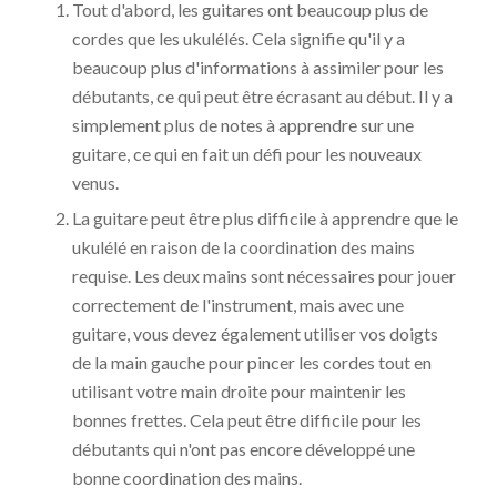
Tout d'abord, les guitares ont beaucoup plus de
cordes que les ukulélés. Cela signifie qu'il y a
beaucoup plus d'informations à assimiler pour les
débutants, ce qui peut être écrasant au début. Il y a
simplement plus de notes à apprendre sur une
guitare, ce qui en fait un défi pour les nouveaux
venus.
La guitare peut être plus difficile à apprendre que le
ukulélé en raison de la coordination des mains
requise. Les deux mains sont nécessaires pour jouer
correctement de l'instrument, mais avec une
guitare, vous devez également utiliser vos doigts
de la main gauche pour pincer les cordes tout en
utilisant votre main droite pour maintenir les
bonnes frettes. Cela peut être difficile pour les
débutants qui n'ont pas encore développé une
bonne coordination des mains.