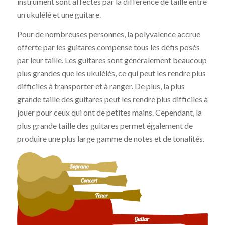
instrument sont affectés par la différence de taille entre
un ukulélé et une guitare.
Pour de nombreuses personnes, la polyvalence accrue
offerte par les guitares compense tous les défis posés
par leur taille. Les guitares sont généralement beaucoup
plus grandes que les ukulélés, ce qui peut les rendre plus
difficiles à transporter et à ranger. De plus, la plus
grande taille des guitares peut les rendre plus difficiles à
jouer pour ceux qui ont de petites mains. Cependant, la
plus grande taille des guitares permet également de
produire une plus large gamme de notes et de tonalités.