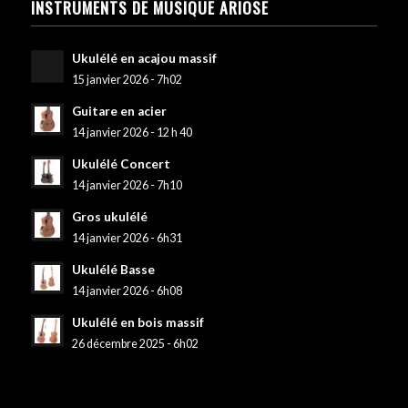
INSTRUMENTS DE MUSIQUE ARIOSE
Ukulélé en acajou massif
15 janvier 2026 - 7h02
Guitare en acier
14 janvier 2026 - 12 h 40
Ukulélé Concert
14 janvier 2026 - 7h10
Gros ukulélé
14 janvier 2026 - 6h31
Ukulélé Basse
14 janvier 2026 - 6h08
Ukulélé en bois massif
26 décembre 2025 - 6h02