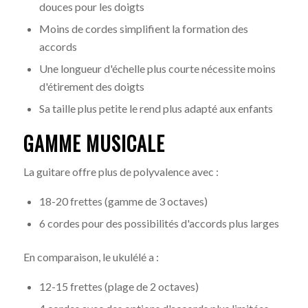
douces pour les doigts
Moins de cordes simplifient la formation des
accords
Une longueur d'échelle plus courte nécessite moins
d'étirement des doigts
Sa taille plus petite le rend plus adapté aux enfants
GAMME MUSICALE
La guitare offre plus de polyvalence avec :
18-20 frettes (gamme de 3 octaves)
6 cordes pour des possibilités d'accords plus larges
En comparaison, le ukulélé a :
12-15 frettes (plage de 2 octaves)