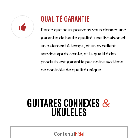
QUALITÉ GARANTIE
Parce que nous pouvons vous donner une
garantie de haute qualité, une livraison et
un paiement à temps, et un excellent
service après-vente, et la qualité des
produits est garantie par notre système
de contrôle de qualité unique.
GUITARES CONNEXES
&
UKULELES
Contenu
[
hide
]