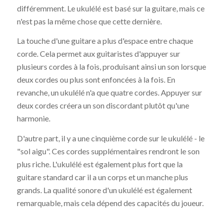
différemment. Le ukulélé est basé sur la guitare, mais ce
n'est pas la même chose que cette dernière.
La touche d'une guitare a plus d'espace entre chaque
corde. Cela permet aux guitaristes d'appuyer sur
plusieurs cordes à la fois, produisant ainsi un son lorsque
deux cordes ou plus sont enfoncées à la fois. En
revanche, un ukulélé n'a que quatre cordes. Appuyer sur
deux cordes créera un son discordant plutôt qu'une
harmonie.
D'autre part, il y a une cinquième corde sur le ukulélé - le
"sol aigu". Ces cordes supplémentaires rendront le son
plus riche. L'ukulélé est également plus fort que la
guitare standard car il a un corps et un manche plus
grands. La qualité sonore d'un ukulélé est également
remarquable, mais cela dépend des capacités du joueur.