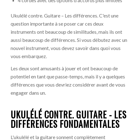
4 cordes avec des options d'accords plus limitées
Ukulélé contre. Guitare – Les différences. C'est une
question importante à se poser car ces deux
instruments ont beaucoup de similitudes, mais ils ont
aussi beaucoup de différences. Si vous débutez avec un
nouvel instrument, vous devez savoir dans quoi vous
vous embarquez.
Les deux sont amusants à jouer et ont beaucoup de
potentiel en tant que passe-temps, mais il y a quelques
différences que vous devriez considérer avant de vous
engager dans un.
UKULÉLÉ CONTRE. GUITARE - LES
DIFFÉRENCES FONDAMENTALES
L'ukulélé et la guitare sonnent complètement