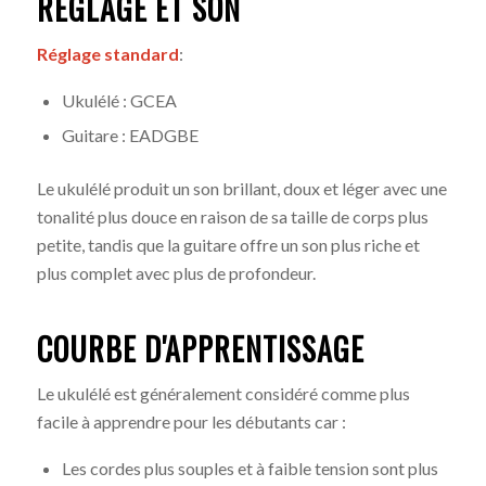
RÉGLAGE ET SON
Réglage standard
:
Ukulélé : GCEA
Guitare : EADGBE
Le ukulélé produit un son brillant, doux et léger avec une
tonalité plus douce en raison de sa taille de corps plus
petite, tandis que la guitare offre un son plus riche et
plus complet avec plus de profondeur
.
COURBE D'APPRENTISSAGE
Le ukulélé est généralement considéré comme plus
facile à apprendre pour les débutants car :
Les cordes plus souples et à faible tension sont plus