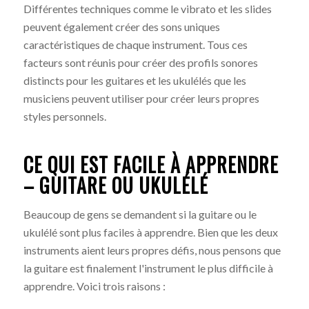
Différentes techniques comme le vibrato et les slides
peuvent également créer des sons uniques
caractéristiques de chaque instrument. Tous ces
facteurs sont réunis pour créer des profils sonores
distincts pour les guitares et les ukulélés que les
musiciens peuvent utiliser pour créer leurs propres
styles personnels.
CE QUI EST FACILE À APPRENDRE
– GUITARE OU UKULÉLÉ
Beaucoup de gens se demandent si la guitare ou le
ukulélé sont plus faciles à apprendre. Bien que les deux
instruments aient leurs propres défis, nous pensons que
la guitare est finalement l'instrument le plus difficile à
apprendre. Voici trois raisons :