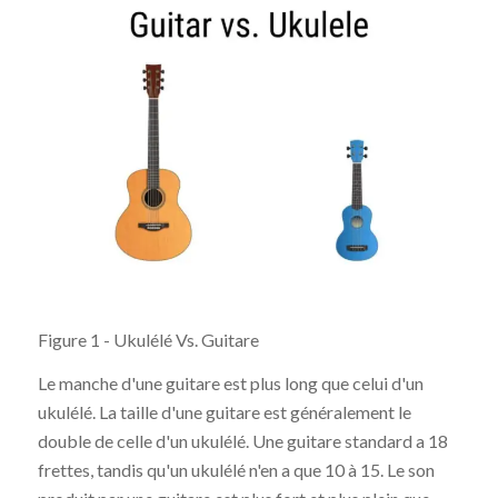
Figure 1 - Ukulélé Vs. Guitare
Le manche d'une guitare est plus long que celui d'un
ukulélé. La taille d'une guitare est généralement le
double de celle d'un ukulélé. Une guitare standard a 18
frettes, tandis qu'un ukulélé n'en a que 10 à 15. Le son