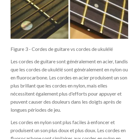
Figure 3 - Cordes de guitare vs cordes de ukulélé
Les cordes de guitare sont généralement en acier, tandis
que les cordes de ukulélé sont généralement en nylon ou
en fluorocarbone. Les cordes en acier produisent un son
plus brillant que les cordes en nylon, mais elles
nécessitent également plus d'efforts pour appuyer et
peuvent causer des douleurs dans les doigts après de
longues périodes de jeu.
Les cordes en nylon sont plus faciles à enfoncer et
produisent un son plus doux et plus doux. Les cordes en
fluorocarbone sont similaires aux cordes en nylon en