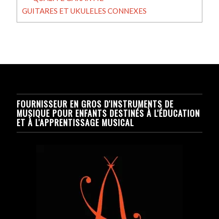
GUITARES ET UKULELES CONNEXES
FOURNISSEUR EN GROS D'INSTRUMENTS DE
MUSIQUE POUR ENFANTS DESTINÉS À L'ÉDUCATION
ET À L'APPRENTISSAGE MUSICAL