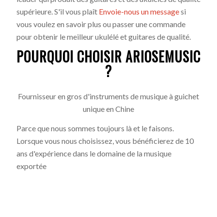
supérieure. S'il vous plaît
Envoie-nous un message
si
vous voulez en savoir plus ou passer une commande
pour obtenir le meilleur ukulélé et guitares de qualité.
POURQUOI CHOISIR ARIOSEMUSIC
?
Fournisseur en gros d'instruments de musique à guichet
unique en Chine
Parce que nous sommes toujours là et le faisons.
Lorsque vous nous choisissez, vous bénéficierez de 10
ans d'expérience dans le domaine de la musique
exportée