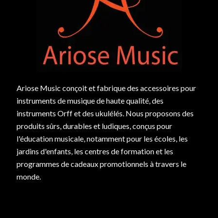
Ariose Music conçoit et fabrique des accessoires pour
instruments de musique de haute qualité, des
instruments Orff et des ukulélés. Nous proposons des
produits sûrs, durables et ludiques, conçus pour
l'éducation musicale, notamment pour les écoles, les
jardins d'enfants, les centres de formation et les
programmes de cadeaux promotionnels à travers le
monde.