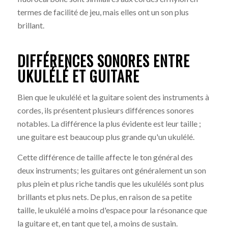
termes de facilité de jeu, mais elles ont un son plus
brillant.
DIFFÉRENCES SONORES ENTRE
UKULÉLÉ ET GUITARE
Bien que le ukulélé et la guitare soient des instruments à
cordes, ils présentent plusieurs différences sonores
notables. La différence la plus évidente est leur taille ;
une guitare est beaucoup plus grande qu'un ukulélé.
Cette différence de taille affecte le ton général des
deux instruments; les guitares ont généralement un son
plus plein et plus riche tandis que les ukulélés sont plus
brillants et plus nets. De plus, en raison de sa petite
taille, le ukulélé a moins d'espace pour la résonance que
la guitare et, en tant que tel, a moins de sustain.