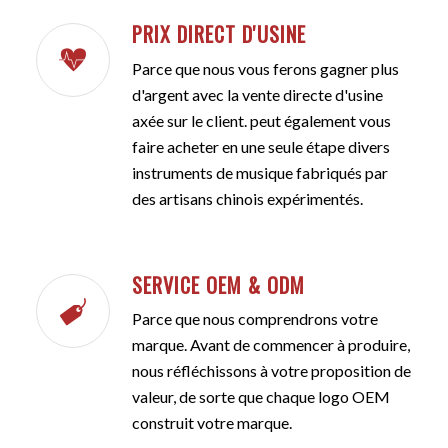
PRIX DIRECT D'USINE
Parce que nous vous ferons gagner plus
d'argent avec la vente directe d'usine
axée sur le client. peut également vous
faire acheter en une seule étape divers
instruments de musique fabriqués par
des artisans chinois expérimentés.
SERVICE OEM & ODM
Parce que nous comprendrons votre
marque. Avant de commencer à produire,
nous réfléchissons à votre proposition de
valeur, de sorte que chaque logo OEM
construit votre marque.