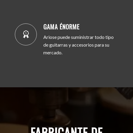
GAMA ÉNORME
Ariose puede suministrar todo tipo
de guitarras y accesorios para su
mercado.
FABRICANTE DE