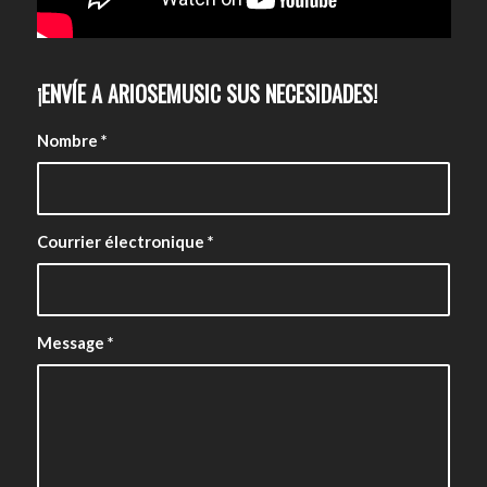
¡ENVÍE A ARIOSEMUSIC SUS NECESIDADES!
Nombre
*
Courrier électronique
*
Message
*