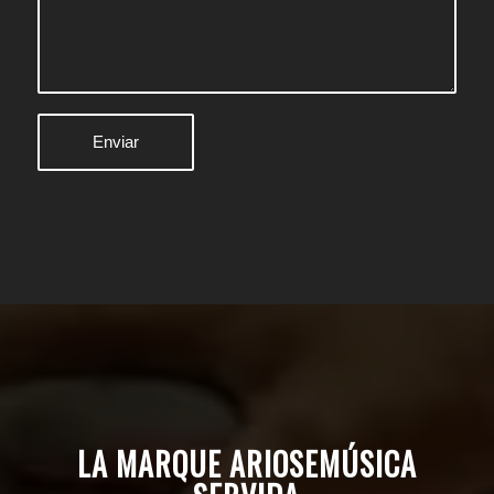
LA MARQUE ARIOSEMÚSICA