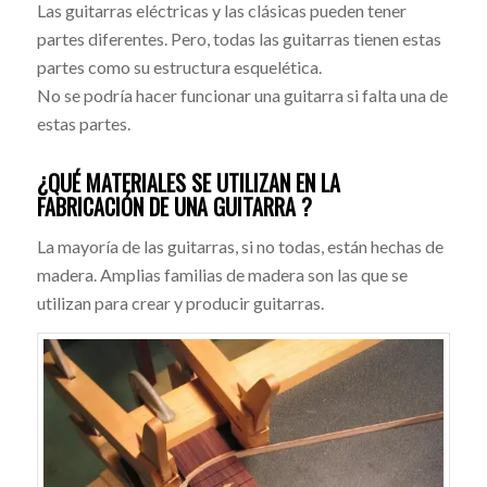
Las guitarras eléctricas y las clásicas pueden tener
partes diferentes. Pero, todas las guitarras tienen estas
partes como su estructura esquelética.
No se podría hacer funcionar una guitarra si falta una de
estas partes.
¿QUÉ MATERIALES SE UTILIZAN EN LA
FABRICACIÓN DE UNA GUITARRA ?
La mayoría de las guitarras, si no todas, están hechas de
madera. Amplias familias de madera son las que se
utilizan para crear y producir guitarras.