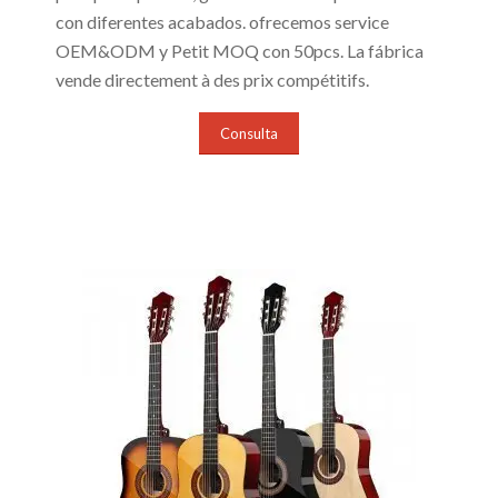
con diferentes acabados. ofrecemos service
OEM&ODM y Petit MOQ con 50pcs. La fábrica
vende directement à des prix compétitifs.
Consulta