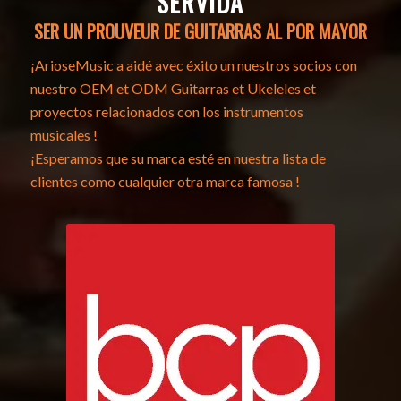
SERVIDA
SER UN PROUVEUR DE GUITARRAS AL POR MAYOR
¡ArioseMusic a aidé avec éxito un nuestros socios con
nuestro OEM et ODM Guitarras et Ukeleles et
proyectos relacionados con los instrumentos
musicales !
¡Esperamos que su marca esté en nuestra lista de
clientes como cualquier otra marca famosa !