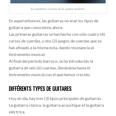
Les premières versions de la guitare moderne
En aquel entonces, las guitarras no eran los tipos de
guitarra que conocemos ahora.
Las primeras guitarras se han hecho con sólo cuatro (4)
cursos de cuerdas, o dos (2) juegos de cuerdas que se
han afinado a la misma nota, dando resonancia al
instrumento musical.
Al final del período barroco, se ha introducido la
guitarra de seis (6) cuerdas, llevándola hasta el
instrumento musical con el que hemos crecido.
DIFFÉRENTS TYPES DE GUITARES
Hoy en día, hay tres (3) tipos principales de guitarras :
La guitarra clásica, la guitarra acoustique et la guitarra
eléctrica.