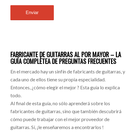
FABRICANTE DE GUITARRAS AL POR MAYOR – LA
GUÍA COMPLÈTEA DE PREGUNTAS FRECUENTES
En el mercado hay un sinfín de fabricants de guitarras, y
cada uno de ellos tiene su propia especialidad.
Entonces, ¿cómo elegir el mejor ? Esta guía lo explica
todo.
Al final de esta guía, no sólo aprenderá sobre los
fabricantes de guitarras, sino que también descubrirá
cómo puede trabajar con el mejor proveedor de
guitarras. Sí, ¡le enseñaremos a encontrarlos !