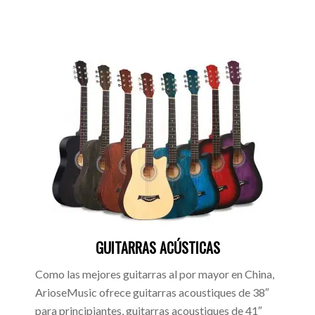
GUITARRAS ACÚSTICAS
Como las mejores guitarras al por mayor en China,
ArioseMusic ofrece guitarras acoustiques de 38″
para principiantes, guitarras acoustiques de 41″