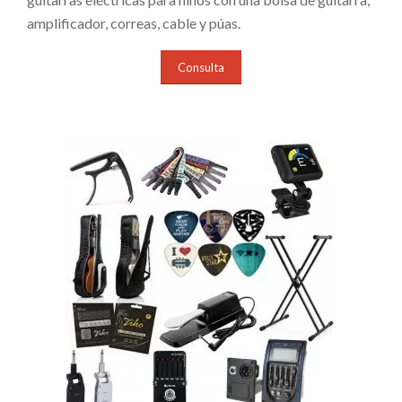
amplificador, correas, cable y púas.
Consulta