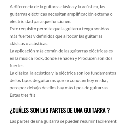
A diferencia de la guitarra clásica y la acústica, las
guitarras eléctricas necesitan amplificación externa o
electricidad para que funcionen.
Este requisito permite que la guitarra tenga sonidos
más fuertes y definidos que al tocar las guitarras
clásicas o acústicas.
La aplicación más común de las guitarras eléctricas es
en la música rock, donde se hacen y Producen sonidos
fuertes.
La clásica, la acústica y la eléctrica son los fundamentos
de los tipos de guitarras que se conocen hoy en día ;
pero por debajo de ellos hay más tipos de guitarras.
Estas tres fils
¿CUÁLES SON LAS PARTES DE UNA GUITARRA ?
Las partes de una guitarra se pueden resumir facilement.