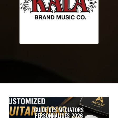
GUIDE DES MÉDIATORS
PERSONNALISÉS 2026