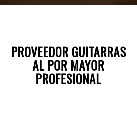
PROVEEDOR GUITARRAS
AL POR MAYOR
PROFESIONAL