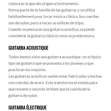
clásica es la que dio origen al instrumento.
Forma parte de la familia de las guitarras y se utiliza
habituellement pour tocar música clásica. Sus cuerdas
son de nylon, pero a veces se utilizan de tripa.
Cuando se piensa en una guitarra acústica, se puede
considerar la guitarra clásica como su predecesora.
GUITARRA ACOUSTIQUE
Todos hemos visto una guitarra acoustique ; es el típico
tipo de guitarra que se presenta a los jóvenes y que
practican los mayores.
Las guitarras acústicas suelen estar fabricadas y hechas
con cuerdas de acero. Esto transforma el sonido para
que resuene y sea más brillant que la cuerda de la
guitarra de nylon.
GUITARRA ÉLECTRIQUE