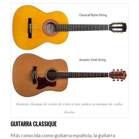
Guitarra classique de cordes de nylon et une guitare acoustique de cordes
d'acéro
GUITARRA CLASSIQUE
Más conocida como guitarra española, la guitarra