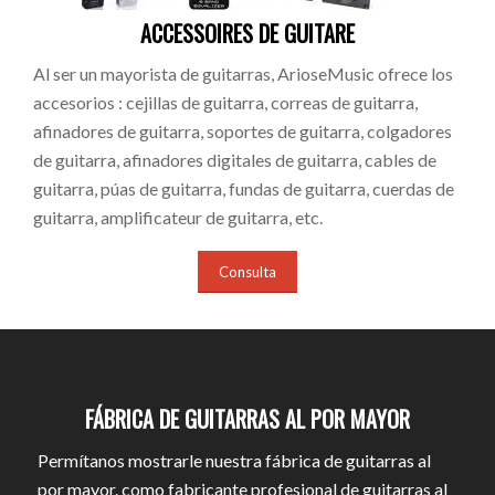
ACCESSOIRES DE GUITARE
Al ser un mayorista de guitarras, ArioseMusic ofrece los
accesorios : cejillas de guitarra, correas de guitarra,
afinadores de guitarra, soportes de guitarra, colgadores
de guitarra, afinadores digitales de guitarra, cables de
guitarra, púas de guitarra, fundas de guitarra, cuerdas de
guitarra, amplificateur de guitarra, etc.
Consulta
FÁBRICA DE GUITARRAS AL POR MAYOR
Permítanos mostrarle nuestra fábrica de guitarras al
por mayor. como fabricante profesional de guitarras al