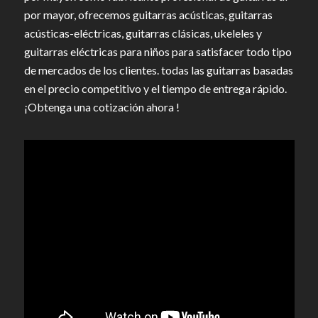
por mayor, ofrecemos guitarras acústicas, guitarras
acústicas-eléctricas, guitarras clásicas, ukeleles y
guitarras eléctricas para niños para satisfacer todo tipo
de mercados de los clientes. todas las guitarras basadas
en el precio competitivo y el tiempo de entrega rápido.
¡Obtenga una cotización ahora !