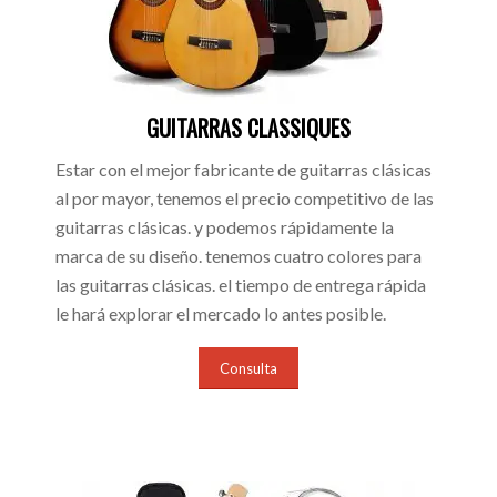
GUITARRAS CLASSIQUES
Estar con el mejor fabricante de guitarras clásicas
al por mayor, tenemos el precio competitivo de las
guitarras clásicas. y podemos rápidamente la
marca de su diseño. tenemos cuatro colores para
las guitarras clásicas. el tiempo de entrega rápida
le hará explorar el mercado lo antes posible.
Consulta