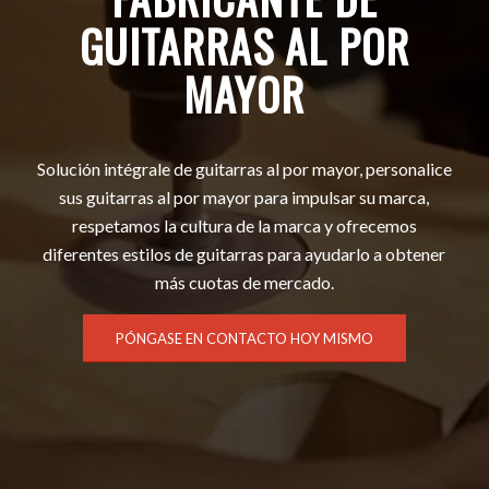
GUITARRAS AL POR
MAYOR
Solución intégrale de guitarras al por mayor, personalice
sus guitarras al por mayor para impulsar su marca,
respetamos la cultura de la marca y ofrecemos
diferentes estilos de guitarras para ayudarlo a obtener
más cuotas de mercado.
PÓNGASE EN CONTACTO HOY MISMO