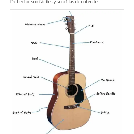
De hecho, son fáciles y sencillas de entender.