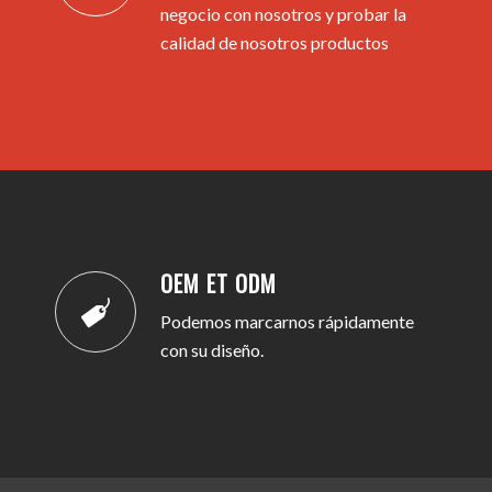
negocio con nosotros y probar la
EMPEZAR A TRABAJAR
calidad de nosotros productos
OEM ET ODM
Podemos marcarnos rápidamente
con su diseño.