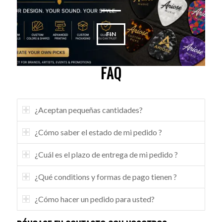
FIN
FAQ
¿Aceptan pequeñas cantidades?
¿Cómo saber el estado de mi pedido ?
¿Cuál es el plazo de entrega de mi pedido ?
¿Qué conditions y formas de pago tienen ?
¿Cómo hacer un pedido para usted?