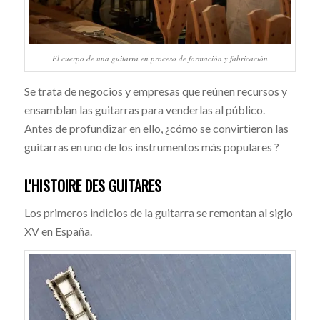
El cuerpo de una guitarra en proceso de formación y fabricación
Se trata de negocios y empresas que reúnen recursos y
ensamblan las guitarras para venderlas al público.
Antes de profundizar en ello, ¿cómo se convirtieron las
guitarras en uno de los instrumentos más populares ?
L'HISTOIRE DES GUITARES
Los primeros indicios de la guitarra se remontan al siglo
XV en España.