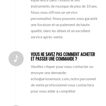
instruments de musique de plus de 10 ans.
Nous vous offrons un service
personnalisé. Nous pouvons vous garantir
une livraison et un paiement de haute
qualité, dans les délais et un excellent
service après-vente.
VOUS NE SAVEZ PAS COMMENT ACHETER
ET PASSER UNE COMMANDE ?
Veuillez cliquer pour nous contacter ou
envoyer une demande:
echo@ariosemusic.com, notre personnel
de vente professionnel vous contactera
pour vous aider à compléter