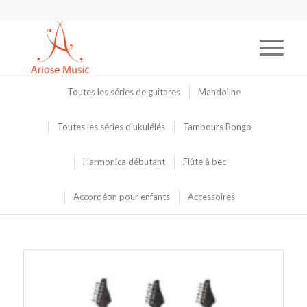
Toutes les séries de guitares
Mandoline
Toutes les séries d'ukulélés
Tambours Bongo
Harmonica débutant
Flûte à bec
Accordéon pour enfants
Accessoires