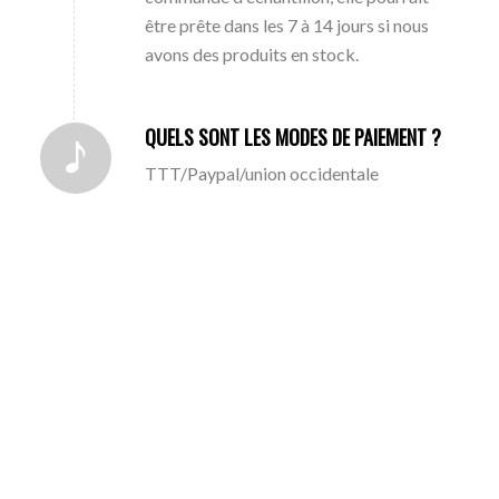
être prête dans les 7 à 14 jours si nous
avons des produits en stock.
QUELS SONT LES MODES DE PAIEMENT ?
TTT/Paypal/union occidentale