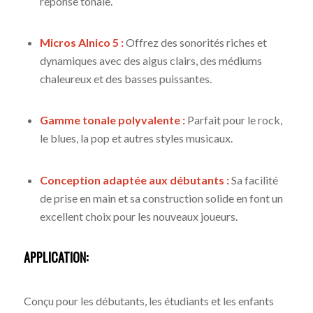
réponse tonale.
Micros Alnico 5 :
Offrez des sonorités riches et
dynamiques avec des aigus clairs, des médiums
chaleureux et des basses puissantes.
Gamme tonale polyvalente :
Parfait pour le rock,
le blues, la pop et autres styles musicaux.
Conception adaptée aux débutants :
Sa facilité
de prise en main et sa construction solide en font un
excellent choix pour les nouveaux joueurs.
APPLICATION:
Conçu pour les débutants, les étudiants et les enfants