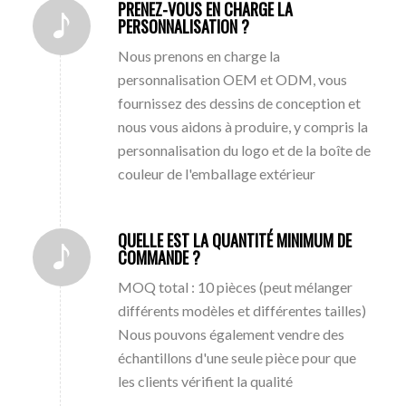
PRENEZ-VOUS EN CHARGE LA
PERSONNALISATION ?
Nous prenons en charge la
personnalisation OEM et ODM, vous
fournissez des dessins de conception et
nous vous aidons à produire, y compris la
personnalisation du logo et de la boîte de
couleur de l'emballage extérieur
QUELLE EST LA QUANTITÉ MINIMUM DE
COMMANDE ?
MOQ total : 10 pièces (peut mélanger
différents modèles et différentes tailles)
Nous pouvons également vendre des
échantillons d'une seule pièce pour que
les clients vérifient la qualité