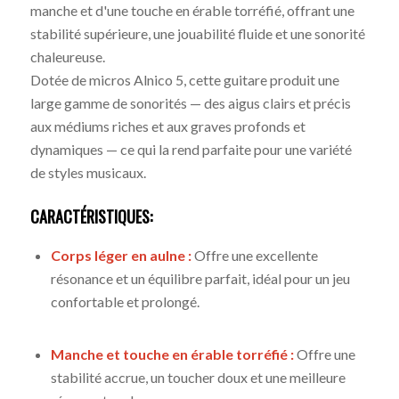
manche et d'une touche en érable torréfié, offrant une
stabilité supérieure, une jouabilité fluide et une sonorité
chaleureuse.
Dotée de micros Alnico 5, cette guitare produit une
large gamme de sonorités — des aigus clairs et précis
aux médiums riches et aux graves profonds et
dynamiques — ce qui la rend parfaite pour une variété
de styles musicaux.
CARACTÉRISTIQUES:
Corps léger en aulne :
Offre une excellente
résonance et un équilibre parfait, idéal pour un jeu
confortable et prolongé.
Manche et touche en érable torréfié :
Offre une
stabilité accrue, un toucher doux et une meilleure