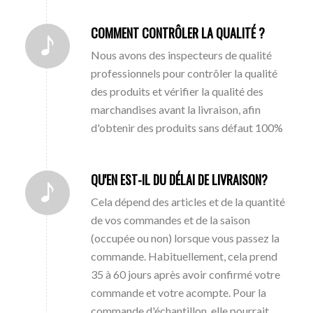
COMMENT CONTRÔLER LA QUALITÉ ?
Nous avons des inspecteurs de qualité
professionnels pour contrôler la qualité
des produits et vérifier la qualité des
marchandises avant la livraison, afin
d'obtenir des produits sans défaut 100%
QU'EN EST-IL DU DÉLAI DE LIVRAISON?
Cela dépend des articles et de la quantité
de vos commandes et de la saison
(occupée ou non) lorsque vous passez la
commande. Habituellement, cela prend
35 à 60 jours après avoir confirmé votre
commande et votre acompte. Pour la
commande d'échantillon, elle pourrait