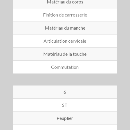
Matériau du corps
Finition de carrosserie
Matériau du manche
Articulation cervicale
Matériau de la touche
Commutation
6
ST
Peuplier