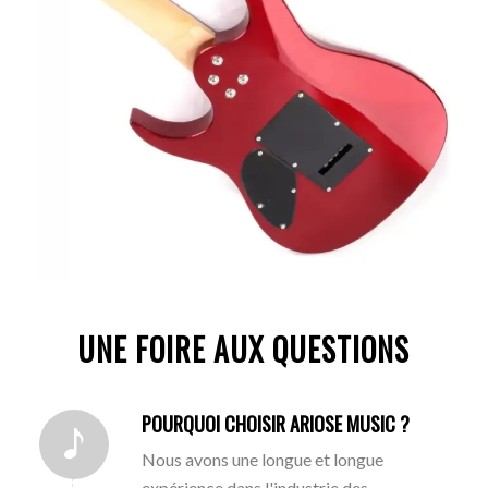
UNE FOIRE AUX QUESTIONS
POURQUOI CHOISIR ARIOSE MUSIC ?
Nous avons une longue et longue
expérience dans l'industrie des