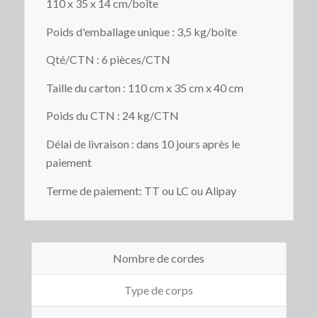
110 x 35 x 14 cm/boîte
Poids d'emballage unique : 3,5 kg/boîte
Qté/CTN : 6 pièces/CTN
Taille du carton : 110 cm x 35 cm x 40 cm
Poids du CTN : 24 kg/CTN
Délai de livraison : dans 10 jours après le
paiement
Terme de paiement: TT ou LC ou Alipay
Nombre de cordes
Type de corps