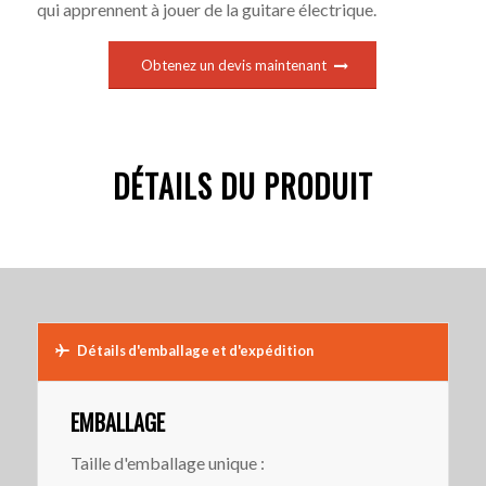
qui apprennent à jouer de la guitare électrique.
Obtenez un devis maintenant
DÉTAILS DU PRODUIT
Détails d'emballage et d'expédition
EMBALLAGE
Taille d'emballage unique :