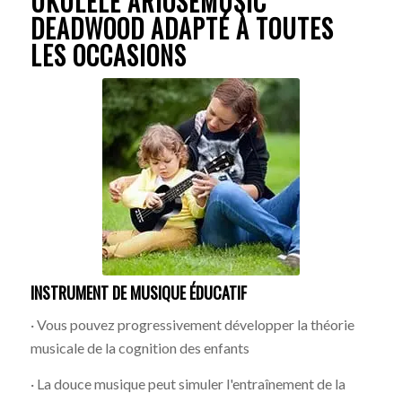
UKULÉLÉ ARIOSEMUSIC
DEADWOOD ADAPTÉ À TOUTES
LES OCCASIONS
INSTRUMENT DE MUSIQUE ÉDUCATIF
· Vous pouvez progressivement développer la théorie
musicale de la cognition des enfants
· La douce musique peut simuler l'entraînement de la