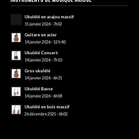
Ukulélé en acajou massif
15 janvier 2026 - 7h02
Guitare en acier
14 janvier 2026 - 12 h 40
Ukulélé Concert
14 janvier 2026 - 7h10
Gros ukulélé
14 janvier 2026 - 6h31
Ukulélé Basse
14 janvier 2026 - 6h08
Ukulélé en bois massif
26 décembre 2025 - 6h02