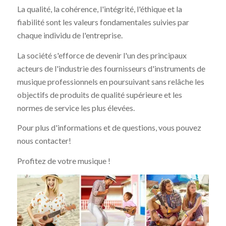
La qualité, la cohérence, l'intégrité, l'éthique et la
fiabilité sont les valeurs fondamentales suivies par
chaque individu de l'entreprise.
La société s'efforce de devenir l'un des principaux
acteurs de l'industrie des fournisseurs d'instruments de
musique professionnels en poursuivant sans relâche les
objectifs de produits de qualité supérieure et les
normes de service les plus élevées.
Pour plus d'informations et de questions, vous pouvez
nous contacter!
Profitez de votre musique !