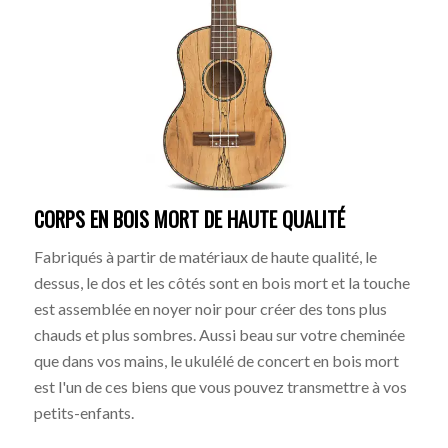
CORPS EN BOIS MORT DE HAUTE QUALITÉ
Fabriqués à partir de matériaux de haute qualité, le
dessus, le dos et les côtés sont en bois mort et la touche
est assemblée en noyer noir pour créer des tons plus
chauds et plus sombres. Aussi beau sur votre cheminée
que dans vos mains, le ukulélé de concert en bois mort
est l'un de ces biens que vous pouvez transmettre à vos
petits-enfants.