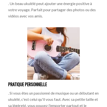
. Un beau ukulélé peut ajouter une énergie positive à
votre voyage. Parfait pour partager des photos ou des
vidéos avec vos amis.
PRATIQUE PERSONNELLE
. Si vous êtes un passionné de musique ou un débutant en
ukulélé, c'est celui qu'il vous faut. Avec sa petite taille et
sa légèreté, vous pouvez l'emporter partout et le