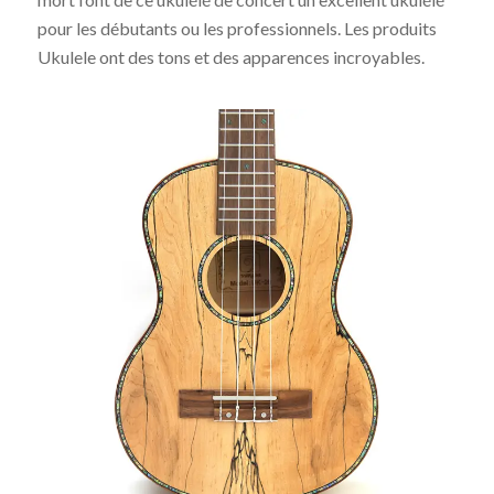
pour les débutants ou les professionnels. Les produits
Ukulele ont des tons et des apparences incroyables.