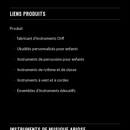
LIENS PRODUITS
Produit
fabricant d'instruments Orff
Ukulélés personnalisés pour enfants
Instruments de percussion pour enfants
Instruments de rythme et de classe
Instruments à vent et à cordes
Ensembles d'instruments éducatifs
INSTRUMENTS DE MUSIQUE ARIOSE