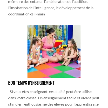
mémoire des enfants, l'amélioration de l'audition,
l'inspiration de l'intelligence, le développement de la
coordination œil-main
BON TEMPS D'ENSEIGNEMENT
· Si vous êtes enseignant, ce ukulélé peut être utilisé
dans votre classe. Un enseignement facile et vivant peut
stimuler l'enthousiasme des élèves pour l'apprentissage.