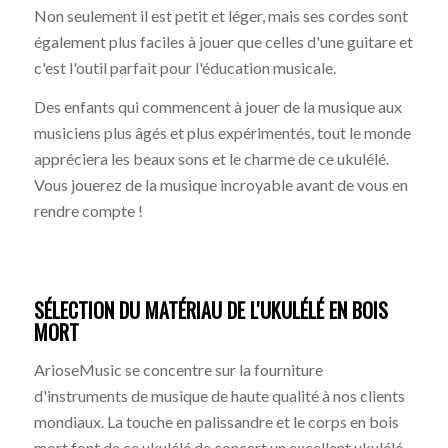
Non seulement il est petit et léger, mais ses cordes sont
également plus faciles à jouer que celles d'une guitare et
c'est l'outil parfait pour l'éducation musicale.
Des enfants qui commencent à jouer de la musique aux
musiciens plus âgés et plus expérimentés, tout le monde
appréciera les beaux sons et le charme de ce ukulélé.
Vous jouerez de la musique incroyable avant de vous en
rendre compte !
SÉLECTION DU MATÉRIAU DE L'UKULÉLÉ EN BOIS
MORT
ArioseMusic se concentre sur la fourniture
d'instruments de musique de haute qualité à nos clients
mondiaux. La touche en palissandre et le corps en bois
mort font de ce ukulélé de concert un excellent ukulélé