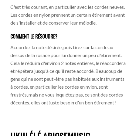
C'est très courant, en particulier avec les cordes neuves.
Les cordes en nylon prennent un certain étirement avant
de s'installer et de conserver leur mélodie.
COMMENT LE RÉSOUDRE?
Accordez la note désirée, puis tirez sur la corde au-
dessus de la rosace pour lui donner un peu d'étirement.
Cela le réduira d'environ 2 notes entières, le réaccordera
et répétera jusqu'à ce qu'il reste accordé. Beaucoup de
gens qui ne sont peut-être pas habitués aux instruments
à cordes, en particulier les cordes en nylon, sont
frustrés, mais ne vous inquiétez pas, ce sont des cordes
décentes, elles ont juste besoin d'un bon étirement !