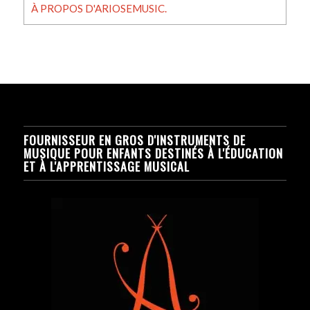
À PROPOS D'ARIOSEMUSIC.
FOURNISSEUR EN GROS D'INSTRUMENTS DE
MUSIQUE POUR ENFANTS DESTINÉS À L'ÉDUCATION
ET À L'APPRENTISSAGE MUSICAL