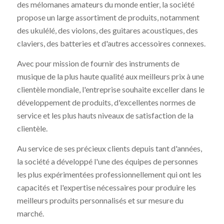
des mélomanes amateurs du monde entier, la société
propose un large assortiment de produits, notamment
des ukulélé, des violons, des guitares acoustiques, des
claviers, des batteries et d'autres accessoires connexes.
Avec pour mission de fournir des instruments de
musique de la plus haute qualité aux meilleurs prix à une
clientèle mondiale, l'entreprise souhaite exceller dans le
développement de produits, d'excellentes normes de
service et les plus hauts niveaux de satisfaction de la
clientèle.
Au service de ses précieux clients depuis tant d'années,
la société a développé l'une des équipes de personnes
les plus expérimentées professionnellement qui ont les
capacités et l'expertise nécessaires pour produire les
meilleurs produits personnalisés et sur mesure du
marché.