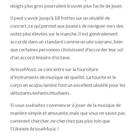
doigts plus gros pourraient trouver plus facile de jouer.
Il peut y avoir jusqu'à 18 frettes sur un ukulélé de
concert, ce qui permet aux joueurs de naviguer vers des
notes plus élevées sur le manche. Il est généralement
accordé dans un standard comme un uke soprano, bien
que certaines personnes choisissent d'accorder leur sol
d'un accord linéaire d'octave.
ArioseMusic se concentre sur la fourniture
d'instruments de musique de qualité. La touche et le
corps en acajou laminé font un excellent ukulélé pour les
débutants/enfants/étudiants.
Si vous souhaitez commencer à jouer de la musique de
manière simple et amusante, mais que vous ne savez pas
comment chercher, ne cherchez pas plus loin que
l'Ukelele ArioseMusic !