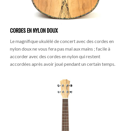
CORDES EN NYLON DOUX
Le magnifique ukulélé de concert avec des cordes en
nylon doux ne vous fera pas mal aux mains ; facile à
accorder avec des cordes en nylon qui restent
accordées après avoir joué pendant un certain temps.