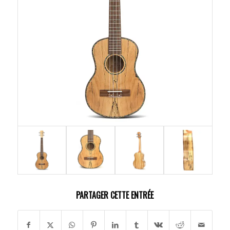
PARTAGER CETTE ENTRÉE