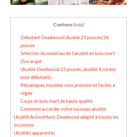
Contenu
[
hide
]
Débutant Deadwood Ukulele 23 pouces/26
pouces
Sélection du matériau de l'ukulélé en bois mort
Dos arqué
Ukulélé Deadwood 23 pouces, ukulélé 4 cordes
pour débutants
Mécaniques moulées sous pression et faciles à
régler
Corps en bois mort de haute qualité
Comment accorder votre nouveau ukulélé
Ukulélé ArioseMusic Deadwood adapté à toutes les
occasions
Ukulélés apparentés