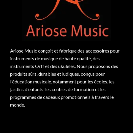
Ariose Music conçoit et fabrique des accessoires pour
instruments de musique de haute qualité, des
instruments Orff et des ukulélés. Nous proposons des
produits sûrs, durables et ludiques, conçus pour
l'éducation musicale, notamment pour les écoles, les
jardins d'enfants, les centres de formation et les
programmes de cadeaux promotionnels à travers le
monde.