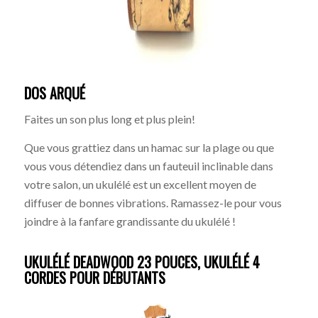
DOS ARQUÉ
Faites un son plus long et plus plein!
Que vous grattiez dans un hamac sur la plage ou que
vous vous détendiez dans un fauteuil inclinable dans
votre salon, un ukulélé est un excellent moyen de
diffuser de bonnes vibrations. Ramassez-le pour vous
joindre à la fanfare grandissante du ukulélé !
UKULÉLÉ DEADWOOD 23 POUCES, UKULÉLÉ 4
CORDES POUR DÉBUTANTS