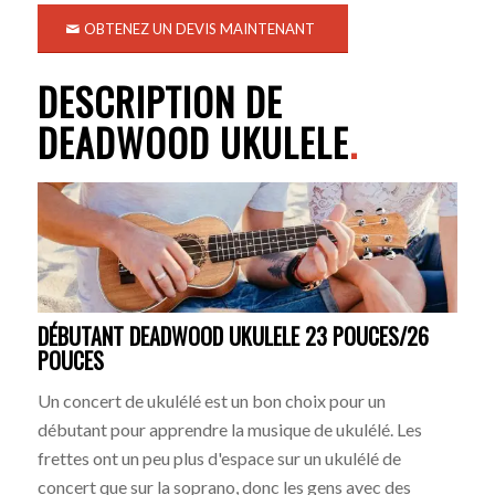
OBTENEZ UN DEVIS MAINTENANT
DESCRIPTION DE
DEADWOOD UKULELE
.
DÉBUTANT DEADWOOD UKULELE 23 POUCES/26
POUCES
Un concert de ukulélé est un bon choix pour un
débutant pour apprendre la musique de ukulélé. Les
frettes ont un peu plus d'espace sur un ukulélé de
concert que sur la soprano, donc les gens avec des