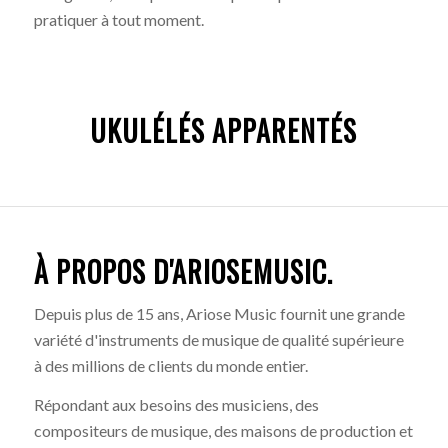
pratiquer à tout moment.
UKULÉLÉS APPARENTÉS
À PROPOS D'ARIOSEMUSIC.
Depuis plus de 15 ans, Ariose Music fournit une grande
variété d'instruments de musique de qualité supérieure
à des millions de clients du monde entier.
Répondant aux besoins des musiciens, des
compositeurs de musique, des maisons de production et