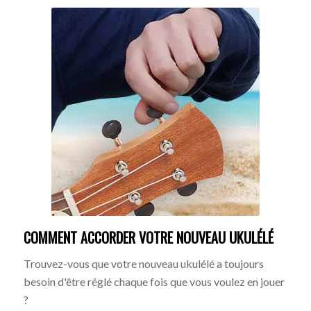
COMMENT ACCORDER VOTRE NOUVEAU UKULÉLÉ
Trouvez-vous que votre nouveau ukulélé a toujours
besoin d'être réglé chaque fois que vous voulez en jouer
?