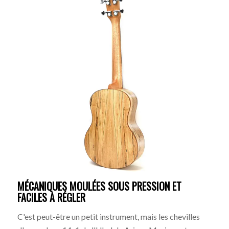
MÉCANIQUES MOULÉES SOUS PRESSION ET
FACILES À RÉGLER
C'est peut-être un petit instrument, mais les chevilles