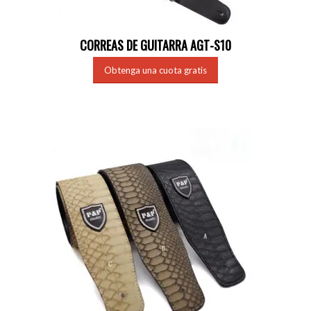
CORREAS DE GUITARRA AGT-S10
Obtenga una cuota gratis