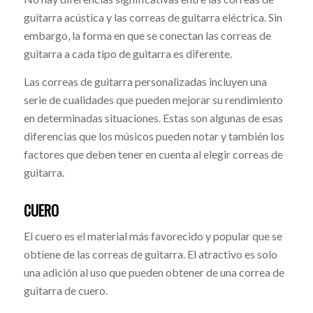
guitarra acústica y las correas de guitarra eléctrica. Sin
embargo, la forma en que se conectan las correas de
guitarra a cada tipo de guitarra es diferente.
Las correas de guitarra personalizadas incluyen una
serie de cualidades que pueden mejorar su rendimiento
en determinadas situaciones. Estas son algunas de esas
diferencias que los músicos pueden notar y también los
factores que deben tener en cuenta al elegir correas de
guitarra.
CUERO
El cuero es el material más favorecido y popular que se
obtiene de las correas de guitarra. El atractivo es solo
una adición al uso que pueden obtener de una correa de
guitarra de cuero.