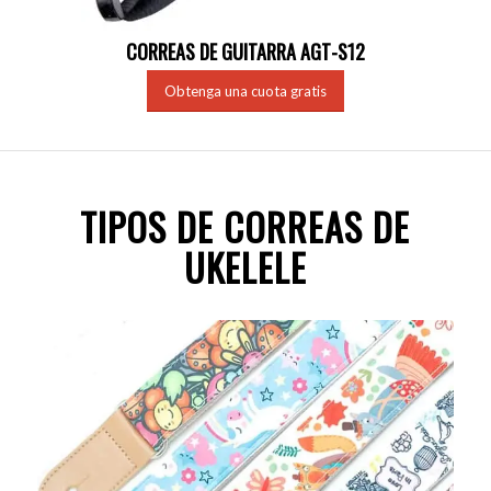
CORREAS DE GUITARRA AGT-S12
Obtenga una cuota gratis
TIPOS DE CORREAS DE
UKELELE