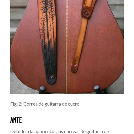
Fig. 2: Correa de guitarra de cuero
ANTE
Debido a la apariencia, las correas de guitarra de