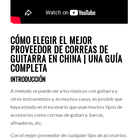
CÓMO ELEGIR EL MEJOR
PROVEEDOR DE CORREAS DE
GUITARRA EN CHINA | UNA GUÍA
COMPLETA
INTRODUCCIÓN
A menudo se puede ver a los músicos con guitarra y
otros instrumentos y, en muchos casos, es posible que
haya notado en el escenario que usan muchos tipos de
accesorios como correas de guitarra, barras,
afinadores, etc.
Con el mejor proveedor de cualquier tipo de accesorios,