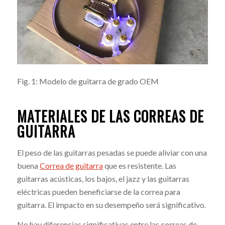
Fig. 1: Modelo de guitarra de grado OEM
MATERIALES DE LAS CORREAS DE
GUITARRA
El peso de las guitarras pesadas se puede aliviar con una
buena
Correa de guitarra
que es resistente. Las
guitarras acústicas, los bajos, el jazz y las guitarras
eléctricas pueden beneficiarse de la correa para
guitarra. El impacto en su desempeño será significativo.
No hay diferencias significativas entre las correas de