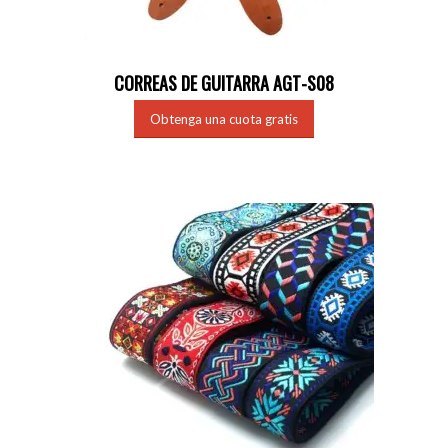
CORREAS DE GUITARRA AGT-S08
Obtenga una cuota gratis