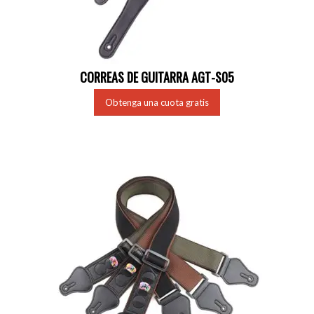
CORREAS DE GUITARRA AGT-S05
Obtenga una cuota gratis