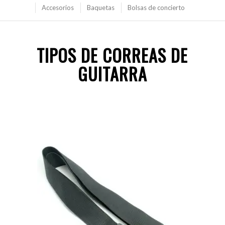
Accesorios
Baquetas
Bolsas de concierto
TIPOS DE CORREAS DE
GUITARRA