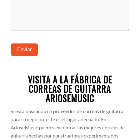
Enviar
VISITA A LA FÁBRICA DE
CORREAS DE GUITARRA
ARIOSEMUSIC
Si está buscando un proveedor de correas de guitarra
para su negocio, este es el lugar adecuado. En
ArioseMusic puedes encontrar las mejores correas de
guitarra hechas por constructores experimentados.