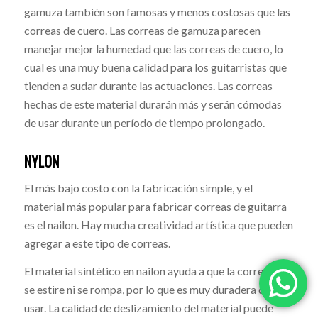
gamuza también son famosas y menos costosas que las
correas de cuero. Las correas de gamuza parecen
manejar mejor la humedad que las correas de cuero, lo
cual es una muy buena calidad para los guitarristas que
tienden a sudar durante las actuaciones. Las correas
hechas de este material durarán más y serán cómodas
de usar durante un período de tiempo prolongado.
NYLON
El más bajo costo con la fabricación simple, y el
material más popular para fabricar correas de guitarra
es el nailon. Hay mucha creatividad artística que pueden
agregar a este tipo de correas.
El material sintético en nailon ayuda a que la correa no
se estire ni se rompa, por lo que es muy duradera de
usar. La calidad de deslizamiento del material puede