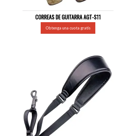
CORREAS DE GUITARRA AGT-S11
Obtenga una cuota gratis