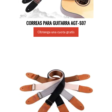
CORREAS PARA GUITARRA AGT-S07
Obtenga una cuota gratis