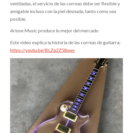
ventiladas, el servicio de las correas debe ser flexible y
amigable incluso con la piel desnuda, tanto como sea
posible.
Ariose Music produce lo mejor del mercado
Este video explica la historia de las correas de guitarra:
https://youtu.be/BLZa2Z58uws