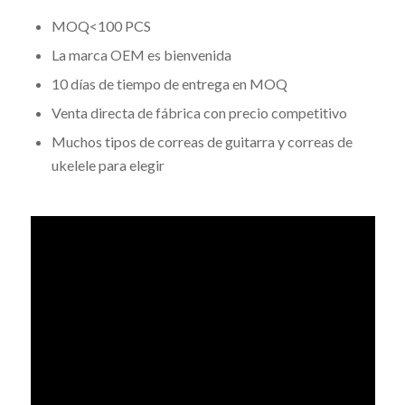
MOQ<100 PCS
La marca OEM es bienvenida
10 días de tiempo de entrega en MOQ
Venta directa de fábrica con precio competitivo
Muchos tipos de correas de guitarra y correas de
ukelele para elegir