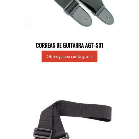
CORREAS DE GUITARRA AGT-S01
Obtenga una cuota gratis