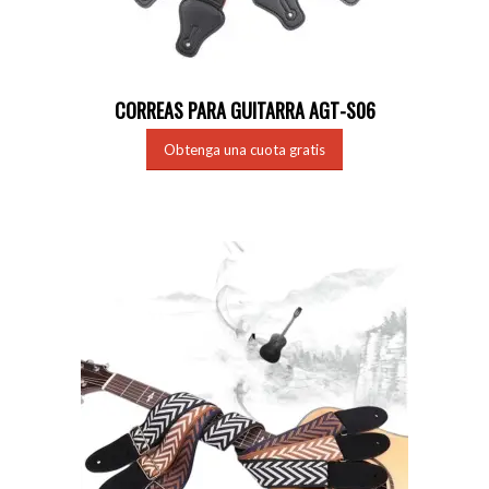
CORREAS PARA GUITARRA AGT-S06
Obtenga una cuota gratis