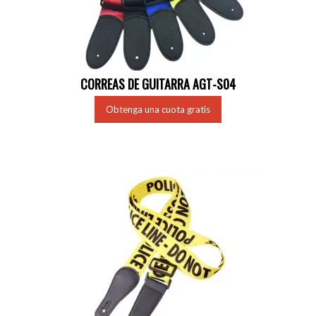
CORREAS DE GUITARRA AGT-S04
Obtenga una cuota gratis