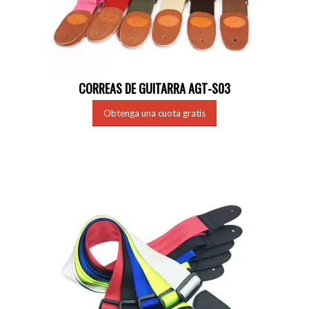
CORREAS DE GUITARRA AGT-S03
Obtenga una cuota gratis