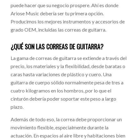
puede hacer que su negocio prospere. Ahí es donde
Ariose Music debería ser tu primera opción.
Producimos los mejores instrumentos y accesorios de
grado OEM, incluidas las correas de guitarra.
¿QUÉ SON LAS CORREAS DE GUITARRA?
La gama de correas de guitarra se extiende a través del
precio, los materiales y la flexibilidad, desde baratas o
caras hasta variaciones de plástico y cuero. Una
guitarra de cuerpo sólido normalmente pesa de tres a
cuatro kilogramos en los hombros, por lo que el
cinturón debería poder soportar este peso a largo
plazo.
Además de todo eso, la correa debe proporcionar un
movimiento flexible, especialmente durante la
actuación. En espacios al aire libre y habitaciones bien