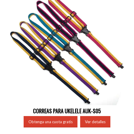
CORREAS PARA UKELELE AUK-S05
Obtenga una cuota gratis
Ver detalles