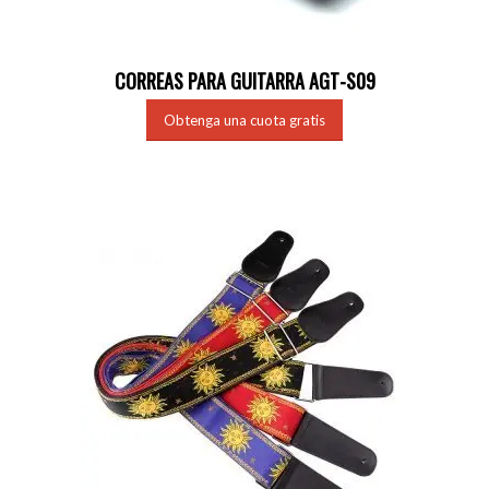
CORREAS PARA GUITARRA AGT-S09
Obtenga una cuota gratis