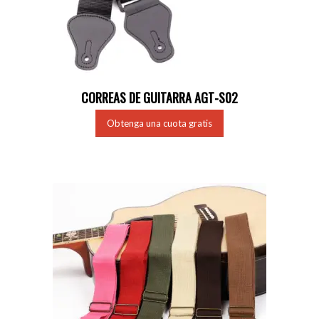
CORREAS DE GUITARRA AGT-S02
Obtenga una cuota gratis