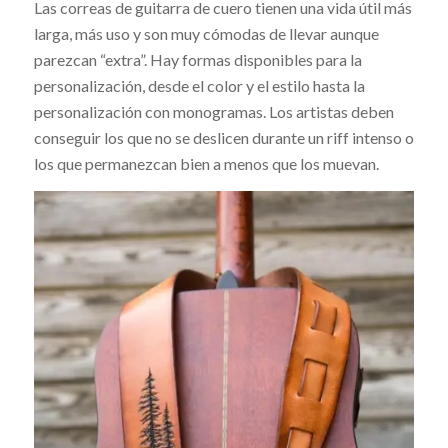
Las correas de guitarra de cuero tienen una vida útil más
larga, más uso y son muy cómodas de llevar aunque
parezcan “extra”. Hay formas disponibles para la
personalización, desde el color y el estilo hasta la
personalización con monogramas. Los artistas deben
conseguir los que no se deslicen durante un riff intenso o
los que permanezcan bien a menos que los muevan.