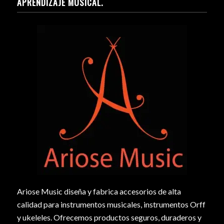
APRENDIZAJE MUSICAL.
Ariose Music diseña y fabrica accesorios de alta
calidad para instrumentos musicales, instrumentos Orff
y ukeleles. Ofrecemos productos seguros, duraderos y