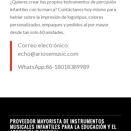
¿Quieres crear tus propios instrumentos de percusión
infantiles con tu marca? Contáctanos hoy mismo para
hablar sobre la impresión de logotipos, colores
personalizados, empaques y pedidos al por mayor
desde tan solo 60 unidades.
Correo electrónico:
echo@ariosemusic.com
WhatsApp:86-18018389989
PROVEEDOR MAYORISTA DE INSTRUMENTOS
MUSICALES INFANTILES PARA LA EDUCACIÓN Y EL