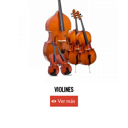
VIOLINES
Ver más