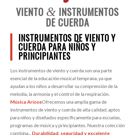
VIENTO
INSTRUMENTOS
&
DE CUERDA
INSTRUMENTOS DE VIENTO Y
CUERDA PARA NIÑOS Y
PRINCIPIANTES
Los instrumentos de viento y cuerda son una parte
esencial de la educación musical temprana, ya que
ayudan a los niños a desarrollar su comprensión de la
melodía, la armonía y el control de la respiración.
Música Ariose
Ofrecemos una amplia gama de
instrumentos de viento y cuerda de alta calidad, aptos
para niños y diseñados específicamente para escuelas,
programas de música y principiantes. Nuestra colección
combina...
Durabilidad, seguridad y excelente