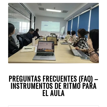
PREGUNTAS FRECUENTES (FAQ) –
INSTRUMENTOS DE RITMO PARA
EL AULA