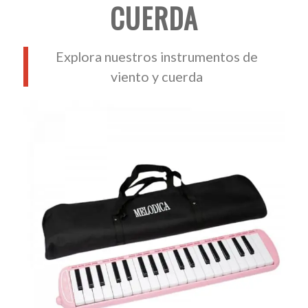
CUERDA
Explora nuestros instrumentos de
viento y cuerda