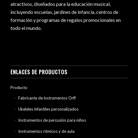
atractivos, diseñados para la educación musical,
incluyendo escuelas, jardines de infancia, centros de
formación y programas de regalos promocionales en
todo el mundo.
ENLACES DE PRODUCTOS
Producto
Fabricante de instrumentos Orff
Ukeleles infantiles personalizados
Instrumentos de percusión para niños
Instrumentos rítmicos y de aula