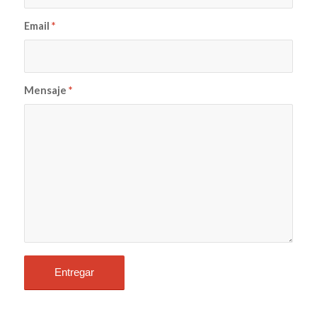
Email
*
Mensaje
*