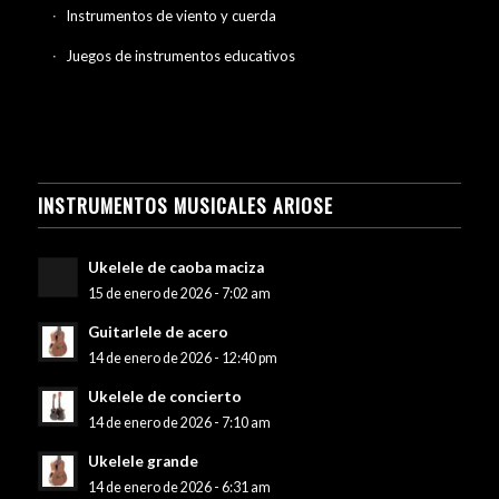
Instrumentos de viento y cuerda
Juegos de instrumentos educativos
INSTRUMENTOS MUSICALES ARIOSE
Ukelele de caoba maciza
15 de enero de 2026 - 7:02 am
Guitarlele de acero
14 de enero de 2026 - 12:40 pm
Ukelele de concierto
14 de enero de 2026 - 7:10 am
Ukelele grande
14 de enero de 2026 - 6:31 am