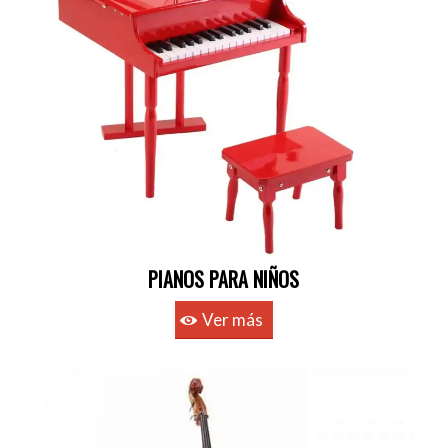
PIANOS PARA NIÑOS
Ver más