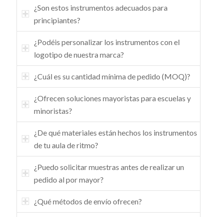
¿Son estos instrumentos adecuados para
principiantes?
¿Podéis personalizar los instrumentos con el
logotipo de nuestra marca?
¿Cuál es su cantidad mínima de pedido (MOQ)?
¿Ofrecen soluciones mayoristas para escuelas y
minoristas?
¿De qué materiales están hechos los instrumentos
de tu aula de ritmo?
¿Puedo solicitar muestras antes de realizar un
pedido al por mayor?
¿Qué métodos de envío ofrecen?