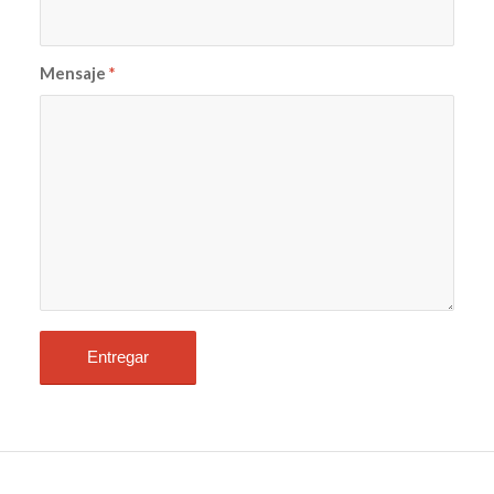
Mensaje
*