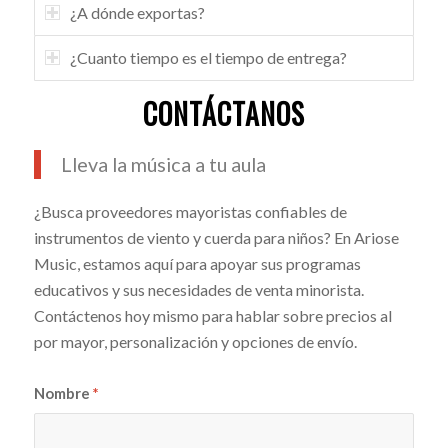
¿A dónde exportas?
¿Cuanto tiempo es el tiempo de entrega?
CONTÁCTANOS
Lleva la música a tu aula
¿Busca proveedores mayoristas confiables de
instrumentos de viento y cuerda para niños? En Ariose
Music, estamos aquí para apoyar sus programas
educativos y sus necesidades de venta minorista.
Contáctenos hoy mismo para hablar sobre precios al
por mayor, personalización y opciones de envío.
Nombre
*