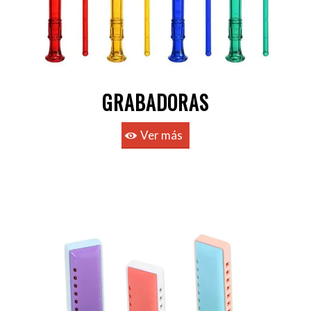
GRABADORAS
Ver más