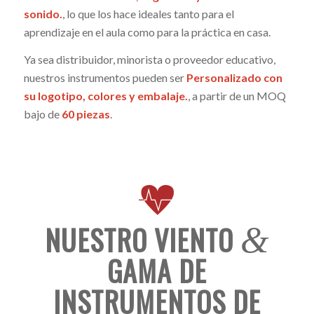
sonido.
, lo que los hace ideales tanto para el
aprendizaje en el aula como para la práctica en casa.
Ya sea distribuidor, minorista o proveedor educativo,
nuestros instrumentos pueden ser
Personalizado con
su logotipo, colores y embalaje.
, a partir de un MOQ
bajo de
60 piezas
.
NUESTRO VIENTO
&
GAMA DE
INSTRUMENTOS DE