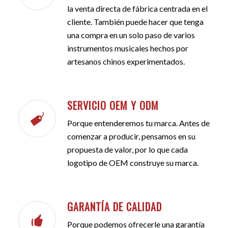
la venta directa de fábrica centrada en el
cliente. También puede hacer que tenga
una compra en un solo paso de varios
instrumentos musicales hechos por
artesanos chinos experimentados.
SERVICIO OEM Y ODM
Porque entenderemos tu marca. Antes de
comenzar a producir, pensamos en su
propuesta de valor, por lo que cada
logotipo de OEM construye su marca.
GARANTÍA DE CALIDAD
Porque podemos ofrecerle una garantía