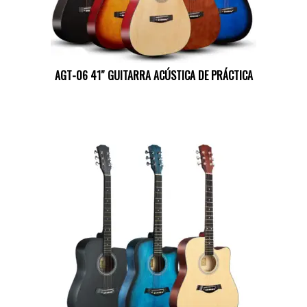
AGT-06 41″ GUITARRA ACÚSTICA DE PRÁCTICA