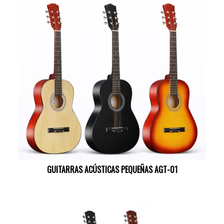
GUITARRAS ACÚSTICAS PEQUEÑAS AGT-01