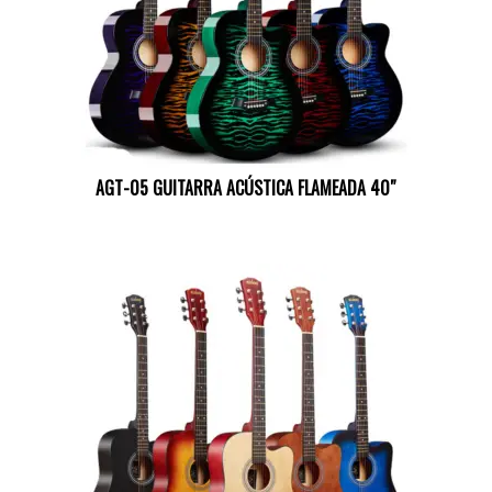
AGT-05 GUITARRA ACÚSTICA FLAMEADA 40″