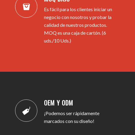
Es fácil para los clientes iniciar un
negocio con nosotros y probar la
calidad de nuestros productos.
MOQ es una caja de cartón. (6
uds./10 Uds.)
OEM Y ODM
¡Podemos ser rápidamente
marcados con su diseño!