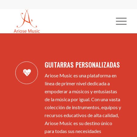
GUITARRAS PERSONALIZADAS
Ariose Music es una plataforma en
línea de primer nivel dedicada a
empoderar a músicos y entusiastas
de la música por igual. Con una vasta
colección de instrumentos, equipos y
recursos educativos de alta calidad,
Ariose Music es su destino único
para todas sus necesidades