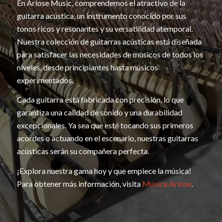
En Ariose Music, comprendemos el atractivo de la
guitarra acústica, un instrumento conocido por sus
tonos ricos y resonantes y su versatilidad atemporal.
Nuestra colección de guitarras acústicas está diseñada
para satisfacer las necesidades de músicos de todos los
niveles, desde principiantes hasta músicos
experimentados.
Cada guitarra está fabricada con precisión, lo que
garantiza una calidad de sonido y una durabilidad
excepcionales. Ya sea que esté tocando sus primeros
acordes o actuando en el escenario, nuestras guitarras
acústicas serán su compañera perfecta.
¡Explora nuestra gama hoy y que empiece la música!
Para obtener más información, visita
Música Ariose
.