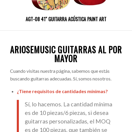
AGT-08 41″ GUITARRA ACÚSTICA PAINT ART
ARIOSEMUSIC GUITARRAS AL POR
MAYOR
Cuando visitas nuestra página, sabemos que estás
buscando guitarras adecuadas. Sí, somos nosotros.
¿Tiene requisitos de cantidades mínimas?
Sí, lo hacemos. La cantidad mínima
es de 10 piezas/6 piezas, si desea
guitarras personalizadas, el MOQ
es de 100 piezas, que también se