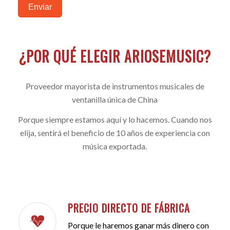
Enviar
¿POR QUÉ ELEGIR ARIOSEMUSIC?
Proveedor mayorista de instrumentos musicales de
ventanilla única de China
Porque siempre estamos aquí y lo hacemos. Cuando nos
elija, sentirá el beneficio de 10 años de experiencia con
música exportada.
PRECIO DIRECTO DE FÁBRICA
Porque le haremos ganar más dinero con