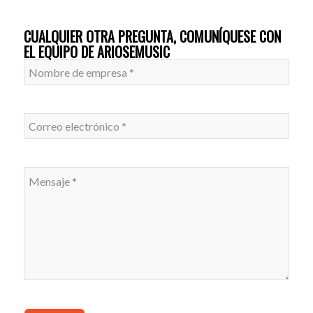
CUALQUIER OTRA PREGUNTA, COMUNÍQUESE CON
EL EQUIPO DE ARIOSEMUSIC