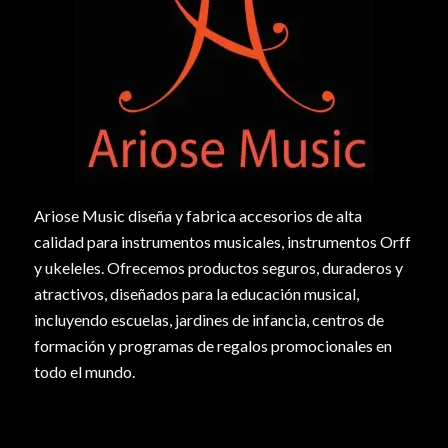
Ariose Music diseña y fabrica accesorios de alta
calidad para instrumentos musicales, instrumentos Orff
y ukeleles. Ofrecemos productos seguros, duraderos y
atractivos, diseñados para la educación musical,
incluyendo escuelas, jardines de infancia, centros de
formación y programas de regalos promocionales en
todo el mundo.