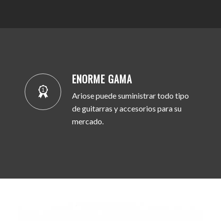
ENORME GAMA
Ariose puede suministrar todo tipo
de guitarras y accesorios para su
mercado.