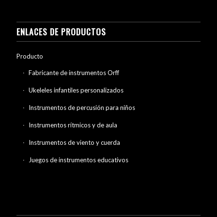
ENLACES DE PRODUCTOS
Producto
Fabricante de instrumentos Orff
Ukeleles infantiles personalizados
Instrumentos de percusión para niños
Instrumentos rítmicos y de aula
Instrumentos de viento y cuerda
Juegos de instrumentos educativos