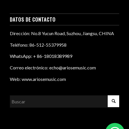
DATOS DE CONTACTO
Dirección: No.8 Yucun Road, Suzhou, Jiangsu, CHINA
Teléfono: 86-512-55379958
WhatsApp: + 86-18018389989
Correo electrónico: echo@ariosemusic.com
Web: www.ariosemusic.com