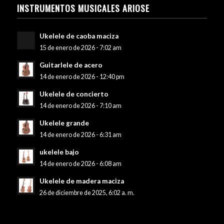
INSTRUMENTOS MUSICALES ARIOSE
Ukelele de caoba maciza
15 de enero de 2026 - 7:02 am
Guitarlele de acero
14 de enero de 2026 - 12:40 pm
Ukelele de concierto
14 de enero de 2026 - 7:10 am
Ukelele grande
14 de enero de 2026 - 6:31 am
ukelele bajo
14 de enero de 2026 - 6:08 am
Ukelele de madera maciza
26 de diciembre de 2025, 6:02 a. m.