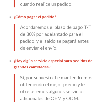
cuando realice un pedido.
¿Cómo pagar el pedido?
Acordaremos el plazo de pago T/T
de 30% por adelantado para el
pedido. y el saldo se pagará antes
de enviar el envío.
¿Hay algún servicio especial para pedidos de
grandes cantidades?
Sí, por supuesto. Le mantendremos
obteniendo el mejor precio y le
ofreceremos algunos servicios
adicionales de OEM y ODM.