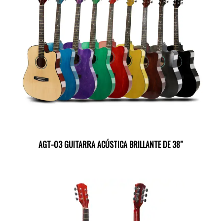
AGT-03 GUITARRA ACÚSTICA BRILLANTE DE 38″