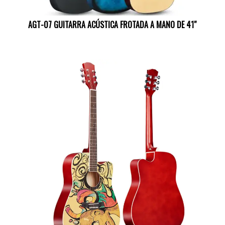
AGT-07 GUITARRA ACÚSTICA FROTADA A MANO DE 41″