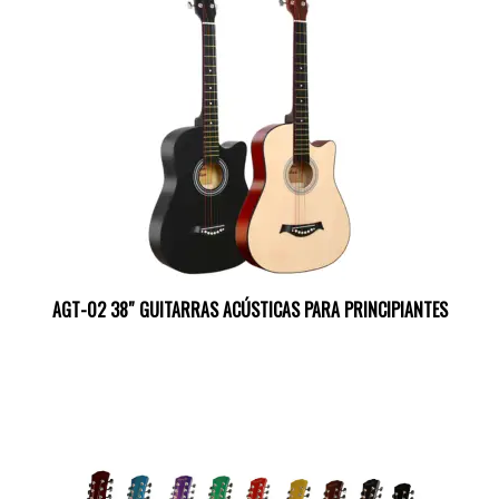
AGT-02 38″ GUITARRAS ACÚSTICAS PARA PRINCIPIANTES