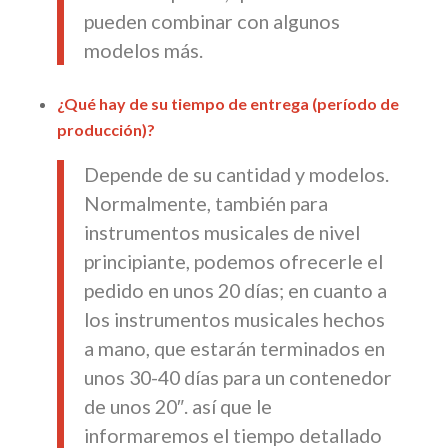
pueden combinar con algunos
modelos más.
¿Qué hay de su tiempo de entrega (período de
producción)?
Depende de su cantidad y modelos.
Normalmente, también para
instrumentos musicales de nivel
principiante, podemos ofrecerle el
pedido en unos 20 días; en cuanto a
los instrumentos musicales hechos
a mano, que estarán terminados en
unos 30-40 días para un contenedor
de unos 20″. así que le
informaremos el tiempo detallado