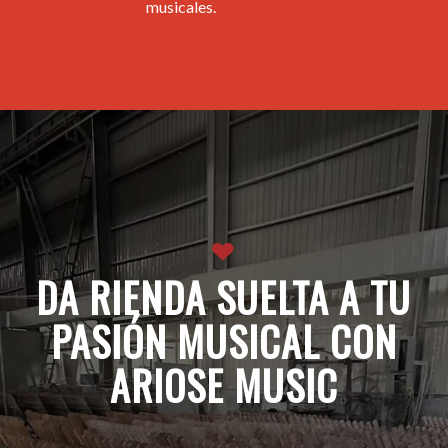
musicales.
DA RIENDA SUELTA A TU
PASIÓN MUSICAL CON
ARIOSE MUSIC