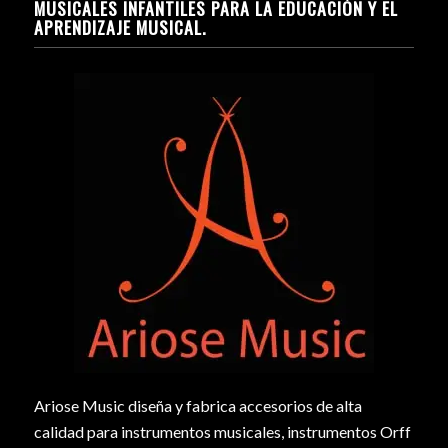
MUSICALES INFANTILES PARA LA EDUCACIÓN Y EL
APRENDIZAJE MUSICAL.
Ariose Music diseña y fabrica accesorios de alta
calidad para instrumentos musicales, instrumentos Orff