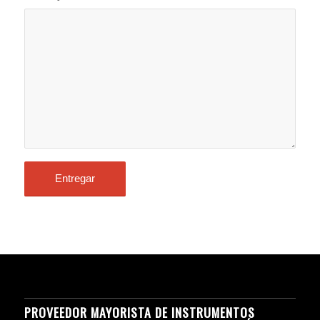
PROVEEDOR MAYORISTA DE INSTRUMENTOS