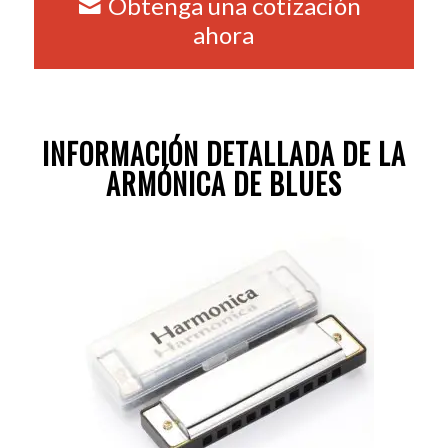
Obtenga una cotización
ahora
INFORMACIÓN DETALLADA DE LA
ARMÓNICA DE BLUES