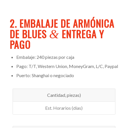
2. EMBALAJE DE ARMÓNICA
DE BLUES
ENTREGA Y
&
PAGO
Embalaje: 240 piezas por caja
Pago: T/T, Western Union, MoneyGram, L/C, Paypal
Puerto: Shanghai o negociado
Cantidad, piezas)
Est. Horarios (días)