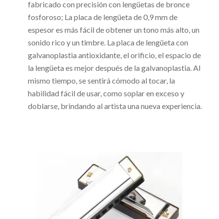
fabricado con precisión con lengüetas de bronce
fosforoso; La placa de lengüeta de 0,9 mm de
espesor es más fácil de obtener un tono más alto, un
sonido rico y un timbre. La placa de lengüeta con
galvanoplastia antioxidante, el orificio, el espacio de
la lengüeta es mejor después de la galvanoplastia. Al
mismo tiempo, se sentirá cómodo al tocar, la
habilidad fácil de usar, como soplar en exceso y
doblarse, brindando al artista una nueva experiencia.