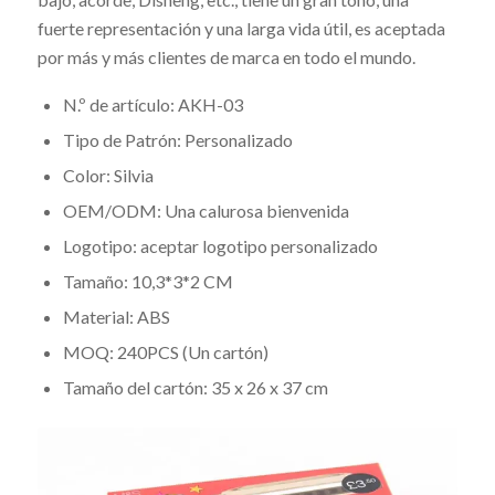
fuerte representación y una larga vida útil, es aceptada
por más y más clientes de marca en todo el mundo.
N.º de artículo: AKH-03
Tipo de Patrón: Personalizado
Color: Silvia
OEM/ODM: Una calurosa bienvenida
Logotipo: aceptar logotipo personalizado
Tamaño: 10,3*3*2 CM
Material: ABS
MOQ: 240PCS (Un cartón)
Tamaño del cartón: 35 x 26 x 37 cm