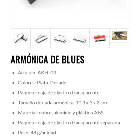
ARMÓNICA DE BLUES
Artículo: AKH-03
Colores: Plata, Dorado
Paquete: caja de plástico transparente
Tamaño de cada armónica: 10,3 x 3 x 2 cm
Material: cobre, aluminio y plástico ABS.
Paquete: caja de plástico transparente separada
Peso: 48 g/unidad