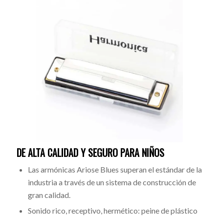
DE ALTA CALIDAD Y SEGURO PARA NIÑOS
Las armónicas Ariose Blues superan el estándar de la
industria a través de un sistema de construcción de
gran calidad.
Sonido rico, receptivo, hermético: peine de plástico