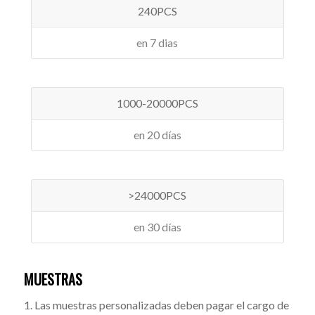
240PCS
en 7 dias
1000-20000PCS
en 20 días
>24000PCS
en 30 días
MUESTRAS
1. Las muestras personalizadas deben pagar el cargo de