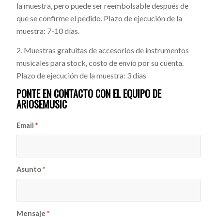
la muestra, pero puede ser reembolsable después de
que se confirme el pedido. Plazo de ejecución de la
muestra: 7-10 días.
2. Muestras gratuitas de accesorios de instrumentos
musicales para stock, costo de envío por su cuenta.
Plazo de ejecución de la muestra: 3 días
PONTE EN CONTACTO CON EL EQUIPO DE
ARIOSEMUSIC
Email
*
Asunto
*
Mensaje
*