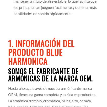
mantener un flujo de aire estable, lo que facilita que
los principiantes jueguen fácilmente y dominen más
habilidades de sonido rápidamente.
1. INFORMACIÓN DEL
PRODUCTO BLUE
HARMONICA
SOMOS EL FABRICANTE DE
ARMÓNICAS DE LA MARCA OEM.
Hasta ahora, a través de nuestra armónica de marca
OEM, tiene una gama completa y es rica en productos.
La armónica trémolo, cromática, blues, alto, octava,
bajo, acorde, Disheng, etc., tiene un gran tono, una