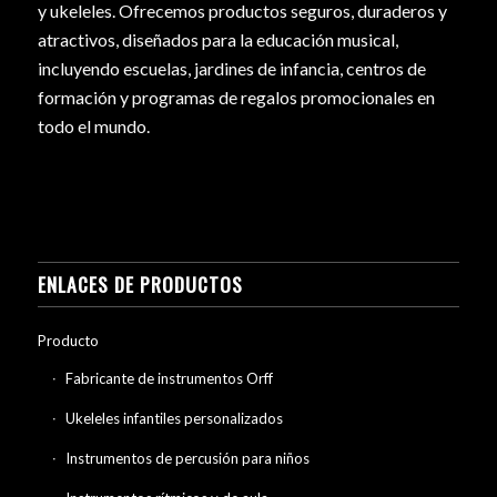
y ukeleles. Ofrecemos productos seguros, duraderos y
atractivos, diseñados para la educación musical,
incluyendo escuelas, jardines de infancia, centros de
formación y programas de regalos promocionales en
todo el mundo.
ENLACES DE PRODUCTOS
Producto
Fabricante de instrumentos Orff
Ukeleles infantiles personalizados
Instrumentos de percusión para niños