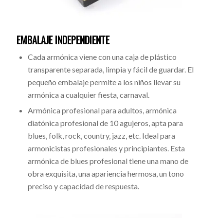
EMBALAJE INDEPENDIENTE
Cada armónica viene con una caja de plástico
transparente separada, limpia y fácil de guardar. El
pequeño embalaje permite a los niños llevar su
armónica a cualquier fiesta, carnaval.
Armónica profesional para adultos, armónica
diatónica profesional de 10 agujeros, apta para
blues, folk, rock, country, jazz, etc. Ideal para
armonicistas profesionales y principiantes. Esta
armónica de blues profesional tiene una mano de
obra exquisita, una apariencia hermosa, un tono
preciso y capacidad de respuesta.