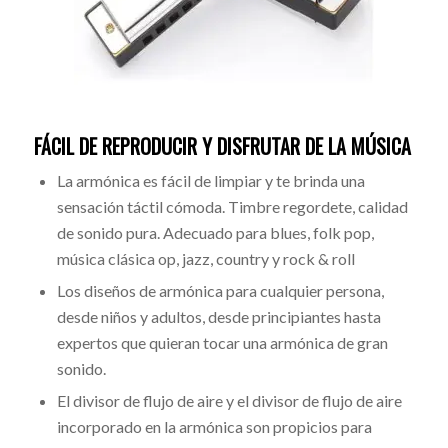
FÁCIL DE REPRODUCIR Y DISFRUTAR DE LA MÚSICA
La armónica es fácil de limpiar y te brinda una
sensación táctil cómoda. Timbre regordete, calidad
de sonido pura. Adecuado para blues, folk pop,
música clásica op, jazz, country y rock & roll
Los diseños de armónica para cualquier persona,
desde niños y adultos, desde principiantes hasta
expertos que quieran tocar una armónica de gran
sonido.
El divisor de flujo de aire y el divisor de flujo de aire
incorporado en la armónica son propicios para