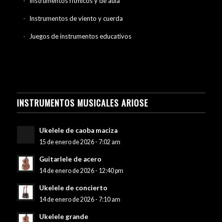
Instrumentos rítmicos y de aula
Instrumentos de viento y cuerda
Juegos de instrumentos educativos
INSTRUMENTOS MUSICALES ARIOSE
Ukelele de caoba maciza
15 de enero de 2026 - 7:02 am
Guitarlele de acero
14 de enero de 2026 - 12:40 pm
Ukelele de concierto
14 de enero de 2026 - 7:10 am
Ukelele grande