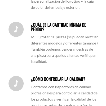
la personalización del logotipo y la caja
de color del embalaje exterior.
¿CUÁL ES LA CANTIDAD MÍNIMA DE
PEDIDO?
MOQ total: 10 piezas (se pueden mezclar
diferentes modelos y diferentes tamaños)
También podemos vender muestras de
una pieza para que los clientes verifiquen
la calidad.
¿CÓMO CONTROLAR LA CALIDAD?
Contamos con inspectores de calidad
profesionales para controlar la calidad de
los productos y verificar la calidad de los
productos antes de la entrega, a fin de