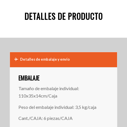
DETALLES DE PRODUCTO
Detalles de embalaje y envío
EMBALAJE
Tamaño de embalaje individual:
110x35x14cm/Caja
Peso del embalaje individual: 3,5 kg/caja
Cant./CAJA: 6 piezas/CAJA