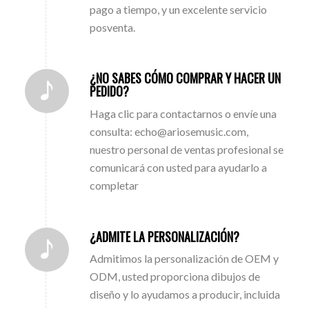
pago a tiempo, y un excelente servicio
posventa.
¿NO SABES CÓMO COMPRAR Y HACER UN
PEDIDO?
Haga clic para contactarnos o envíe una
consulta: echo@ariosemusic.com,
nuestro personal de ventas profesional se
comunicará con usted para ayudarlo a
completar
¿ADMITE LA PERSONALIZACIÓN?
Admitimos la personalización de OEM y
ODM, usted proporciona dibujos de
diseño y lo ayudamos a producir, incluida