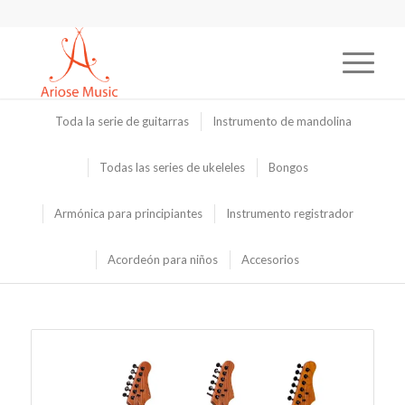
Toda la serie de guitarras
Instrumento de mandolina
Todas las series de ukeleles
Bongos
Armónica para principiantes
Instrumento registrador
Acordeón para niños
Accesorios