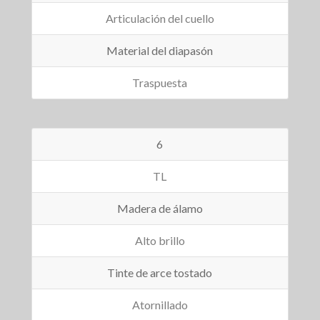
Articulación del cuello
Material del diapasón
Traspuesta
6
TL
Madera de álamo
Alto brillo
Tinte de arce tostado
Atornillado