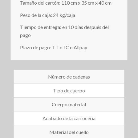
Tamaño del cartón: 110 cm x 35 cm x 40 cm
Peso de la caja: 24 kg/caja
Tiempo de entrega: en 10 días después del
pago
Plazo de pago: TT o LC o Alipay
Número de cadenas
Tipo de cuerpo
Cuerpo material
Acabado de la carrocería
Material del cuello