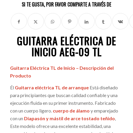
SI TE GUSTA, POR FAVOR COMPARTE A TRAVÉS DE
GUITARRA ELÉCTRICA DE
INICIO AEG-09 TL
Guitarra Eléctrica TL de Inicio – Descripción del
Producto
Él
Guitarra eléctrica TL de arranque
Está diseñado
para principiantes que buscan calidad confiable y una
ejecución fluida en su primer instrumento. Fabricado
con un cuerpo ligero.
cuerpo de álamo
y emparejado
con un
Diapasón y mástil de arce tostado teñido
,
Este modelo ofrece una excelente estabilidad, una