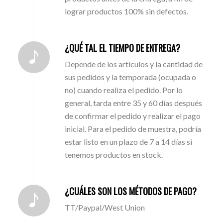
lograr productos 100% sin defectos.
¿QUÉ TAL EL TIEMPO DE ENTREGA?
Depende de los artículos y la cantidad de
sus pedidos y la temporada (ocupada o
no) cuando realiza el pedido. Por lo
general, tarda entre 35 y 60 días después
de confirmar el pedido y realizar el pago
inicial. Para el pedido de muestra, podría
estar listo en un plazo de 7 a 14 días si
tenemos productos en stock.
¿CUÁLES SON LOS MÉTODOS DE PAGO?
TT/Paypal/West Union