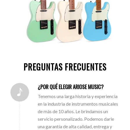
PREGUNTAS FRECUENTES
¿POR QUÉ ELEGIR ARIOSE MUSIC?
Tenemos una larga historia y experiencia
en la industria de instrumentos musicales
de más de 10 años. Le brindamos un
servicio personalizado. Podemos darle
una garantía de alta calidad, entrega y