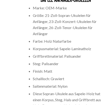
Marke: OEM-Marke
Größe: 21-Zoll-Sopran-Ukulelen für
Anfänger, 23-Zoll-Konzert-Ukulelen für
Anfänger, 26-Zoll-Tenor-Ukulelen für
Anfänger
Farbe: Holz Naturfarbe
Korpusmaterial: Sapele-Laminatholz
Griffbrettmaterial: Palisander
Steg: Palisander
Finish: Matt
Schallloch: Graviert
Saitenmaterial: Nylon
Diese Sopran-Ukulele aus Sapele-Holz hat
einen Korpus, Steg, Hals und Griffbrett aus