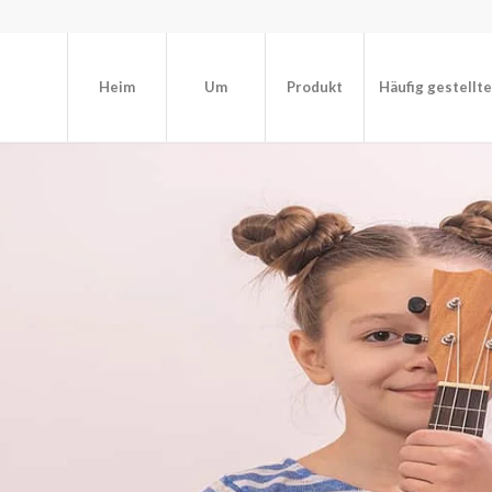
Heim
Um
Produkt
Häufig gestellt