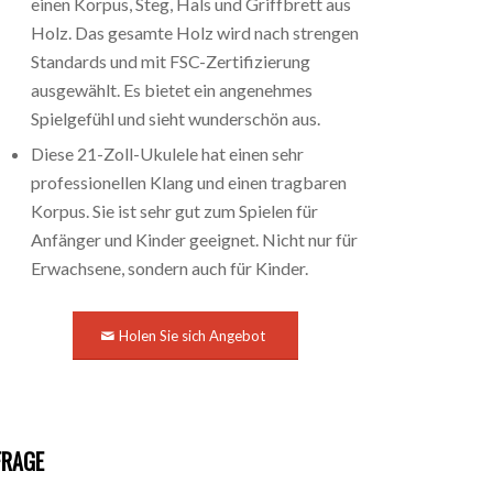
einen Korpus, Steg, Hals und Griffbrett aus
Holz. Das gesamte Holz wird nach strengen
Standards und mit FSC-Zertifizierung
ausgewählt. Es bietet ein angenehmes
Spielgefühl und sieht wunderschön aus.
Diese 21-Zoll-Ukulele hat einen sehr
professionellen Klang und einen tragbaren
Korpus. Sie ist sehr gut zum Spielen für
Anfänger und Kinder geeignet. Nicht nur für
Erwachsene, sondern auch für Kinder.
Holen Sie sich Angebot
FRAGE