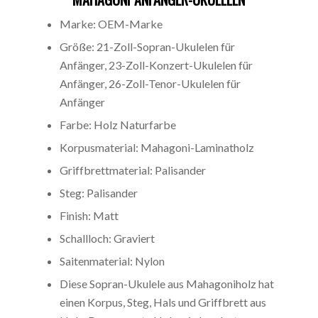
Marke: OEM-Marke
Größe: 21-Zoll-Sopran-Ukulelen für
Anfänger, 23-Zoll-Konzert-Ukulelen für
Anfänger, 26-Zoll-Tenor-Ukulelen für
Anfänger
Farbe: Holz Naturfarbe
Korpusmaterial: Mahagoni-Laminatholz
Griffbrettmaterial: Palisander
Steg: Palisander
Finish: Matt
Schallloch: Graviert
Saitenmaterial: Nylon
Diese Sopran-Ukulele aus Mahagoniholz hat
einen Korpus, Steg, Hals und Griffbrett aus