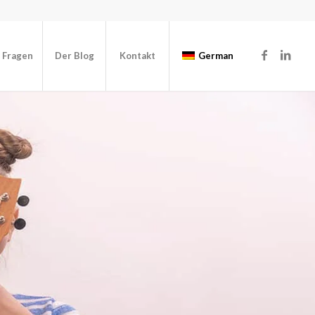
e Fragen
Der Blog
Kontakt
German