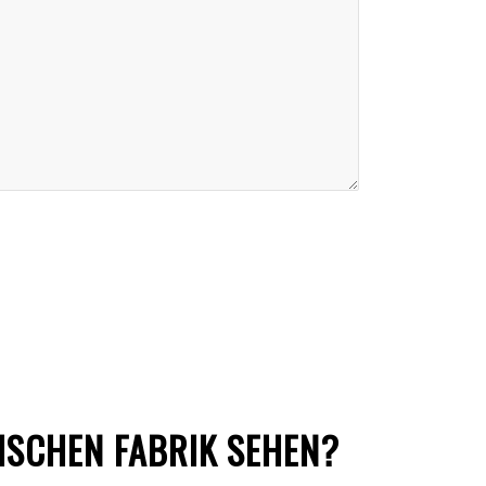
ISCHEN FABRIK SEHEN?