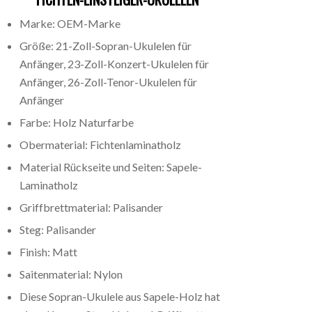
Marke: OEM-Marke
Größe: 21-Zoll-Sopran-Ukulelen für
Anfänger, 23-Zoll-Konzert-Ukulelen für
Anfänger, 26-Zoll-Tenor-Ukulelen für
Anfänger
Farbe: Holz Naturfarbe
Obermaterial: Fichtenlaminatholz
Material Rückseite und Seiten: Sapele-
Laminatholz
Griffbrettmaterial: Palisander
Steg: Palisander
Finish: Matt
Saitenmaterial: Nylon
Diese Sopran-Ukulele aus Sapele-Holz hat