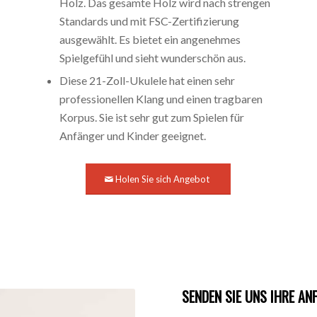
Holz. Das gesamte Holz wird nach strengen
Standards und mit FSC-Zertifizierung
ausgewählt. Es bietet ein angenehmes
Spielgefühl und sieht wunderschön aus.
Diese 21-Zoll-Ukulele hat einen sehr
professionellen Klang und einen tragbaren
Korpus. Sie ist sehr gut zum Spielen für
Anfänger und Kinder geeignet.
Holen Sie sich Angebot
SENDEN SIE UNS IHRE AN