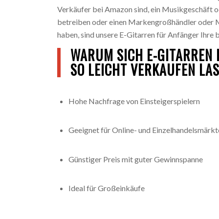
Verkäufer bei Amazon sind, ein Musikgeschäft o
betreiben oder einen Markengroßhändler oder
haben, sind unsere E-Gitarren für Anfänger Ihre 
WARUM SICH E-GITARREN
SO LEICHT VERKAUFEN LA
Hohe Nachfrage von Einsteigerspielern
Geeignet für Online- und Einzelhandelsmärkt
Günstiger Preis mit guter Gewinnspanne
Ideal für Großeinkäufe