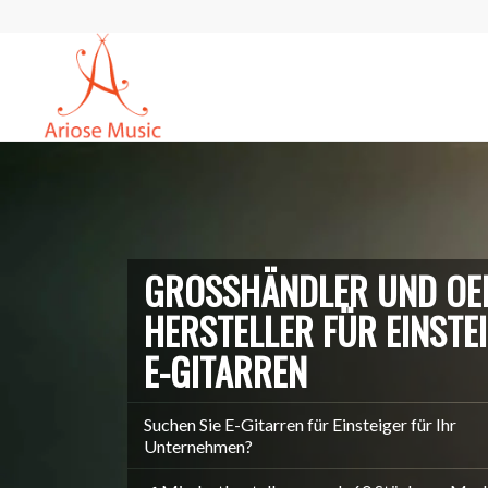
GROSSHÄNDLER UND OEM
ERSTELLER FÜR EINSTEI
-GITARREN
Suchen Sie E-Gitarren für Einsteiger für Ihr
Unternehmen?