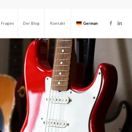
e Fragen
Der Blog
Kontakt
German