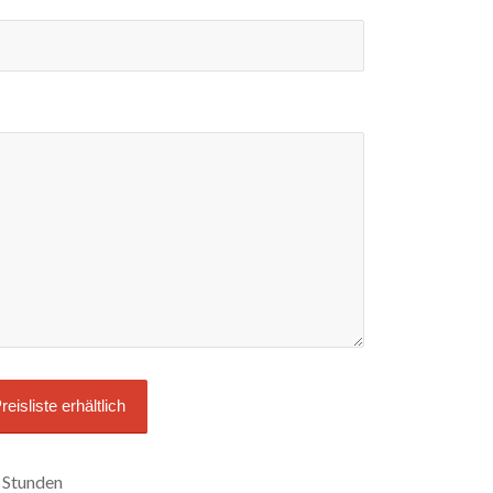
 Stunden