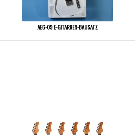
AEG-09 E-GITARREN-BAUSATZ