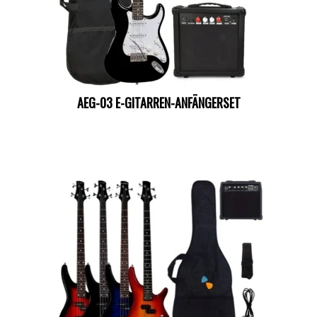
AEG-03 E-GITARREN-ANFÄNGERSET