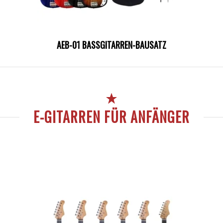
AEB-01 BASSGITARREN-BAUSATZ
E-GITARREN FÜR ANFÄNGER