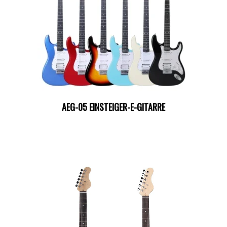
AEG-05 EINSTEIGER-E-GITARRE