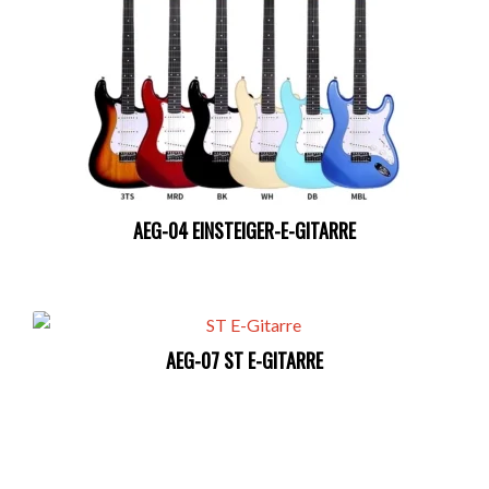
AEG-04 EINSTEIGER-E-GITARRE
AEG-07 ST E-GITARRE