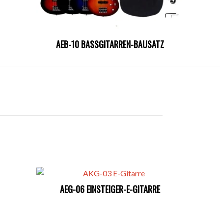
AEB-10 BASSGITARREN-BAUSATZ
AEG-06 EINSTEIGER-E-GITARRE