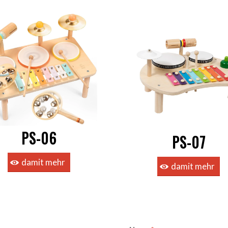
PS-06
PS-07
damit mehr
damit mehr