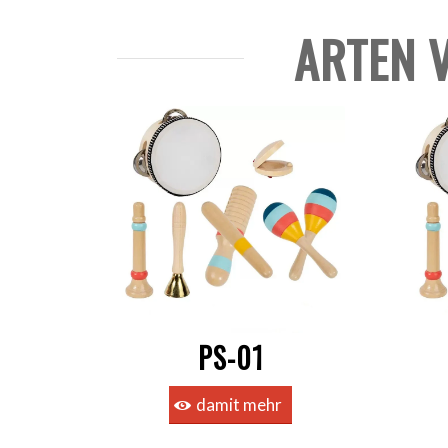
ARTEN 
PS-01
damit mehr