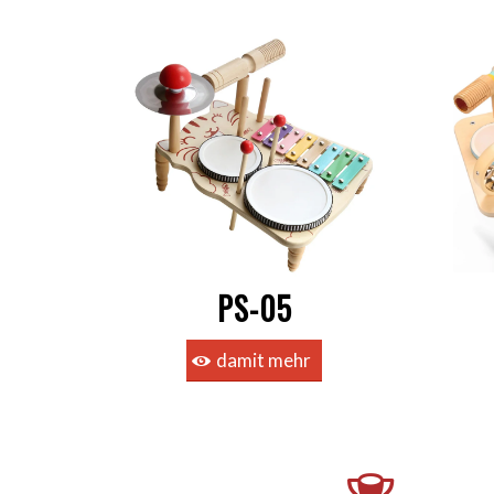
PS-05
damit mehr