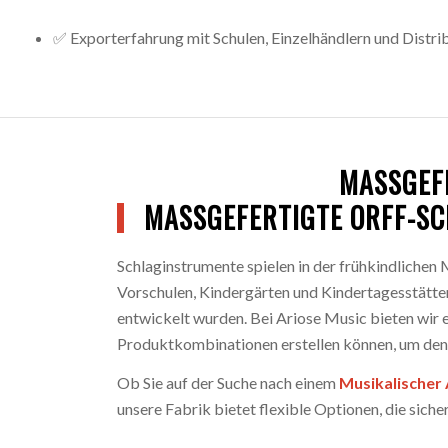
✅ Exporterfahrung mit Schulen, Einzelhändlern und Distri
MASSGEFE
MASSGEFERTIGTE ORFF-SC
Schlaginstrumente spielen in der frühkindlichen
Vorschulen, Kindergärten und Kindertagesstätt
entwickelt wurden. Bei Ariose Music bieten wir e
Produktkombinationen erstellen können, um den
Ob Sie auf der Suche nach einem
Musikalischer 
unsere Fabrik bietet flexible Optionen, die sich