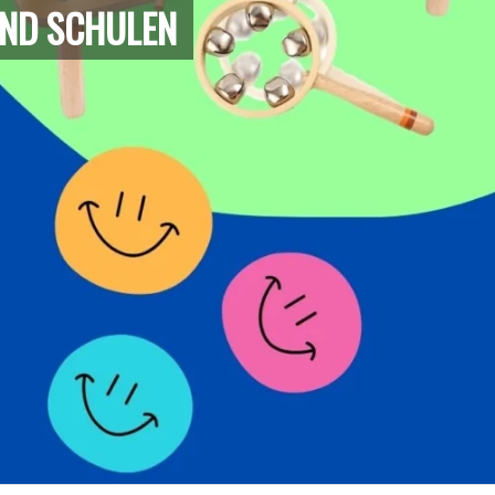
UND SCHULEN