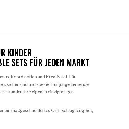
 KINDER
LE SETS FÜR JEDEN MARKT
mus, Koordination und Kreativität. Für
en, sicher sind und speziell für junge Lernende
sere Kunden ihre eigenen einzigartigen
der ein maßgeschneidertes Orff-Schlagzeug-Set,