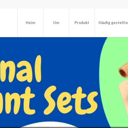
Heim
Um
Produkt
Häufig gestellt