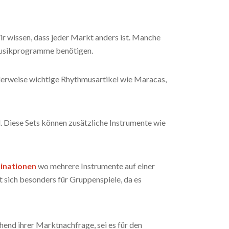
ir wissen, dass jeder Markt anders ist. Manche
 Musikprogramme benötigen.
alerweise wichtige Rhythmusartikel wie Maracas,
. Diese Sets können zusätzliche Instrumente wie
inationen
wo mehrere Instrumente auf einer
 sich besonders für Gruppenspiele, da es
hend ihrer Marktnachfrage, sei es für den